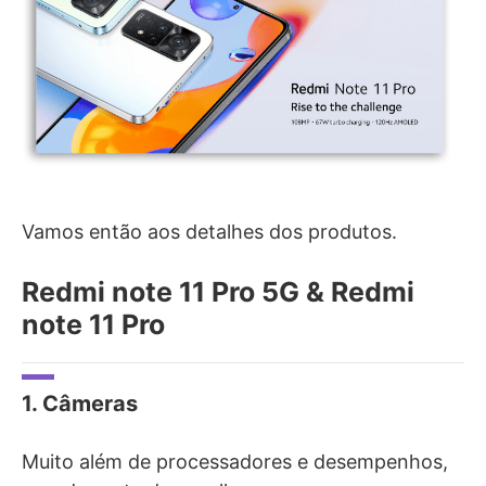
Vamos então aos detalhes dos produtos.
Redmi note 11 Pro 5G & Redmi
note 11 Pro
1. Câmeras
Muito além de processadores e desempenhos,