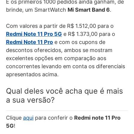
E os primeiros 1000 pedidos ainda ganham, de
brinde, um SmartWatch
Mi Smart Band 6
.
Com valores a partir de R$ 1.512,00 para o
Redmi Note 11 Pro 5G
e R$ 1.373,00 para o
Redmi Note 11 Pro
e com os cupons de
descontos oferecidos, ambos se mostram
excelentes opções em comparação aos
concorrentes levando em conta os diferenciais
apresentados acima.
Qual deles você acha que é mais
a sua versão?
Clique
aqui
para conferir o
Redmi note 11 Pro
5G
!