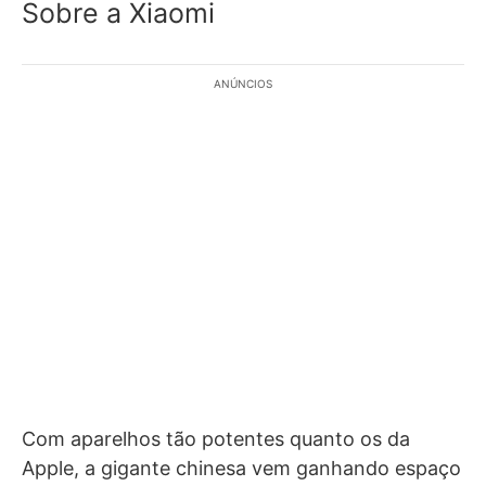
Sobre a Xiaomi
ANÚNCIOS
Com aparelhos tão potentes quanto os da
Apple, a gigante chinesa vem ganhando espaço