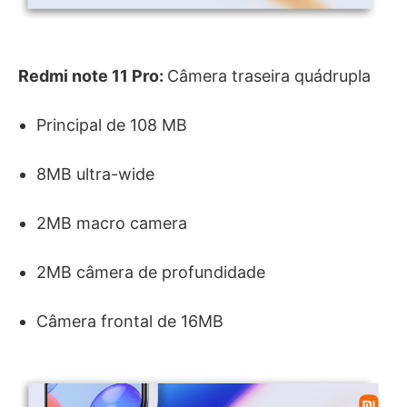
Redmi note 11 Pro:
Câmera traseira quádrupla
Principal de 108 MB
8MB ultra-wide
2MB macro camera
2MB câmera de profundidade
Câmera frontal de 16MB