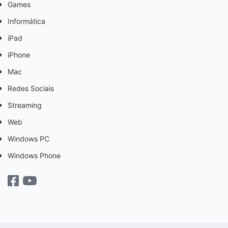
Games
Informática
iPad
iPhone
Mac
Redes Sociais
Streaming
Web
Windows PC
Windows Phone