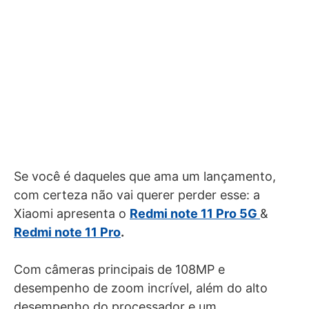
Se você é daqueles que ama um lançamento,
com certeza não vai querer perder esse: a
Xiaomi apresenta o
Redmi note 11 Pro 5G
&
Redmi note 11 Pro
.
Com câmeras principais de 108MP e
desempenho de zoom incrível, além do alto
desempenho do processador e um