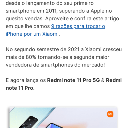
desde o lançamento do seu primeiro
smartphone em 2011, superando a Apple no
quesito vendas. Aproveite e confira este artigo
em que lhe damos
9 razões para trocar o
iPhone por um Xiaomi
.
No segundo semestre de 2021 a Xiaomi cresceu
mais de 80% tornando-se a segunda maior
vendedora de smartphones do mercado!
E agora lança os
Redmi note 11 Pro 5G
&
Redmi
note 11 Pro.