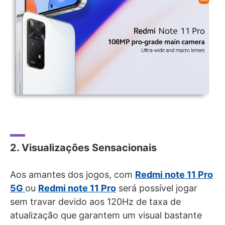
2. Visualizações Sensacionais
Aos amantes dos jogos, com
Redmi note 11 Pro
5G
ou
Redmi note 11 Pro
será possível jogar
sem travar devido aos 120Hz de taxa de
atualização que garantem um visual bastante