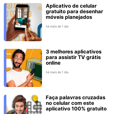
Aplicativo de celular
gratuito para desenhar
móveis planejados
há mais de 1 dia
3 melhores aplicativos
para assistir TV grátis
online
há mais de 1 dia
Faça palavras cruzadas
no celular com este
aplicativo 100% gratuito