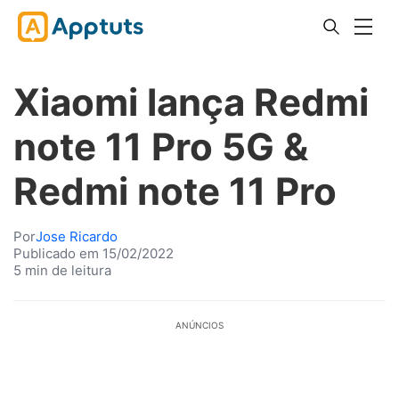
Xiaomi lança Redmi
note 11 Pro 5G &
Redmi note 11 Pro
Por
Jose Ricardo
Publicado em 15/02/2022
5 min de leitura
ANÚNCIOS