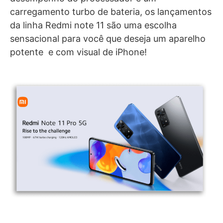
carregamento turbo de bateria, os lançamentos
da linha Redmi note 11 são uma escolha
sensacional para você que deseja um aparelho
potente e com visual de iPhone!