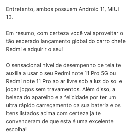
Entretanto, ambos possuem Android 11, MIUI
13.
Em resumo, com certeza você vai aproveitar o
tão esperado lançamento global do carro chefe
Redmi e adquirir o seu!
O sensacional nível de desempenho de tela te
auxilia a usar o seu
Redmi note 11 Pro 5G ou
Redmi note 11 Pro
ao ar livre sob a luz do sol e
jogar jogos sem travamentos.
Além disso, a
beleza do aparelho e a felicidade por ter um
ultra rápido carregamento da sua bateria e os
itens listados acima com certeza já te
convenceram de que esta é uma excelente
escolha!