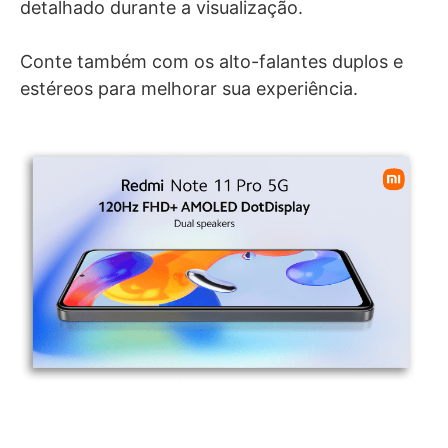
detalhado durante a visualização.
Conte também com os alto-falantes duplos e
estéreos para melhorar sua experiência.