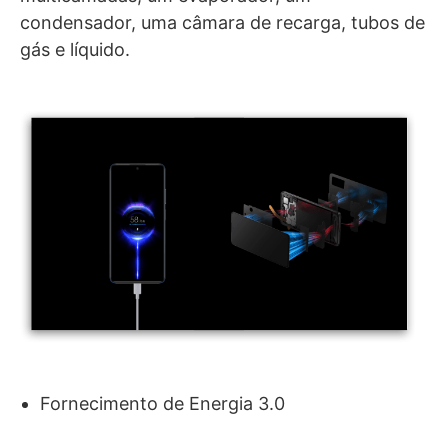
condensador, uma câmara de recarga, tubos de
gás e líquido.
Fornecimento de Energia 3.0