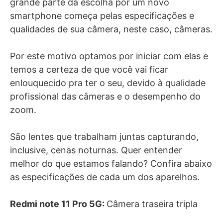
grande parte da escolha por um novo
smartphone começa pelas especificações e
qualidades de sua câmera, neste caso, câmeras.
Por este motivo optamos por iniciar com elas e
temos a certeza de que você vai ficar
enlouquecido pra ter o seu,
devido à qualidade
profissional das câmeras e o desempenho do
zoom.
São lentes que trabalham juntas capturando,
inclusive, cenas noturnas.
Quer entender
melhor do que estamos falando? Confira abaixo
as especificações de cada um dos aparelhos.
Redmi note 11 Pro 5G:
Câmera traseira tripla