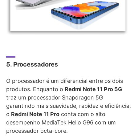
5. Processadores
O processador é um diferencial entre os dois
produtos. Enquanto o
Redmi
Note 11 Pro 5G
traz um processador Snapdragon 5G
garantindo mais suavidade, rapidez e eficiência,
o
Redmi Note 11 Pro
conta com o alto
desempenho MediaTek Helio G96 com um
processador octa-core.