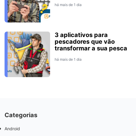
há mais de 1 dia
3 aplicativos para
pescadores que vão
transformar a sua pesca
há mais de 1 dia
Categorias
Android