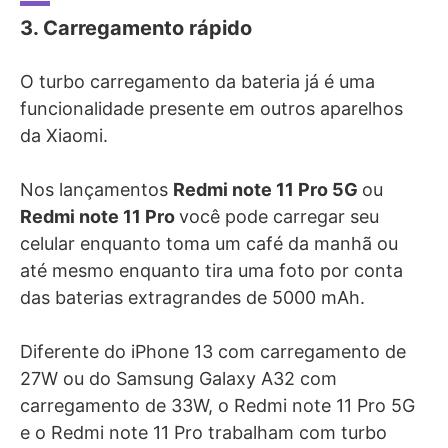
3. Carregamento rápido
O turbo carregamento da bateria já é uma
funcionalidade presente em outros aparelhos
da Xiaomi.
Nos lançamentos
Redmi note 11 Pro 5G
ou
Redmi note 11 Pro
você pode carregar seu
celular enquanto toma um café da manhã ou
até mesmo enquanto tira uma foto por conta
das baterias extragrandes de 5000 mAh.
Diferente do iPhone 13 com carregamento de
27W ou do
Samsung Galaxy A32
com
carregamento de 33W, o
Redmi note 11 Pro 5G
e o Redmi note 11 Pro
trabalham com turbo