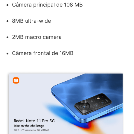
Câmera principal de 108 MB
8MB ultra-wide
2MB macro camera
Câmera frontal de 16MB