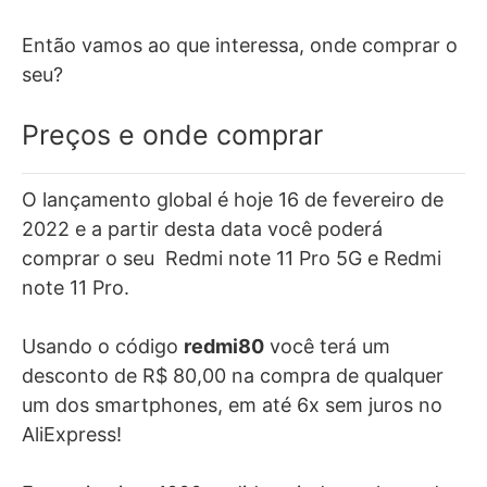
Então vamos ao que interessa, onde comprar o
seu?
Preços e onde comprar
O lançamento global é hoje 16 de fevereiro de
2022 e a partir desta data você poderá
comprar o seu
Redmi note 11 Pro 5G e Redmi
note 11 Pro.
Usando o código
redmi80
você terá um
desconto de R$ 80,00 na compra de qualquer
um dos smartphones, em até
6x sem juros no
AliExpress!