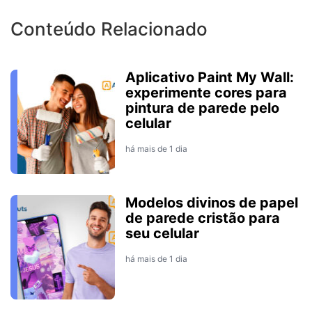
Conteúdo Relacionado
Aplicativo Paint My Wall:
experimente cores para
pintura de parede pelo
celular
há mais de 1 dia
Modelos divinos de papel
de parede cristão para
seu celular
há mais de 1 dia