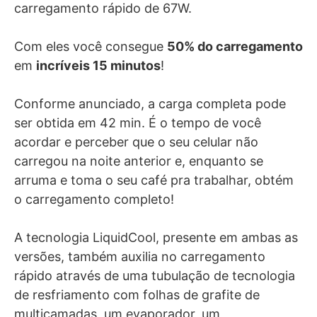
carregamento rápido de 67W.
Com eles você consegue
50% do carregamento
em
incríveis 15 minutos
!
Conforme anunciado, a carga completa pode
ser obtida em 42 min.
É o tempo de você
acordar e perceber que o seu celular não
carregou na noite anterior e, enquanto se
arruma e toma o seu café pra trabalhar, obtém
o carregamento completo!
A tecnologia LiquidCool, presente em ambas as
versões, também auxilia no carregamento
rápido através de uma tubulação de tecnologia
de resfriamento com folhas de grafite de
multicamadas, um evaporador, um