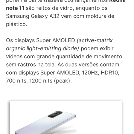
note 11
são feitos de vidro, enquanto os
Samsung Galaxy A32 vem com moldura de
plástico.
Os displays Super AMOLED
(active-matrix
organic light-emitting diode)
podem exibir
vídeos com grande quantidade de movimento
sem rastros na tela.
As duas versões contam
com displays
Super AMOLED, 120Hz, HDR10,
700 nits, 1200 nits (peak).