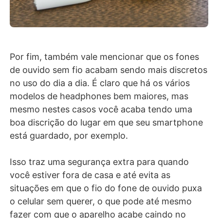
Por fim, também vale mencionar que os fones
de ouvido sem fio acabam sendo mais discretos
no uso do dia a dia. É claro que há os vários
modelos de headphones bem maiores, mas
mesmo nestes casos você acaba tendo uma
boa discrição do lugar em que seu smartphone
está guardado, por exemplo.
Isso traz uma segurança extra para quando
você estiver fora de casa e até evita as
situações em que o fio do fone de ouvido puxa
o celular sem querer, o que pode até mesmo
fazer com que o aparelho acabe caindo no