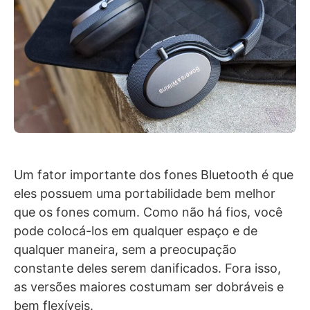
Um fator importante dos fones Bluetooth é que
eles possuem uma portabilidade bem melhor
que os fones comum. Como não há fios, você
pode colocá-los em qualquer espaço e de
qualquer maneira, sem a preocupação
constante deles serem danificados. Fora isso,
as versões maiores costumam ser dobráveis e
bem flexíveis.