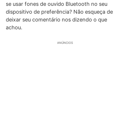
se usar fones de ouvido Bluetooth no seu
dispositivo de preferência? Não esqueça de
deixar seu comentário nos dizendo o que
achou.
ANÚNCIOS