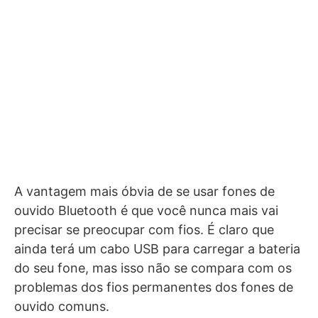
A vantagem mais óbvia de se usar fones de
ouvido Bluetooth é que você nunca mais vai
precisar se preocupar com fios. É claro que
ainda terá um cabo USB para carregar a bateria
do seu fone, mas isso não se compara com os
problemas dos fios permanentes dos fones de
ouvido comuns.