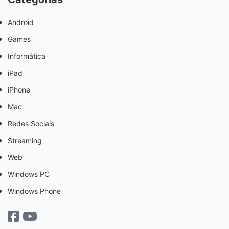
Android
Games
Informática
iPad
iPhone
Mac
Redes Sociais
Streaming
Web
Windows PC
Windows Phone