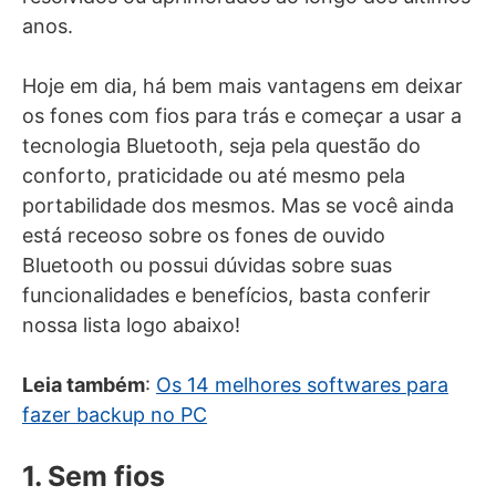
anos.
Hoje em dia, há bem mais vantagens em deixar
os fones com fios para trás e começar a usar a
tecnologia Bluetooth, seja pela questão do
conforto, praticidade ou até mesmo pela
portabilidade dos mesmos. Mas se você ainda
está receoso sobre os fones de ouvido
Bluetooth ou possui dúvidas sobre suas
funcionalidades e benefícios, basta conferir
nossa lista logo abaixo!
Leia também
:
Os 14 melhores softwares para
fazer backup no PC
1. Sem fios