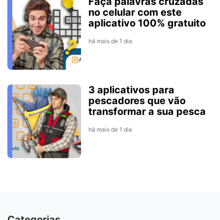
Faça palavras cruzadas
no celular com este
aplicativo 100% gratuito
há mais de 1 dia
3 aplicativos para
pescadores que vão
transformar a sua pesca
há mais de 1 dia
Categorias