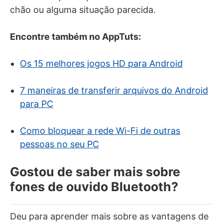
chão ou alguma situação parecida.
Encontre também no AppTuts:
Os 15 melhores jogos HD para Android
7 maneiras de transferir arquivos do Android
para PC
Como bloquear a rede Wi-Fi de outras
pessoas no seu PC
Gostou de saber mais sobre
fones de ouvido Bluetooth?
Deu para aprender mais sobre as vantagens de