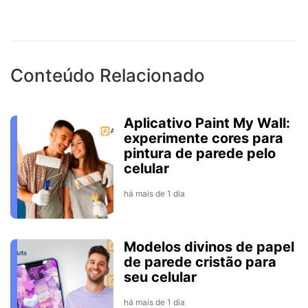
Conteúdo Relacionado
Aplicativo Paint My Wall:
experimente cores para
pintura de parede pelo
celular
há mais de 1 dia
Modelos divinos de papel
de parede cristão para
seu celular
há mais de 1 dia