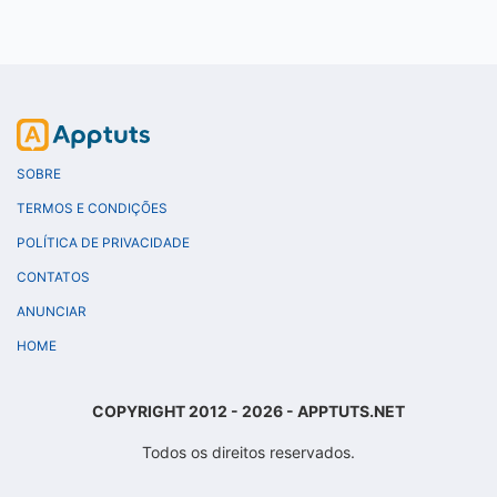
SOBRE
TERMOS E CONDIÇÕES
POLÍTICA DE PRIVACIDADE
CONTATOS
ANUNCIAR
HOME
COPYRIGHT 2012 - 2026 - APPTUTS.NET
Todos os direitos reservados.