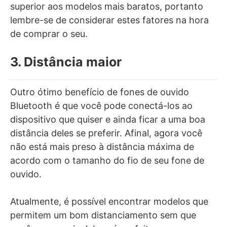
superior aos modelos mais baratos, portanto
lembre-se de considerar estes fatores na hora
de comprar o seu.
3. Distância maior
Outro ótimo benefício de fones de ouvido
Bluetooth é que você pode conectá-los ao
dispositivo que quiser e ainda ficar a uma boa
distância deles se preferir. Afinal, agora você
não está mais preso à distância máxima de
acordo com o tamanho do fio de seu fone de
ouvido.
Atualmente, é possível encontrar modelos que
permitem um bom distanciamento sem que