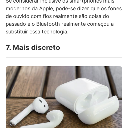
Se considerar inclusive os smartphones mais
modernos da Apple, pode-se dizer que os fones
de ouvido com fios realmente são coisa do
passado e o Bluetooth realmente começou a
substituir essa tecnologia.
7. Mais discreto