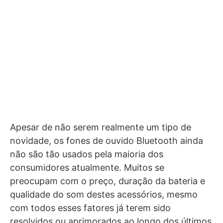
Apesar de não serem realmente um tipo de
novidade, os fones de ouvido Bluetooth ainda
não são tão usados pela maioria dos
consumidores atualmente. Muitos se
preocupam com o preço, duração da bateria e
qualidade do som destes acessórios, mesmo
com todos esses fatores já terem sido
resolvidos ou aprimorados ao longo dos últimos