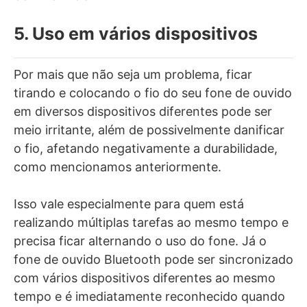
5. Uso em vários dispositivos
Por mais que não seja um problema, ficar
tirando e colocando o fio do seu fone de ouvido
em diversos dispositivos diferentes pode ser
meio irritante, além de possivelmente danificar
o fio, afetando negativamente a durabilidade,
como mencionamos anteriormente.
Isso vale especialmente para quem está
realizando múltiplas tarefas ao mesmo tempo e
precisa ficar alternando o uso do fone. Já o
fone de ouvido Bluetooth pode ser sincronizado
com vários dispositivos diferentes ao mesmo
tempo e é imediatamente reconhecido quando