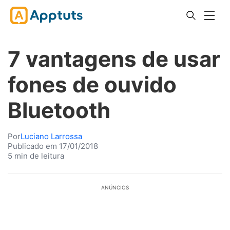
7 vantagens de usar
fones de ouvido
Bluetooth
Por
Luciano Larrossa
Publicado em 17/01/2018
5 min de leitura
ANÚNCIOS