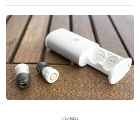
ANÚNCIOS