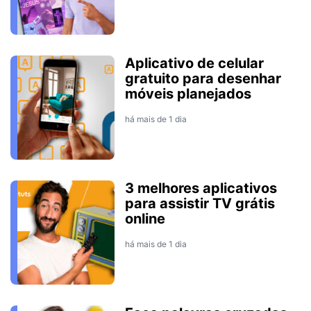
Aplicativo de celular
gratuito para desenhar
móveis planejados
há mais de 1 dia
3 melhores aplicativos
para assistir TV grátis
online
há mais de 1 dia