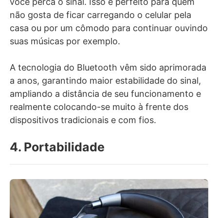
você perca o sinal. Isso é perfeito para quem
não gosta de ficar carregando o celular pela
casa ou por um cômodo para continuar ouvindo
suas músicas por exemplo.
A tecnologia do Bluetooth vêm sido aprimorada
a anos, garantindo maior estabilidade do sinal,
ampliando a distância de seu funcionamento e
realmente colocando-se muito à frente dos
dispositivos tradicionais e com fios.
4. Portabilidade