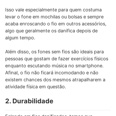
Isso vale especialmente para quem costuma
levar o fone em mochilas ou bolsas e sempre
acaba enroscando o fio em outros acessórios,
algo que geralmente os danifica depois de
algum tempo.
Além disso, os fones sem fios são ideais para
pessoas que gostam de fazer exercícios físicos
enquanto escutando música no smartphone.
Afinal, o fio não ficará incomodando e não
existem chances dos mesmos atrapalharem a
atividade física em questão.
2. Durabilidade