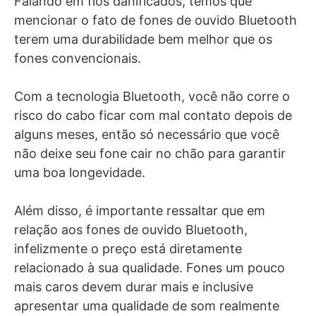
Falando em fios danificados, temos que
mencionar o fato de fones de ouvido Bluetooth
terem uma durabilidade bem melhor que os
fones convencionais.
Com a tecnologia Bluetooth, você não corre o
risco do cabo ficar com mal contato depois de
alguns meses, então só necessário que você
não deixe seu fone cair no chão para garantir
uma boa longevidade.
Além disso, é importante ressaltar que em
relação aos fones de ouvido Bluetooth,
infelizmente o preço está diretamente
relacionado à sua qualidade. Fones um pouco
mais caros devem durar mais e inclusive
apresentar uma qualidade de som realmente