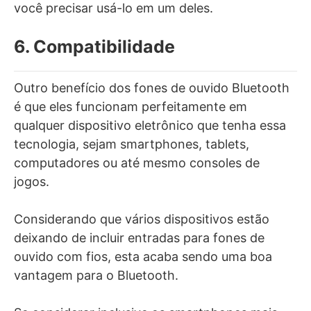
você precisar usá-lo em um deles.
6. Compatibilidade
Outro benefício dos fones de ouvido Bluetooth
é que eles funcionam perfeitamente em
qualquer dispositivo eletrônico que tenha essa
tecnologia, sejam smartphones, tablets,
computadores ou até mesmo consoles de
jogos.
Considerando que vários dispositivos estão
deixando de incluir entradas para fones de
ouvido com fios, esta acaba sendo uma boa
vantagem para o Bluetooth.