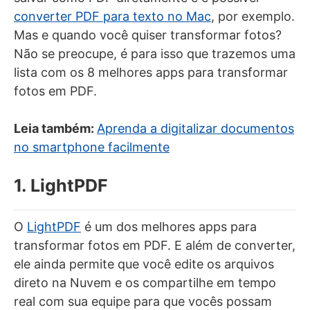
converter PDF para texto no Mac
, por exemplo.
Mas e quando você quiser transformar fotos?
Não se preocupe, é para isso que trazemos uma
lista com os 8 melhores apps para transformar
fotos em PDF.
Leia também:
Aprenda a digitalizar documentos
no smartphone facilmente
1. LightPDF
O
LightPDF
é um dos melhores apps para
transformar fotos em PDF. E além de converter,
ele ainda permite que você edite os arquivos
direto na Nuvem e os compartilhe em tempo
real com sua equipe para que vocês possam