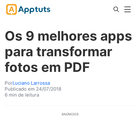
Os 9 melhores apps
para transformar
fotos em PDF
Por
Luciano Larrossa
Publicado em 24/07/2018
6 min de leitura
ANÚNCIOS