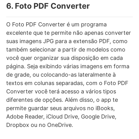
6. Foto PDF Converter
O Foto PDF Converter é um programa
excelente que te permite não apenas converter
suas imagens JPG para a extensão PDF, como
também selecionar a partir de modelos como
você quer organizar sua disposição em cada
página. Seja exibindo várias imagens em forma
de grade, ou colocando-as lateralmente à
textos em colunas separadas, com o Foto PDF
Converter você terá acesso a vários tipos
diferentes de opções. Além disso, o app te
permite guardar seus arquivos no iBooks,
Adobe Reader, iCloud Drive, Google Drive,
Dropbox ou no OneDrive.