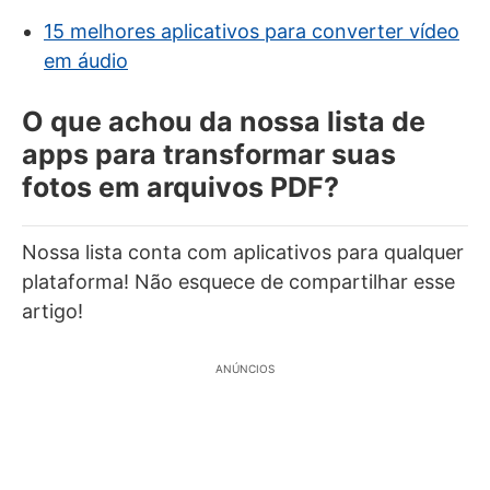
15 melhores aplicativos para converter vídeo
em áudio
O que achou da nossa lista de
apps para transformar suas
fotos em arquivos PDF?
Nossa lista conta com aplicativos para qualquer
plataforma! Não esquece de compartilhar esse
artigo!
ANÚNCIOS