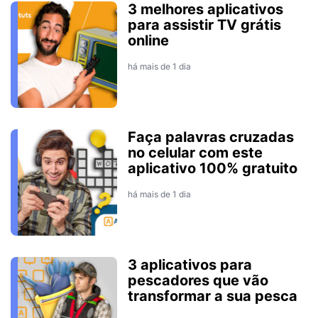
3 melhores aplicativos
para assistir TV grátis
online
há mais de 1 dia
Faça palavras cruzadas
no celular com este
aplicativo 100% gratuito
há mais de 1 dia
3 aplicativos para
pescadores que vão
transformar a sua pesca