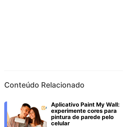
Conteúdo Relacionado
Aplicativo Paint My Wall:
experimente cores para
pintura de parede pelo
celular