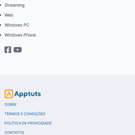
Streaming
Web
Windows PC
Windows Phone
SOBRE
TERMOS E CONDIÇÕES
POLÍTICA DE PRIVACIDADE
CONTATOS