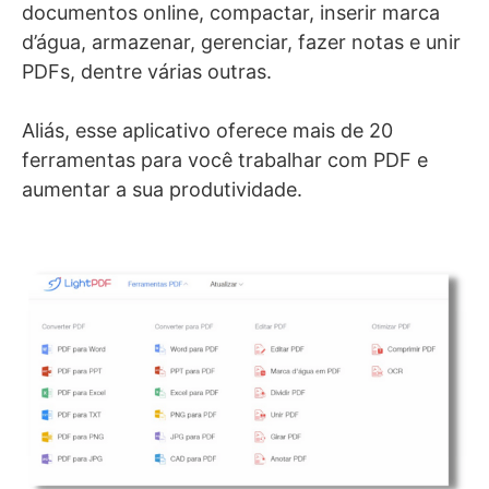
documentos online, compactar, inserir marca
d’água, armazenar, gerenciar, fazer notas e unir
PDFs, dentre várias outras.
Aliás, esse aplicativo oferece mais de 20
ferramentas para você trabalhar com PDF e
aumentar a sua produtividade.