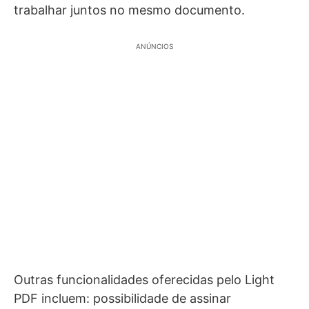
trabalhar juntos no mesmo documento.
ANÚNCIOS
Outras funcionalidades oferecidas pelo Light
PDF incluem: possibilidade de assinar