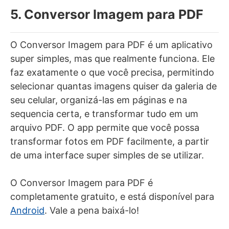
5. Conversor Imagem para PDF
O Conversor Imagem para PDF é um aplicativo
super simples, mas que realmente funciona. Ele
faz exatamente o que você precisa, permitindo
selecionar quantas imagens quiser da galeria de
seu celular, organizá-las em páginas e na
sequencia certa, e transformar tudo em um
arquivo PDF. O app permite que você possa
transformar fotos em PDF facilmente, a partir
de uma interface super simples de se utilizar.
O Conversor Imagem para PDF é
completamente gratuito, e está disponível para
Android
. Vale a pena baixá-lo!