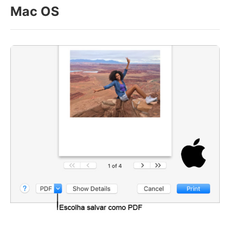
Mac OS