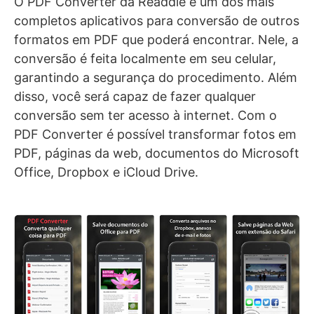
O PDF Converter da Readdle é um dos mais
completos aplicativos para conversão de outros
formatos em PDF que poderá encontrar. Nele, a
conversão é feita localmente em seu celular,
garantindo a segurança do procedimento. Além
disso, você será capaz de fazer qualquer
conversão sem ter acesso à internet. Com o
PDF Converter é possível transformar fotos em
PDF, páginas da web, documentos do Microsoft
Office, Dropbox e iCloud Drive.