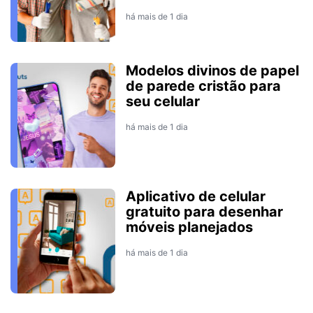
há mais de 1 dia
Modelos divinos de papel
de parede cristão para
seu celular
há mais de 1 dia
Aplicativo de celular
gratuito para desenhar
móveis planejados
há mais de 1 dia