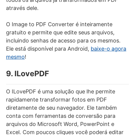
através dele.
O Image to PDF Converter é inteiramente
gratuito e permite que edite seus arquivos,
incluindo senhas de acesso para os mesmos.
Ele está disponível para Android,
baixe-o agora
mesmo
!
9. ILovePDF
O ILovePDF é uma solução que lhe permite
rapidamente transformar fotos em PDF
diretamente de seu navegador. Ele também
conta com ferramentas de conversão para
arquivos do Microsoft Word, PowerPoint e
Excel. Com poucos cliques você poderá editar