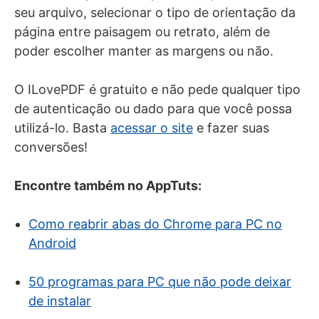
seu arquivo, selecionar o tipo de orientação da
página entre paisagem ou retrato, além de
poder escolher manter as margens ou não.
O ILovePDF é gratuito e não pede qualquer tipo
de autenticação ou dado para que você possa
utilizá-lo. Basta
acessar o site
e fazer suas
conversões!
Encontre também no AppTuts:
Como reabrir abas do Chrome para PC no
Android
50 programas para PC que não pode deixar
de instalar