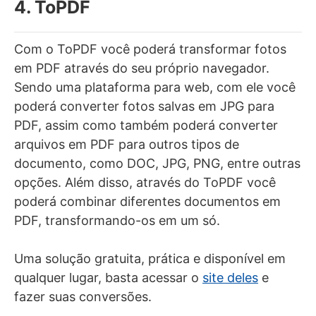
4. ToPDF
Com o ToPDF você poderá transformar fotos
em PDF através do seu próprio navegador.
Sendo uma plataforma para web, com ele você
poderá converter fotos salvas em JPG para
PDF, assim como também poderá converter
arquivos em PDF para outros tipos de
documento, como DOC, JPG, PNG, entre outras
opções. Além disso, através do ToPDF você
poderá combinar diferentes documentos em
PDF, transformando-os em um só.
Uma solução gratuita, prática e disponível em
qualquer lugar, basta acessar o
site deles
e
fazer suas conversões.