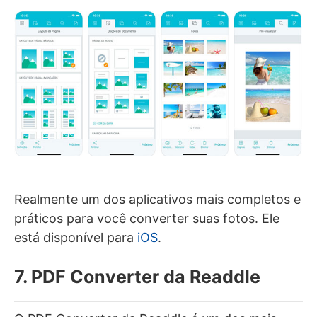
Realmente um dos aplicativos mais completos e
práticos para você converter suas fotos. Ele
está disponível para
iOS
.
7. PDF Converter da Readdle