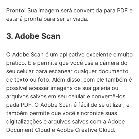
Pronto! Sua imagem será convertida para PDF e
estará pronta para ser enviada.
3. Adobe Scan
O Adobe Scan é um aplicativo excelente e muito
prático. Ele permite que você use a câmera do
seu celular para escanear qualquer documento
de texto ou foto. Além disso, com ele também é
possível acessar imagens de sua galeria ou
arquivos salvos em seu celular e convertê-los
pada PDF. O Adobe Scan é fácil de se utilizar, e
também permite que você sincronize suas
digitalizações e arquivos salvos com a Adobe
Document Cloud e Adobe Creative Cloud.