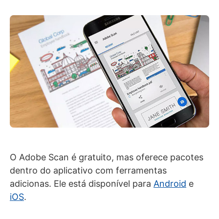
O Adobe Scan é gratuito, mas oferece pacotes
dentro do aplicativo com ferramentas
adicionas. Ele está disponível para
Android
e
iOS
.