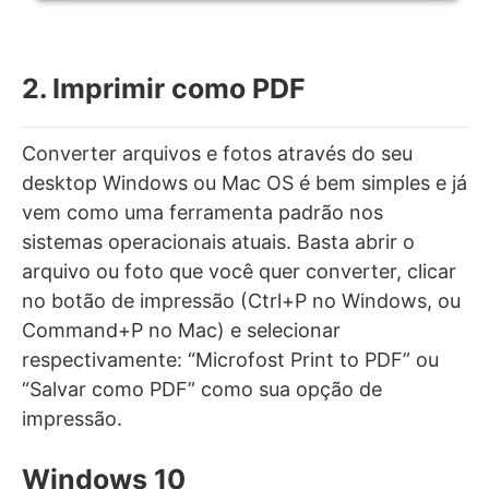
2. Imprimir como PDF
Converter arquivos e fotos através do seu
desktop Windows ou Mac OS é bem simples e já
vem como uma ferramenta padrão nos
sistemas operacionais atuais. Basta abrir o
arquivo ou foto que você quer converter, clicar
no botão de impressão (Ctrl+P no Windows, ou
Command+P no Mac) e selecionar
respectivamente: “Microfost Print to PDF” ou
“Salvar como PDF” como sua opção de
impressão.
Windows 10