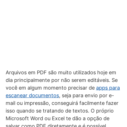
Arquivos em PDF são muito utilizados hoje em
dia principalmente por não serem editáveis. Se
você em algum momento precisar de
apps para
escanear documentos
, seja para envio por e-
mail ou impressão, conseguirá facilmente fazer
isso quando se tratando de textos. O próprio
Microsoft Word ou Excel te dão a opção de
salvar como PDF diretamente e é possível