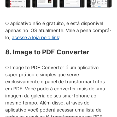
O aplicativo não é gratuito, e está disponível
apenas no iOS atualmente. Vale a pena comprá-
lo,
acesse a loja pelo link
!
8. Image to PDF Converter
O Image to PDF Converter é um aplicativo
super prático e simples que serve
exclusivamente o papel de transformar fotos
em PDF. Você poderá converter mais de uma
imagem da galeria de seu smartphone ao
mesmo tempo. Além disso, através do
aplicativo você poderá acessar uma lista de
todos os arquivos já transformados em PDF