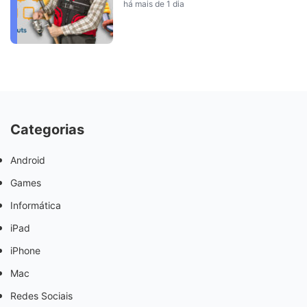
há mais de 1 dia
Categorias
Android
Games
Informática
iPad
iPhone
Mac
Redes Sociais