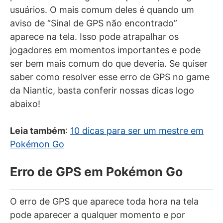
usuários. O mais comum deles é quando um
aviso de “Sinal de GPS não encontrado”
aparece na tela. Isso pode atrapalhar os
jogadores em momentos importantes e pode
ser bem mais comum do que deveria. Se quiser
saber como resolver esse erro de GPS no game
da Niantic, basta conferir nossas dicas logo
abaixo!
Leia também
:
10 dicas para ser um mestre em
Pokémon Go
Erro de GPS em Pokémon Go
O erro de GPS que aparece toda hora na tela
pode aparecer a qualquer momento e por