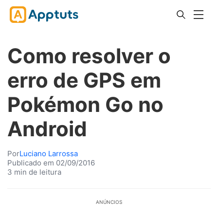
Como resolver o
erro de GPS em
Pokémon Go no
Android
Por
Luciano Larrossa
Publicado em 02/09/2016
3 min de leitura
ANÚNCIOS