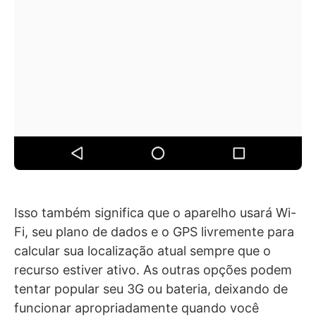
Isso também significa que o aparelho usará Wi-
Fi, seu plano de dados e o GPS livremente para
calcular sua localização atual sempre que o
recurso estiver ativo. As outras opções podem
tentar popular seu 3G ou bateria, deixando de
funcionar apropriadamente quando você