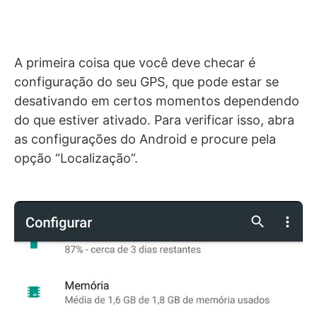
A primeira coisa que você deve checar é
configuração do seu GPS, que pode estar se
desativando em certos momentos dependendo
do que estiver ativado. Para verificar isso, abra
as configurações do Android e procure pela
opção “Localização”.