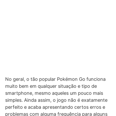
No geral, o tão popular Pokémon Go funciona
muito bem em qualquer situação e tipo de
smartphone, mesmo aqueles um pouco mais
simples. Ainda assim, o jogo não é exatamente
perfeito e acaba apresentando certos erros e
problemas com alguma frequência para alguns