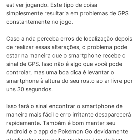
estiver jogando. Este tipo de coisa
simplesmente resultaria em problemas de GPS
constantemente no jogo.
Caso ainda perceba erros de localização depois
de realizar essas alterações, o problema pode
estar na maneira que o smartphone recebe o
sinal de GPS. Isso não é algo que você pode
controlar, mas uma boa dica é levantar o
smartphone à altura do seu rosto ao ar livre por
uns 30 segundos.
Isso fará o sinal encontrar o smartphone de
maneira mais fácil e erro irritante desaparecerá
rapidamente. Também é bom manter seu
Android e o app de Pokémon Go devidamente
atualizados para evitar qualquer tipo de bug.