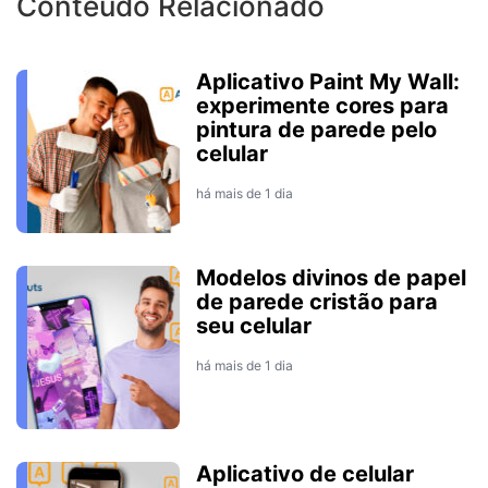
Conteúdo Relacionado
Aplicativo Paint My Wall:
experimente cores para
pintura de parede pelo
celular
há mais de 1 dia
Modelos divinos de papel
de parede cristão para
seu celular
há mais de 1 dia
Aplicativo de celular