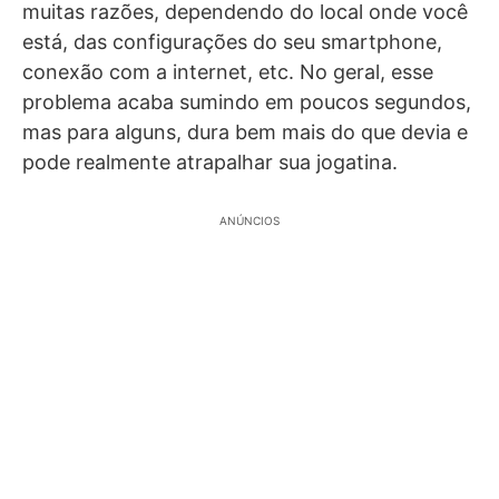
muitas razões, dependendo do local onde você
está, das configurações do seu smartphone,
conexão com a internet, etc. No geral, esse
problema acaba sumindo em poucos segundos,
mas para alguns, dura bem mais do que devia e
pode realmente atrapalhar sua jogatina.
ANÚNCIOS