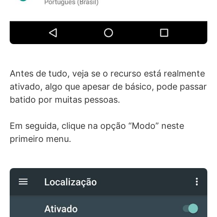
Antes de tudo, veja se o recurso está realmente
ativado, algo que apesar de básico, pode passar
batido por muitas pessoas.
Em seguida, clique na opção “Modo” neste
primeiro menu.