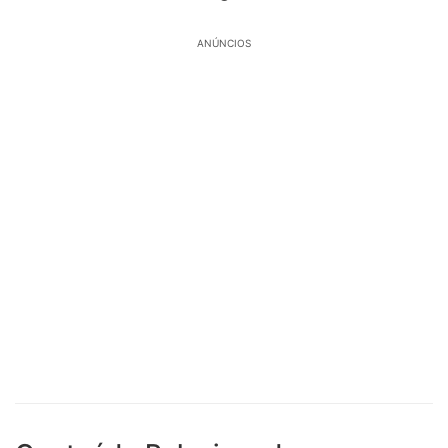
ANÚNCIOS