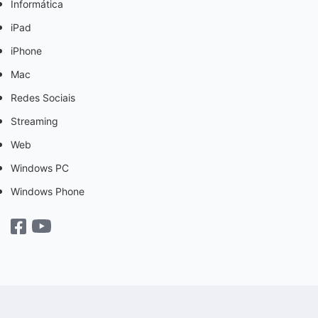
Informática
iPad
iPhone
Mac
Redes Sociais
Streaming
Web
Windows PC
Windows Phone