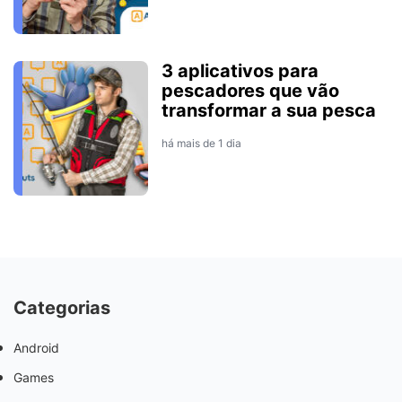
3 aplicativos para
pescadores que vão
transformar a sua pesca
há mais de 1 dia
Categorias
Android
Games