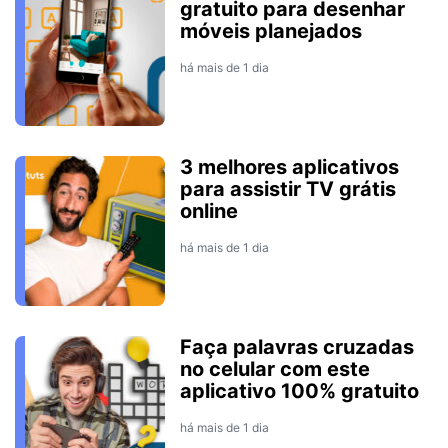
gratuito para desenhar
móveis planejados
há mais de 1 dia
3 melhores aplicativos
para assistir TV grátis
online
há mais de 1 dia
Faça palavras cruzadas
no celular com este
aplicativo 100% gratuito
há mais de 1 dia