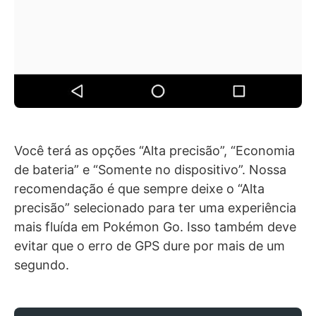
Você terá as opções “Alta precisão”, “Economia
de bateria” e “Somente no dispositivo”. Nossa
recomendação é que sempre deixe o “Alta
precisão” selecionado para ter uma experiência
mais fluída em Pokémon Go. Isso também deve
evitar que o erro de GPS dure por mais de um
segundo.