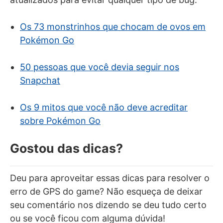
Os 73 monstrinhos que chocam de ovos em
Pokémon Go
50 pessoas que você devia seguir nos
Snapchat
Os 9 mitos que você não deve acreditar
sobre Pokémon Go
Gostou das dicas?
Deu para aproveitar essas dicas para resolver o
erro de GPS do game? Não esqueça de deixar
seu comentário nos dizendo se deu tudo certo
ou se você ficou com alguma dúvida!