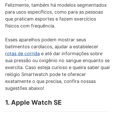
Felizmente, também há modelos segmentados
para usos específicos, como para as pessoas
que praticam esportes e fazem exercícios
físicos com frequência.
Esses aparelhos podem mostrar seus
batimentos cardíacos, ajudar a estabelecer
rotas de corrida
e até dar informações sobre
sua pressão ou oxigênio no sangue enquanto se
exercita. Caso esteja curioso e queira saber qual
relógio Smartwatch pode te oferecer
exatamente o que precisa, confira nossas
sugestões abaixo!
1. Apple Watch SE