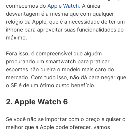
conhecemos do
Apple Watch
. A única
desvantagem é a mesma que com qualquer
relógio da Apple, que é a necessidade de ter um
iPhone para aproveitar suas funcionalidades ao
máximo.
Fora isso, é compreensível que alguém
procurando um smartwatch para praticar
esportes não queira o modelo mais caro do
mercado. Com tudo isso, não dá para negar que
o SE é de um ótimo custo benefício.
2. Apple Watch 6
Se você não se importar com o preço e quiser o
melhor que a Apple pode oferecer, vamos