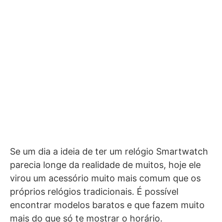
Se um dia a ideia de ter um relógio Smartwatch
parecia longe da realidade de muitos, hoje ele
virou um acessório muito mais comum que os
próprios relógios tradicionais. É possível
encontrar modelos baratos e que fazem muito
mais do que só te mostrar o horário.