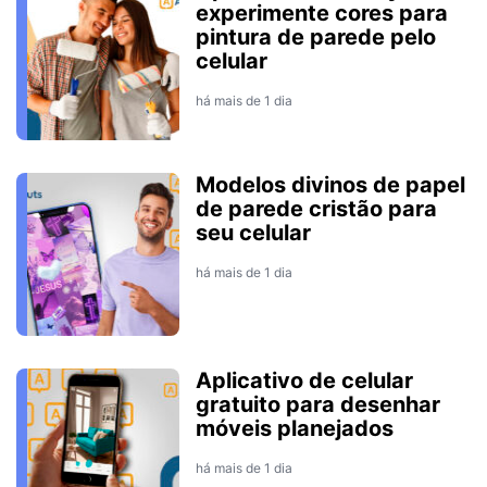
experimente cores para
pintura de parede pelo
celular
há mais de 1 dia
Modelos divinos de papel
de parede cristão para
seu celular
há mais de 1 dia
Aplicativo de celular
gratuito para desenhar
móveis planejados
há mais de 1 dia