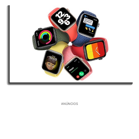
ANÚNCIOS