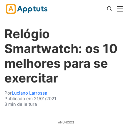
Relógio
Smartwatch: os 10
melhores para se
exercitar
Por
Luciano Larrossa
Publicado em 21/01/2021
8 min de leitura
ANÚNCIOS