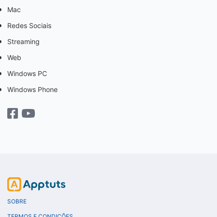
Mac
Redes Sociais
Streaming
Web
Windows PC
Windows Phone
SOBRE
TERMOS E CONDIÇÕES