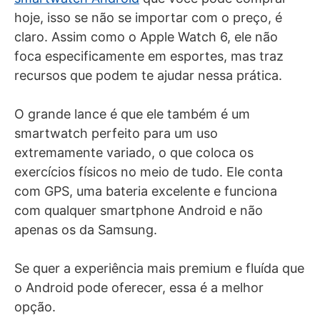
hoje, isso se não se importar com o preço, é
claro. Assim como o Apple Watch 6, ele não
foca especificamente em esportes, mas traz
recursos que podem te ajudar nessa prática.
O grande lance é que ele também é um
smartwatch perfeito para um uso
extremamente variado, o que coloca os
exercícios físicos no meio de tudo. Ele conta
com GPS, uma bateria excelente e funciona
com qualquer smartphone Android e não
apenas os da Samsung.
Se quer a experiência mais premium e fluída que
o Android pode oferecer, essa é a melhor
opção.