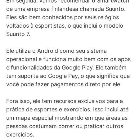
Em seguida, vamos recomendar o Smartwatch
de uma empresa finlandesa chamada Suunto.
Eles são bem conhecidos por seus relógios
voltados à esportistas, o que inclui o modelo
Suunto 7.
Ele utiliza o Android como seu sistema
operacional e funciona muito bem com os apps
e funcionalidades da Google Play. Ele também
tem suporte ao Google Pay, o que significa que
você pode fazer pagamentos direto por ele.
Fora isso, ele tem recursos exclusivos para a
prática de esportes e exercícios. Isso inclui até
um mapa especial mostrando em que áreas as
pessoas costumam correr ou praticar outros
exercícios.