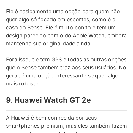
Ele é basicamente uma opção para quem não
quer algo só focado em esportes, como é o
caso do Sense. Ele é muito bonito e tem um
design parecido com o do Apple Watch, embora
mantenha sua originalidade ainda.
Fora isso, ele tem GPS e todas as outras opções
que o Sense também traz aos seus usuários. No
geral, é uma opção interessante se quer algo
mais robusto.
9. Huawei Watch GT 2e
A Huawei é bem conhecida por seus
smartphones premium, mas eles também fazem