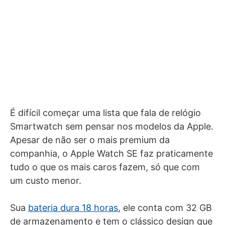
É difícil começar uma lista que fala de relógio
Smartwatch sem pensar nos modelos da Apple.
Apesar de não ser o mais premium da
companhia, o Apple Watch SE faz praticamente
tudo o que os mais caros fazem, só que com
um custo menor.
Sua
bateria dura 18 horas
, ele conta com 32 GB
de armazenamento e tem o clássico design que