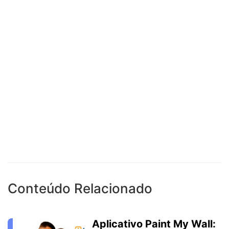
Conteúdo Relacionado
Aplicativo Paint My Wall: