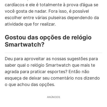
cardíacos e ele é totalmente à prova d’água se
você gosta de nadar. Fora isso, é possível
escolher entre várias pulseiras dependendo da
atividade que for realizar.
Gostou das opções de relógio
Smartwatch?
Deu para aproveitar as nossas sugestões para
saber qual o relógio Smartwatch que mais te
agrada para praticar esportes? Então não
esqueça de deixar seu comentário nos dizendo
o que achou das opções.
ANÚNCIOS