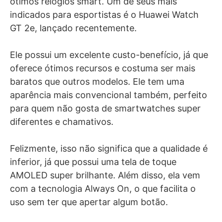
ótimos relógios smart. Um de seus mais
indicados para esportistas é o Huawei Watch
GT 2e, lançado recentemente.
Ele possui um excelente custo-benefício, já que
oferece ótimos recursos e costuma ser mais
baratos que outros modelos. Ele tem uma
aparência mais convencional também, perfeito
para quem não gosta de smartwatches super
diferentes e chamativos.
Felizmente, isso não significa que a qualidade é
inferior, já que possui uma tela de toque
AMOLED super brilhante. Além disso, ela vem
com a tecnologia Always On, o que facilita o
uso sem ter que apertar algum botão.