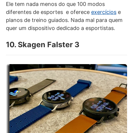
Ele tem nada menos do que 100 modos
diferentes de esportes e oferece
exercícios
e
planos de treino guiados. Nada mal para quem
quer um dispositivo dedicado a esportistas.
10. Skagen Falster 3