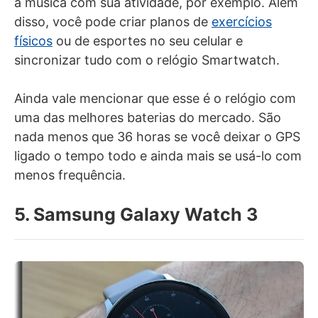
a música com sua atividade, por exemplo. Além
disso, você pode criar planos de
exercícios
físicos
ou de esportes no seu celular e
sincronizar tudo com o relógio Smartwatch.
Ainda vale mencionar que esse é o relógio com
uma das melhores baterias do mercado. São
nada menos que 36 horas se você deixar o GPS
ligado o tempo todo e ainda mais se usá-lo com
menos frequência.
5. Samsung Galaxy Watch 3