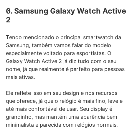
6. Samsung Galaxy Watch Active
2
Tendo mencionado o principal smartwatch da
Samsung, também vamos falar do modelo
especialmente voltado para esportistas. O
Galaxy Watch Active 2 já diz tudo com o seu
nome, já que realmente é perfeito para pessoas
mais ativas.
Ele reflete isso em seu design e nos recursos
que oferece, já que o relógio é mais fino, leve e
até mais confortável de usar. Seu display é
grandinho, mas mantém uma aparência bem
minimalista e parecida com relógios normais.