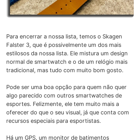
Para encerrar a nossa lista, temos o Skagen
Falster 3, que é possivelmente um dos mais
estilosos da nossa lista. Ele mistura um design
normal de smartwatch e o de um relógio mais
tradicional, mas tudo com muito bom gosto.
Pode ser uma boa opção para quem não quer
algo parecido com outros smartwatches de
esportes. Felizmente, ele tem muito mais a
oferecer do que o seu visual, já que conta com
recursos especiais para esportistas.
Há um GPS, um monitor de batimentos