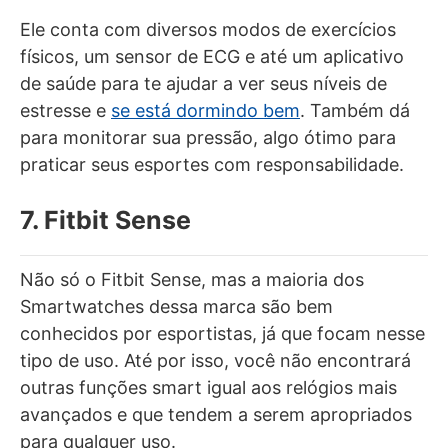
Ele conta com diversos modos de exercícios
físicos, um sensor de ECG e até um aplicativo
de saúde para te ajudar a ver seus níveis de
estresse e
se está dormindo bem
. Também dá
para monitorar sua pressão, algo ótimo para
praticar seus esportes com responsabilidade.
7. Fitbit Sense
Não só o Fitbit Sense, mas a maioria dos
Smartwatches dessa marca são bem
conhecidos por esportistas, já que focam nesse
tipo de uso. Até por isso, você não encontrará
outras funções smart igual aos relógios mais
avançados e que tendem a serem apropriados
para qualquer uso.