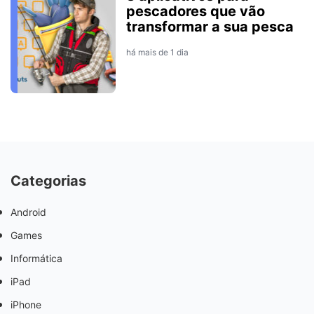
pescadores que vão
transformar a sua pesca
há mais de 1 dia
Categorias
Android
Games
Informática
iPad
iPhone