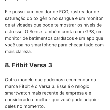
Ele possui um medidor de ECG, rastreador de
saturação do oxigênio no sangue e um monitor
de atividades que pode te mostrar os níveis de
estresse. O Sense também conta com GPS, um
monitor de batimentos cardíacos e um app que
você usa no smartphone para checar tudo com
mais clareza.
8. Fitbit Versa 3
Outro modelo que podemos recomendar da
marca Fitbit é o Versa 3. Esse é o relógio
smartwatch mais recente da empresa e é
considerado o melhor que você pode adquirir
deles no momento.