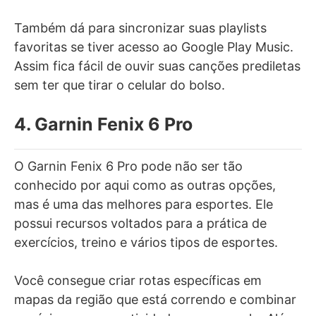
Também dá para sincronizar suas playlists
favoritas se tiver acesso ao Google Play Music.
Assim fica fácil de ouvir suas canções prediletas
sem ter que tirar o celular do bolso.
4. Garnin Fenix 6 Pro
O Garnin Fenix 6 Pro pode não ser tão
conhecido por aqui como as outras opções,
mas é uma das melhores para esportes. Ele
possui recursos voltados para a prática de
exercícios, treino e vários tipos de esportes.
Você consegue criar rotas específicas em
mapas da região que está correndo e combinar