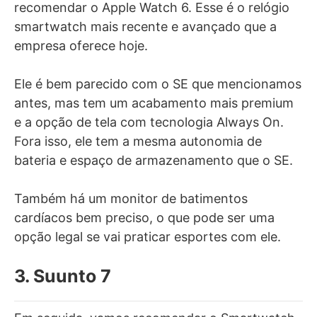
recomendar o Apple Watch 6. Esse é o relógio
smartwatch mais recente e avançado que a
empresa oferece hoje.
Ele é bem parecido com o SE que mencionamos
antes, mas tem um acabamento mais premium
e a opção de tela com tecnologia Always On.
Fora isso, ele tem a mesma autonomia de
bateria e espaço de armazenamento que o SE.
Também há um monitor de batimentos
cardíacos bem preciso, o que pode ser uma
opção legal se vai praticar esportes com ele.
3. Suunto 7