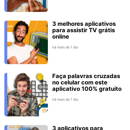
3 melhores aplicativos
para assistir TV grátis
online
há mais de 1 dia
Faça palavras cruzadas
no celular com este
aplicativo 100% gratuito
há mais de 1 dia
3 aplicativos para