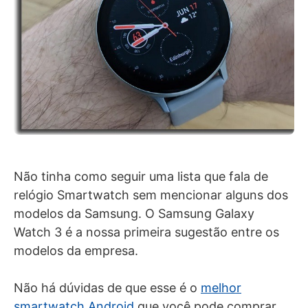
Não tinha como seguir uma lista que fala de
relógio Smartwatch sem mencionar alguns dos
modelos da Samsung. O Samsung Galaxy
Watch 3 é a nossa primeira sugestão entre os
modelos da empresa.
Não há dúvidas de que esse é o
melhor
smartwatch Android
que você pode comprar