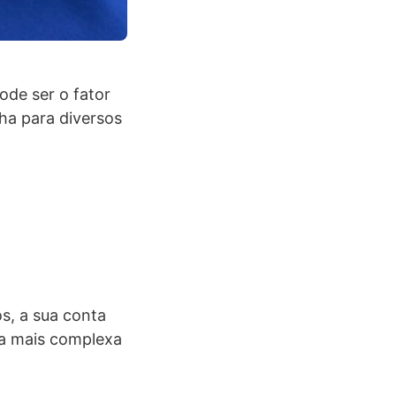
ode ser o fator
ha para diversos
s, a sua conta
ha mais complexa