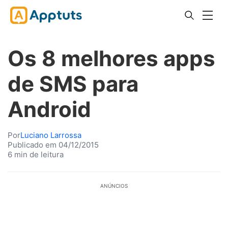
Os 8 melhores apps
de SMS para
Android
Por
Luciano Larrossa
Publicado em 04/12/2015
6 min de leitura
ANÚNCIOS