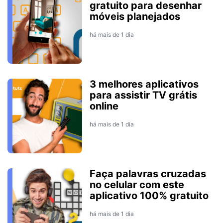
gratuito para desenhar
móveis planejados
há mais de 1 dia
3 melhores aplicativos
para assistir TV grátis
online
há mais de 1 dia
Faça palavras cruzadas
no celular com este
aplicativo 100% gratuito
há mais de 1 dia