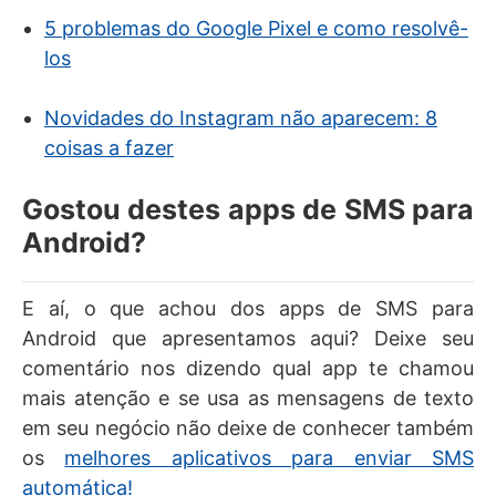
5 problemas do Google Pixel e como resolvê-
los
Novidades do Instagram não aparecem: 8
coisas a fazer
Gostou destes apps de SMS para
Android?
E aí, o que achou dos apps de SMS para
Android que apresentamos aqui? Deixe seu
comentário nos dizendo qual app te chamou
mais atenção e se usa as mensagens de texto
em seu negócio não deixe de conhecer também
os
melhores aplicativos para enviar SMS
automática!