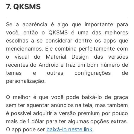
7. QKSMS
Se a aparência é algo que importante para
você, então o QKSMS é uma das melhores
escolhas a se considerar dentre os apps que
mencionamos. Ele combina perfeitamente com
o visual do Material Design das versões
recentes do Android e traz um bom número de
temas e outras configurações de
personalização.
O melhor é que você pode baixá-lo de graça
sem ter aguentar anúncios na tela, mas também
é possível adquirir a versão premium por pouco
mais de 1 dólar para ter algumas opções extras.
O app pode ser
baixá-lo neste link
.