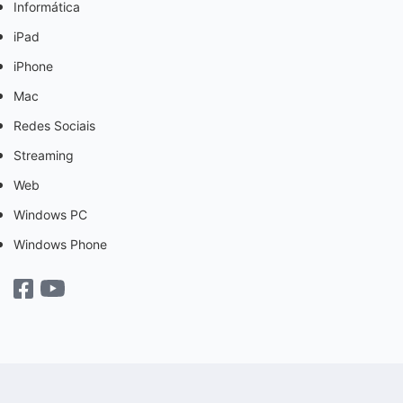
Informática
iPad
iPhone
Mac
Redes Sociais
Streaming
Web
Windows PC
Windows Phone