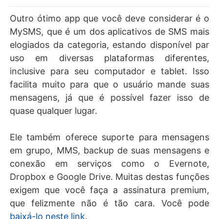
Outro ótimo app que você deve considerar é o
MySMS, que é um dos aplicativos de SMS mais
elogiados da categoria, estando disponível par
uso em diversas plataformas diferentes,
inclusive para seu computador e tablet. Isso
facilita muito para que o usuário mande suas
mensagens, já que é possível fazer isso de
quase qualquer lugar.
Ele também oferece suporte para mensagens
em grupo, MMS, backup de suas mensagens e
conexão em serviços como o Evernote,
Dropbox e Google Drive. Muitas destas funções
exigem que você faça a assinatura premium,
que felizmente não é tão cara. Você pode
baixá-lo neste link
.