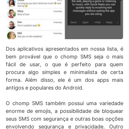
Dos aplicativos apresentados em nossa lista, é
bem provável que o chomp SMS seja o mais
fácil de usar, o que é perfeito para quem
procura algo simples e minimalista de certa
forma. Além disso, ele é um dos apps mais
antigos e populares do Android.
O chomp SMS também possui uma variedade
enorme de emojis, a possibilidade de bloquear
seus SMS com segurança e outras boas opções
envolvendo segurança e privacidade. Outro