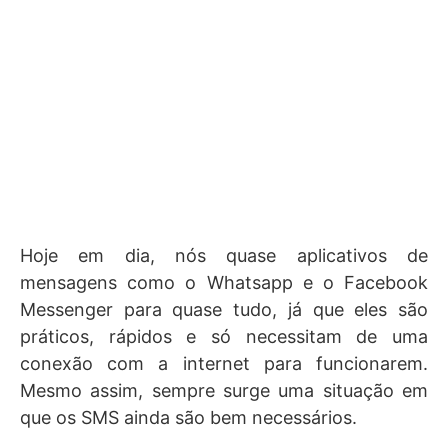
Hoje em dia, nós quase aplicativos de
mensagens como o Whatsapp e o Facebook
Messenger para quase tudo, já que eles são
práticos, rápidos e só necessitam de uma
conexão com a internet para funcionarem.
Mesmo assim, sempre surge uma situação em
que os SMS ainda são bem necessários.