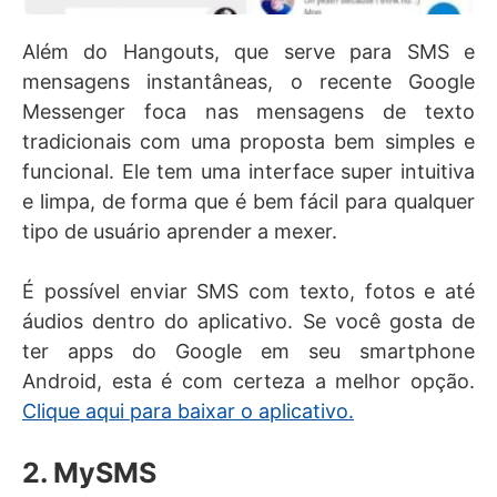
Além do Hangouts, que serve para SMS e
mensagens instantâneas, o recente Google
Messenger foca nas mensagens de texto
tradicionais com uma proposta bem simples e
funcional. Ele tem uma interface super intuitiva
e limpa, de forma que é bem fácil para qualquer
tipo de usuário aprender a mexer.
É possível enviar SMS com texto, fotos e até
áudios dentro do aplicativo. Se você gosta de
ter apps do Google em seu smartphone
Android, esta é com certeza a melhor opção.
Clique aqui para baixar o aplicativo.
2. MySMS