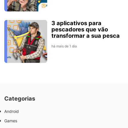
3 aplicativos para
pescadores que vão
transformar a sua pesca
há mais de 1 dia
Categorias
Android
Games