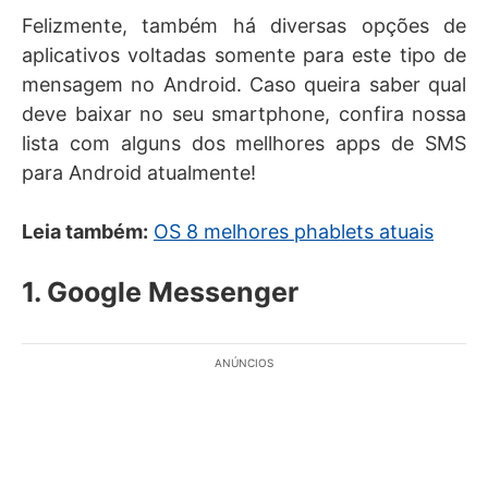
Felizmente, também há diversas opções de
aplicativos voltadas somente para este tipo de
mensagem no Android. Caso queira saber qual
deve baixar no seu smartphone, confira nossa
lista com alguns dos mellhores apps de SMS
para Android atualmente!
Leia também:
OS 8 melhores phablets atuais
1. Google Messenger
ANÚNCIOS