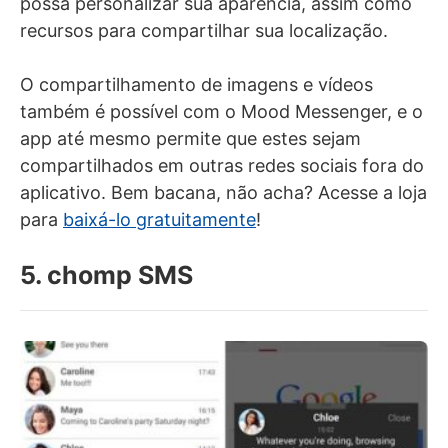
possa personalizar sua aparência, assim como
recursos para compartilhar sua localização.
O compartilhamento de imagens e vídeos
também é possível com o Mood Messenger, e o
app até mesmo permite que estes sejam
compartilhados em outras redes sociais fora do
aplicativo. Bem bacana, não acha? Acesse a loja
para
baixá-lo gratuitamente
!
5. chomp SMS