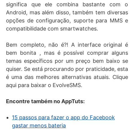
significa que ele combina bastante com o
Android, mas além disso, também tem diversas
opções de configuração, suporte para MMS e
compatibilidade com smartwatches.
Bem completo, não é?! A interface original é
bem bonita , mas é possível comprar alguns
temas específicos por um preço bem baixo se
quiser. Se está procurando por praticidade, esta
é uma das melhores alternativas atuais. Clique
aqui para baixar o EvolveSMS.
Encontre também no AppTuts:
15 passos para fazer o app do Facebook
gastar menos bateria