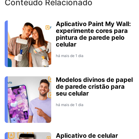
Conteúdo Relacionado
Aplicativo Paint My Wall:
experimente cores para
pintura de parede pelo
celular
há mais de 1 dia
Modelos divinos de papel
de parede cristão para
seu celular
há mais de 1 dia
Aplicativo de celular