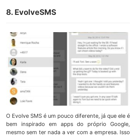
8. EvolveSMS
O Evolve SMS é um pouco diferente, já que ele é
bem inspirado em apps do próprio Google,
mesmo sem ter nada a ver com a empresa. Isso