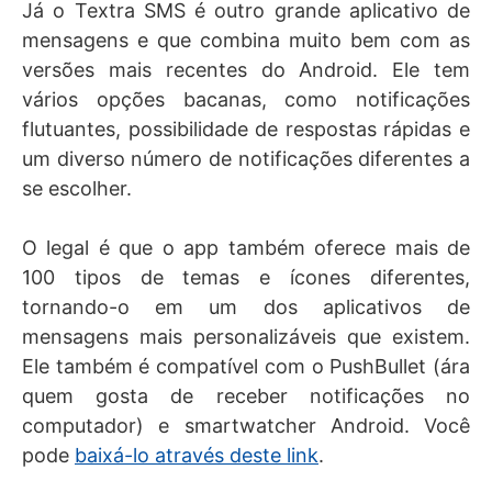
Já o Textra SMS é outro grande aplicativo de
mensagens e que combina muito bem com as
versões mais recentes do Android. Ele tem
vários opções bacanas, como notificações
flutuantes, possibilidade de respostas rápidas e
um diverso número de notificações diferentes a
se escolher.
O legal é que o app também oferece mais de
100 tipos de temas e ícones diferentes,
tornando-o em um dos aplicativos de
mensagens mais personalizáveis que existem.
Ele também é compatível com o PushBullet (ára
quem gosta de receber notificações no
computador) e smartwatcher Android. Você
pode
baixá-lo através deste link
.