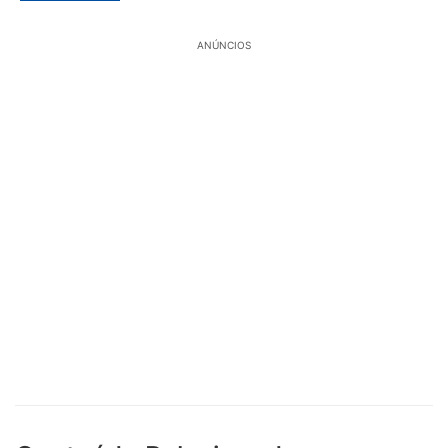
ANÚNCIOS