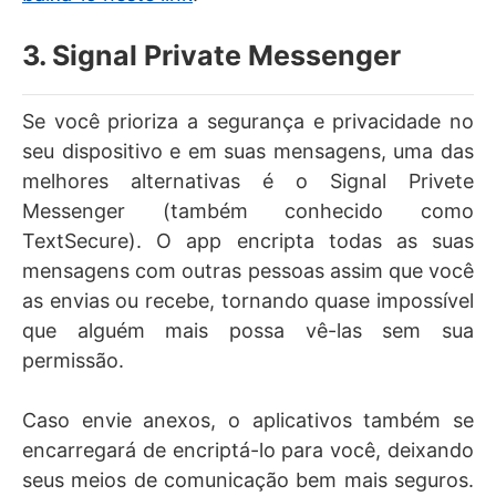
3. Signal Private Messenger
Se você prioriza a segurança e privacidade no
seu dispositivo e em suas mensagens, uma das
melhores alternativas é o Signal Privete
Messenger (também conhecido como
TextSecure). O app encripta todas as suas
mensagens com outras pessoas assim que você
as envias ou recebe, tornando quase impossível
que alguém mais possa vê-las sem sua
permissão.
Caso envie anexos, o aplicativos também se
encarregará de encriptá-lo para você, deixando
seus meios de comunicação bem mais seguros.