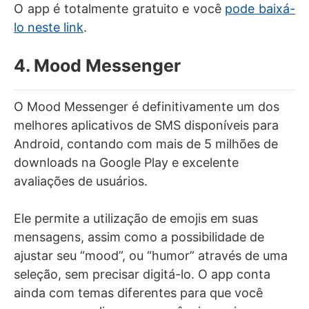
O app é totalmente gratuito e você
pode baixá-
lo neste link
.
4. Mood Messenger
O Mood Messenger é definitivamente um dos
melhores aplicativos de SMS disponíveis para
Android, contando com mais de 5 milhões de
downloads na Google Play e excelente
avaliações de usuários.
Ele permite a utilização de emojis em suas
mensagens, assim como a possibilidade de
ajustar seu “mood”, ou “humor” através de uma
seleção, sem precisar digitá-lo. O app conta
ainda com temas diferentes para que você