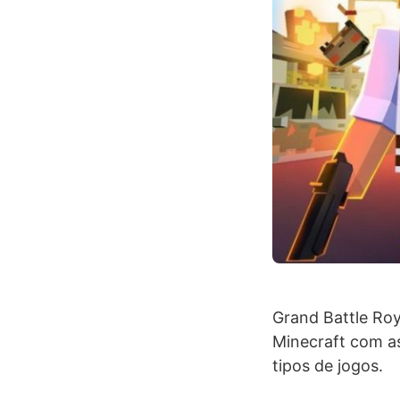
Grand Battle Roy
Minecraft com as
tipos de jogos.