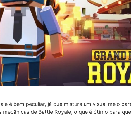
ale é bem peculiar, já que mistura um visual meio pa
 mecânicas de Battle Royale, o que é ótimo para que