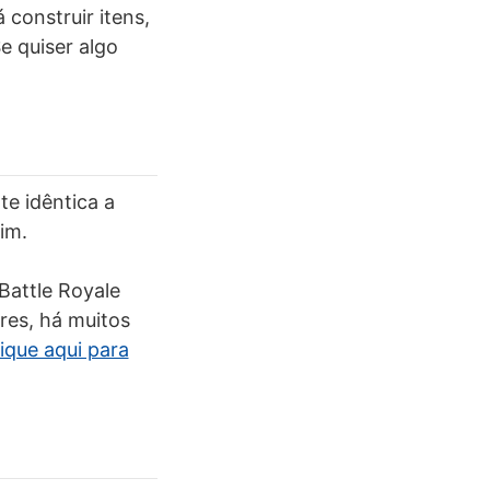
construir itens,
e quiser algo
te idêntica a
im.
Battle Royale
res, há muitos
ique aqui para