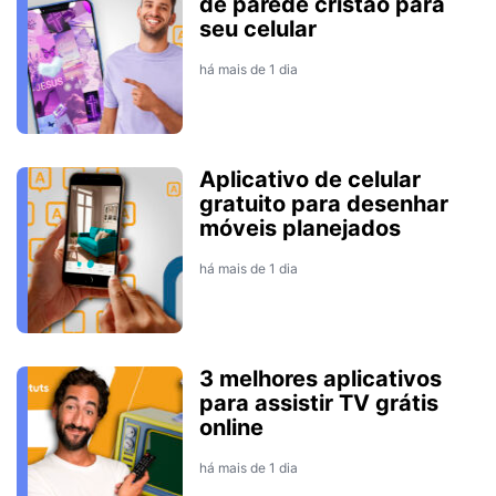
de parede cristão para
seu celular
há mais de 1 dia
Aplicativo de celular
gratuito para desenhar
móveis planejados
há mais de 1 dia
3 melhores aplicativos
para assistir TV grátis
online
há mais de 1 dia