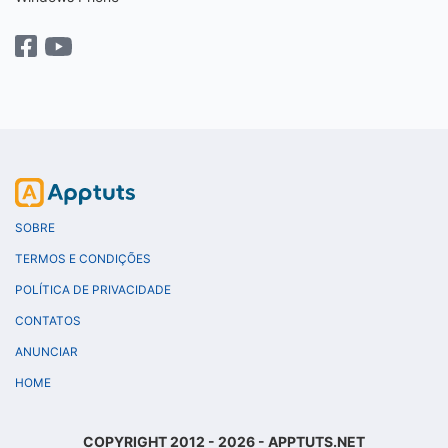
SOBRE
TERMOS E CONDIÇÕES
POLÍTICA DE PRIVACIDADE
CONTATOS
ANUNCIAR
HOME
COPYRIGHT 2012 - 2026 - APPTUTS.NET