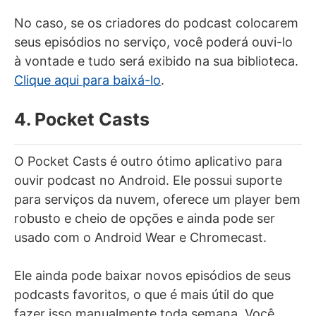
No caso, se os criadores do podcast colocarem
seus episódios no serviço, você poderá ouvi-lo
à vontade e tudo será exibido na sua biblioteca.
Clique aqui para baixá-lo
.
4. Pocket Casts
O Pocket Casts é outro ótimo aplicativo para
ouvir podcast no Android. Ele possui suporte
para serviços da nuvem, oferece um player bem
robusto e cheio de opções e ainda pode ser
usado com o Android Wear e Chromecast.
Ele ainda pode baixar novos episódios de seus
podcasts favoritos, o que é mais útil do que
fazer isso manualmente toda semana. Você