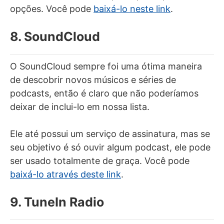
opções. Você pode
baixá-lo neste link
.
8. SoundCloud
O SoundCloud sempre foi uma ótima maneira
de descobrir novos músicos e séries de
podcasts, então é claro que não poderíamos
deixar de inclui-lo em nossa lista.
Ele até possui um serviço de assinatura, mas se
seu objetivo é só ouvir algum podcast, ele pode
ser usado totalmente de graça. Você pode
baixá-lo através deste link
.
9. TuneIn Radio