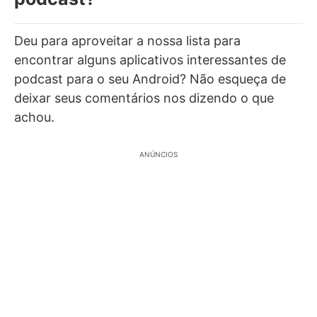
Deu para aproveitar a nossa lista para
encontrar alguns aplicativos interessantes de
podcast para o seu Android? Não esqueça de
deixar seus comentários nos dizendo o que
achou.
ANÚNCIOS