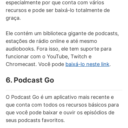
especialmente por que conta com vários
recursos e pode ser baixá-lo totalmente de
graça.
Ele contém um biblioteca gigante de podcasts,
estações de rádio online e até mesmo
audiobooks. Fora isso, ele tem suporte para
funcionar com o YouTube, Twitch e
Chromecast. Você pode
baixá-lo neste link
.
6. Podcast Go
O Podcast Go é um aplicativo mais recente e
que conta com todos os recursos básicos para
que você pode baixar e ouvir os episódios de
seus podcasts favoritos.