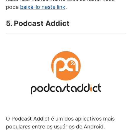
pode
baixá-lo neste link
.
5. Podcast Addict
O Podcast Addict é um dos aplicativos mais
populares entre os usuários de Android,