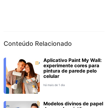
Conteúdo Relacionado
Aplicativo Paint My Wall:
experimente cores para
pintura de parede pelo
celular
há mais de 1 dia
Modelos divinos de papel