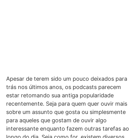
Apesar de terem sido um pouco deixados para
trás nos últimos anos, os podcasts parecem
estar retomando sua antiga popularidade
recentemente. Seja para quem quer ouvir mais
sobre um assunto que gosta ou simplesmente
para aqueles que gostam de ouvir algo
interessante enquanto fazem outras tarefas ao
longo do dia. Seja como for, existem diversos