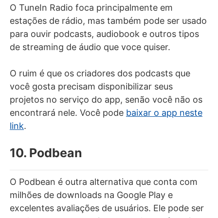
O TuneIn Radio foca principalmente em
estações de rádio, mas também pode ser usado
para ouvir podcasts, audiobook e outros tipos
de streaming de áudio que voce quiser.
O ruim é que os criadores dos podcasts que
você gosta precisam disponibilizar seus
projetos no serviço do app, senão você não os
encontrará nele. Você pode
baixar o app neste
link
.
10. Podbean
O Podbean é outra alternativa que conta com
milhões de downloads na Google Play e
excelentes avaliações de usuários. Ele pode ser