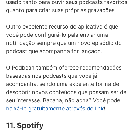
usado tanto para ouvir seus podcasts favoritos
quanto para criar suas próprias gravações.
Outro excelente recurso do aplicativo é que
você pode configurá-lo pala enviar uma
notificação sempre que um novo episódio do
podcast que acompanha for lançado.
O Podbean também oferece recomendações
baseadas nos podcasts que você já
acompanha, sendo uma excelente forma de
descobrir novos conteúdos que possam ser de
seu interesse. Bacana, não acha? Você pode
baixá-lo gratuitamente através do link
!
11. Spotify