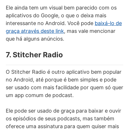
Ele ainda tem um visual bem parecido com os
aplicativos do Google, o que o deixa mais
interessante no Android. Você pode
baixá-lo de
graça através deste link
, mas vale mencionar
que há alguns anúncios.
7. Stitcher Radio
O Stitcher Radio é outro aplicativo bem popular
no Android, até porque é bem simples e pode
ser usado com mais facilidade por quem só quer
um app comum de podcast.
Ele pode ser usado de graça para baixar e ouvir
os episódios de seus podcasts, mas também
oferece uma assinatura para quem quiser mais