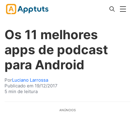
Os 11 melhores
apps de podcast
para Android
Por
Luciano Larrossa
Publicado em 19/12/2017
5 min de leitura
ANÚNCIOS