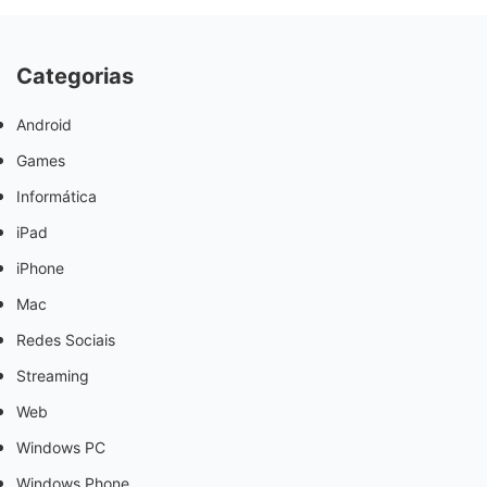
Categorias
Android
Games
Informática
iPad
iPhone
Mac
Redes Sociais
Streaming
Web
Windows PC
Windows Phone