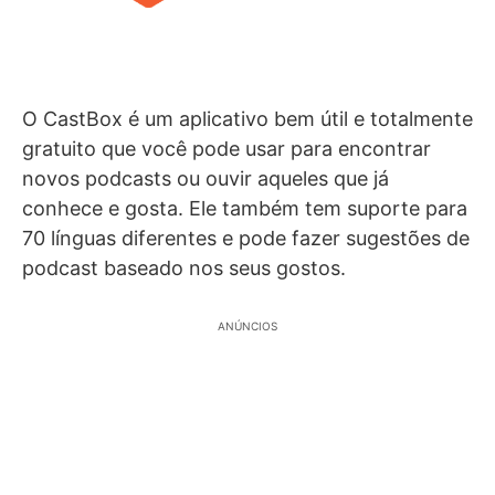
O CastBox é um aplicativo bem útil e totalmente
gratuito que você pode usar para encontrar
novos podcasts ou ouvir aqueles que já
conhece e gosta. Ele também tem suporte para
70 línguas diferentes e pode fazer sugestões de
podcast baseado nos seus gostos.
ANÚNCIOS