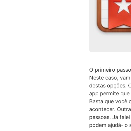
O primeiro passo
Neste caso, vamo
destas opções. 
app permite que
Basta que você c
acontecer. Outra
pessoas. Já falei
podem ajudá-lo 