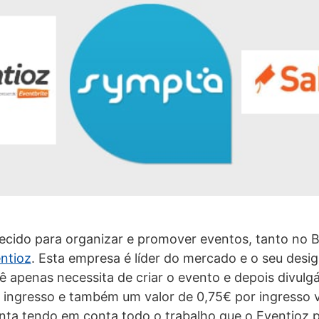
ecido para organizar e promover eventos, tanto no 
ntioz
. Esta empresa é líder do mercado e o seu desig
 apenas necessita de criar o evento e depois divulgá
 ingresso e também um valor de 0,75€ por ingresso 
nta tendo em conta todo o trabalho que o Eventioz 