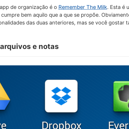
 app de organização é o
Remember The Milk
. Esta é
e cumpre bem aquilo que a que se propõe. Obviament
onalidades das duas anteriores, mas se você gostar
arquivos e notas