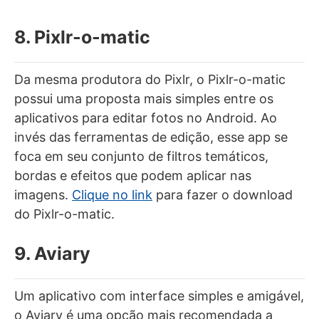
8. Pixlr-o-matic
Da mesma produtora do Pixlr, o Pixlr-o-matic
possui uma proposta mais simples entre os
aplicativos para editar fotos no Android. Ao
invés das ferramentas de edição, esse app se
foca em seu conjunto de filtros temáticos,
bordas e efeitos que podem aplicar nas
imagens.
Clique no link
para fazer o download
do Pixlr-o-matic.
9. Aviary
Um aplicativo com interface simples e amigável,
o Aviary é uma opção mais recomendada a