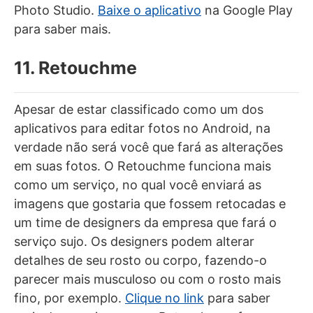
Photo Studio.
Baixe o aplicativo
na Google Play
para saber mais.
11. Retouchme
Apesar de estar classificado como um dos
aplicativos para editar fotos no Android, na
verdade não será você que fará as alterações
em suas fotos. O Retouchme funciona mais
como um serviço, no qual você enviará as
imagens que gostaria que fossem retocadas e
um time de designers da empresa que fará o
serviço sujo. Os designers podem alterar
detalhes de seu rosto ou corpo, fazendo-o
parecer mais musculoso ou com o rosto mais
fino, por exemplo.
Clique no link
para saber