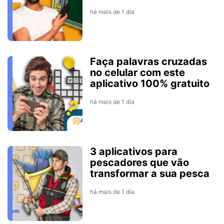
há mais de 1 dia
Faça palavras cruzadas
no celular com este
aplicativo 100% gratuito
há mais de 1 dia
3 aplicativos para
pescadores que vão
transformar a sua pesca
há mais de 1 dia