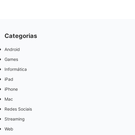
Categorias
Android
Games
Informática
iPad
iPhone
Mac
Redes Sociais
Streaming
Web