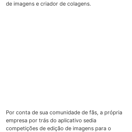
de imagens e criador de colagens.
Por conta de sua comunidade de fãs, a própria
empresa por trás do aplicativo sedia
competições de edição de imagens para o