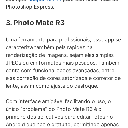
Photoshop Express.
3. Photo Mate R3
Uma ferramenta para profissionais, esse app se
caracteriza também pela rapidez na
renderização de imagens, sejam elas simples
JPEGs ou em formatos mais pesados. Também
conta com funcionalidades avançadas, entre
elas correção de cores setorizada e corretor de
lente, assim como ajuste do desfoque.
Com interface amigável facilitando o uso, o
único “problema” do Photo Mate R3 é o
primeiro dos aplicativos para editar fotos no
Android que não é gratuito, permitindo apenas