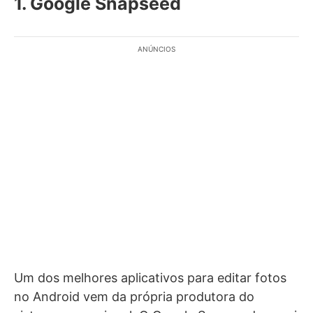
1. Google Snapseed
ANÚNCIOS
Um dos melhores aplicativos para editar fotos
no Android vem da própria produtora do