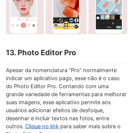
13. Photo Editor Pro
Apesar da nomenclatura “Pro” normalmente
indicar um aplicativo pago, esse não é o caso
do Photo Editor Pro. Contando com uma
grande variedade de ferramentas para melhorar
suas imagens, esse aplicativo permite aos
usuários adicionar efeitos de desfoque,
desenhar e incluir textos nas fotos, entre
outros.
Clique no link
para saber mais sobre o