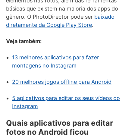
elementos nas fotos, além das ferramentas
básicas que existem na maioria dos apps do
gênero. O PhotoDirector pode ser
baixado
diretamente da Google Play Store
.
Veja também:
13 melhores aplicativos para fazer
montagens no Instagram
20 melhores jogos offline para Android
5 aplicativos para editar os seus vídeos do
Instagram
Quais aplicativos para editar
fotos no Android ficou