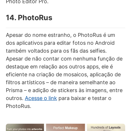
Photo Editor Pro.
14. PhotoRus
Apesar do nome estranho, o PhotoRus é um
dos aplicativos para editar fotos no Android
também voltados para os fãs das selfies.
Apesar de não contar com nenhuma função de
destaque em relação aos outros apps, ele é
eficiente na criação de mosaicos, aplicação de
filtros artísticos – de maneira semelhante ao
Prisma – e adição de stickers às imagens, entre
outros.
Acesse o link
para baixar e testar o
PhotoRus.