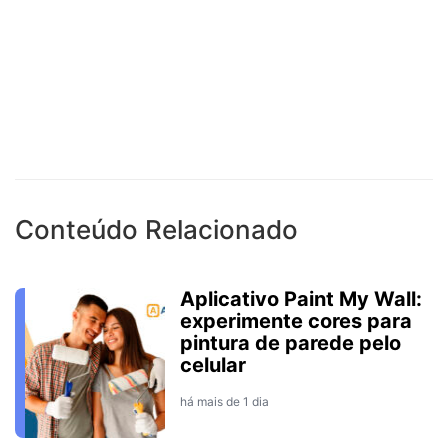
Conteúdo Relacionado
Aplicativo Paint My Wall:
experimente cores para
pintura de parede pelo
celular
há mais de 1 dia