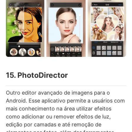
15. PhotoDirector
Outro editor avançado de imagens para o
Android. Esse aplicativo permite a usuários com
mais conhecimento na área utilizar efeitos
como adicionar ou remover efeitos de luz,
edição por camadas e até remoção de