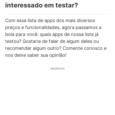
interessado em testar?
Com essa lista de apps dos mais diversos
preços e funcionalidades, agora passamos a
bola para você: quais apps de nossa lista já
testou? Gostaria de falar de algum deles ou
recomendar algum outro? Comente conosco e
nos deixe saber sua opinião!
ANÚNCIOS