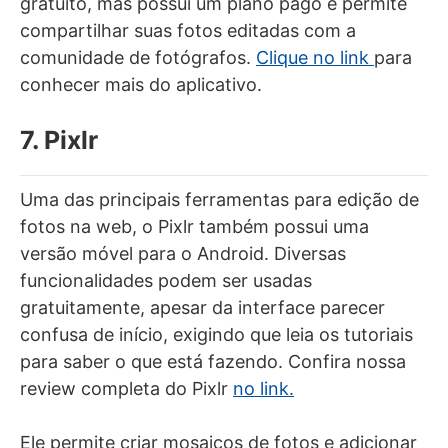
gratuito, mas possui um plano pago e permite
compartilhar suas fotos editadas com a
comunidade de fotógrafos.
Clique no link
para
conhecer mais do aplicativo.
7. Pixlr
Uma das principais ferramentas para edição de
fotos na web, o Pixlr também possui uma
versão móvel para o Android. Diversas
funcionalidades podem ser usadas
gratuitamente, apesar da interface parecer
confusa de início, exigindo que leia os tutoriais
para saber o que está fazendo. Confira nossa
review completa do Pixlr
no link.
Ele permite criar mosaicos de fotos e adicionar