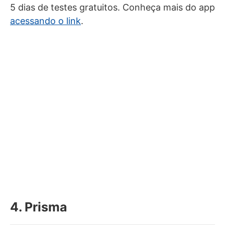
5 dias de testes gratuitos. Conheça mais do app
acessando o link
.
4. Prisma