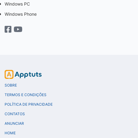
Windows PC
Windows Phone
SOBRE
TERMOS E CONDIÇÕES
POLÍTICA DE PRIVACIDADE
CONTATOS
ANUNCIAR
HOME