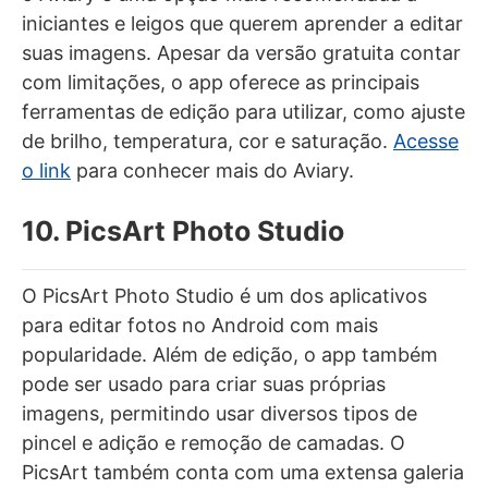
iniciantes e leigos que querem aprender a editar
suas imagens. Apesar da versão gratuita contar
com limitações, o app oferece as principais
ferramentas de edição para utilizar, como ajuste
de brilho, temperatura, cor e saturação.
Acesse
o link
para conhecer mais do Aviary.
10. PicsArt Photo Studio
O PicsArt Photo Studio é um dos aplicativos
para editar fotos no Android com mais
popularidade. Além de edição, o app também
pode ser usado para criar suas próprias
imagens, permitindo usar diversos tipos de
pincel e adição e remoção de camadas. O
PicsArt também conta com uma extensa galeria