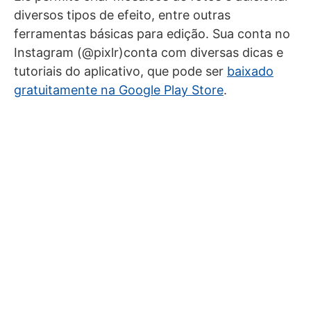
diversos tipos de efeito, entre outras
ferramentas básicas para edição. Sua conta no
Instagram (@pixlr)conta com diversas dicas e
tutoriais do aplicativo, que pode ser
baixado
gratuitamente na Google Play Store
.