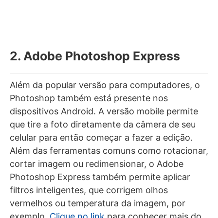
2. Adobe Photoshop Express
Além da popular versão para computadores, o
Photoshop também está presente nos
dispositivos Android. A versão mobile permite
que tire a foto diretamente da câmera de seu
celular para então começar a fazer a edição.
Além das ferramentas comuns como rotacionar,
cortar imagem ou redimensionar, o Adobe
Photoshop Express também permite aplicar
filtros inteligentes, que corrigem olhos
vermelhos ou temperatura da imagem, por
exemplo.
Clique no link
para conhecer mais do