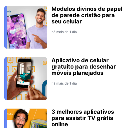
Modelos divinos de papel
de parede cristão para
seu celular
há mais de 1 dia
Aplicativo de celular
gratuito para desenhar
móveis planejados
há mais de 1 dia
3 melhores aplicativos
para assistir TV grátis
online