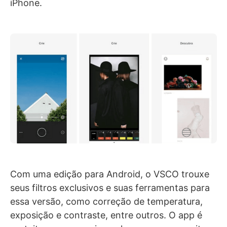
iPhone.
Com uma edição para Android, o VSCO trouxe
seus filtros exclusivos e suas ferramentas para
essa versão, como correção de temperatura,
exposição e contraste, entre outros. O app é