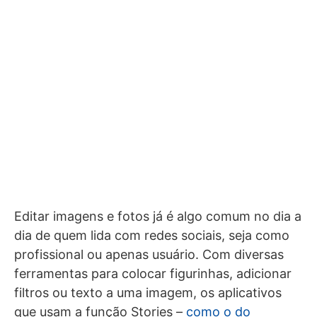
Editar imagens e fotos já é algo comum no dia a
dia de quem lida com redes sociais, seja como
profissional ou apenas usuário. Com diversas
ferramentas para colocar figurinhas, adicionar
filtros ou texto a uma imagem, os aplicativos
que usam a função Stories –
como o do