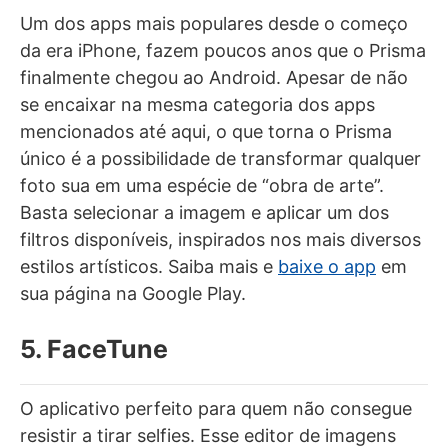
Um dos apps mais populares desde o começo
da era iPhone, fazem poucos anos que o Prisma
finalmente chegou ao Android. Apesar de não
se encaixar na mesma categoria dos apps
mencionados até aqui, o que torna o Prisma
único é a possibilidade de transformar qualquer
foto sua em uma espécie de “obra de arte”.
Basta selecionar a imagem e aplicar um dos
filtros disponíveis, inspirados nos mais diversos
estilos artísticos. Saiba mais e
baixe o app
em
sua página na Google Play.
5. FaceTune
O aplicativo perfeito para quem não consegue
resistir a tirar selfies. Esse editor de imagens