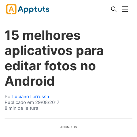
15 melhores
aplicativos para
editar fotos no
Android
Por
Luciano Larrossa
Publicado em 29/08/2017
8 min de leitura
ANÚNCIOS