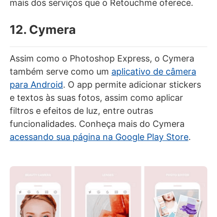
mais dos serviços que o Retouchme oferece.
12. Cymera
Assim como o Photoshop Express, o Cymera
também serve como um
aplicativo de câmera
para Android
. O app permite adicionar stickers
e textos às suas fotos, assim como aplicar
filtros e efeitos de luz, entre outras
funcionalidades. Conheça mais do Cymera
acessando sua página na Google Play Store
.