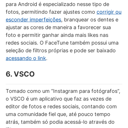
para Android é especializado nesse tipo de
fotos, permitindo fazer ajustes como
corrigir ou
esconder imperfeições
, branquear os dentes e
ajustar as cores de maneira a favorecer sua
foto e permitir ganhar ainda mais likes nas
redes sociais. O FaceTune também possui uma
seleção de filtros próprias e pode ser baixado
acessando o link
.
6. VSCO
Tomado como um “Instagram para fotógrafos”,
o VSCO é um aplicativo que faz as vezes de
editor de fotos e redes sociais, contando com
uma comunidade fiel que, até pouco tempo
atrás, também só podia acessá-lo através do