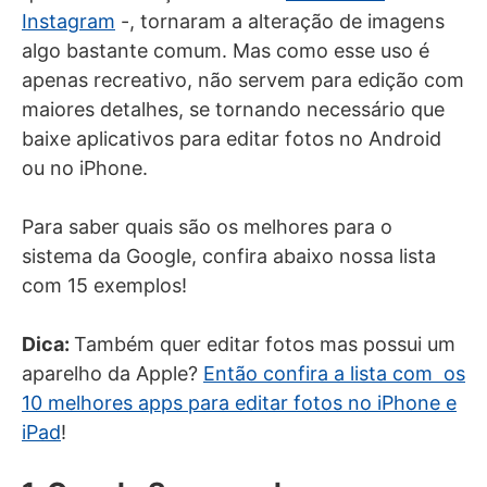
Instagram
-, tornaram a alteração de imagens
algo bastante comum. Mas como esse uso é
apenas recreativo, não servem para edição com
maiores detalhes, se tornando necessário que
baixe aplicativos para editar fotos no Android
ou no iPhone.
Para saber quais são os melhores para o
sistema da Google, confira abaixo nossa lista
com 15 exemplos!
Dica:
Também quer editar fotos mas possui um
aparelho da Apple?
Então confira a lista com os
10 melhores apps para editar fotos no iPhone e
iPad
!