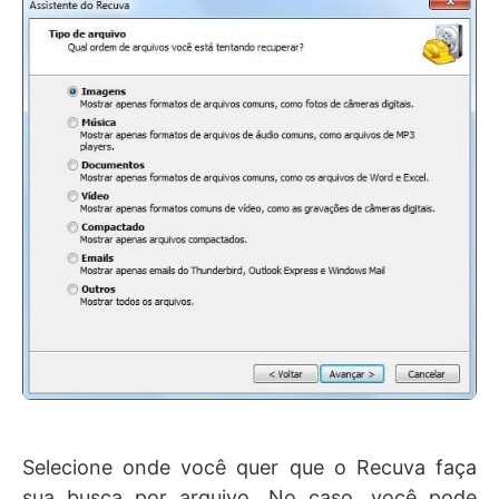
Selecione onde você quer que o Recuva faça
sua busca por arquivo. No caso, você pode