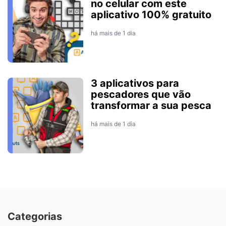
no celular com este
aplicativo 100% gratuito
há mais de 1 dia
3 aplicativos para
pescadores que vão
transformar a sua pesca
há mais de 1 dia
Categorias