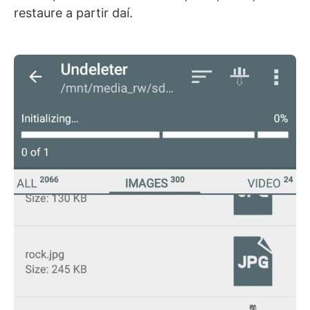
restaure a partir daí.