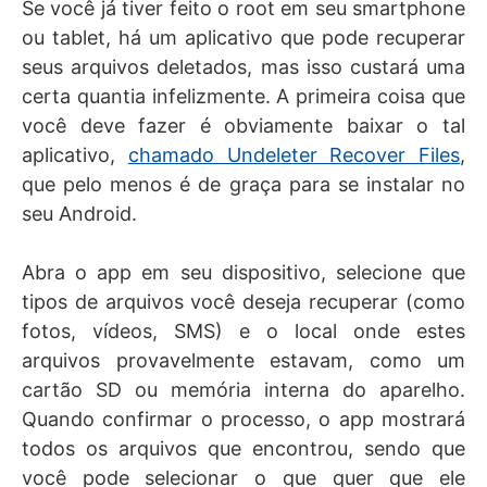
Se você já tiver feito o root em seu smartphone
ou tablet, há um aplicativo que pode recuperar
seus arquivos deletados, mas isso custará uma
certa quantia infelizmente. A primeira coisa que
você deve fazer é obviamente baixar o tal
aplicativo,
chamado Undeleter Recover Files
,
que pelo menos é de graça para se instalar no
seu Android.
Abra o app em seu dispositivo, selecione que
tipos de arquivos você deseja recuperar (como
fotos, vídeos, SMS) e o local onde estes
arquivos provavelmente estavam, como um
cartão SD ou memória interna do aparelho.
Quando confirmar o processo, o app mostrará
todos os arquivos que encontrou, sendo que
você pode selecionar o que quer que ele