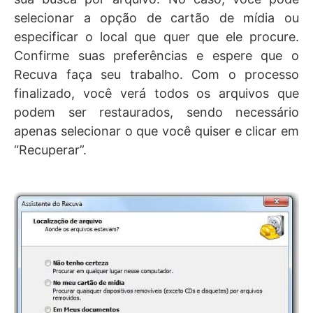
selecionar a opção de cartão de mídia ou
especificar o local que quer que ele procure.
Confirme suas preferências e espere que o
Recuva faça seu trabalho. Com o processo
finalizado, você verá todos os arquivos que
podem ser restaurados, sendo necessário
apenas selecionar o que você quiser e clicar em
“Recuperar”.