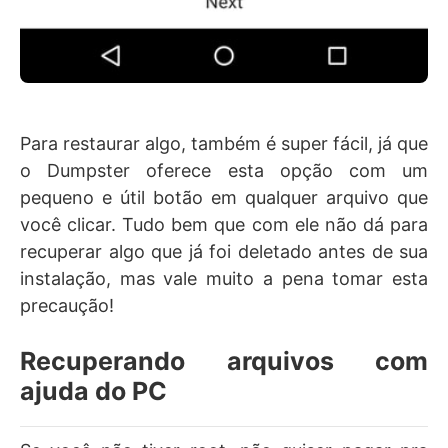
Para restaurar algo, também é super fácil, já que
o Dumpster oferece esta opção com um
pequeno e útil botão em qualquer arquivo que
você clicar. Tudo bem que com ele não dá para
recuperar algo que já foi deletado antes de sua
instalação, mas vale muito a pena tomar esta
precaução!
Recuperando arquivos com
ajuda do PC