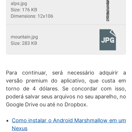
Para continuar, será necessário adquirir a
versão premium do aplicativo, que custa em
torno de 4 dólares. Se concordar com isso,
poderá salvar seus arquivos no seu aparelho, no
Google Drive ou até no Dropbox.
Como instalar o Android Marshmallow em um
Nexus