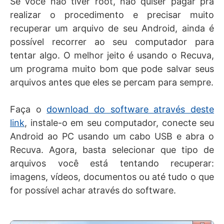
Se você não tiver root, não quiser pagar pra
realizar o procedimento e precisar muito
recuperar um arquivo de seu Android, ainda é
possível recorrer ao seu computador para
tentar algo. O melhor jeito é usando o Recuva,
um programa muito bom que pode salvar seus
arquivos antes que eles se percam para sempre.
Faça o
download do software através deste
link
, instale-o em seu computador, conecte seu
Android ao PC usando um cabo USB e abra o
Recuva. Agora, basta selecionar que tipo de
arquivos você está tentando recuperar:
imagens, vídeos, documentos ou até tudo o que
for possível achar através do software.