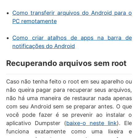
Como transferir arquivos do Android para o
PC remotamente
Como criar atalhos de apps na barra de
notificações do Android
Recuperando arquivos sem root
Caso não tenha feito o root em seu aparelho ou
não queira pagar para recuperar seus arquivos,
não há uma maneira de restaurar nada apenas
com seu Android sem se preparar antes. O que
você pode fazer é se prevenir ao instalar o
aplicativo Dumpster (
baixe-o neste link
). Ele
funciona exatamente como uma lixeira e