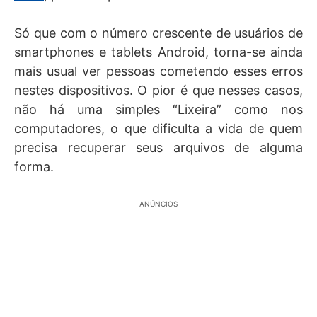
Só que com o número crescente de usuários de
smartphones e tablets Android, torna-se ainda
mais usual ver pessoas cometendo esses erros
nestes dispositivos. O pior é que nesses casos,
não há uma simples “Lixeira” como nos
computadores, o que dificulta a vida de quem
precisa recuperar seus arquivos de alguma
forma.
ANÚNCIOS