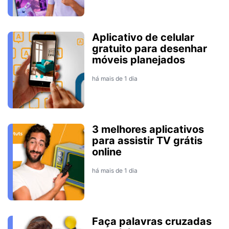
Aplicativo de celular
gratuito para desenhar
móveis planejados
há mais de 1 dia
3 melhores aplicativos
para assistir TV grátis
online
há mais de 1 dia
Faça palavras cruzadas