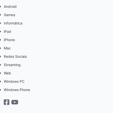
Android
Games
Informática
iPad
iPhone
Mac
Redes Sociais
Streaming
Web
Windows PC
Windows Phone