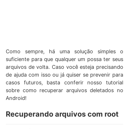
Como sempre, há uma solução simples o
suficiente para que qualquer um possa ter seus
arquivos de volta. Caso você esteja precisando
de ajuda com isso ou já quiser se prevenir para
casos futuros, basta conferir nosso tutorial
sobre como recuperar arquivos deletados no
Android!
Recuperando arquivos com root