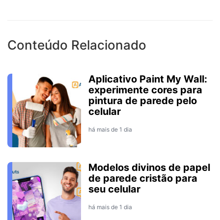
Conteúdo Relacionado
Aplicativo Paint My Wall:
experimente cores para
pintura de parede pelo
celular
há mais de 1 dia
Modelos divinos de papel
de parede cristão para
seu celular
há mais de 1 dia