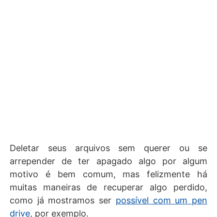
Deletar seus arquivos sem querer ou se
arrepender de ter apagado algo por algum
motivo é bem comum, mas felizmente há
muitas maneiras de recuperar algo perdido,
como já mostramos ser
possível com um pen
drive
, por exemplo.