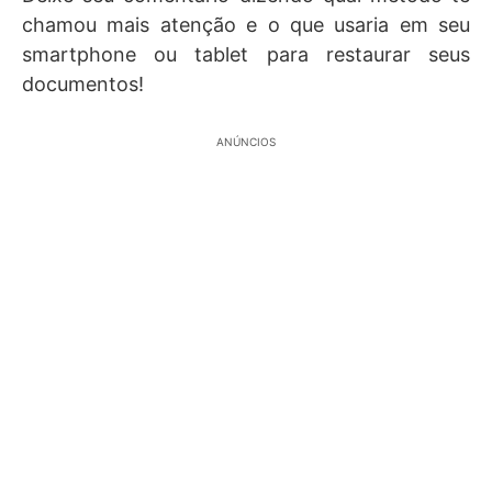
chamou mais atenção e o que usaria em seu
smartphone ou tablet para restaurar seus
documentos!
ANÚNCIOS