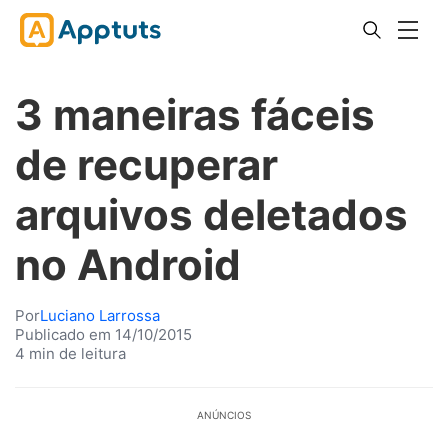
3 maneiras fáceis
de recuperar
arquivos deletados
no Android
Por
Luciano Larrossa
Publicado em 14/10/2015
4 min de leitura
ANÚNCIOS