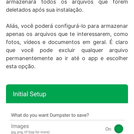
armazenará todos os arquivos que forem
deletados após sua instalação.
Aliás, você poderá configurá-lo para armazenar
apenas os arquivos que te interessarem, como
fotos, vídeos e documentos em geral. É claro
que você pode excluir qualquer arquivo
permanentemente ao ir até o app e escolher
esta opção.