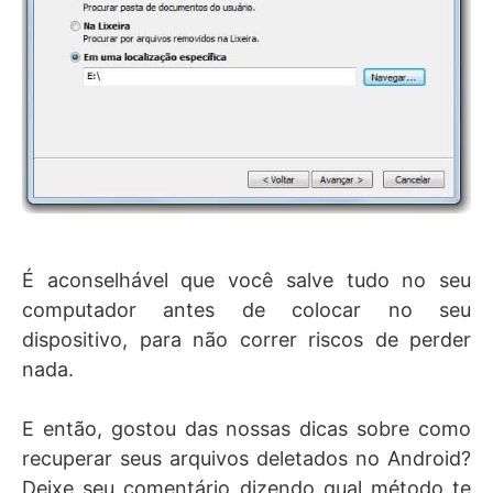
É aconselhável que você salve tudo no seu
computador antes de colocar no seu
dispositivo, para não correr riscos de perder
nada.
E então, gostou das nossas dicas sobre como
recuperar seus arquivos deletados no Android?
Deixe seu comentário dizendo qual método te