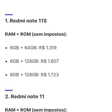
1. Redmi note 11S
RAM + ROM (sem impostos):
6GB + 64GB: R$ 1.319
6GB + 128GB: R$ 1.607
8GB + 128GB: R$ 1.723
2. Redmi note 11
RAM + ROM (sem impostos):