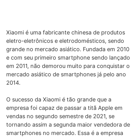
Xiaomi é uma fabricante chinesa de produtos
eletro-eletrônicos e eletrodomésticos, sendo
grande no mercado asiático. Fundada em 2010
e com seu primeiro smartphone sendo lançado
em 2011, não demorou muito para conquistar o
mercado asiático de smartphones já pelo ano
2014.
O sucesso da Xiaomi é tão grande que a
empresa foi capaz de passar a titã Apple em
vendas no segundo semestre de 2021, se
tornando assim a segunda maior vendedora de
smartphones no mercado. Essa é a empresa