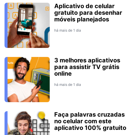
Aplicativo de celular
gratuito para desenhar
móveis planejados
há mais de 1 dia
3 melhores aplicativos
para assistir TV grátis
online
há mais de 1 dia
Faça palavras cruzadas
no celular com este
aplicativo 100% gratuito