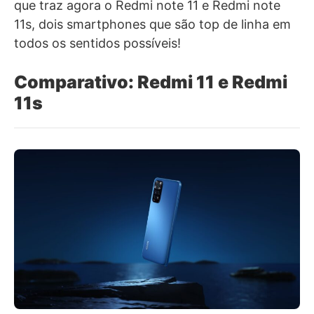
que traz agora o Redmi note 11 e Redmi note
11s, dois smartphones que são top de linha em
todos os sentidos possíveis!
Comparativo: Redmi 11 e Redmi
11s