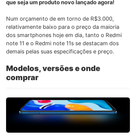
que seja um produto novo lançado agora!
Num orçamento de em torno de R$3.000,
relativamente baixo para o preço da maioria
dos smartphones hoje em dia, tanto o Redmi
note 11 e o Redmi note 11s se destacam dos
demais pelas suas especificações e preço.
Modelos, versões e onde
comprar