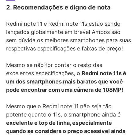
2. Recomendações e digno de nota
Redmi note 11 e Redmi note 11s estão sendo
lançados globalmente em breve! Ambos são
sem dúvida os melhores smartphones para suas
respectivas especificações e faixas de preço!
Mesmo se não for contar o resto das
excelentes especificações, o
Redmi note 11s é
um dos smartphones mais baratos que você
pode encontrar com uma câmera de 108MP!
Mesmo que o Redmi note 11 não seja tão
potente quanto o 11s, o smartphone ainda é
excelente e top de linha, especialmente
quando se considera o preço acessível ainda