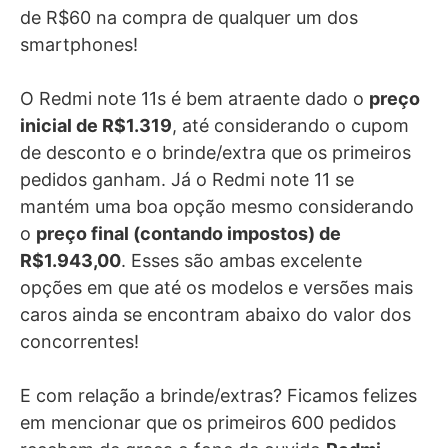
de R$60 na compra de qualquer um dos
smartphones!
O Redmi note 11s é bem atraente dado o
preço
inicial de R$1.319
, até considerando o cupom
de desconto e o brinde/extra que os primeiros
pedidos ganham. Já o Redmi note 11 se
mantém uma boa opção mesmo considerando
o
preço final (contando impostos) de
R$1.943,00
. Esses são ambas excelente
opções em que até os modelos e versões mais
caros ainda se encontram abaixo do valor dos
concorrentes!
E com relação a brinde/extras? Ficamos felizes
em mencionar que os primeiros 600 pedidos