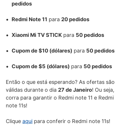
pedidos
Redmi Note 11
para
20 pedidos
Xiaomi Mi TV STICK
para
50 pedidos
Cupom de $10 (dólares)
para
50 pedidos
Cupom de $5 (dólares)
para
50 pedidos
Então o que está esperando? As ofertas são
válidas durante o dia
27 de Janeiro
! Ou seja,
corra para garantir o Redmi note 11 e Redmi
note 11s!
Clique
aqui
para conferir o Redmi note 11s!