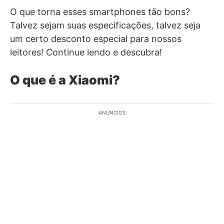
O que torna esses smartphones tão bons?
Talvez sejam suas especificações, talvez seja
um certo desconto especial para nossos
leitores! Continue lendo e descubra!
O que é a Xiaomi?
ANÚNCIOS