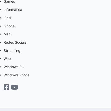
Games
Informática
iPad
iPhone
Mac
Redes Sociais
Streaming
Web
Windows PC
Windows Phone