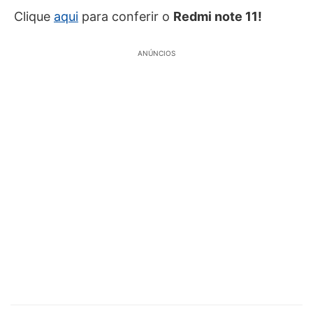
Clique
aqui
para conferir o
Redmi note 11!
ANÚNCIOS