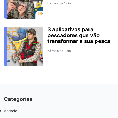
há mais de 1 dia
3 aplicativos para
pescadores que vão
transformar a sua pesca
há mais de 1 dia
Categorias
Android