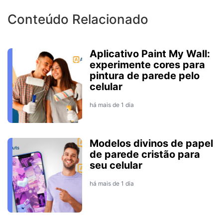
Conteúdo Relacionado
Aplicativo Paint My Wall:
experimente cores para
pintura de parede pelo
celular
há mais de 1 dia
Modelos divinos de papel
de parede cristão para
seu celular
há mais de 1 dia