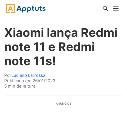
Xiaomi lança Redmi
note 11 e Redmi
note 11s!
Por
Luciano Larrossa
Publicado em 26/01/2022
5 min de leitura
ANÚNCIOS