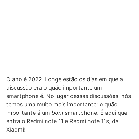
O ano é 2022. Longe estão os dias em que a
discussão era o quão importante um
smartphone é. No lugar dessas discussões, nós
temos uma muito mais importante: o quão
importante é um
bom
smartphone. É aqui que
entra o Redmi note 11 e Redmi note 11s, da
Xiaomi!