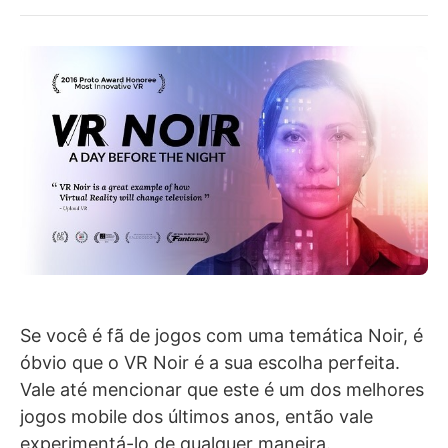
Se você é fã de jogos com uma temática Noir, é
óbvio que o VR Noir é a sua escolha perfeita.
Vale até mencionar que este é um dos melhores
jogos mobile dos últimos anos, então vale
experimentá-lo de qualquer maneira.