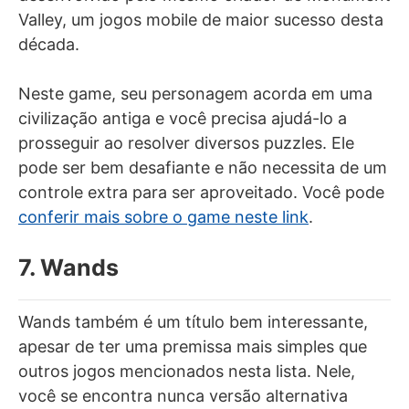
Valley, um jogos mobile de maior sucesso desta
década.
Neste game, seu personagem acorda em uma
civilização antiga e você precisa ajudá-lo a
prosseguir ao resolver diversos puzzles. Ele
pode ser bem desafiante e não necessita de um
controle extra para ser aproveitado. Você pode
conferir mais sobre o game neste link
.
7. Wands
Wands também é um título bem interessante,
apesar de ter uma premissa mais simples que
outros jogos mencionados nesta lista. Nele,
você se encontra nunca versão alternativa