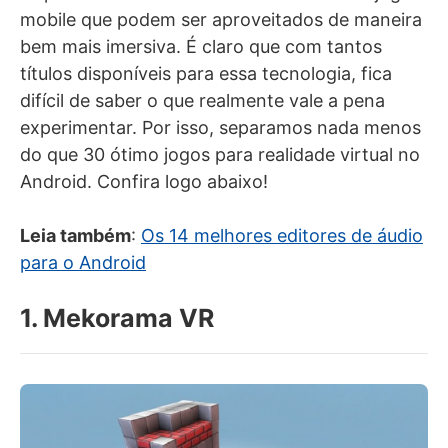
mobile que podem ser aproveitados de maneira
bem mais imersiva. É claro que com tantos
títulos disponíveis para essa tecnologia, fica
difícil de saber o que realmente vale a pena
experimentar. Por isso, separamos nada menos
do que 30 ótimo jogos para realidade virtual no
Android. Confira logo abaixo!
Leia também
:
Os 14 melhores editores de áudio
para o Android
1. Mekorama VR