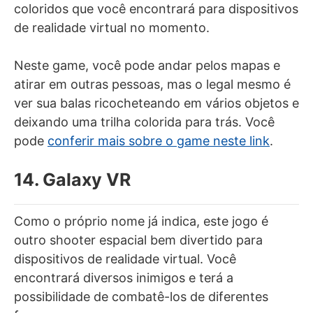
coloridos que você encontrará para dispositivos
de realidade virtual no momento.
Neste game, você pode andar pelos mapas e
atirar em outras pessoas, mas o legal mesmo é
ver sua balas ricocheteando em vários objetos e
deixando uma trilha colorida para trás. Você
pode
conferir mais sobre o game neste link
.
14. Galaxy VR
Como o próprio nome já indica, este jogo é
outro shooter espacial bem divertido para
dispositivos de realidade virtual. Você
encontrará diversos inimigos e terá a
possibilidade de combatê-los de diferentes