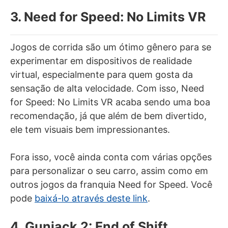
3. Need for Speed: No Limits VR
Jogos de corrida são um ótimo gênero para se
experimentar em dispositivos de realidade
virtual, especialmente para quem gosta da
sensação de alta velocidade. Com isso, Need
for Speed: No Limits VR acaba sendo uma boa
recomendação, já que além de bem divertido,
ele tem visuais bem impressionantes.
Fora isso, você ainda conta com várias opções
para personalizar o seu carro, assim como em
outros jogos da franquia Need for Speed. Você
pode
baixá-lo através deste link
.
4. Gunjack 2: End of Shift