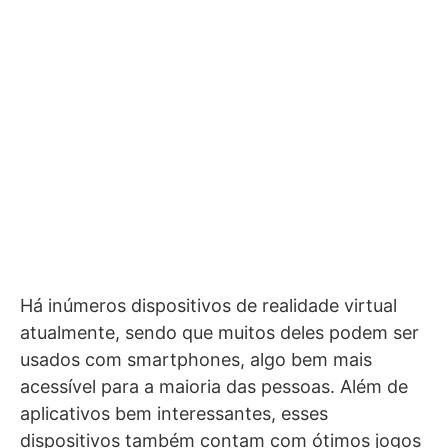
Há inúmeros dispositivos de realidade virtual
atualmente, sendo que muitos deles podem ser
usados com smartphones, algo bem mais
acessível para a maioria das pessoas. Além de
aplicativos bem interessantes, esses
dispositivos também contam com ótimos jogos