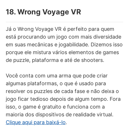
18. Wrong Voyage VR
Já o Wrong Voyage VR é perfeito para quem
está procurando um jogo com mais diversidade
em suas mecânicas e jogabilidade. Dizemos isso
porque ele mistura vários elementos de games
de puzzle, plataforma e até de shooters.
Você conta com uma arma que pode criar
algumas plataformas, o que é usado para
resolver os puzzles de cada fase e não deixa o
jogo ficar tedioso depois de algum tempo. Fora
isso, o game é gratuito e funciona com a
maioria dos dispositivos de realidade virtual.
Clique aqui para baixá-lo
.