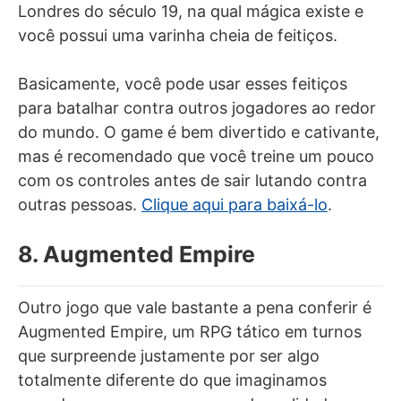
Londres do século 19, na qual mágica existe e
você possui uma varinha cheia de feitiços.
Basicamente, você pode usar esses feitiços
para batalhar contra outros jogadores ao redor
do mundo. O game é bem divertido e cativante,
mas é recomendado que você treine um pouco
com os controles antes de sair lutando contra
outras pessoas.
Clique aqui para baixá-lo
.
8. Augmented Empire
Outro jogo que vale bastante a pena conferir é
Augmented Empire, um RPG tático em turnos
que surpreende justamente por ser algo
totalmente diferente do que imaginamos