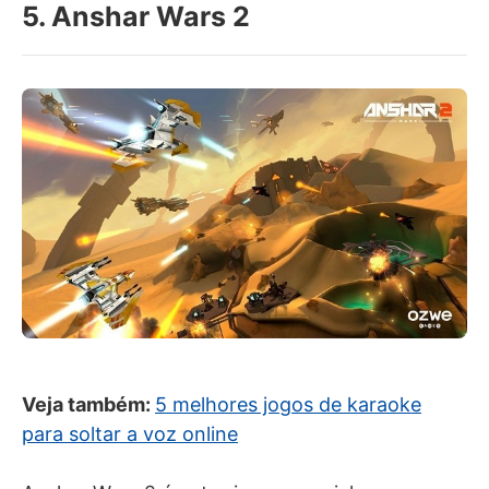
5. Anshar Wars 2
Veja também:
5 melhores jogos de karaoke
para soltar a voz online