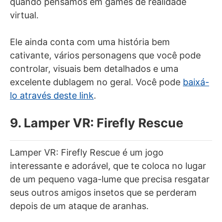
quando pensamos em games de realidade
virtual.
Ele ainda conta com uma história bem
cativante, vários personagens que você pode
controlar, visuais bem detalhados e uma
excelente dublagem no geral. Você pode
baixá-
lo através deste link
.
9. Lamper VR: Firefly Rescue
Lamper VR: Firefly Rescue é um jogo
interessante e adorável, que te coloca no lugar
de um pequeno vaga-lume que precisa resgatar
seus outros amigos insetos que se perderam
depois de um ataque de aranhas.