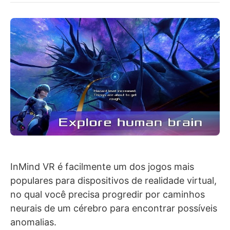
InMind VR é facilmente um dos jogos mais
populares para dispositivos de realidade virtual,
no qual você precisa progredir por caminhos
neurais de um cérebro para encontrar possíveis
anomalias.