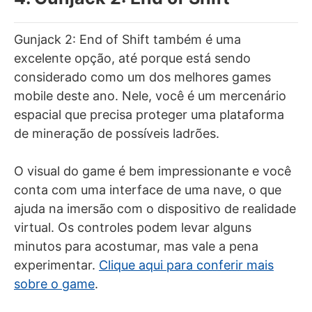
Gunjack 2: End of Shift também é uma
excelente opção, até porque está sendo
considerado como um dos melhores games
mobile deste ano. Nele, você é um mercenário
espacial que precisa proteger uma plataforma
de mineração de possíveis ladrões.
O visual do game é bem impressionante e você
conta com uma interface de uma nave, o que
ajuda na imersão com o dispositivo de realidade
virtual. Os controles podem levar alguns
minutos para acostumar, mas vale a pena
experimentar.
Clique aqui para conferir mais
sobre o game
.