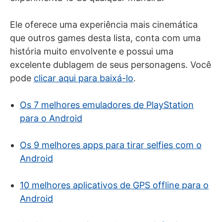
Ele oferece uma experiência mais cinemática
que outros games desta lista, conta com uma
história muito envolvente e possui uma
excelente dublagem de seus personagens. Você
pode
clicar aqui para baixá-lo
.
Os 7 melhores emuladores de PlayStation
para o Android
Os 9 melhores apps para tirar selfies com o
Android
10 melhores aplicativos de GPS offline para o
Android