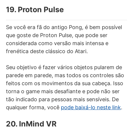
19. Proton Pulse
Se você era fã do antigo Pong, é bem possível
que goste de Proton Pulse, que pode ser
considerada como versão mais intensa e
frenética deste clássico do Atari.
Seu objetivo é fazer vários objetos pularem de
parede em parede, mas todos os controles são
feitos com os movimentos da sua cabeça. Isso
torna o game mais desafiante e pode não ser
tão indicado para pessoas mais sensíveis. De
qualquer forma, você
pode baixá-lo neste link
.
20. InMind VR