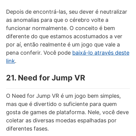
Depois de encontrá-las, seu dever é neutralizar
as anomalias para que o cérebro volte a
funcionar normalmente. O conceito é bem
diferente do que estamos acostumados a ver
por aí, então realmente é um jogo que vale a
pena conferir. Você pode
baixá-lo através deste
link
.
21. Need for Jump VR
O Need for Jump VR é um jogo bem simples,
mas que é divertido o suficiente para quem
gosta de games de plataforma. Nele, você deve
coletar as diversas moedas espalhadas por
diferentes fases.