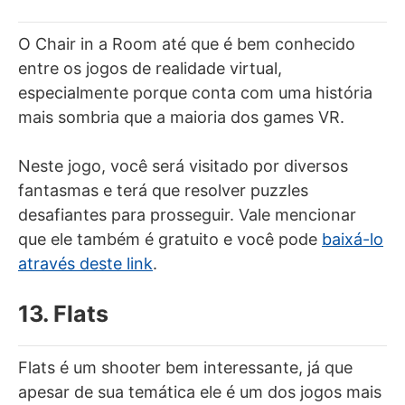
O Chair in a Room até que é bem conhecido
entre os jogos de realidade virtual,
especialmente porque conta com uma história
mais sombria que a maioria dos games VR.
Neste jogo, você será visitado por diversos
fantasmas e terá que resolver puzzles
desafiantes para prosseguir. Vale mencionar
que ele também é gratuito e você pode
baixá-lo
através deste link
.
13. Flats
Flats é um shooter bem interessante, já que
apesar de sua temática ele é um dos jogos mais