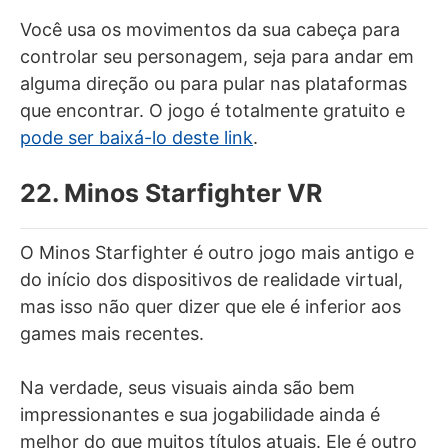
Você usa os movimentos da sua cabeça para
controlar seu personagem, seja para andar em
alguma direção ou para pular nas plataformas
que encontrar. O jogo é totalmente gratuito e
pode ser baixá-lo deste link
.
22. Minos Starfighter VR
O Minos Starfighter é outro jogo mais antigo e
do início dos dispositivos de realidade virtual,
mas isso não quer dizer que ele é inferior aos
games mais recentes.
Na verdade, seus visuais ainda são bem
impressionantes e sua jogabilidade ainda é
melhor do que muitos títulos atuais. Ele é outro