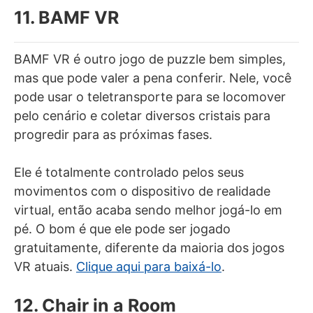
11. BAMF VR
BAMF VR é outro jogo de puzzle bem simples,
mas que pode valer a pena conferir. Nele, você
pode usar o teletransporte para se locomover
pelo cenário e coletar diversos cristais para
progredir para as próximas fases.
Ele é totalmente controlado pelos seus
movimentos com o dispositivo de realidade
virtual, então acaba sendo melhor jogá-lo em
pé. O bom é que ele pode ser jogado
gratuitamente, diferente da maioria dos jogos
VR atuais.
Clique aqui para baixá-lo
.
12. Chair in a Room