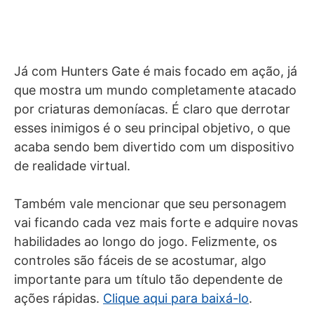
Já com Hunters Gate é mais focado em ação, já
que mostra um mundo completamente atacado
por criaturas demoníacas. É claro que derrotar
esses inimigos é o seu principal objetivo, o que
acaba sendo bem divertido com um dispositivo
de realidade virtual.
Também vale mencionar que seu personagem
vai ficando cada vez mais forte e adquire novas
habilidades ao longo do jogo. Felizmente, os
controles são fáceis de se acostumar, algo
importante para um título tão dependente de
ações rápidas.
Clique aqui para baixá-lo
.