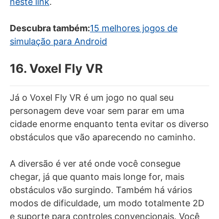
neste link
.
Descubra também:
15 melhores jogos de
simulação para Android
16. Voxel Fly VR
Já o Voxel Fly VR é um jogo no qual seu
personagem deve voar sem parar em uma
cidade enorme enquanto tenta evitar os diverso
obstáculos que vão aparecendo no caminho.
A diversão é ver até onde você consegue
chegar, já que quanto mais longe for, mais
obstáculos vão surgindo. Também há vários
modos de dificuldade, um modo totalmente 2D
e suporte para controles convencionais. Você