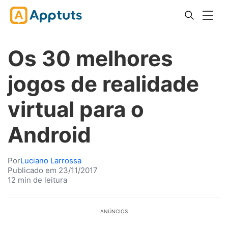
Os 30 melhores
jogos de realidade
virtual para o
Android
Por
Luciano Larrossa
Publicado em 23/11/2017
12 min de leitura
ANÚNCIOS