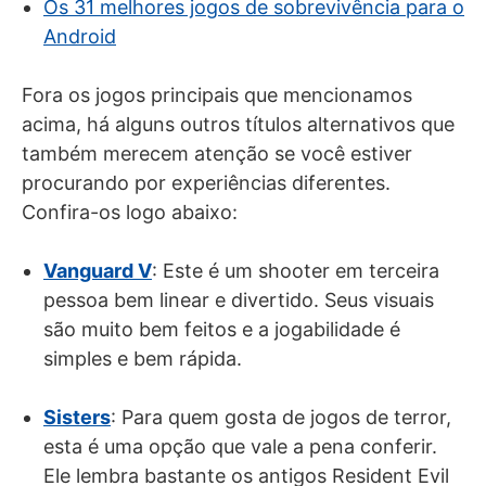
Os 31 melhores jogos de sobrevivência para o
Android
Fora os jogos principais que mencionamos
acima, há alguns outros títulos alternativos que
também merecem atenção se você estiver
procurando por experiências diferentes.
Confira-os logo abaixo:
Vanguard V
: Este é um shooter em terceira
pessoa bem linear e divertido. Seus visuais
são muito bem feitos e a jogabilidade é
simples e bem rápida.
Sisters
: Para quem gosta de jogos de terror,
esta é uma opção que vale a pena conferir.
Ele lembra bastante os antigos Resident Evil