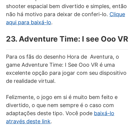
shooter espacial bem divertido e simples, então
não há motivo para deixar de conferi-lo.
Clique
aqui para baixá-lo
.
23. Adventure Time: I see Ooo VR
Para os fãs do desenho Hora de Aventura, o
game Adventure Time: I See Ooo VR é uma
excelente opção para jogar com seu dispositivo
de realidade virtual.
Felizmente, o jogo em si é muito bem feito e
divertido, o que nem sempre é o caso com
adaptações deste tipo. Você pode
baixá-lo
através deste link
.