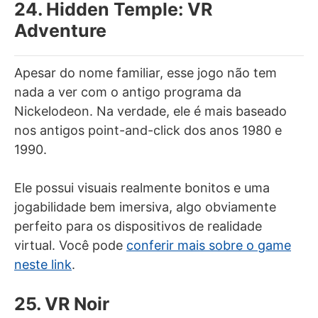
24. Hidden Temple: VR
Adventure
Apesar do nome familiar, esse jogo não tem
nada a ver com o antigo programa da
Nickelodeon. Na verdade, ele é mais baseado
nos antigos point-and-click dos anos 1980 e
1990.
Ele possui visuais realmente bonitos e uma
jogabilidade bem imersiva, algo obviamente
perfeito para os dispositivos de realidade
virtual. Você pode
conferir mais sobre o game
neste link
.
25. VR Noir