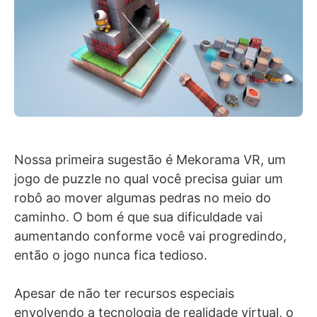
Nossa primeira sugestão é Mekorama VR, um
jogo de puzzle no qual você precisa guiar um
robô ao mover algumas pedras no meio do
caminho. O bom é que sua dificuldade vai
aumentando conforme você vai progredindo,
então o jogo nunca fica tedioso.
Apesar de não ter recursos especiais
envolvendo a tecnologia de realidade virtual, o