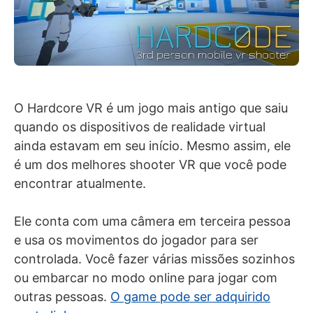
O Hardcore VR é um jogo mais antigo que saiu
quando os dispositivos de realidade virtual
ainda estavam em seu início. Mesmo assim, ele
é um dos melhores shooter VR que você pode
encontrar atualmente.
Ele conta com uma câmera em terceira pessoa
e usa os movimentos do jogador para ser
controlada. Você fazer várias missões sozinhos
ou embarcar no modo online para jogar com
outras pessoas.
O game pode ser adquirido