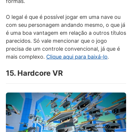
formas.
O legal é que é possível jogar em uma nave ou
com seu personagem andando mesmo, o que já
é uma boa vantagem em relação a outros títulos
parecidos. Só vale mencionar que o jogo
precisa de um controle convencional, já que é
mais complexo.
Clique aqui para baixá-lo
.
15. Hardcore VR