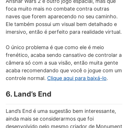
Anshar Wars 2 é outro jogo espacial, mas que
foca muito mais no combate contra outras
naves que forem aparecendo no seu caminho.
Ele também possui um visual bem detalhado e
imersivo, então é perfeito para realidade virtual.
O único problema é que como ele é meio
frenético, acaba sendo cansativo de controlar a
câmera só com a sua visão, então muita gente
acaba recomendando que você o jogue com um
controle normal.
Clique aqui para baixá-lo
.
6. Land’s End
Land’s End é uma sugestão bem interessante,
ainda mais se considerarmos que foi
desenvolvido pelo mesmo criador de Monument