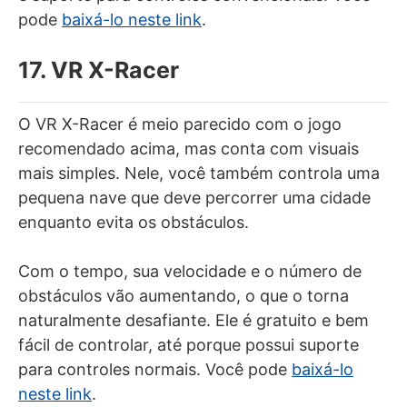
pode
baixá-lo neste link
.
17. VR X-Racer
O VR X-Racer é meio parecido com o jogo
recomendado acima, mas conta com visuais
mais simples. Nele, você também controla uma
pequena nave que deve percorrer uma cidade
enquanto evita os obstáculos.
Com o tempo, sua velocidade e o número de
obstáculos vão aumentando, o que o torna
naturalmente desafiante. Ele é gratuito e bem
fácil de controlar, até porque possui suporte
para controles normais. Você pode
baixá-lo
neste link
.