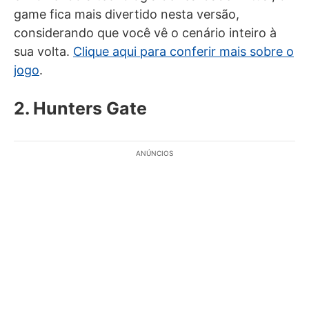
game fica mais divertido nesta versão,
considerando que você vê o cenário inteiro à
sua volta.
Clique aqui para conferir mais sobre o
jogo
.
2. Hunters Gate
ANÚNCIOS