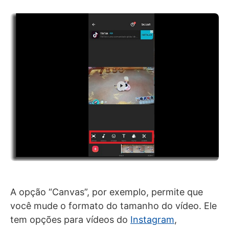
A opção “Canvas”, por exemplo, permite que
você mude o formato do tamanho do vídeo. Ele
tem opções para vídeos do
Instagram
,