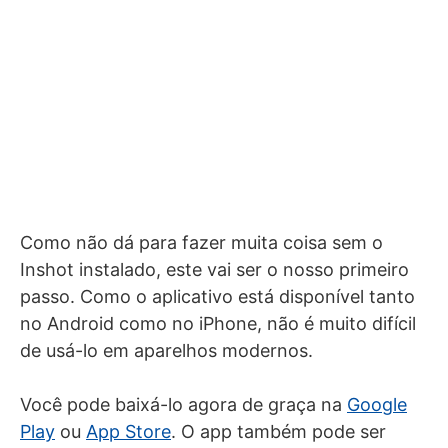
Como não dá para fazer muita coisa sem o
Inshot instalado, este vai ser o nosso primeiro
passo. Como o aplicativo está disponível tanto
no Android como no iPhone, não é muito difícil
de usá-lo em aparelhos modernos.
Você pode baixá-lo agora de graça na
Google
Play
ou
App Store
. O app também pode ser