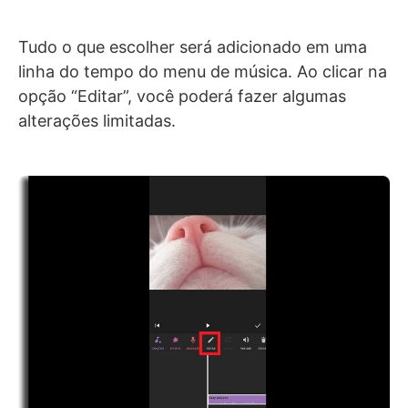
Tudo o que escolher será adicionado em uma
linha do tempo do menu de música. Ao clicar na
opção “Editar”, você poderá fazer algumas
alterações limitadas.