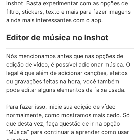
Inshot. Basta experimentar com as opções de
filtro, stickers, texto e mais para fazer imagens
ainda mais interessantes com o app.
Editor de música no Inshot
Nós mencionamos antes que nas opções de
edição de vídeo, é possível adicionar música. O
legal é que além de adicionar canções, efeitos
ou gravações feitas na hora, você também
pode editar alguns elementos da faixa usada.
Para fazer isso, inicie sua edição de vídeo
normalmente, como mostramos mais cedo. Só
que desta vez, faça questão de ir na opção
“Música” para continuar a aprender como usar