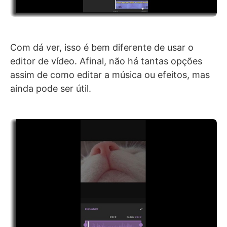
Com dá ver, isso é bem diferente de usar o
editor de vídeo. Afinal, não há tantas opções
assim de como editar a música ou efeitos, mas
ainda pode ser útil.