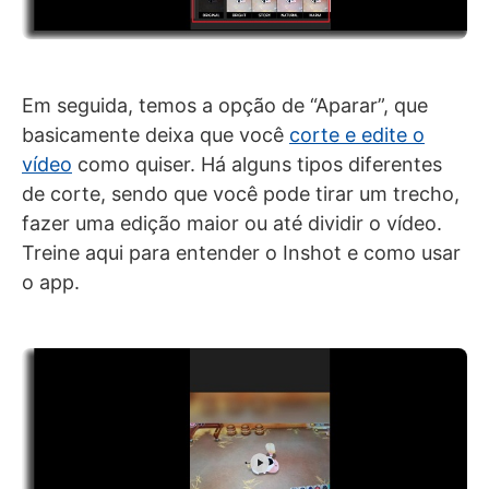
Em seguida, temos a opção de “Aparar”, que
basicamente deixa que você
corte e edite o
vídeo
como quiser. Há alguns tipos diferentes
de corte, sendo que você pode tirar um trecho,
fazer uma edição maior ou até dividir o vídeo.
Treine aqui para entender o Inshot e como usar
o app.