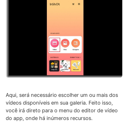
Aqui, será necessário escolher um ou mais dos
vídeos disponíveis em sua galeria. Feito isso,
você irá direto para o menu do editor de vídeo
do app, onde há inúmeros recursos.