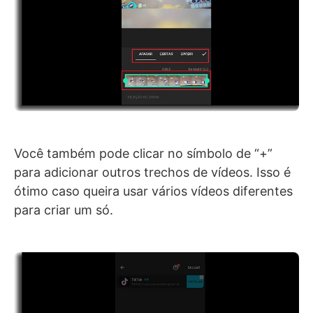
Você também pode clicar no símbolo de “+”
para adicionar outros trechos de vídeos. Isso é
ótimo caso queira usar vários vídeos diferentes
para criar um só.