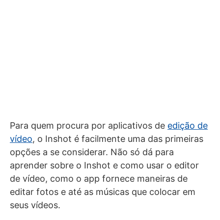
Para quem procura por aplicativos de
edição de
vídeo
, o Inshot é facilmente uma das primeiras
opções a se considerar. Não só dá para
aprender sobre o Inshot e como usar o editor
de vídeo, como o app fornece maneiras de
editar fotos e até as músicas que colocar em
seus vídeos.