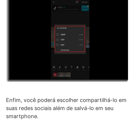
Enfim, você poderá escolher compartilhá-lo em
suas redes sociais além de salvá-lo em seu
smartphone.