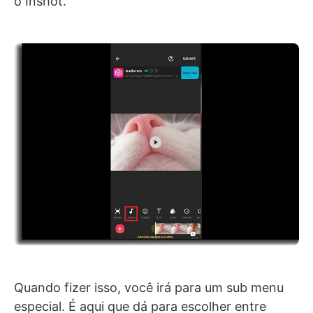
o Inshot.
Quando fizer isso, você irá para um sub menu
especial. É aqui que dá para escolher entre