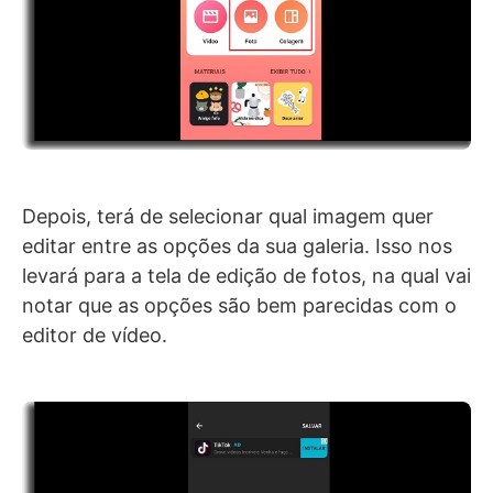
Depois, terá de selecionar qual imagem quer
editar entre as opções da sua galeria. Isso nos
levará para a tela de edição de fotos, na qual vai
notar que as opções são bem parecidas com o
editor de vídeo.