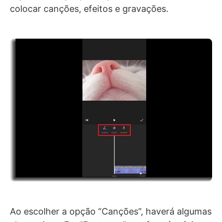
colocar canções, efeitos e gravações.
Ao escolher a opção “Canções”, haverá algumas