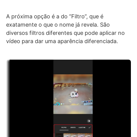
A próxima opção é a do “Filtro”, que é
exatamente o que o nome já revela. São
diversos filtros diferentes que pode aplicar no
vídeo para dar uma aparência diferenciada.