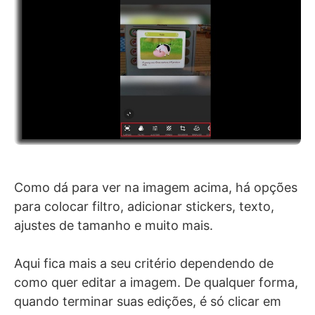
Como dá para ver na imagem acima, há opções
para colocar filtro, adicionar stickers, texto,
ajustes de tamanho e muito mais.
Aqui fica mais a seu critério dependendo de
como quer editar a imagem. De qualquer forma,
quando terminar suas edições, é só clicar em