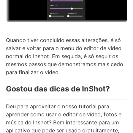
Quando tiver concluído essas alterações, é só
salvar e voltar para o menu do editor de vídeo
normal do Inshot. Em seguida, é só seguir os
mesmos passos que demonstramos mais cedo
para finalizar o vídeo.
Gostou das dicas de InShot?
Deu para aproveitar o nosso tutorial para
aprender como usar o editor de vídeo, fotos e
música do Inshot? Bem interessante para um
aplicativo que pode ser usado gratuitamente,