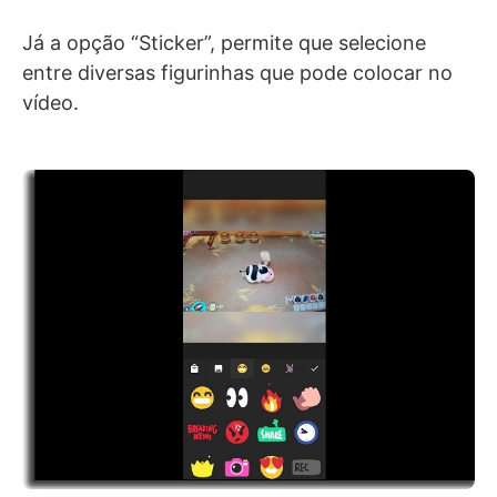
Já a opção “Sticker”, permite que selecione
entre diversas figurinhas que pode colocar no
vídeo.