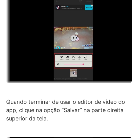
Quando terminar de usar o editor de vídeo do
app, clique na opção “Salvar” na parte direita
superior da tela.