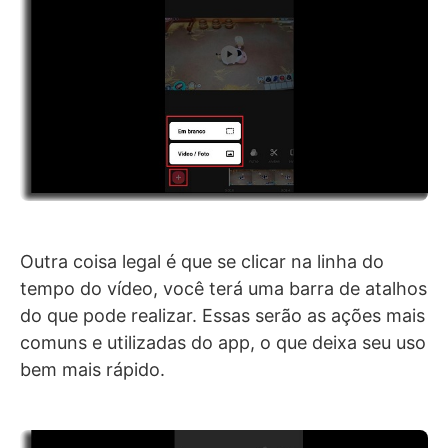
Outra coisa legal é que se clicar na linha do
tempo do vídeo, você terá uma barra de atalhos
do que pode realizar. Essas serão as ações mais
comuns e utilizadas do app, o que deixa seu uso
bem mais rápido.