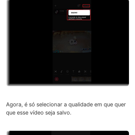
Agora, é só selecionar a qualidade em que quer
que esse vídeo seja salvo.