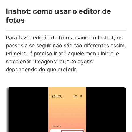
Inshot: como usar o editor de
fotos
Para fazer edição de fotos usando o Inshot, os
passos a se seguir não são tão diferentes assim.
Primeiro, é preciso ir até aquele menu inicial e
selecionar “Imagens” ou “Colagens”
dependendo do que preferir.