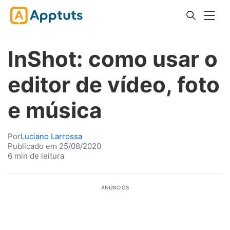
InShot: como usar o
editor de vídeo, foto
e música
Por
Luciano Larrossa
Publicado em 25/08/2020
6 min de leitura
ANÚNCIOS