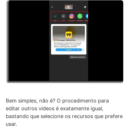
Bem simples, não é? O procedimento para
editar outros vídeos é exatamente igual,
bastando que selecione os recursos que prefere
usar.