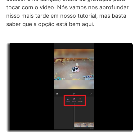
tocar com o vídeo. Nós vamos nos aprofundar
nisso mais tarde em nosso tutorial, mas basta
saber que a opção está bem aqui.