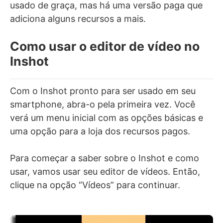
usado de graça, mas há uma versão paga que
adiciona alguns recursos a mais.
Como usar o editor de vídeo no
Inshot
Com o Inshot pronto para ser usado em seu
smartphone, abra-o pela primeira vez. Você
verá um menu inicial com as opções básicas e
uma opção para a loja dos recursos pagos.
Para começar a saber sobre o Inshot e como
usar, vamos usar seu editor de vídeos. Então,
clique na opção “Vídeos” para continuar.