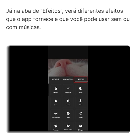
Já na aba de “Efeitos”, verá diferentes efeitos
que o app fornece e que você pode usar sem ou
com músicas.