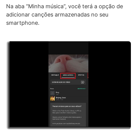
Na aba “Minha música”, você terá a opção de
adicionar canções armazenadas no seu
smartphone.