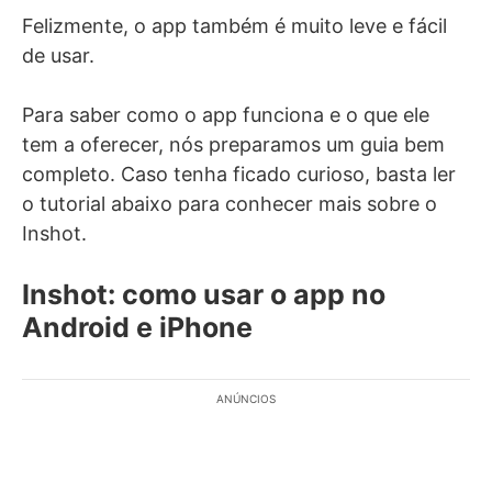
Felizmente, o app também é muito leve e fácil
de usar.
Para saber como o app funciona e o que ele
tem a oferecer, nós preparamos um guia bem
completo. Caso tenha ficado curioso, basta ler
o tutorial abaixo para conhecer mais sobre o
Inshot.
Inshot: como usar o app no
Android e iPhone
ANÚNCIOS