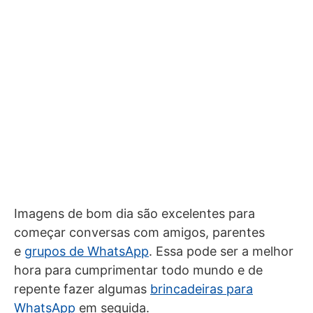
Imagens de bom dia são excelentes para
começar conversas com amigos, parentes
e
grupos de WhatsApp
. Essa pode ser a melhor
hora para cumprimentar todo mundo e de
repente fazer algumas
brincadeiras para
WhatsApp
em seguida.