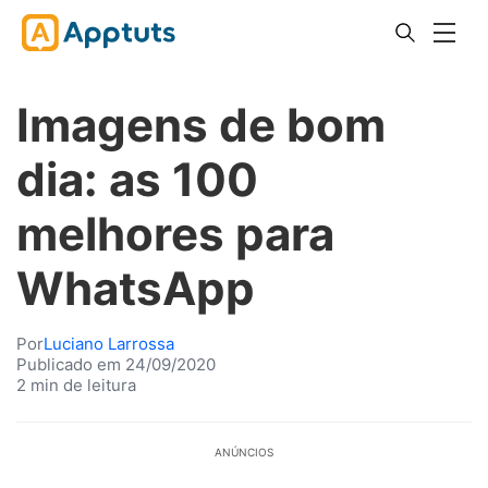
Imagens de bom
dia: as 100
melhores para
WhatsApp
Por
Luciano Larrossa
Publicado em 24/09/2020
2 min de leitura
ANÚNCIOS