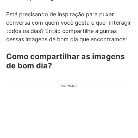
Está precisando de inspiração para puxar
conversa com quem você gosta e quer interagir
todos os dias? Então compartilhe algumas
dessas imagens de bom dia que encontramos!
Como compartilhar as imagens
de bom dia?
ANÚNCIOS