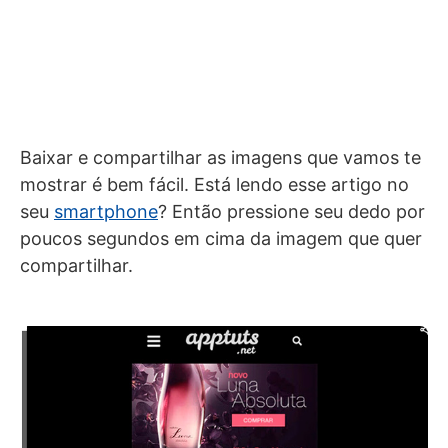
Baixar e compartilhar as imagens que vamos te
mostrar é bem fácil. Está lendo esse artigo no
seu
smartphone
? Então pressione seu dedo por
poucos segundos em cima da imagem que quer
compartilhar.