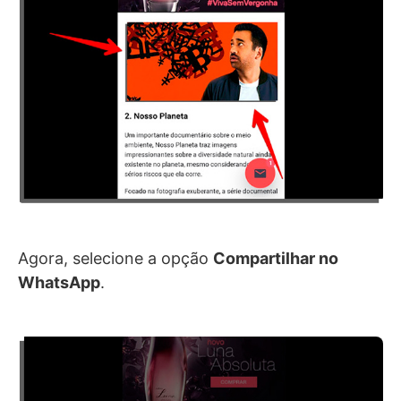
Agora, selecione a opção
Compartilhar no
WhatsApp
.