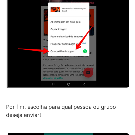
Por fim, escolha para qual pessoa ou grupo
deseja enviar!