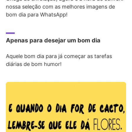
nossa seleção com as melhores imagens de
bom dia para WhatsApp!
Apenas para desejar um bom dia
Aquele bom dia para já começar as tarefas
diárias de bom humor!