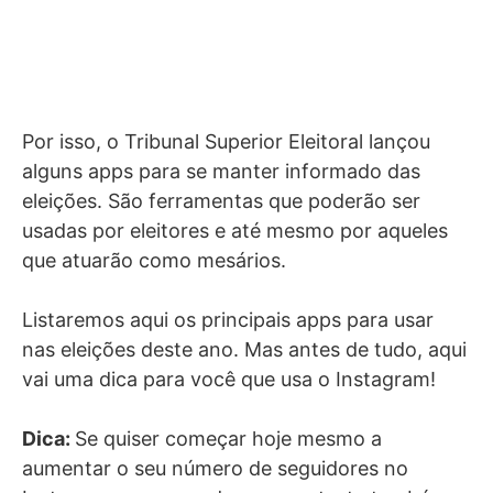
Por isso, o Tribunal Superior Eleitoral lançou
alguns apps para se manter informado das
eleições. São ferramentas que poderão ser
usadas por eleitores e até mesmo por aqueles
que atuarão como mesários.
Listaremos aqui os principais apps para usar
nas eleições deste ano. Mas antes de tudo, aqui
vai uma dica para você que usa o Instagram!
Dica:
Se quiser começar hoje mesmo a
aumentar o seu número de seguidores no