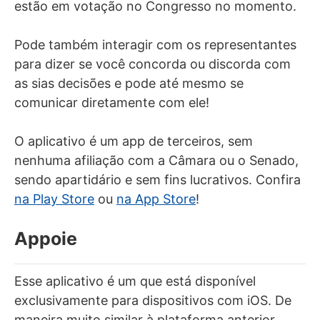
estão em votação no Congresso no momento.
Pode também interagir com os representantes
para dizer se você concorda ou discorda com
as sias decisões e pode até mesmo se
comunicar diretamente com ele!
O aplicativo é um app de terceiros, sem
nenhuma afiliação com a Câmara ou o Senado,
sendo apartidário e sem fins lucrativos. Confira
na Play Store
ou
na App Store
!
Appoie
Esse aplicativo é um que está disponível
exclusivamente para dispositivos com iOS. De
maneira muito similar à plataforma anterior,