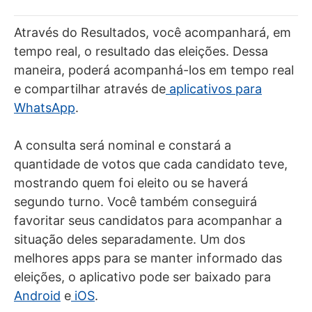
Através do Resultados, você acompanhará, em
tempo real, o resultado das eleições. Dessa
maneira, poderá acompanhá-los em tempo real
e compartilhar através de
aplicativos para
WhatsApp
.
A consulta será nominal e constará a
quantidade de votos que cada candidato teve,
mostrando quem foi eleito ou se haverá
segundo turno. Você também conseguirá
favoritar seus candidatos para acompanhar a
situação deles separadamente. Um dos
melhores apps para se manter informado das
eleições, o aplicativo pode ser baixado para
Android
e
iOS
.