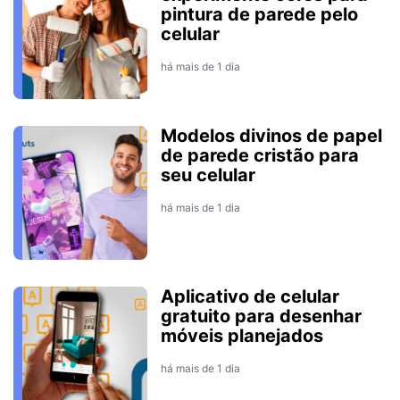
pintura de parede pelo
celular
há mais de 1 dia
Modelos divinos de papel
de parede cristão para
seu celular
há mais de 1 dia
Aplicativo de celular
gratuito para desenhar
móveis planejados
há mais de 1 dia