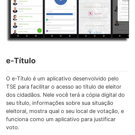
e-Título
O e-Título é um aplicativo desenvolvido pelo
TSE para facilitar o acesso ao título de eleitor
dos cidadãos. Nele você terá a cópia digital do
seu título, informações sobre sua situação
eleitoral, mostra qual o seu local de votação, e
funciona como um aplicativo para justificar
voto.