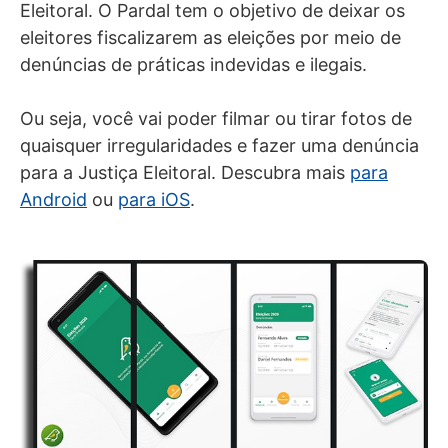
Eleitoral. O Pardal tem o objetivo de deixar os
eleitores fiscalizarem as eleições por meio de
denúncias de práticas indevidas e ilegais.
Ou seja, você vai poder filmar ou tirar fotos de
quaisquer irregularidades e fazer uma denúncia
para a Justiça Eleitoral. Descubra mais
para
Android
ou
para iOS
.