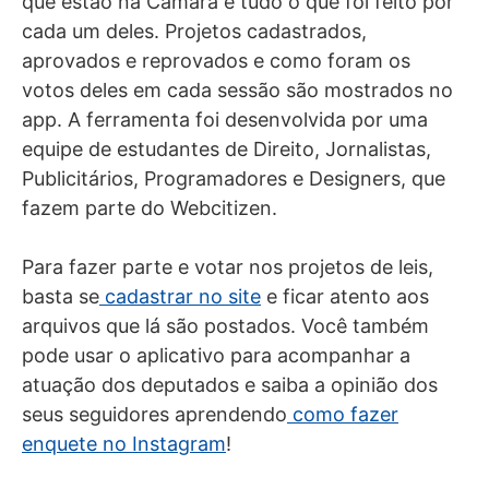
que estão na Câmara e tudo o que foi feito por
cada um deles. Projetos cadastrados,
aprovados e reprovados e como foram os
votos deles em cada sessão são mostrados no
app. A ferramenta foi desenvolvida por uma
equipe de estudantes de Direito, Jornalistas,
Publicitários, Programadores e Designers, que
fazem parte do Webcitizen.
Para fazer parte e votar nos projetos de leis,
basta se
cadastrar no site
e ficar atento aos
arquivos que lá são postados. Você também
pode usar o aplicativo para acompanhar a
atuação dos deputados e saiba a opinião dos
seus seguidores aprendendo
como fazer
enquete no Instagram
!