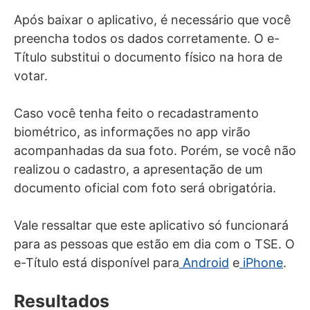
Após baixar o aplicativo, é necessário que você
preencha todos os dados corretamente. O e-
Título substitui o documento físico na hora de
votar.
Caso você tenha feito o recadastramento
biométrico, as informações no app virão
acompanhadas da sua foto. Porém, se você não
realizou o cadastro, a apresentação de um
documento oficial com foto será obrigatória.
Vale ressaltar que este aplicativo só funcionará
para as pessoas que estão em dia com o TSE. O
e-Título está disponível para
Android
e
iPhone
.
Resultados