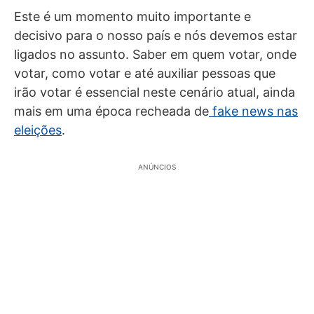
Este é um momento muito importante e
decisivo para o nosso país e nós devemos estar
ligados no assunto. Saber em quem votar, onde
votar, como votar e até auxiliar pessoas que
irão votar é essencial neste cenário atual, ainda
mais em uma época recheada de
fake news nas
eleições
.
ANÚNCIOS