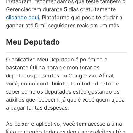
Instagram, recomendamos que teste também o
Gerenciagram durante 5 dias gratuitamente
clicando aqui
. Plataforma que pode te ajudar a
ganhar até 5 mil seguidores reais em um mês.
Meu Deputado
O aplicativo Meu Deputado é polêmico e
bastante útil na hora de monitorar os
deputados presentes no Congresso. Afinal,
você, como contribuinte, tem todo direito de
saber como os deputados estão gastando os
auxílios que recebem, já que é você quem ajuda
a pagar tantas despesas.
Ao baixar o aplicativo, você tem acesso a uma
lista contendo todos os deputados eleitos até o