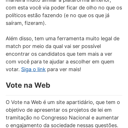
com esta você via poder ficar de olho no que os
políticos estão fazendo (e no que os que já
saíram, fizeram).
Além disso, tem uma ferramenta muito legal de
match por meio da qual vai ser possível
encontrar os candidatos que tem mais a ver
com você para te ajudar a escolher em quem
votar.
Siga o link
para ver mais!
Vote na Web
O Vote na Web é um site apartidário, que tem o
objetivo de apresentar os projetos de lei em
tramitação no Congresso Nacional e aumentar
o engajamento da sociedade nessas questões.