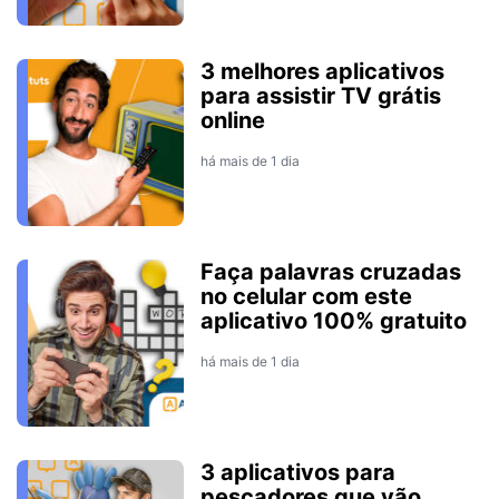
3 melhores aplicativos
para assistir TV grátis
online
há mais de 1 dia
Faça palavras cruzadas
no celular com este
aplicativo 100% gratuito
há mais de 1 dia
3 aplicativos para
pescadores que vão