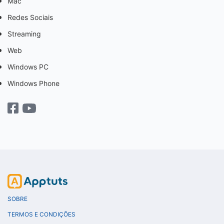
Mac
Redes Sociais
Streaming
Web
Windows PC
Windows Phone
SOBRE
TERMOS E CONDIÇÕES