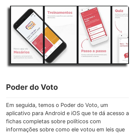
Poder do Voto
Em seguida, temos o Poder do Voto, um
aplicativo para Android e iOS que te dá acesso a
fichas completas sobre políticos com
informações sobre como ele votou em leis que