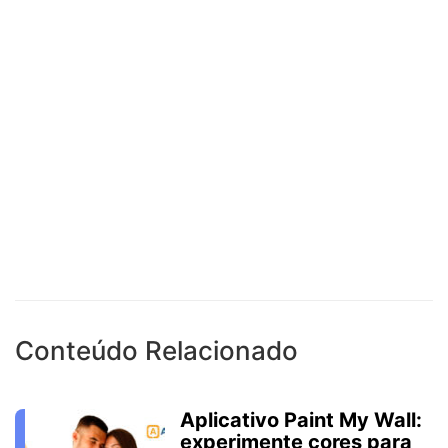
Conteúdo Relacionado
Aplicativo Paint My Wall:
experimente cores para