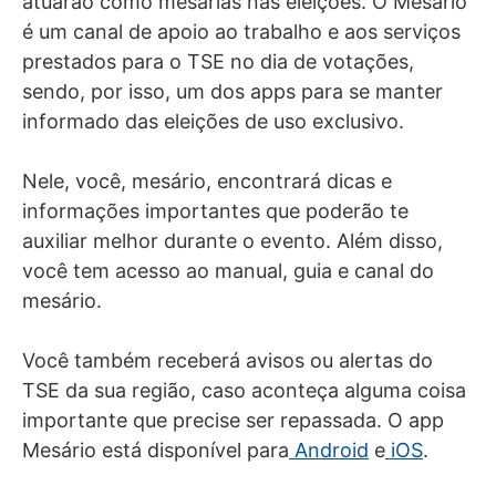
atuarão como mesárias nas eleições. O Mesário
é um canal de apoio ao trabalho e aos serviços
prestados para o TSE no dia de votações,
sendo, por isso, um dos apps para se manter
informado das eleições de uso exclusivo.
Nele, você, mesário, encontrará dicas e
informações importantes que poderão te
auxiliar melhor durante o evento. Além disso,
você tem acesso ao manual, guia e canal do
mesário.
Você também receberá avisos ou alertas do
TSE da sua região, caso aconteça alguma coisa
importante que precise ser repassada. O app
Mesário está disponível para
Android
e
iOS
.