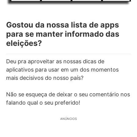
Gostou da nossa lista de apps
para se manter informado das
eleições?
Deu pra aproveitar as nossas dicas de
aplicativos para usar em um dos momentos
mais decisivos do nosso país?
Não se esqueça de deixar o seu comentário nos
falando qual o seu preferido!
ANÚNCIOS