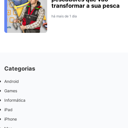
transformar a sua pesca
há mais de 1 dia
Categorias
Android
Games
Informática
iPad
iPhone