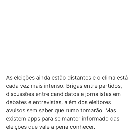
As eleições ainda estão distantes e o clima está
cada vez mais intenso. Brigas entre partidos,
discussões entre candidatos e jornalistas em
debates e entrevistas, além dos eleitores
avulsos sem saber que rumo tomarão. Mas
existem apps para se manter informado das
eleições que vale a pena conhecer.