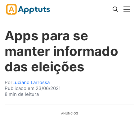
Apps para se
manter informado
das eleições
Por
Luciano Larrossa
Publicado em 23/06/2021
8 min de leitura
ANÚNCIOS