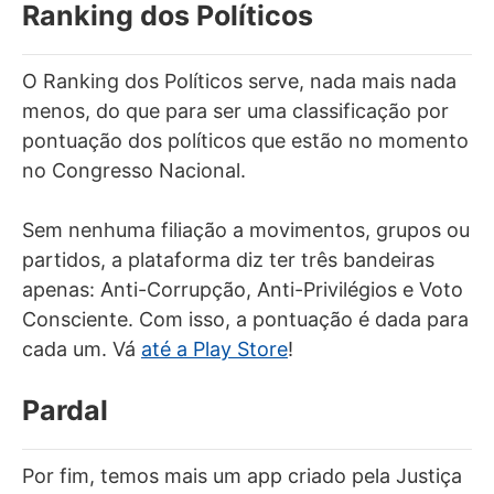
Ranking dos Políticos
O Ranking dos Políticos serve, nada mais nada
menos, do que para ser uma classificação por
pontuação dos políticos que estão no momento
no Congresso Nacional.
Sem nenhuma filiação a movimentos, grupos ou
partidos, a plataforma diz ter três bandeiras
apenas: Anti-Corrupção, Anti-Privilégios e Voto
Consciente. Com isso, a pontuação é dada para
cada um. Vá
até a Play Store
!
Pardal
Por fim, temos mais um app criado pela Justiça