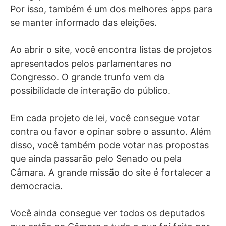
Por isso, também é um dos melhores apps para
se manter informado das eleições.
Ao abrir o site, você encontra listas de projetos
apresentados pelos parlamentares no
Congresso. O grande trunfo vem da
possibilidade de interação do público.
Em cada projeto de lei, você consegue votar
contra ou favor e opinar sobre o assunto. Além
disso, você também pode votar nas propostas
que ainda passarão pelo Senado ou pela
Câmara. A grande missão do site é fortalecer a
democracia.
Você ainda consegue ver todos os deputados