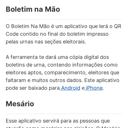
Boletim na Mão
O Boletim Na Mão é um aplicativo que lerá o QR
Code contido no final do boletim impresso
pelas urnas nas seções eleitorais.
A ferramenta te dará uma cópia digital dos
boletins de urna, contendo informações como
eleitores aptos, comparecimento, eleitores que
faltaram e muitos outros dados. Este aplicativo
pode ser baixado para
Android
e
iPhone
.
Mesário
Esse aplicativo servirá para as pessoas que