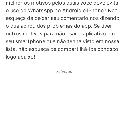
melhor os motivos pelos quais você deve evitar
o uso do WhatsApp no Android e iPhone? Não
esqueça de deixar seu comentário nos dizendo
o que achou dos problemas do app. Se tiver
outros motivos para não usar o aplicativo em
seu smartphone que não tenha visto em nossa
lista, não esqueça de compartilhá-los conosco
logo abaixo!
ANÚNCIOS