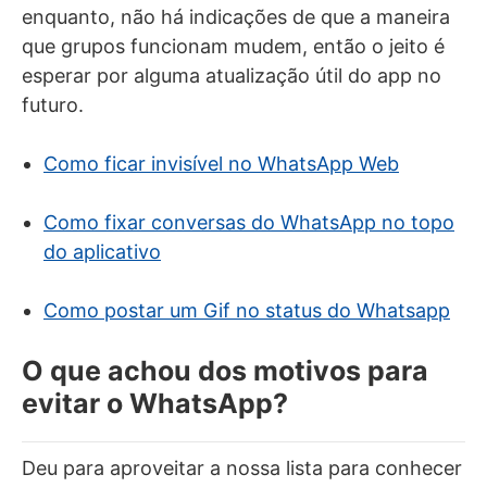
enquanto, não há indicações de que a maneira
que grupos funcionam mudem, então o jeito é
esperar por alguma atualização útil do app no
futuro.
Como ficar invisível no WhatsApp Web
Como fixar conversas do WhatsApp no topo
do aplicativo
Como postar um Gif no status do Whatsapp
O que achou dos motivos para
evitar o WhatsApp?
Deu para aproveitar a nossa lista para conhecer