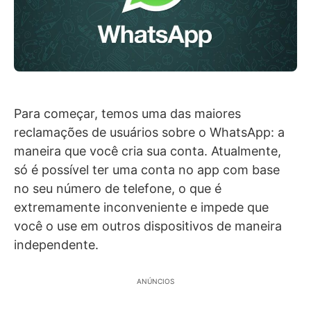
Para começar, temos uma das maiores
reclamações de usuários sobre o WhatsApp: a
maneira que você cria sua conta. Atualmente,
só é possível ter uma conta no app com base
no seu número de telefone, o que é
extremamente inconveniente e impede que
você o use em outros dispositivos de maneira
independente.
ANÚNCIOS