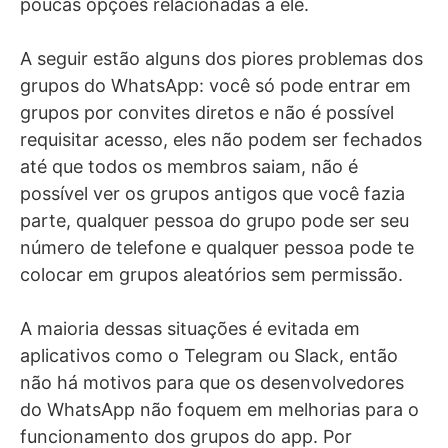
poucas opções relacionadas a ele.
A seguir estão alguns dos piores problemas dos
grupos do WhatsApp: você só pode entrar em
grupos por convites diretos e não é possível
requisitar acesso, eles não podem ser fechados
até que todos os membros saiam, não é
possível ver os grupos antigos que você fazia
parte, qualquer pessoa do grupo pode ser seu
número de telefone e qualquer pessoa pode te
colocar em grupos aleatórios sem permissão.
A maioria dessas situações é evitada em
aplicativos como o Telegram ou Slack, então
não há motivos para que os desenvolvedores
do WhatsApp não foquem em melhorias para o
funcionamento dos grupos do app. Por