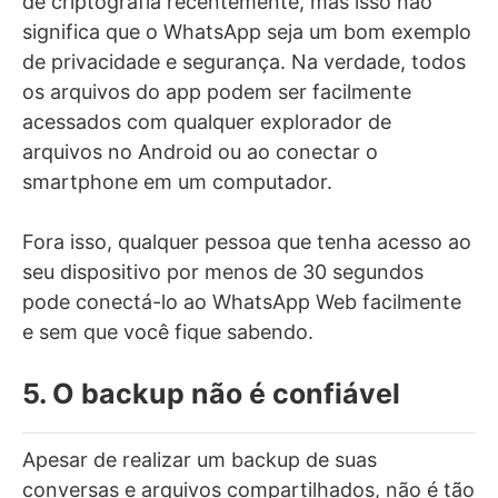
de criptografia recentemente, mas isso não
significa que o WhatsApp seja um bom exemplo
de privacidade e segurança. Na verdade, todos
os arquivos do app podem ser facilmente
acessados com qualquer explorador de
arquivos no Android ou ao conectar o
smartphone em um computador.
Fora isso, qualquer pessoa que tenha acesso ao
seu dispositivo por menos de 30 segundos
pode conectá-lo ao WhatsApp Web facilmente
e sem que você fique sabendo.
5. O backup não é confiável
Apesar de realizar um backup de suas
conversas e arquivos compartilhados, não é tão