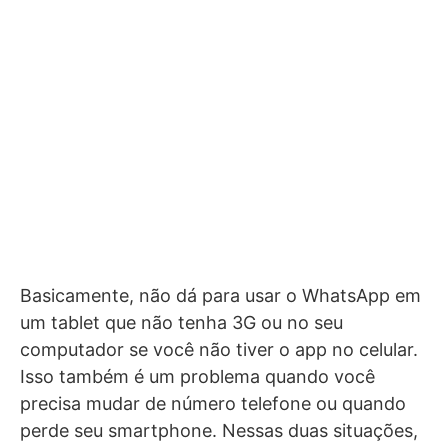
Basicamente, não dá para usar o WhatsApp em
um tablet que não tenha 3G ou no seu
computador se você não tiver o app no celular.
Isso também é um problema quando você
precisa mudar de número telefone ou quando
perde seu smartphone. Nessas duas situações,