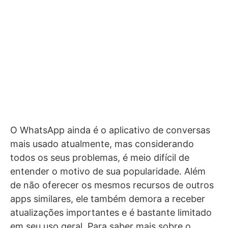
O WhatsApp ainda é o aplicativo de conversas
mais usado atualmente, mas considerando
todos os seus problemas, é meio difícil de
entender o motivo de sua popularidade. Além
de não oferecer os mesmos recursos de outros
apps similares, ele também demora a receber
atualizações importantes e é bastante limitado
em seu uso geral. Para saber mais sobre o