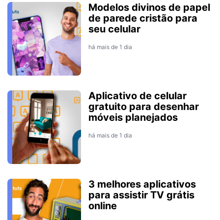
Modelos divinos de papel
de parede cristão para
seu celular
há mais de 1 dia
Aplicativo de celular
gratuito para desenhar
móveis planejados
há mais de 1 dia
3 melhores aplicativos
para assistir TV grátis
online