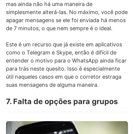
mas ainda não há uma maneira de
simplesmente alterá-las. No máximo, você pode
apagar mensagens se ele foi enviada há menos
de 7 minutos, o que nem sempre é o ideal.
Este é um recurso que já existe em aplicativos
como o Telegram e Skype, então é difícil de
entender o motivo para o WhatsApp ainda ficar
para trás neste quesito. Isso é especialmente
útil naqueles casos em que o corretor estraga
suas mensagens de alguma maneira.
7. Falta de opções para grupos