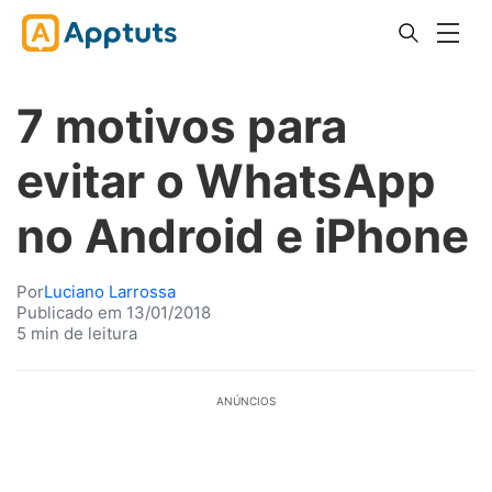
7 motivos para
evitar o WhatsApp
no Android e iPhone
Por
Luciano Larrossa
Publicado em 13/01/2018
5 min de leitura
ANÚNCIOS