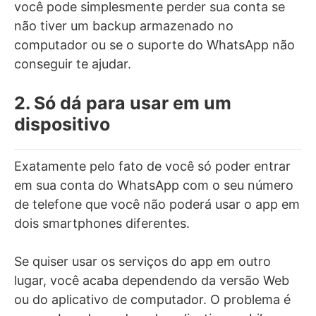
você pode simplesmente perder sua conta se
não tiver um backup armazenado no
computador ou se o suporte do WhatsApp não
conseguir te ajudar.
2. Só dá para usar em um
dispositivo
Exatamente pelo fato de você só poder entrar
em sua conta do WhatsApp com o seu número
de telefone que você não poderá usar o app em
dois smartphones diferentes.
Se quiser usar os serviços do app em outro
lugar, você acaba dependendo da versão Web
ou do aplicativo de computador. O problema é