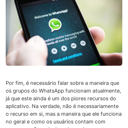
Por fim, é necessário falar sobre a maneira que
os grupos do WhatsApp funcionam atualmente,
já que este ainda é um dos piores recursos do
aplicativo. Na verdade, não é necessariamente
o recurso em si, mas a maneira que ele funciona
no geral e como os usuários contam com