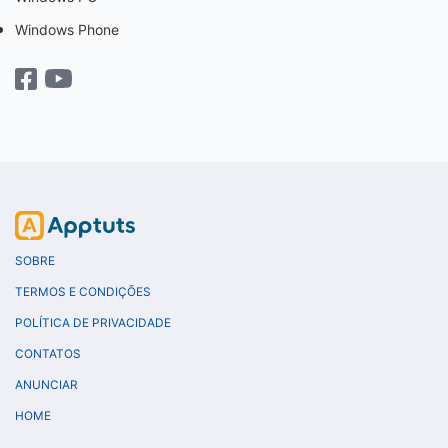
Windows Phone
SOBRE
TERMOS E CONDIÇÕES
POLÍTICA DE PRIVACIDADE
CONTATOS
ANUNCIAR
HOME