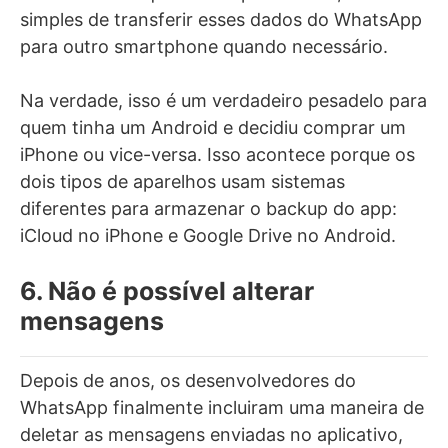
simples de transferir esses dados do WhatsApp
para outro smartphone quando necessário.
Na verdade, isso é um verdadeiro pesadelo para
quem tinha um Android e decidiu comprar um
iPhone ou vice-versa. Isso acontece porque os
dois tipos de aparelhos usam sistemas
diferentes para armazenar o backup do app:
iCloud no iPhone e Google Drive no Android.
6. Não é possível alterar
mensagens
Depois de anos, os desenvolvedores do
WhatsApp finalmente incluiram uma maneira de
deletar as mensagens enviadas no aplicativo,