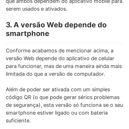
que ambos dependem do aplicativo mobile para
serem usados e ativados.
3. A versão Web depende do
smartphone
Conforme acabamos de mencionar acima, a
versão Web depende do aplicativo de celular
para funcionar, mas de uma maneira ainda mais
limitada do que a versão de computador.
Além de poder ser ativada com um simples
código QR (o que pode gerar sérios problemas
de segurança), esta versão só funciona se o seu
smartphone estiver ligado ou com bateria
suficiente.