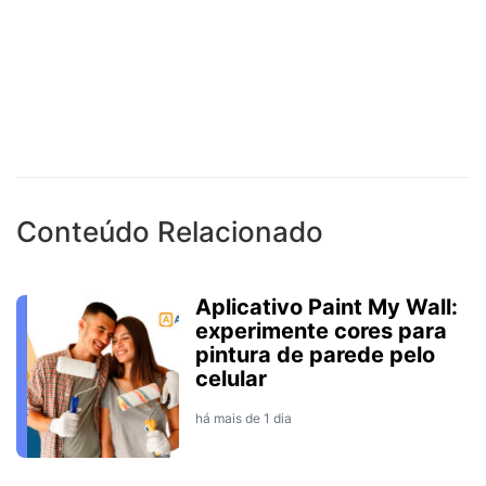
Conteúdo Relacionado
Aplicativo Paint My Wall:
experimente cores para
pintura de parede pelo
celular
há mais de 1 dia