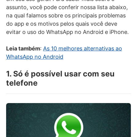
assunto, você pode conferir nossa lista abaixo,
na qual falamos sobre os principais problemas
do app e os motivos pelos quais você deve
evitar o uso do WhatsApp no Android e iPhone.
Leia também
:
As 10 melhores alternativas ao
WhatsApp no Android
1. Só é possível usar com seu
telefone