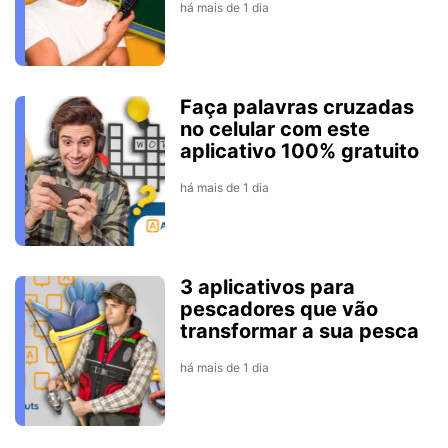
há mais de 1 dia
Faça palavras cruzadas
no celular com este
aplicativo 100% gratuito
há mais de 1 dia
3 aplicativos para
pescadores que vão
transformar a sua pesca
há mais de 1 dia