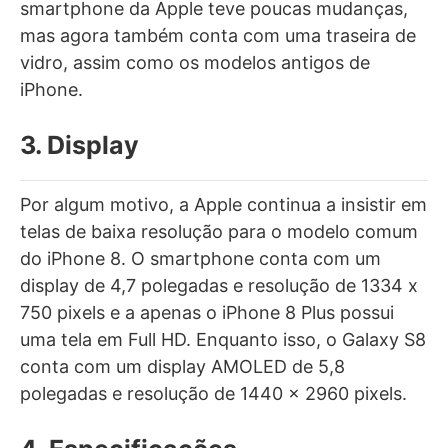
smartphone da Apple teve poucas mudanças,
mas agora também conta com uma traseira de
vidro, assim como os modelos antigos de
iPhone.
3. Display
Por algum motivo, a Apple continua a insistir em
telas de baixa resolução para o modelo comum
do iPhone 8. O smartphone conta com um
display de 4,7 polegadas e resolução de 1334 x
750 pixels e a apenas o iPhone 8 Plus possui
uma tela em Full HD. Enquanto isso, o Galaxy S8
conta com um display AMOLED de 5,8
polegadas e resolução de 1440 x 2960 pixels.