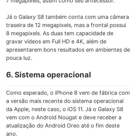
7 megapixels, assim como seu antecessor.
Já o Galaxy S8 também conta com uma câmera
traseira de 12 megapixels, mas a frontal possui
8 megapixels. As duas tem capacidade de
gravar vídeos em Full HD e 4K, além de
apresentarem bons resultados em ambientes de
pouca luz.
6. Sistema operacional
Como esperado, o iPhone 8 vem de fábrica com
a versão mais recente do sistema operacional
da Apple, neste caso, o iOS 11. Já o Galaxy S8
vem com o Android Nougat e deve receber a
atualização do Android Oreo até o fim deste
ano.