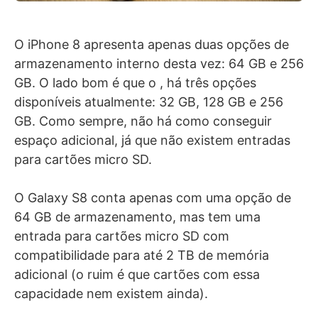
O iPhone 8 apresenta apenas duas opções de
armazenamento interno desta vez: 64 GB e 256
GB. O lado bom é que o , há três opções
disponíveis atualmente: 32 GB, 128 GB e 256
GB. Como sempre, não há como conseguir
espaço adicional, já que não existem entradas
para cartões micro SD.
O Galaxy S8 conta apenas com uma opção de
64 GB de armazenamento, mas tem uma
entrada para cartões micro SD com
compatibilidade para até 2 TB de memória
adicional (o ruim é que cartões com essa
capacidade nem existem ainda).