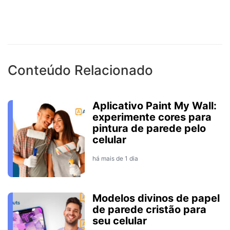
Conteúdo Relacionado
Aplicativo Paint My Wall:
experimente cores para
pintura de parede pelo
celular
há mais de 1 dia
Modelos divinos de papel
de parede cristão para
seu celular