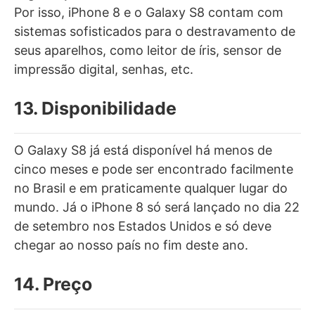
Por isso, iPhone 8 e o Galaxy S8 contam com
sistemas sofisticados para o destravamento de
seus aparelhos, como leitor de íris, sensor de
impressão digital, senhas, etc.
13. Disponibilidade
O Galaxy S8 já está disponível há menos de
cinco meses e pode ser encontrado facilmente
no Brasil e em praticamente qualquer lugar do
mundo. Já o iPhone 8 só será lançado no dia 22
de setembro nos Estados Unidos e só deve
chegar ao nosso país no fim deste ano.
14. Preço