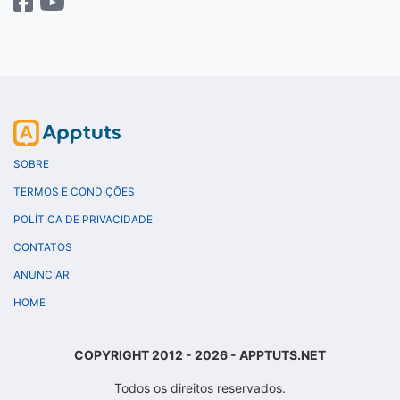
SOBRE
TERMOS E CONDIÇÕES
POLÍTICA DE PRIVACIDADE
CONTATOS
ANUNCIAR
HOME
COPYRIGHT 2012 - 2026 - APPTUTS.NET
Todos os direitos reservados.