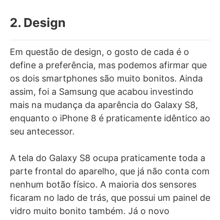
2. Design
Em questão de design, o gosto de cada é o
define a preferência, mas podemos afirmar que
os dois smartphones são muito bonitos. Ainda
assim, foi a Samsung que acabou investindo
mais na mudança da aparência do Galaxy S8,
enquanto o iPhone 8 é praticamente idêntico ao
seu antecessor.
A tela do Galaxy S8 ocupa praticamente toda a
parte frontal do aparelho, que já não conta com
nenhum botão físico. A maioria dos sensores
ficaram no lado de trás, que possui um painel de
vidro muito bonito também. Já o novo