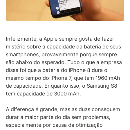
Infelizmente, a Apple sempre gosta de fazer
mistério sobre a capacidade da bateria de seus
smartphones, provavelmente porque sempre
são abaixo do esperado. Tudo o que a empresa
disse foi que a bateria do iPhone 8 dura o
mesmo tempo do iPhone 7, que tem 1960 mAh
de capacidade. Enquanto isso, o Samsung S8
tem capacidade de 3000 mAh.
A diferença é grande, mas as duas conseguem
durar a maior parte do dia sem problemas,
especialmente por causa da otimização