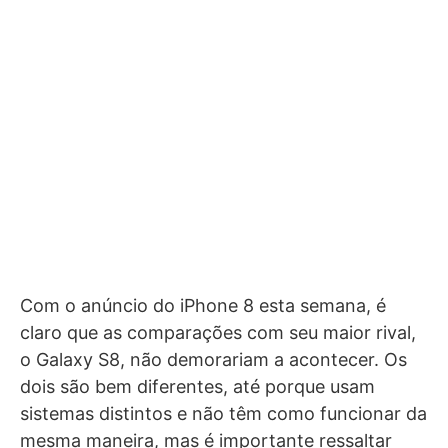
Com o anúncio do iPhone 8 esta semana, é
claro que as comparações com seu maior rival,
o Galaxy S8, não demorariam a acontecer. Os
dois são bem diferentes, até porque usam
sistemas distintos e não têm como funcionar da
mesma maneira, mas é importante ressaltar