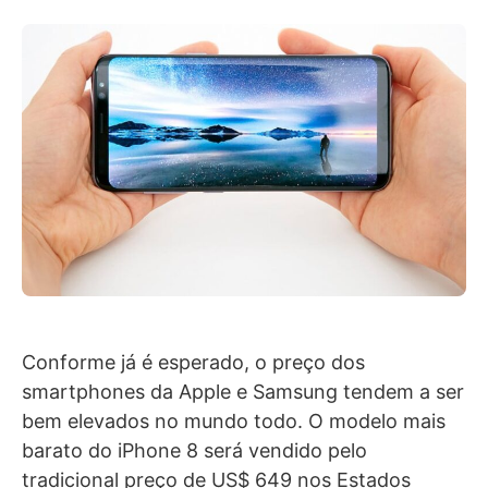
Conforme já é esperado, o preço dos
smartphones da Apple e Samsung tendem a ser
bem elevados no mundo todo. O modelo mais
barato do iPhone 8 será vendido pelo
tradicional preço de US$ 649 nos Estados