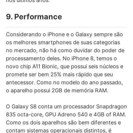
nos últimos anos.
9. Performance
Considerando o iPhone e o Galaxy sempre são
os melhores smartphones de suas categorias
no mercado, não há como duvidar do poder de
processamento deles. No iPhone 8, temos o
novo chip A11 Bionic, que possui seis núcleos e
promete ser bem 25% mais rápido que seu
antecessor. Como no modelo do ano passado,
o aparelho possui 2GB de memória RAM.
O Galaxy S8 conta um processador Snapdragon
835 octa-core, GPU Adreno 540 e 4GB of RAM.
Como os dois aparelhos são bem diferentes e
contam sistemas operacionais distintos, é