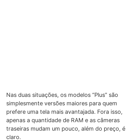
Nas duas situações, os modelos “Plus” são
simplesmente versões maiores para quem
prefere uma tela mais avantajada. Fora isso,
apenas a quantidade de RAM e as câmeras
traseiras mudam um pouco, além do preço, é
claro.