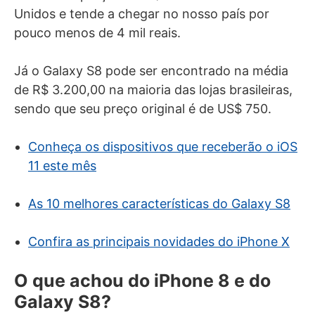
Unidos e tende a chegar no nosso país por
pouco menos de 4 mil reais.
Já o Galaxy S8 pode ser encontrado na média
de R$ 3.200,00 na maioria das lojas brasileiras,
sendo que seu preço original é de US$ 750.
Conheça os dispositivos que receberão o iOS
11 este mês
As 10 melhores características do Galaxy S8
Confira as principais novidades do iPhone X
O que achou do iPhone 8 e do
Galaxy S8?