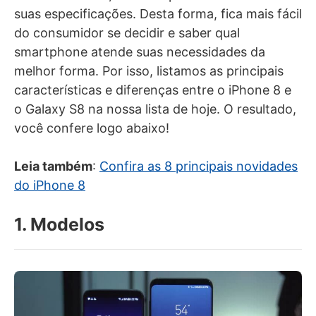
suas especificações. Desta forma, fica mais fácil
do consumidor se decidir e saber qual
smartphone atende suas necessidades da
melhor forma. Por isso, listamos as principais
características e diferenças entre o iPhone 8 e
o Galaxy S8 na nossa lista de hoje. O resultado,
você confere logo abaixo!
Leia também
:
Confira as 8 principais novidades
do iPhone 8
1. Modelos