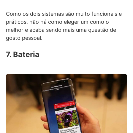
Como os dois sistemas são muito funcionais e
práticos, não há como eleger um como o
melhor e acaba sendo mais uma questão de
gosto pessoal.
7. Bateria