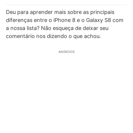
Deu para aprender mais sobre as principais
diferenças entre o iPhone 8 e o Galaxy S8 com
a nossa lista? Não esqueça de deixar seu
comentário nos dizendo o que achou.
ANÚNCIOS