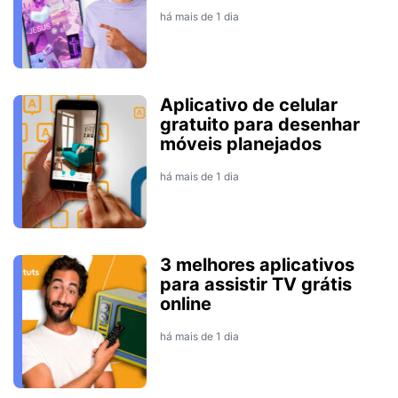
há mais de 1 dia
Aplicativo de celular
gratuito para desenhar
móveis planejados
há mais de 1 dia
3 melhores aplicativos
para assistir TV grátis
online
há mais de 1 dia