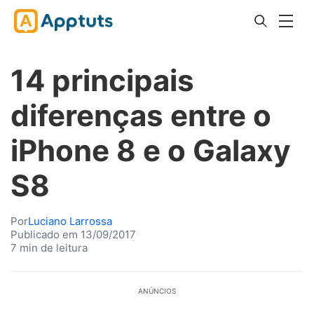
14 principais
diferenças entre o
iPhone 8 e o Galaxy
S8
Por
Luciano Larrossa
Publicado em 13/09/2017
7 min de leitura
ANÚNCIOS