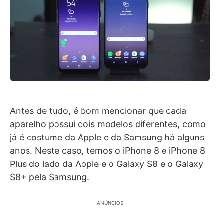
Antes de tudo, é bom mencionar que cada
aparelho possui dois modelos diferentes, como
já é costume da Apple e da Samsung há alguns
anos. Neste caso, temos o iPhone 8 e iPhone 8
Plus do lado da Apple e o Galaxy S8 e o Galaxy
S8+ pela Samsung.
ANÚNCIOS