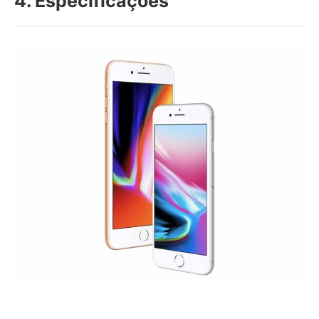
4. Especificações