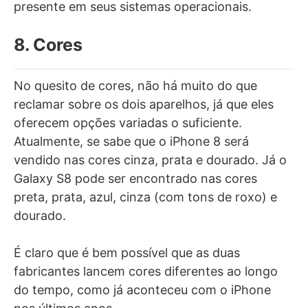
presente em seus sistemas operacionais.
8. Cores
No quesito de cores, não há muito do que
reclamar sobre os dois aparelhos, já que eles
oferecem opções variadas o suficiente.
Atualmente, se sabe que o iPhone 8 será
vendido nas cores cinza, prata e dourado. Já o
Galaxy S8 pode ser encontrado nas cores
preta, prata, azul, cinza (com tons de roxo) e
dourado.
É claro que é bem possível que as duas
fabricantes lancem cores diferentes ao longo
do tempo, como já aconteceu com o iPhone