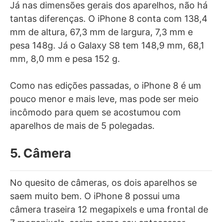
Já nas dimensões gerais dos aparelhos, não há
tantas diferenças. O iPhone 8 conta com 138,4
mm de altura, 67,3 mm de largura, 7,3 mm e
pesa 148g. Já o Galaxy S8 tem 148,9 mm, 68,1
mm, 8,0 mm e pesa 152 g.
Como nas edições passadas, o iPhone 8 é um
pouco menor e mais leve, mas pode ser meio
incômodo para quem se acostumou com
aparelhos de mais de 5 polegadas.
5. Câmera
No quesito de câmeras, os dois aparelhos se
saem muito bem. O iPhone 8 possui uma
câmera traseira 12 megapixels e uma frontal de