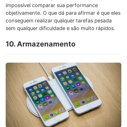
impossível comparar sua performance
objetivamente. O que dá para afirmar é que eles
conseguem realizar qualquer tarefas pesada
sem qualquer dificuldade e são muito rápidos.
10. Armazenamento