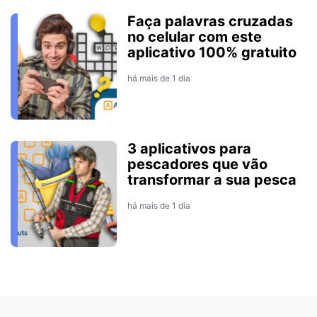
Faça palavras cruzadas
no celular com este
aplicativo 100% gratuito
há mais de 1 dia
3 aplicativos para
pescadores que vão
transformar a sua pesca
há mais de 1 dia