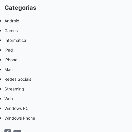
Categorias
Android
Games
Informática
iPad
iPhone
Mac
Redes Sociais
Streaming
Web
Windows PC
Windows Phone