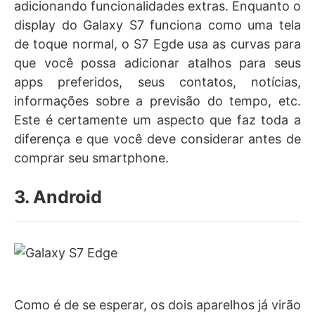
adicionando funcionalidades extras. Enquanto o
display do Galaxy S7 funciona como uma tela
de toque normal, o S7 Egde usa as curvas para
que você possa adicionar atalhos para seus
apps preferidos, seus contatos, notícias,
informações sobre a previsão do tempo, etc.
Este é certamente um aspecto que faz toda a
diferença e que você deve considerar antes de
comprar seu smartphone.
3. Android
Como é de se esperar, os dois aparelhos já virão