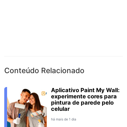
Conteúdo Relacionado
Aplicativo Paint My Wall:
experimente cores para
pintura de parede pelo
celular
há mais de 1 dia