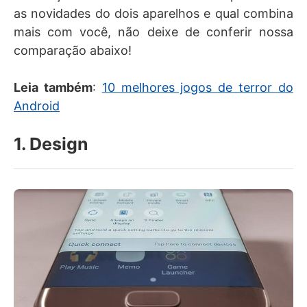
as novidades do dois aparelhos e qual combina
mais com você, não deixe de conferir nossa
comparação abaixo!
Leia também
:
10 melhores jogos de terror do
Android
1. Design