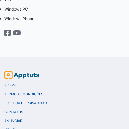
Windows PC
Windows Phone
SOBRE
TERMOS E CONDIÇÕES
POLÍTICA DE PRIVACIDADE
CONTATOS
ANUNCIAR