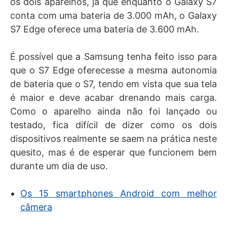
os dois aparelhos, já que enquanto o Galaxy S7
conta com uma bateria de 3.000 mAh, o Galaxy
S7 Edge oferece uma bateria de 3.600 mAh.
É possível que a Samsung tenha feito isso para
que o S7 Edge oferecesse a mesma autonomia
de bateria que o S7, tendo em vista que sua tela
é maior e deve acabar drenando mais carga.
Como o aparelho ainda não foi lançado ou
testado, fica difícil de dizer como os dois
dispositivos realmente se saem na prática neste
quesito, mas é de esperar que funcionem bem
durante um dia de uso.
Os 15 smartphones Android com melhor
câmera