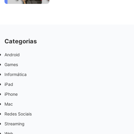
Categorias
Android
Games
Informática
iPad
iPhone
Mac
Redes Sociais
Streaming
Web