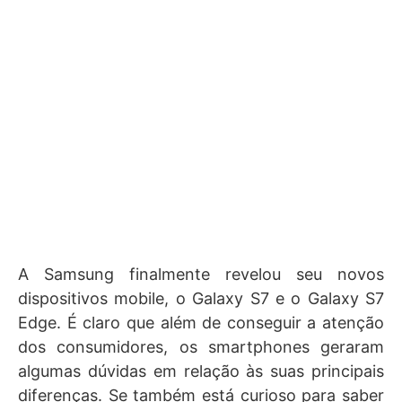
A Samsung finalmente revelou seu novos
dispositivos mobile, o Galaxy S7 e o Galaxy S7
Edge. É claro que além de conseguir a atenção
dos consumidores, os smartphones geraram
algumas dúvidas em relação às suas principais
diferenças. Se também está curioso para saber