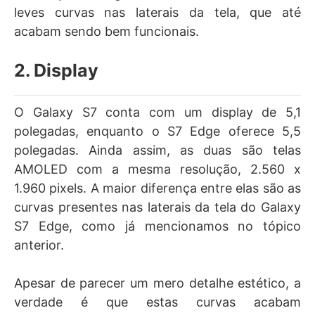
leves curvas nas laterais da tela, que até
acabam sendo bem funcionais.
2. Display
O Galaxy S7 conta com um display de 5,1
polegadas, enquanto o S7 Edge oferece 5,5
polegadas. Ainda assim, as duas são telas
AMOLED com a mesma resolução, 2.560 x
1.960 pixels. A maior diferença entre elas são as
curvas presentes nas laterais da tela do Galaxy
S7 Edge, como já mencionamos no tópico
anterior.
Apesar de parecer um mero detalhe estético, a
verdade é que estas curvas acabam