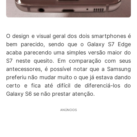
O design e visual geral dos dois smartphones é
bem parecido, sendo que o Galaxy S7 Edge
acaba parecendo uma simples versão maior do
S7 neste quesito. Em comparação com seus
antecessores, é possível notar que a Samsung
preferiu não mudar muito o que já estava dando
certo e fica até difícil de diferenciá-los do
Galaxy S6 se não prestar atenção.
ANÚNCIOS