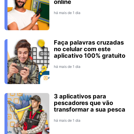
online
há mais de 1 dia
Faça palavras cruzadas
no celular com este
aplicativo 100% gratuito
há mais de 1 dia
3 aplicativos para
pescadores que vão
transformar a sua pesca
há mais de 1 dia