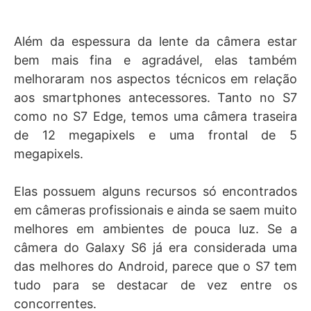
Além da espessura da lente da câmera estar
bem mais fina e agradável, elas também
melhoraram nos aspectos técnicos em relação
aos smartphones antecessores. Tanto no S7
como no S7 Edge, temos uma câmera traseira
de 12 megapixels e uma frontal de 5
megapixels.
Elas possuem alguns recursos só encontrados
em câmeras profissionais e ainda se saem muito
melhores em ambientes de pouca luz. Se a
câmera do Galaxy S6 já era considerada uma
das melhores do Android, parece que o S7 tem
tudo para se destacar de vez entre os
concorrentes.