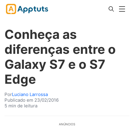
Conheça as
diferenças entre o
Galaxy S7 e o S7
Edge
Por
Luciano Larrossa
Publicado em 23/02/2016
5 min de leitura
ANÚNCIOS