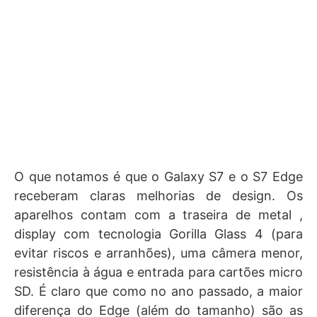
O que notamos é que o Galaxy S7 e o S7 Edge
receberam claras melhorias de design. Os
aparelhos contam com a traseira de metal ,
display com tecnologia Gorilla Glass 4 (para
evitar riscos e arranhões), uma câmera menor,
resistência à água e entrada para cartões micro
SD. É claro que como no ano passado, a maior
diferença do Edge (além do tamanho) são as