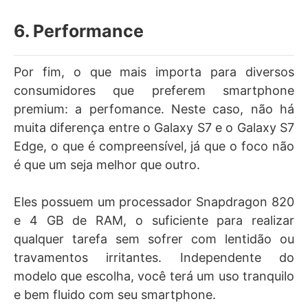
6. Performance
Por fim, o que mais importa para diversos
consumidores que preferem smartphone
premium: a perfomance. Neste caso, não há
muita diferença entre o Galaxy S7 e o Galaxy S7
Edge, o que é compreensível, já que o foco não
é que um seja melhor que outro.
Eles possuem um processador Snapdragon 820
e 4 GB de RAM, o suficiente para realizar
qualquer tarefa sem sofrer com lentidão ou
travamentos irritantes. Independente do
modelo que escolha, você terá um uso tranquilo
e bem fluido com seu smartphone.