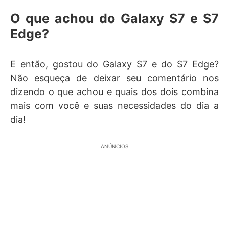
O que achou do Galaxy S7 e S7
Edge?
E então, gostou do Galaxy S7 e do S7 Edge?
Não esqueça de deixar seu comentário nos
dizendo o que achou e quais dos dois combina
mais com você e suas necessidades do dia a
dia!
ANÚNCIOS