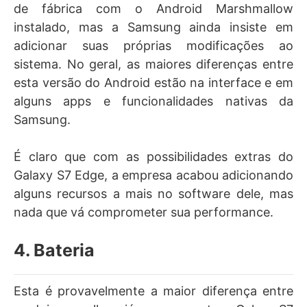
de fábrica com o Android Marshmallow
instalado, mas a Samsung ainda insiste em
adicionar suas próprias modificações ao
sistema. No geral, as maiores diferenças entre
esta versão do Android estão na interface e em
alguns apps e funcionalidades nativas da
Samsung.
É claro que com as possibilidades extras do
Galaxy S7 Edge, a empresa acabou adicionando
alguns recursos a mais no software dele, mas
nada que vá comprometer sua performance.
4. Bateria
Esta é provavelmente a maior diferença entre