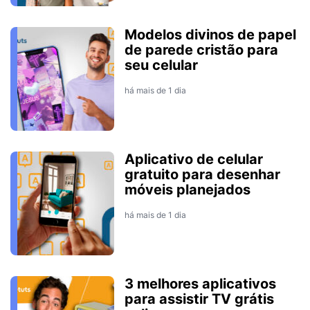
Modelos divinos de papel
de parede cristão para
seu celular
há mais de 1 dia
Aplicativo de celular
gratuito para desenhar
móveis planejados
há mais de 1 dia
3 melhores aplicativos
para assistir TV grátis