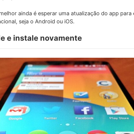
melhor ainda é esperar uma atualização do app para
cional, seja o Android ou iOS.
le e instale novamente