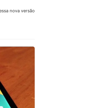
 essa nova versão