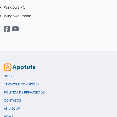
Windows PC
Windows Phone
SOBRE
TERMOS E CONDIÇÕES
POLÍTICA DE PRIVACIDADE
CONTATOS
ANUNCIAR
HOME