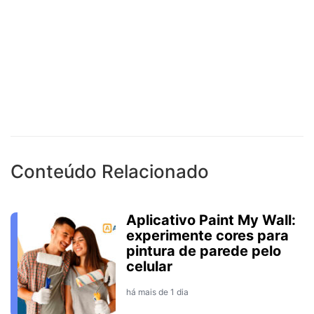
Conteúdo Relacionado
Aplicativo Paint My Wall:
experimente cores para
pintura de parede pelo
celular
há mais de 1 dia