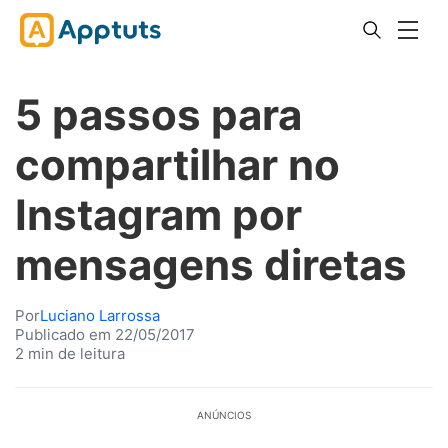
5 passos para
compartilhar no
Instagram por
mensagens diretas
Por
Luciano Larrossa
Publicado em 22/05/2017
2 min de leitura
ANÚNCIOS