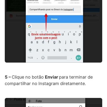
5 –
Clique no botão
Enviar
para terminar de
compartilhar no Instagram diretamente.