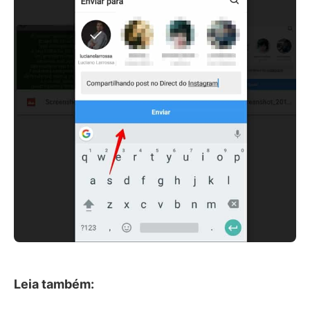
Leia também: