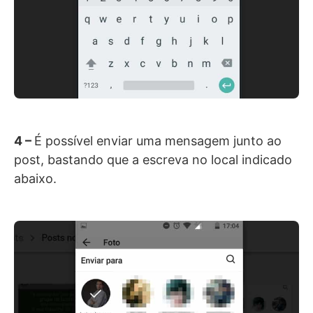
4 –
É possível enviar uma mensagem junto ao
post, bastando que a escreva no local indicado
abaixo.