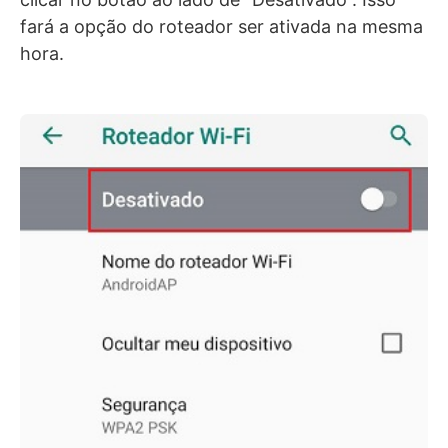
fará a opção do roteador ser ativada na mesma
hora.