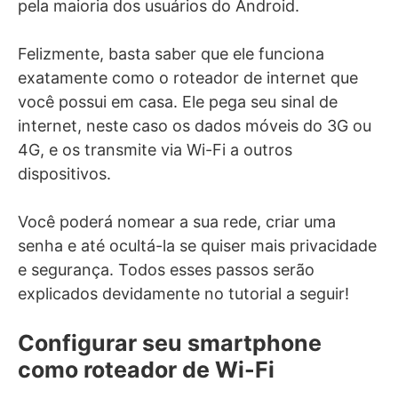
pela maioria dos usuários do Android.
Felizmente, basta saber que ele funciona
exatamente como o roteador de internet que
você possui em casa. Ele pega seu sinal de
internet, neste caso os dados móveis do 3G ou
4G, e os transmite via Wi-Fi a outros
dispositivos.
Você poderá nomear a sua rede, criar uma
senha e até ocultá-la se quiser mais privacidade
e segurança. Todos esses passos serão
explicados devidamente no tutorial a seguir!
Configurar seu smartphone
como roteador de Wi-Fi