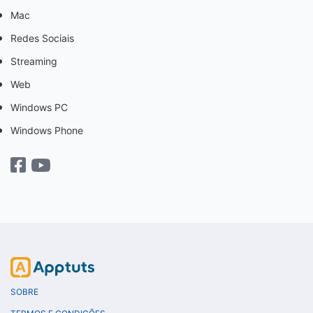
Mac
Redes Sociais
Streaming
Web
Windows PC
Windows Phone
SOBRE