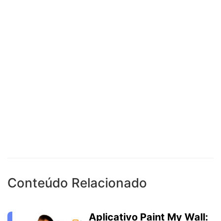
Conteúdo Relacionado
Aplicativo Paint My Wall: