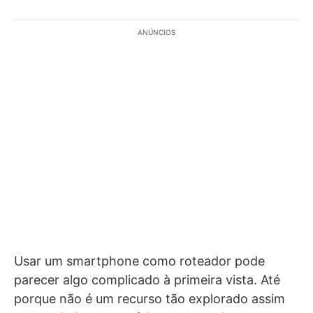
ANÚNCIOS
Usar um smartphone como roteador pode
parecer algo complicado à primeira vista. Até
porque não é um recurso tão explorado assim