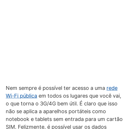
Nem sempre é possível ter acesso a uma
rede
Wi-Fi pública
em todos os lugares que você vai,
o que torna o 3G/4G bem útil. É claro que isso
não se aplica a aparelhos portáteis como
notebook e tablets sem entrada para um cartão
SIM. Felizmente, é possível usar os dados