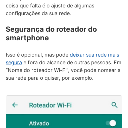
coisa que falta é o ajuste de algumas
configurações da sua rede.
Segurança do roteador do
smartphone
Isso é opcional, mas pode
deixar sua rede mais
segura
e fora do alcance de outras pessoas. Em
“Nome do roteador Wi-Fi”, você pode nomear a
sua rede para o quiser, por exemplo.