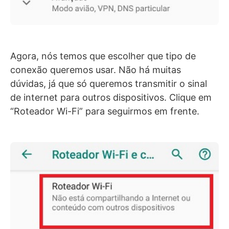
Agora, nós temos que escolher que tipo de
conexão queremos usar. Não há muitas
dúvidas, já que só queremos transmitir o sinal
de internet para outros dispositivos. Clique em
“Roteador Wi-Fi” para seguirmos em frente.