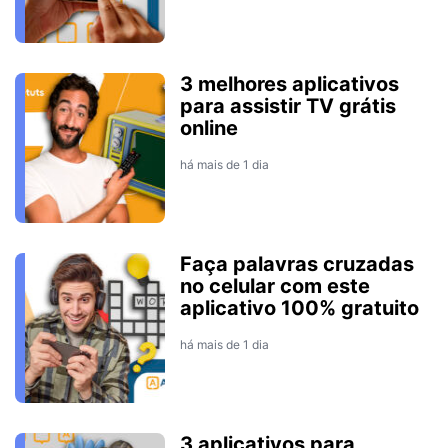
3 melhores aplicativos
para assistir TV grátis
online
há mais de 1 dia
Faça palavras cruzadas
no celular com este
aplicativo 100% gratuito
há mais de 1 dia
3 aplicativos para