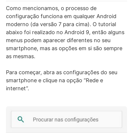
Como mencionamos, o processo de
configuração funciona em qualquer Android
moderno (da versão 7 para cima). O tutorial
abaixo foi realizado no Android 9, então alguns
menus podem aparecer diferentes no seu
smartphone, mas as opções em si são sempre
as mesmas.
Para começar, abra as configurações do seu
smartphone e clique na opção “Rede e
internet”.