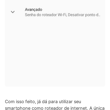
Com isso feito, já dá para utilizar seu
smartphone como roteador de internet. A única