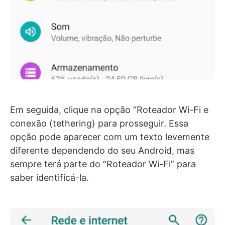
Em seguida, clique na opção “Roteador Wi-Fi e
conexão (tethering) para prosseguir. Essa
opção pode aparecer com um texto levemente
diferente dependendo do seu Android, mas
sempre terá parte do “Roteador Wi-Fi” para
saber identificá-la.