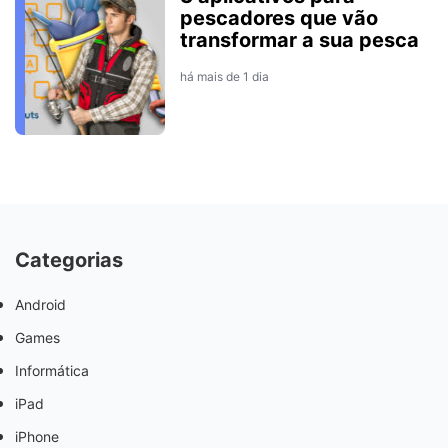
pescadores que vão
transformar a sua pesca
há mais de 1 dia
Categorias
Android
Games
Informática
iPad
iPhone