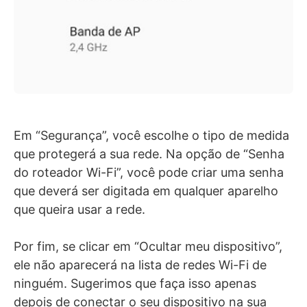
Em “Segurança”, você escolhe o tipo de medida
que protegerá a sua rede. Na opção de “Senha
do roteador Wi-Fi”, você pode criar uma senha
que deverá ser digitada em qualquer aparelho
que queira usar a rede.
Por fim, se clicar em “Ocultar meu dispositivo”,
ele não aparecerá na lista de redes Wi-Fi de
ninguém. Sugerimos que faça isso apenas
depois de conectar o seu dispositivo na sua