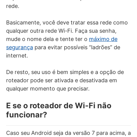
rede.
Basicamente, você deve tratar essa rede como
qualquer outra rede Wi-Fi. Faça sua senha,
mude o nome dela e tente ter o
máximo de
segurança
para evitar possíveis “ladrões” de
internet.
De resto, seu uso é bem simples e a opção de
roteador pode ser ativada e desativada em
qualquer momento que precisar.
E se o roteador de Wi-Fi não
funcionar?
Caso seu Android seja da versão 7 para acima, a