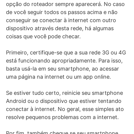
opção do roteador sempre aparecerá. No caso
de você seguir todos os passos acima e não
conseguir se conectar à internet com outro
dispositivo através desta rede, há algumas
coisas que você pode checar.
Primeiro, certifique-se que a sua rede 3G ou 4G
está funcionando apropriadamente. Para isso,
basta usá-la em seu smartphone, ao acessar
uma página na internet ou um app online.
Se estiver tudo certo, reinicie seu smartphone
Android ou o dispositivo que estiver tentando
conectar à internet. No geral, esse simples ato
resolve pequenos problemas com a internet.
Por fim, também cheque se seu smartphone