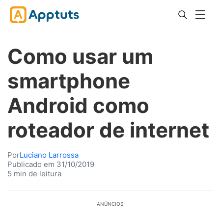
Como usar um
smartphone
Android como
roteador de internet
Por
Luciano Larrossa
Publicado em 31/10/2019
5 min de leitura
ANÚNCIOS