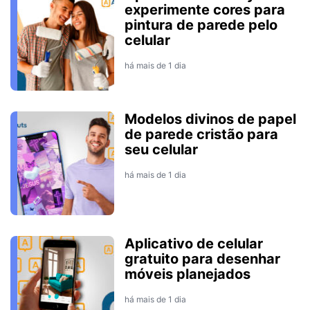
experimente cores para
pintura de parede pelo
celular
há mais de 1 dia
Modelos divinos de papel
de parede cristão para
seu celular
há mais de 1 dia
Aplicativo de celular
gratuito para desenhar
móveis planejados
há mais de 1 dia