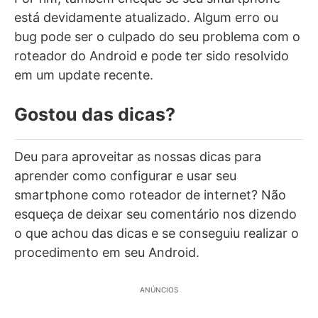
está devidamente atualizado. Algum erro ou
bug pode ser o culpado do seu problema com o
roteador do Android e pode ter sido resolvido
em um update recente.
Gostou das dicas?
Deu para aproveitar as nossas dicas para
aprender como configurar e usar seu
smartphone como roteador de internet? Não
esqueça de deixar seu comentário nos dizendo
o que achou das dicas e se conseguiu realizar o
procedimento em seu Android.
ANÚNCIOS