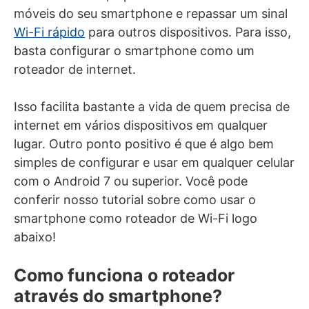
móveis do seu smartphone e repassar um sinal
Wi-Fi rápido
para outros dispositivos. Para isso,
basta configurar o smartphone como um
roteador de internet.
Isso facilita bastante a vida de quem precisa de
internet em vários dispositivos em qualquer
lugar. Outro ponto positivo é que é algo bem
simples de configurar e usar em qualquer celular
com o Android 7 ou superior. Você pode
conferir nosso tutorial sobre como usar o
smartphone como roteador de Wi-Fi logo
abaixo!
Como funciona o roteador
através do smartphone?