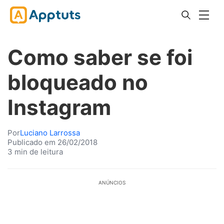
Como saber se foi
bloqueado no
Instagram
Por
Luciano Larrossa
Publicado em 26/02/2018
3 min de leitura
ANÚNCIOS