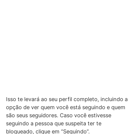
Isso te levará ao seu perfil completo, incluindo a
opção de ver quem você está seguindo e quem
são seus seguidores. Caso você estivesse
seguindo a pessoa que suspeita ter te
bloqueado, clique em “Seguindo”.