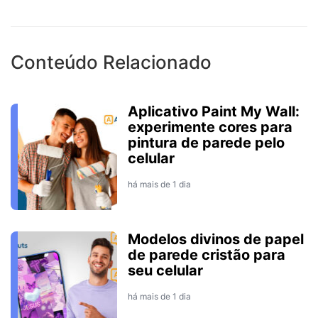
Conteúdo Relacionado
Aplicativo Paint My Wall:
experimente cores para
pintura de parede pelo
celular
há mais de 1 dia
Modelos divinos de papel
de parede cristão para
seu celular
há mais de 1 dia