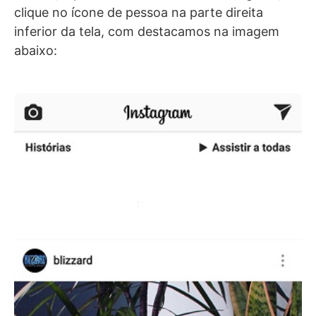
clique no ícone de pessoa na parte direita
inferior da tela, com destacamos na imagem
abaixo: