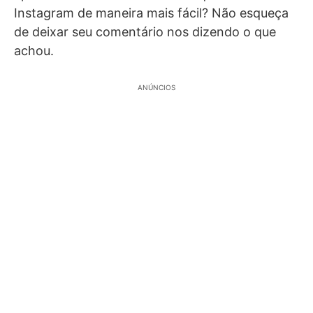
Instagram de maneira mais fácil? Não esqueça
de deixar seu comentário nos dizendo o que
achou.
ANÚNCIOS