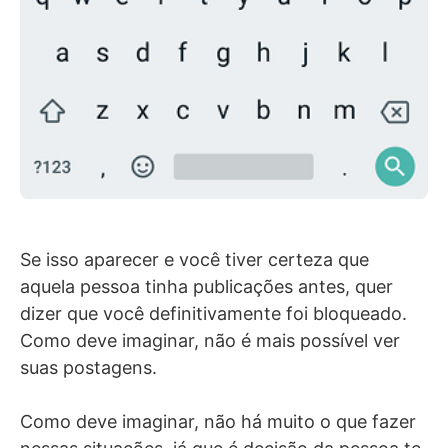
Se isso aparecer e você tiver certeza que
aquela pessoa tinha publicações antes, quer
dizer que você definitivamente foi bloqueado.
Como deve imaginar, não é mais possível ver
suas postagens.
Como deve imaginar, não há muito o que fazer