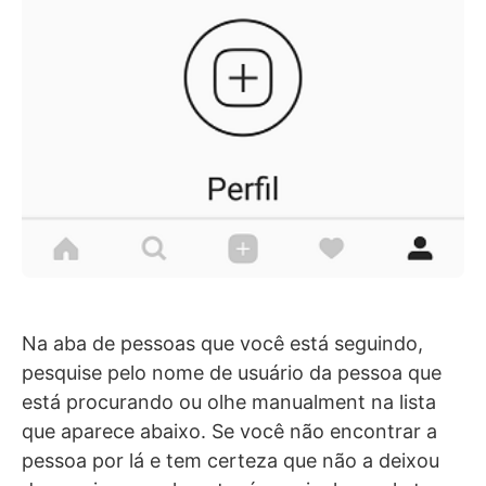
Na aba de pessoas que você está seguindo,
pesquise pelo nome de usuário da pessoa que
está procurando ou olhe manualment na lista
que aparece abaixo. Se você não encontrar a
pessoa por lá e tem certeza que não a deixou