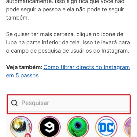
automaticamente. Isso significa que você não
pode seguir a pessoa e ela não pode te seguir
também.
Se quiser ter mais certeza, clique no ícone de
lupa na parte inferior da tela. Isso te levará para
o campo de pesquisa de usuários do Instagram.
Veja também:
Como filtrar directs no Instagram
em 5 passos