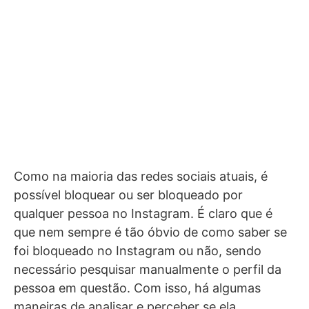
Como na maioria das redes sociais atuais, é
possível bloquear ou ser bloqueado por
qualquer pessoa no Instagram. É claro que é
que nem sempre é tão óbvio de como saber se
foi bloqueado no Instagram ou não, sendo
necessário pesquisar manualmente o perfil da
pessoa em questão. Com isso, há algumas
maneiras de analisar e perceber se ela