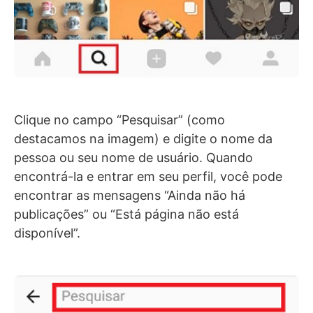
Clique no campo “Pesquisar” (como
destacamos na imagem) e digite o nome da
pessoa ou seu nome de usuário. Quando
encontrá-la e entrar em seu perfil, você pode
encontrar as mensagens “Ainda não há
publicações” ou “Está página não está
disponível”.