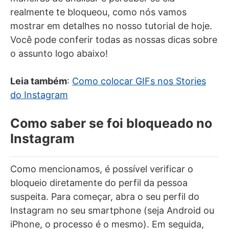
realmente te bloqueou, como nós vamos
mostrar em detalhes no nosso tutorial de hoje.
Você pode conferir todas as nossas dicas sobre
o assunto logo abaixo!
Leia também
:
Como colocar GIFs nos Stories
do Instagram
Como saber se foi bloqueado no
Instagram
Como mencionamos, é possível verificar o
bloqueio diretamente do perfil da pessoa
suspeita. Para começar, abra o seu perfil do
Instagram no seu smartphone (seja Android ou
iPhone, o processo é o mesmo). Em seguida,