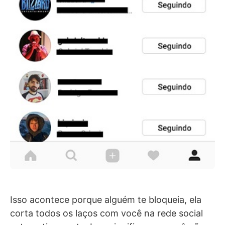
Isso acontece porque alguém te bloqueia, ela
corta todos os laços com você na rede social