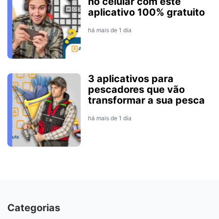
no celular com este
aplicativo 100% gratuito
há mais de 1 dia
3 aplicativos para
pescadores que vão
transformar a sua pesca
há mais de 1 dia
Categorias