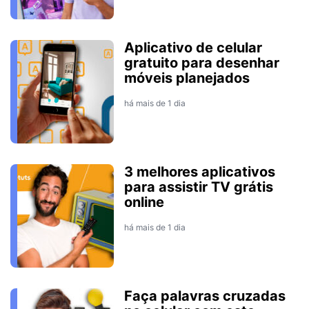
Aplicativo de celular
gratuito para desenhar
móveis planejados
há mais de 1 dia
3 melhores aplicativos
para assistir TV grátis
online
há mais de 1 dia
Faça palavras cruzadas