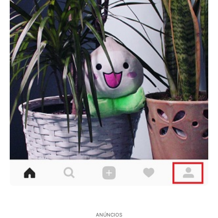
ANÚNCIOS