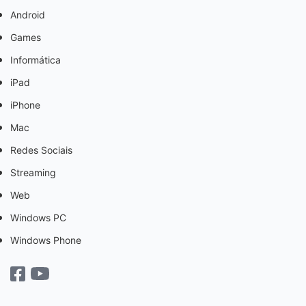
Android
Games
Informática
iPad
iPhone
Mac
Redes Sociais
Streaming
Web
Windows PC
Windows Phone