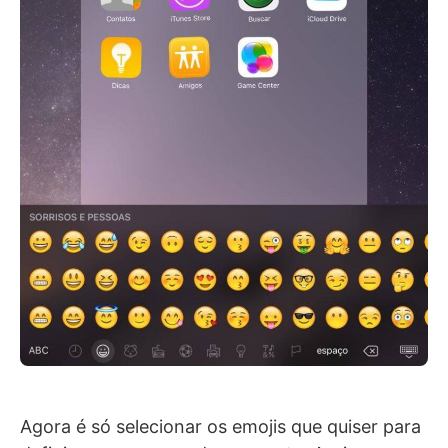
Agora é só selecionar os emojis que quiser para