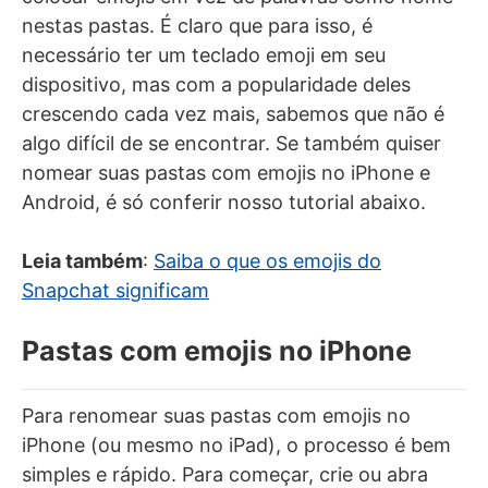
nestas pastas. É claro que para isso, é
necessário ter um teclado emoji em seu
dispositivo, mas com a popularidade deles
crescendo cada vez mais, sabemos que não é
algo difícil de se encontrar. Se também quiser
nomear suas pastas com emojis no iPhone e
Android, é só conferir nosso tutorial abaixo.
Leia também
:
Saiba o que os emojis do
Snapchat significam
Pastas com emojis no iPhone
Para renomear suas pastas com emojis no
iPhone (ou mesmo no iPad), o processo é bem
simples e rápido. Para começar, crie ou abra