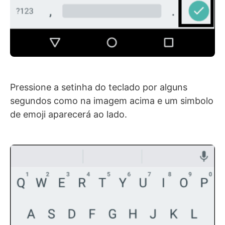
Pressione a setinha do teclado por alguns
segundos como na imagem acima e um simbolo
de emoji aparecerá ao lado.