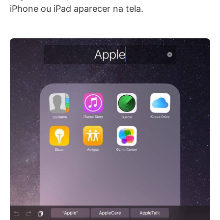
iPhone ou iPad aparecer na tela.