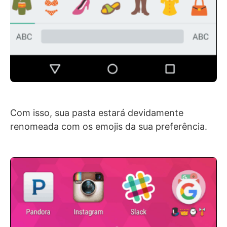
Com isso, sua pasta estará devidamente
renomeada com os emojis da sua preferência.