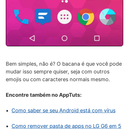
Bem simples, não é? O bacana é que você pode
mudar isso sempre quiser, seja com outros
emojis ou com caracteres normais mesmo.
Encontre também no AppTuts:
Como saber se seu Android está com vírus
Como remover pasta de apps no LG G6 em 5