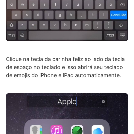
Clique na tecla da carinha feliz ao lado da tecla
de espaço no teclado e isso abrirá seu teclado
de emojis do iPhone e iPad automaticamente.