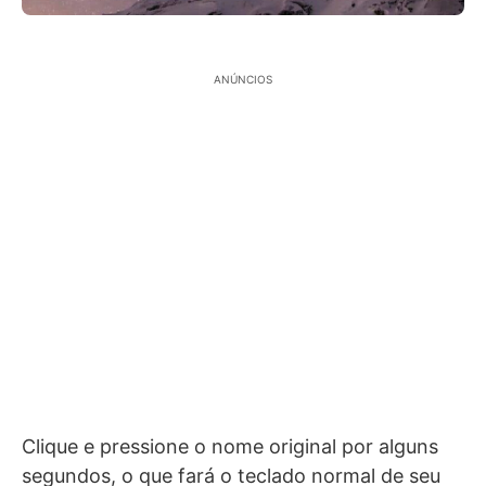
ANÚNCIOS
Clique e pressione o nome original por alguns
segundos, o que fará o teclado normal de seu