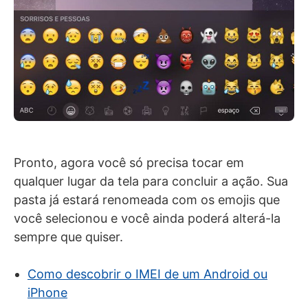
Pronto, agora você só precisa tocar em
qualquer lugar da tela para concluir a ação. Sua
pasta já estará renomeada com os emojis que
você selecionou e você ainda poderá alterá-la
sempre que quiser.
Como descobrir o IMEI de um Android ou
iPhone