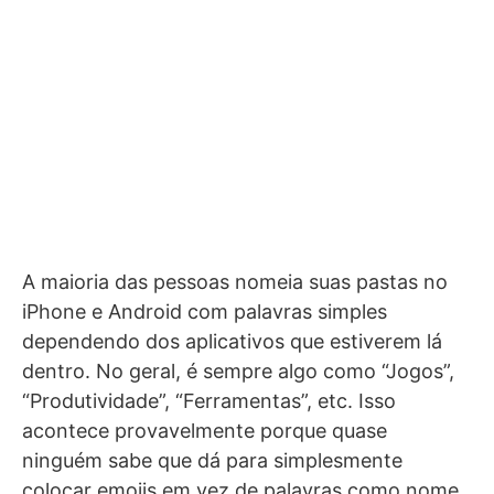
A maioria das pessoas nomeia suas pastas no
iPhone e Android com palavras simples
dependendo dos aplicativos que estiverem lá
dentro. No geral, é sempre algo como “Jogos”,
“Produtividade”, “Ferramentas”, etc. Isso
acontece provavelmente porque quase
ninguém sabe que dá para simplesmente
colocar emojis em vez de palavras como nome