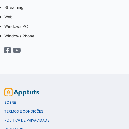
Streaming
Web
Windows PC
Windows Phone
SOBRE
TERMOS E CONDIÇÕES
POLÍTICA DE PRIVACIDADE