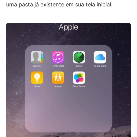
uma pasta já existente em sua tela inicial.