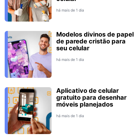
há mais de 1 dia
Modelos divinos de papel
de parede cristão para
seu celular
há mais de 1 dia
Aplicativo de celular
gratuito para desenhar
móveis planejados
há mais de 1 dia