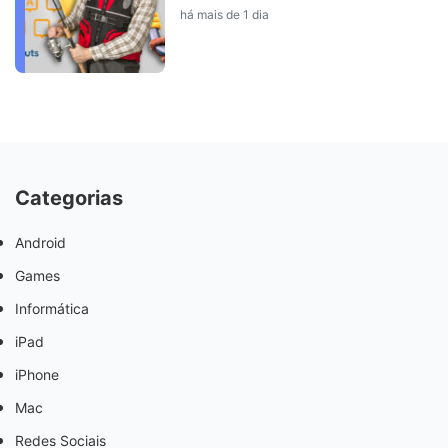
há mais de 1 dia
Categorias
Android
Games
Informática
iPad
iPhone
Mac
Redes Sociais