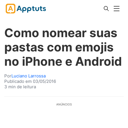
Como nomear suas
pastas com emojis
no iPhone e Android
Por
Luciano Larrossa
Publicado em 03/05/2016
3 min de leitura
ANÚNCIOS