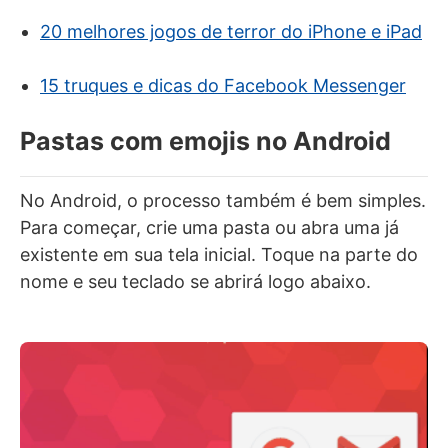
20 melhores jogos de terror do iPhone e iPad
15 truques e dicas do Facebook Messenger
Pastas com emojis no Android
No Android, o processo também é bem simples.
Para começar, crie uma pasta ou abra uma já
existente em sua tela inicial. Toque na parte do
nome e seu teclado se abrirá logo abaixo.