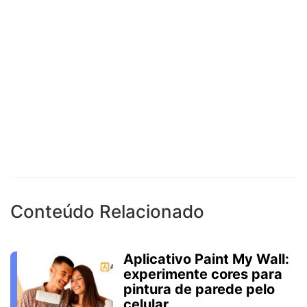
Conteúdo Relacionado
Aplicativo Paint My Wall:
experimente cores para
pintura de parede pelo
celular