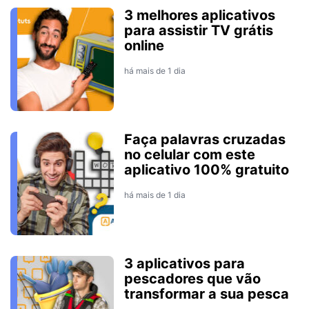
3 melhores aplicativos
para assistir TV grátis
online
há mais de 1 dia
Faça palavras cruzadas
no celular com este
aplicativo 100% gratuito
há mais de 1 dia
3 aplicativos para
pescadores que vão
transformar a sua pesca