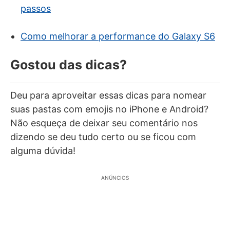
passos
Como melhorar a performance do Galaxy S6
Gostou das dicas?
Deu para aproveitar essas dicas para nomear
suas pastas com emojis no iPhone e Android?
Não esqueça de deixar seu comentário nos
dizendo se deu tudo certo ou se ficou com
alguma dúvida!
ANÚNCIOS