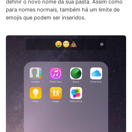
definir o novo nome da sua pasta. Assim como
para nomes normais, também há um limite de
emojis que podem ser inseridos.