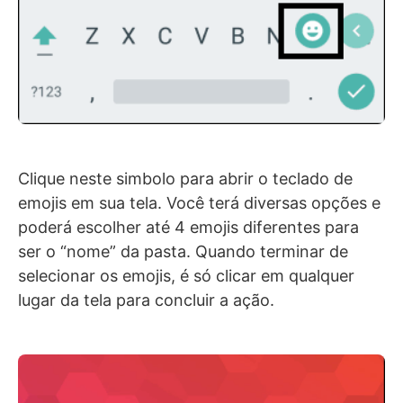
Clique neste simbolo para abrir o teclado de
emojis em sua tela. Você terá diversas opções e
poderá escolher até 4 emojis diferentes para
ser o “nome” da pasta. Quando terminar de
selecionar os emojis, é só clicar em qualquer
lugar da tela para concluir a ação.