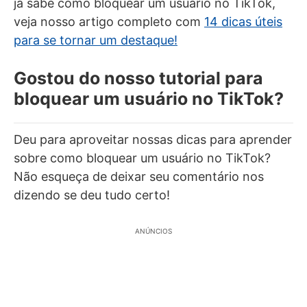
já sabe como bloquear um usuário no TikTok,
veja nosso artigo completo com
14 dicas úteis
para se tornar um destaque!
Gostou do nosso tutorial para
bloquear um usuário no TikTok?
Deu para aproveitar nossas dicas para aprender
sobre como bloquear um usuário no TikTok?
Não esqueça de deixar seu comentário nos
dizendo se deu tudo certo!
ANÚNCIOS