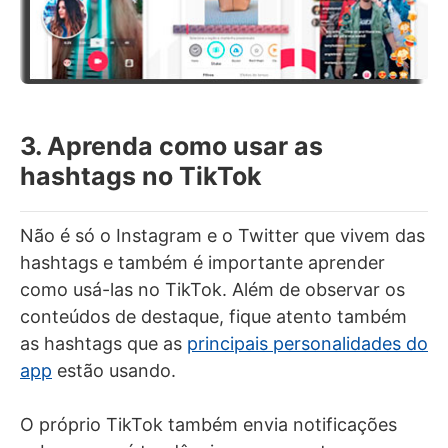
3. Aprenda como usar as
hashtags no TikTok
Não é só o Instagram e o Twitter que vivem das
hashtags e também é importante aprender
como usá-las no TikTok. Além de observar os
conteúdos de destaque, fique atento também
as hashtags que as
principais personalidades do
app
estão usando.
O próprio TikTok também envia notificações