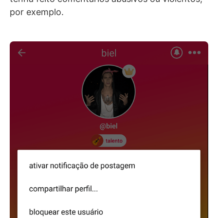
por exemplo.