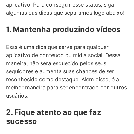
aplicativo. Para conseguir esse status, siga
algumas das dicas que separamos logo abaixo!
1. Mantenha produzindo vídeos
Essa é uma dica que serve para qualquer
aplicativo de conteúdo ou mídia social. Dessa
maneira, não será esquecido pelos seus
seguidores e aumenta suas chances de ser
reconhecido como destaque. Além disso, é a
melhor maneira para ser encontrado por outros
usuários.
2. Fique atento ao que faz
sucesso