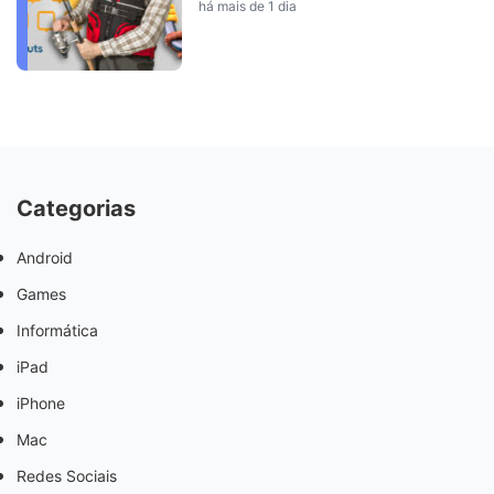
há mais de 1 dia
Categorias
Android
Games
Informática
iPad
iPhone
Mac
Redes Sociais