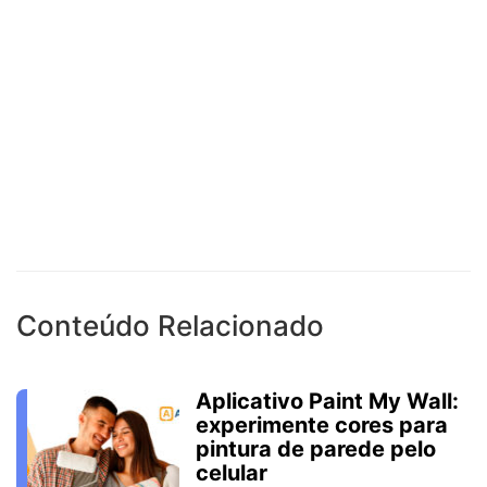
Conteúdo Relacionado
Aplicativo Paint My Wall:
experimente cores para
pintura de parede pelo
celular