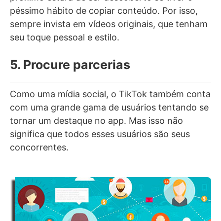
péssimo hábito de copiar conteúdo. Por isso,
sempre invista em vídeos originais, que tenham
seu toque pessoal e estilo.
5. Procure parcerias
Como uma mídia social, o TikTok também conta
com uma grande gama de usuários tentando se
tornar um destaque no app. Mas isso não
significa que todos esses usuários são seus
concorrentes.