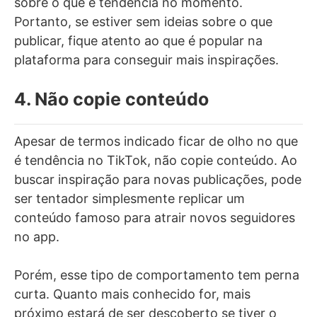
sobre o que é tendência no momento.
Portanto, se estiver sem ideias sobre o que
publicar, fique atento ao que é popular na
plataforma para conseguir mais inspirações.
4. Não copie conteúdo
Apesar de termos indicado ficar de olho no que
é tendência no TikTok, não copie conteúdo. Ao
buscar inspiração para novas publicações, pode
ser tentador simplesmente replicar um
conteúdo famoso para atrair novos seguidores
no app.
Porém, esse tipo de comportamento tem perna
curta. Quanto mais conhecido for, mais
próximo estará de ser descoberto se tiver o