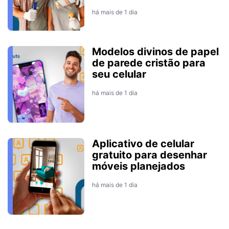
há mais de 1 dia
Modelos divinos de papel
de parede cristão para
seu celular
há mais de 1 dia
Aplicativo de celular
gratuito para desenhar
móveis planejados
há mais de 1 dia