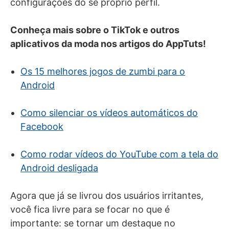
configurações do se próprio perfil.
Conheça mais sobre o TikTok e outros
aplicativos da moda nos artigos do AppTuts!
Os 15 melhores jogos de zumbi para o
Android
Como silenciar os vídeos automáticos do
Facebook
Como rodar vídeos do YouTube com a tela do
Android desligada
Agora que já se livrou dos usuários irritantes,
você fica livre para se focar no que é
importante: se tornar um destaque no