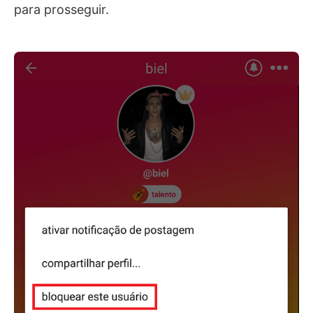
para prosseguir.