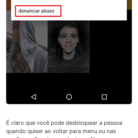
É claro que você pode desbloquear a pessoa
quando quiser ao voltar para menu ou nas