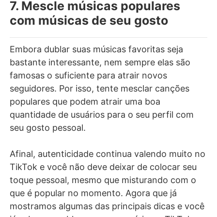
7. Mescle músicas populares
com músicas de seu gosto
Embora dublar suas músicas favoritas seja
bastante interessante, nem sempre elas são
famosas o suficiente para atrair novos
seguidores. Por isso, tente mesclar canções
populares que podem atrair uma boa
quantidade de usuários para o seu perfil com
seu gosto pessoal.
Afinal, autenticidade continua valendo muito no
TikTok e você não deve deixar de colocar seu
toque pessoal, mesmo que misturando com o
que é popular no momento. Agora que já
mostramos algumas das principais dicas e você