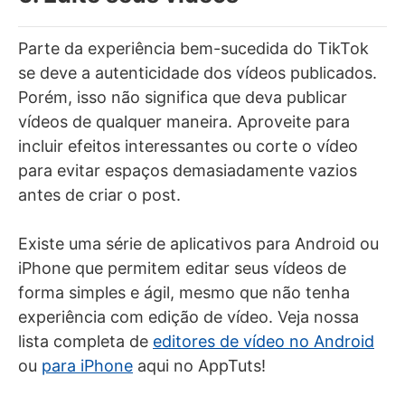
Parte da experiência bem-sucedida do TikTok
se deve a autenticidade dos vídeos publicados.
Porém, isso não significa que deva publicar
vídeos de qualquer maneira. Aproveite para
incluir efeitos interessantes ou corte o vídeo
para evitar espaços demasiadamente vazios
antes de criar o post.
Existe uma série de aplicativos para Android ou
iPhone que permitem editar seus vídeos de
forma simples e ágil, mesmo que não tenha
experiência com edição de vídeo. Veja nossa
lista completa de
editores de vídeo no Android
ou
para iPhone
aqui no AppTuts!