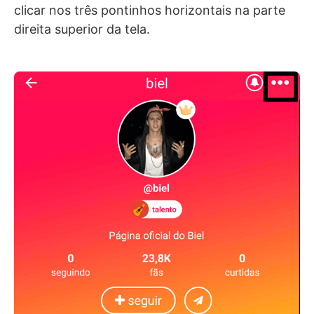
clicar nos três pontinhos horizontais na parte
direita superior da tela.