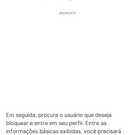
ANÚNCIOS
Em seguida, procure o usuário que deseja
bloquear e entre em seu perfil. Entre as
informações básicas exibidas, você precisará