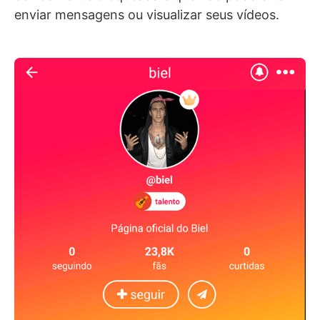
enviar mensagens ou visualizar seus vídeos.