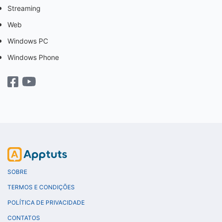
Streaming
Web
Windows PC
Windows Phone
SOBRE
TERMOS E CONDIÇÕES
POLÍTICA DE PRIVACIDADE
CONTATOS