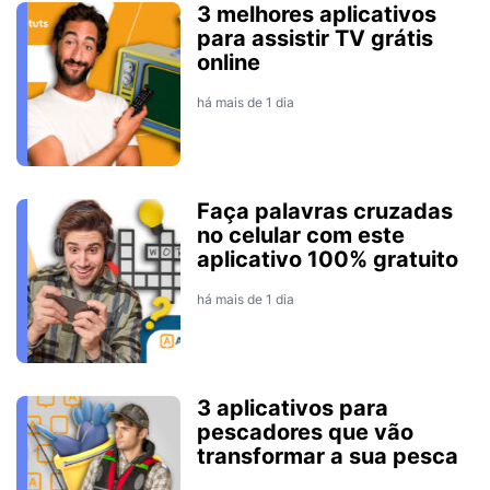
3 melhores aplicativos
para assistir TV grátis
online
há mais de 1 dia
Faça palavras cruzadas
no celular com este
aplicativo 100% gratuito
há mais de 1 dia
3 aplicativos para
pescadores que vão
transformar a sua pesca