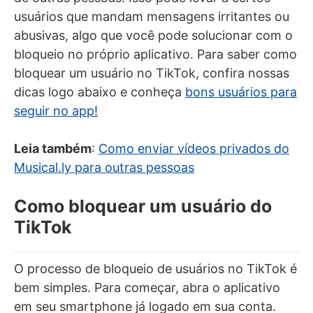
usuários que mandam mensagens irritantes ou
abusivas, algo que você pode solucionar com o
bloqueio no próprio aplicativo. Para saber como
bloquear um usuário no TikTok, confira nossas
dicas logo abaixo e conheça
bons usuários para
seguir no app!
Leia também
:
Como enviar vídeos privados do
Musical.ly para outras pessoas
Como bloquear um usuário do
TikTok
O processo de bloqueio de usuários no TikTok é
bem simples. Para começar, abra o aplicativo
em seu smartphone já logado em sua conta.