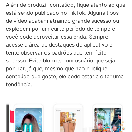
Além de produzir conteúdo, fique atento ao que
está sendo publicado no TikTok. Alguns tipos
de vídeo acabam atraindo grande sucesso ou
explodem por um curto período de tempo e
você pode aproveitar essa onda. Sempre
acesse a área de destaques do aplicativo e
tente observar os padrões que tem feito
sucesso. Evite bloquear um usuário que seja
popular, já que, mesmo que não publique
conteúdo que goste, ele pode estar a ditar uma
tendência.