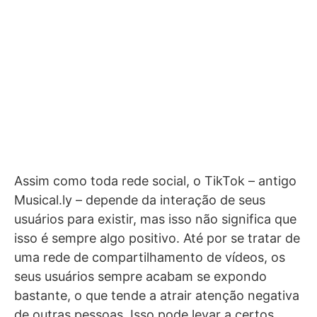
Assim como toda rede social, o TikTok – antigo
Musical.ly – depende da interação de seus
usuários para existir, mas isso não significa que
isso é sempre algo positivo. Até por se tratar de
uma rede de compartilhamento de vídeos, os
seus usuários sempre acabam se expondo
bastante, o que tende a atrair atenção negativa
de outras pessoas. Isso pode levar a certos