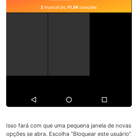
Isso fará com que uma pequena janela de novas
opções se abra. Escolha “Bloquear este usuário”