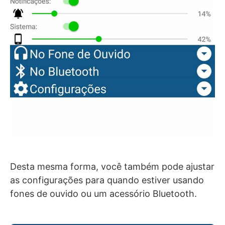
Desta mesma forma, você também pode ajustar
as configurações para quando estiver usando
fones de ouvido ou um acessório Bluetooth.