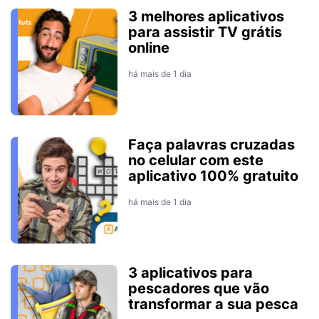
3 melhores aplicativos
para assistir TV grátis
online
há mais de 1 dia
Faça palavras cruzadas
no celular com este
aplicativo 100% gratuito
há mais de 1 dia
3 aplicativos para
pescadores que vão
transformar a sua pesca