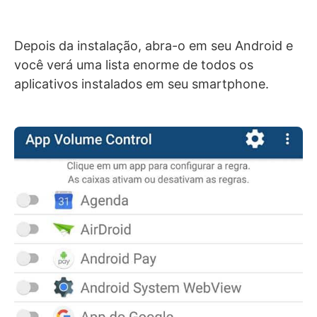
Depois da instalação, abra-o em seu Android e
você verá uma lista enorme de todos os
aplicativos instalados em seu smartphone.