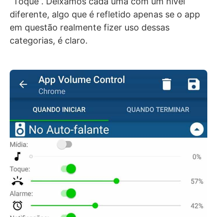
“Toque”. Deixamos cada uma com um nível
diferente, algo que é refletido apenas se o app
em questão realmente fizer uso dessas
categorias, é claro.