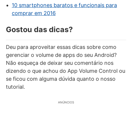
10 smartphones baratos e funcionais para
comprar em 2016
Gostou das dicas?
Deu para aproveitar essas dicas sobre como
gerenciar o volume de apps do seu Android?
Não esqueça de deixar seu comentário nos
dizendo o que achou do App Volume Control ou
se ficou com alguma dúvida quanto o nosso
tutorial.
ANÚNCIOS