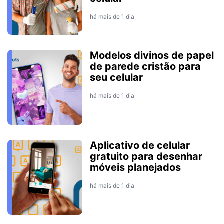
há mais de 1 dia
Modelos divinos de papel
de parede cristão para
seu celular
há mais de 1 dia
Aplicativo de celular
gratuito para desenhar
móveis planejados
há mais de 1 dia