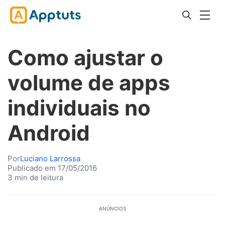
Como ajustar o
volume de apps
individuais no
Android
Por
Luciano Larrossa
Publicado em 17/05/2016
3 min de leitura
ANÚNCIOS