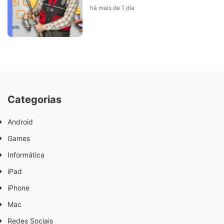
há mais de 1 dia
Categorias
Android
Games
Informática
iPad
iPhone
Mac
Redes Sociais