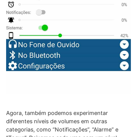
Agora, também podemos experimentar
diferentes níveis de volumes em outras
categorias, como “Notificações”, “Alarme” e