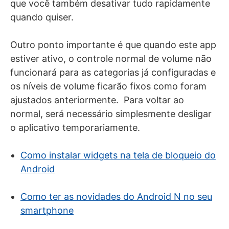
que você também desativar tudo rapidamente
quando quiser.
Outro ponto importante é que quando este app
estiver ativo, o controle normal de volume não
funcionará para as categorias já configuradas e
os níveis de volume ficarão fixos como foram
ajustados anteriormente. Para voltar ao
normal, será necessário simplesmente desligar
o aplicativo temporariamente.
Como instalar widgets na tela de bloqueio do
Android
Como ter as novidades do Android N no seu
smartphone