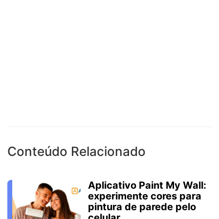
Conteúdo Relacionado
Aplicativo Paint My Wall:
experimente cores para
pintura de parede pelo
celular