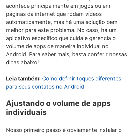
acontece principalmente em jogos ou em
páginas da internet que rodam vídeos
automaticamente, mas há uma solução bem
melhor para este problema. No caso, há um
aplicativo específico que cuida e gerencia o
volume de apps de maneira individual no
Android. Para saber mais, basta conferir nossas
dicas abaixo!
Leia também
:
Como definir toques diferentes
para seus contatos no Android
Ajustando o volume de apps
individuais
Nosso primeiro passo é obviamente instalar o