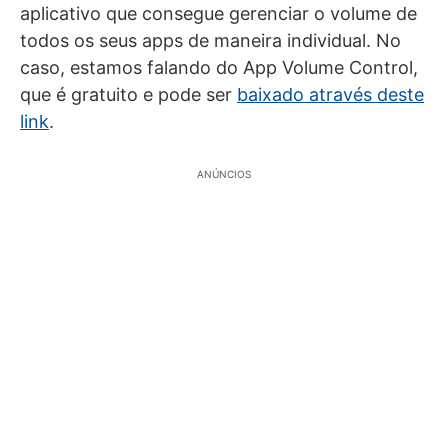
aplicativo que consegue gerenciar o volume de
todos os seus apps de maneira individual. No
caso, estamos falando do App Volume Control,
que é gratuito e pode ser
baixado através deste
link
.
ANÚNCIOS