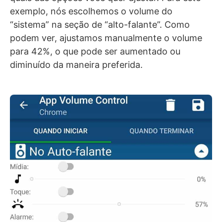
exemplo, nós escolhemos o volume do
“sistema” na seção de “alto-falante”. Como
podem ver, ajustamos manualmente o volume
para 42%, o que pode ser aumentado ou
diminuído da maneira preferida.