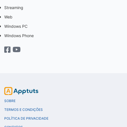
Streaming
Web
Windows PC
Windows Phone
SOBRE
TERMOS E CONDIÇÕES
POLÍTICA DE PRIVACIDADE