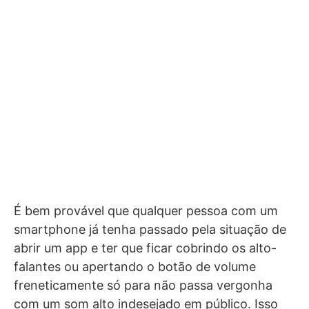
É bem provável que qualquer pessoa com um
smartphone já tenha passado pela situação de
abrir um app e ter que ficar cobrindo os alto-
falantes ou apertando o botão de volume
freneticamente só para não passa vergonha
com um som alto indesejado em público. Isso