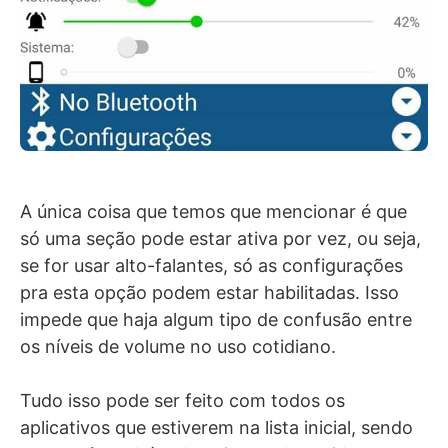
A única coisa que temos que mencionar é que
só uma seção pode estar ativa por vez, ou seja,
se for usar alto-falantes, só as configurações
pra esta opção podem estar habilitadas. Isso
impede que haja algum tipo de confusão entre
os níveis de volume no uso cotidiano.
Tudo isso pode ser feito com todos os
aplicativos que estiverem na lista inicial, sendo