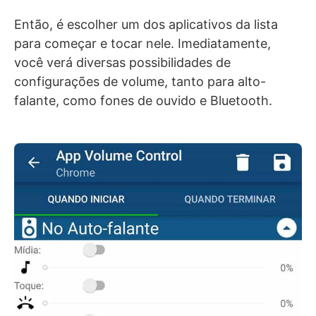
Então, é escolher um dos aplicativos da lista
para começar e tocar nele. Imediatamente,
você verá diversas possibilidades de
configurações de volume, tanto para alto-
falante, como fones de ouvido e Bluetooth.