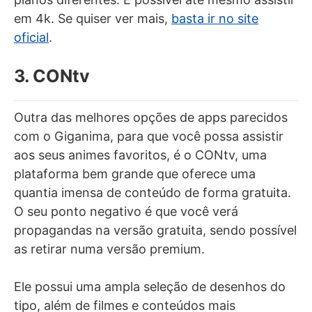
em 4k. Se quiser ver mais,
basta ir no site
oficial
.
3. CONtv
Outra das melhores opções de apps parecidos
com o Giganima, para que você possa assistir
aos seus animes favoritos, é o CONtv, uma
plataforma bem grande que oferece uma
quantia imensa de conteúdo de forma gratuita.
O seu ponto negativo é que você verá
propagandas na versão gratuita, sendo possível
as retirar numa versão premium.
Ele possui uma ampla seleção de desenhos do
tipo, além de filmes e conteúdos mais