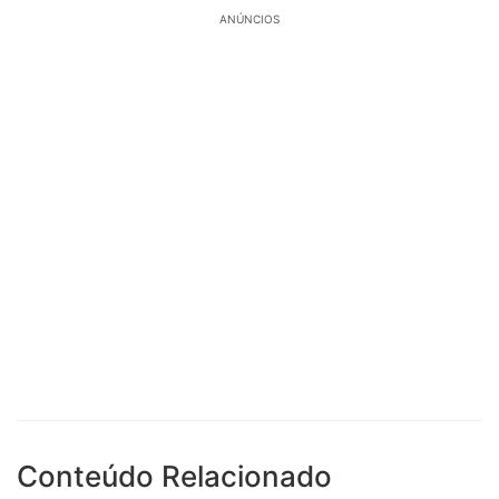
ANÚNCIOS
Conteúdo Relacionado