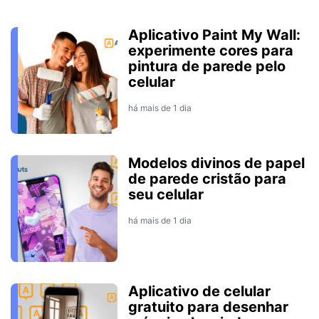
Aplicativo Paint My Wall:
experimente cores para
pintura de parede pelo
celular
há mais de 1 dia
Modelos divinos de papel
de parede cristão para
seu celular
há mais de 1 dia
Aplicativo de celular
gratuito para desenhar