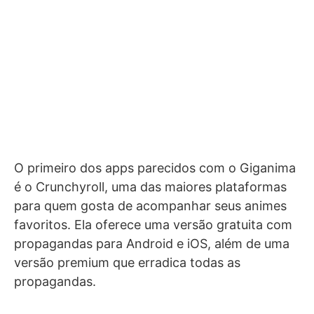
O primeiro dos apps parecidos com o Giganima
é o Crunchyroll, uma das maiores plataformas
para quem gosta de acompanhar seus animes
favoritos. Ela oferece uma versão gratuita com
propagandas para Android e iOS, além de uma
versão premium que erradica todas as
propagandas.