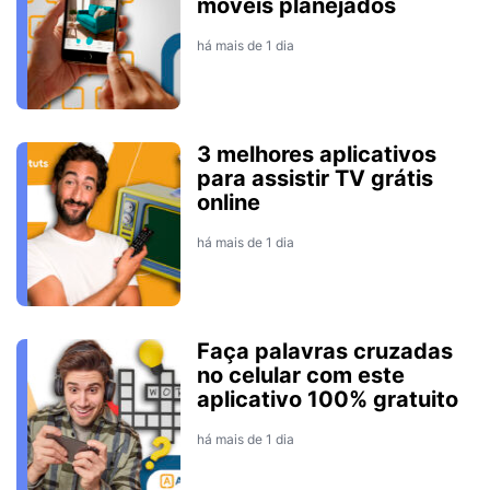
móveis planejados
há mais de 1 dia
3 melhores aplicativos
para assistir TV grátis
online
há mais de 1 dia
Faça palavras cruzadas
no celular com este
aplicativo 100% gratuito
há mais de 1 dia