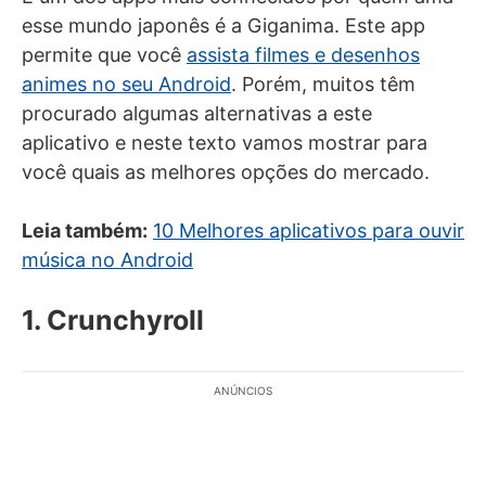
esse mundo japonês é a Giganima. Este app
permite que você
assista filmes e desenhos
animes no seu Android
. Porém, muitos têm
procurado algumas alternativas a este
aplicativo e neste texto vamos mostrar para
você quais as melhores opções do mercado.
Leia também:
10 Melhores aplicativos para ouvir
música no Android
1. Crunchyroll
ANÚNCIOS