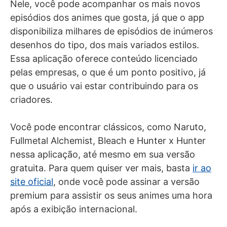
Nele, você pode acompanhar os mais novos
episódios dos animes que gosta, já que o app
disponibiliza milhares de episódios de inúmeros
desenhos do tipo, dos mais variados estilos.
Essa aplicação oferece conteúdo licenciado
pelas empresas, o que é um ponto positivo, já
que o usuário vai estar contribuindo para os
criadores.
Você pode encontrar clássicos, como Naruto,
Fullmetal Alchemist, Bleach e Hunter x Hunter
nessa aplicação, até mesmo em sua versão
gratuita. Para quem quiser ver mais, basta
ir ao
site oficial
, onde você pode assinar a versão
premium para assistir os seus animes uma hora
após a exibição internacional.