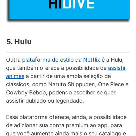
5. Hulu
Outra
plataforma do estilo da Netflix
é a Hulu,
que também oferece a possibilidade de
assistir
animes
a partir de uma ampla seleção de
clássicos, como Naruto Shippuden, One Piece e
Cowboy Bebop, podendo escolher se quer
assistir dublado ou legendado.
Essa plataforma oferece, ainda, a possibilidade
de adicionar sua conta premium ao app, para
que você aumente ainda mais o seu catálogo e