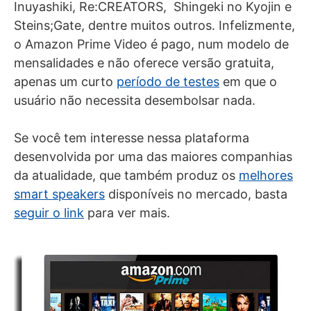
Inuyashiki, Re:CREATORS, Shingeki no Kyojin e
Steins;Gate, dentre muitos outros. Infelizmente,
o Amazon Prime Video é pago, num modelo de
mensalidades e não oferece versão gratuita,
apenas um curto
período de testes
em que o
usuário não necessita desembolsar nada.
Se você tem interesse nessa plataforma
desenvolvida por uma das maiores companhias
da atualidade, que também produz os
melhores
smart speakers
disponíveis no mercado, basta
seguir o link
para ver mais.