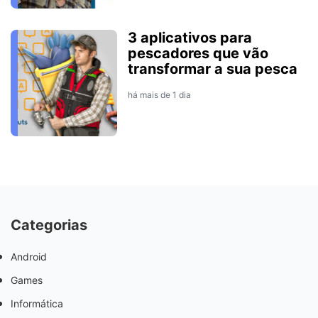
3 aplicativos para
pescadores que vão
transformar a sua pesca
há mais de 1 dia
Categorias
Android
Games
Informática