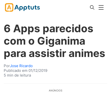
6 Apps parecidos
com o Giganima
para assistir animes
Por
Jose Ricardo
Publicado em 01/12/2019
5 min de leitura
ANÚNCIOS