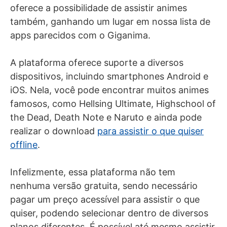
oferece a possibilidade de assistir animes
também, ganhando um lugar em nossa lista de
apps parecidos com o Giganima.
A plataforma oferece suporte a diversos
dispositivos, incluindo smartphones Android e
iOS. Nela, você pode encontrar muitos animes
famosos, como Hellsing Ultimate, Highschool of
the Dead, Death Note e Naruto e ainda pode
realizar o download
para assistir o que quiser
offline
.
Infelizmente, essa plataforma não tem
nenhuma versão gratuita, sendo necessário
pagar um preço acessível para assistir o que
quiser, podendo selecionar dentro de diversos
planos diferentes. É possível até mesmo assistir