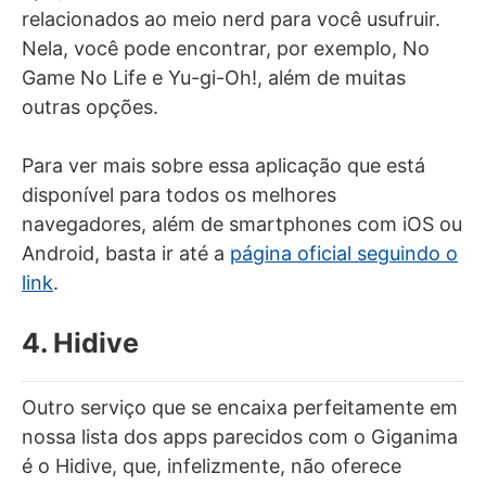
relacionados ao meio nerd para você usufruir.
Nela, você pode encontrar, por exemplo, No
Game No Life e Yu-gi-Oh!, além de muitas
outras opções.
Para ver mais sobre essa aplicação que está
disponível para todos os melhores
navegadores, além de smartphones com iOS ou
Android, basta ir até a
página oficial seguindo o
link
.
4. Hidive
Outro serviço que se encaixa perfeitamente em
nossa lista dos apps parecidos com o Giganima
é o Hidive, que, infelizmente, não oferece