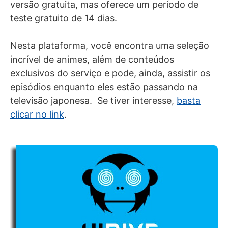
versão gratuita, mas oferece um período de
teste gratuito de 14 dias.
Nesta plataforma, você encontra uma seleção
incrível de animes, além de conteúdos
exclusivos do serviço e pode, ainda, assistir os
episódios enquanto eles estão passando na
televisão japonesa. Se tiver interesse,
basta
clicar no link
.