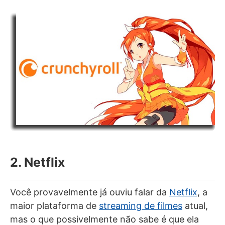
2. Netflix
Você provavelmente já ouviu falar da
Netflix
, a
maior plataforma de
streaming de filmes
atual,
mas o que possivelmente não sabe é que ela