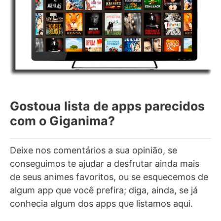
Gostoua lista de apps parecidos
com o Giganima?
Deixe nos comentários a sua opinião, se
conseguimos te ajudar a desfrutar ainda mais
de seus animes favoritos, ou se esquecemos de
algum app que você prefira; diga, ainda, se já
conhecia algum dos apps que listamos aqui.