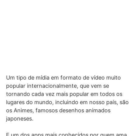
Um tipo de mídia em formato de vídeo muito
popular internacionalmente, que vem se
tornando cada vez mais popular em todos os
lugares do mundo, incluindo em nosso país, são
os Animes, famosos desenhos animados
japoneses.
E um dos apps mais conhecidos por quem ama