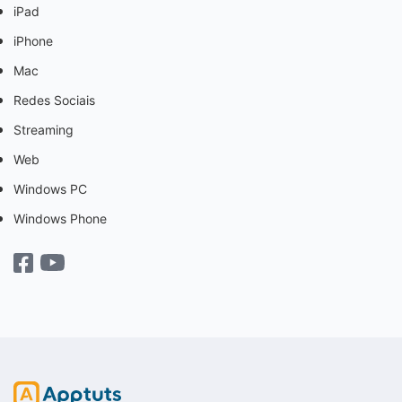
iPad
iPhone
Mac
Redes Sociais
Streaming
Web
Windows PC
Windows Phone