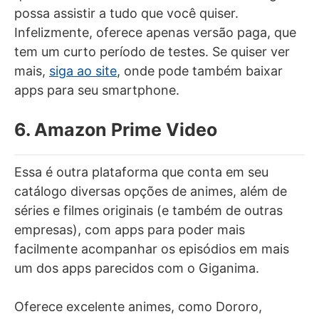
possa assistir a tudo que você quiser.
Infelizmente, oferece apenas versão paga, que
tem um curto período de testes. Se quiser ver
mais,
siga ao site
, onde pode também baixar
apps para seu smartphone.
6. Amazon Prime Video
Essa é outra plataforma que conta em seu
catálogo diversas opções de animes, além de
séries e filmes originais (e também de outras
empresas), com apps para poder mais
facilmente acompanhar os episódios em mais
um dos apps parecidos com o Giganima.
Oferece excelente animes, como Dororo,