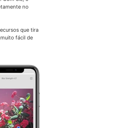
retamente no
ecursos que tira
muito fácil de