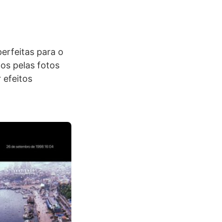
erfeitas para o
s pelas fotos
 efeitos