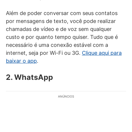
Além de poder conversar com seus contatos
por mensagens de texto, você pode realizar
chamadas de vídeo e de voz sem qualquer
custo e por quanto tempo quiser. Tudo que é
necessário é uma conexão estável com a
internet, seja por Wi-Fi ou 3G.
Clique aqui para
baixar o app
.
2. WhatsApp
ANÚNCIOS