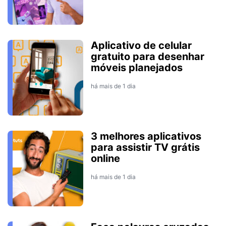
Aplicativo de celular
gratuito para desenhar
móveis planejados
há mais de 1 dia
3 melhores aplicativos
para assistir TV grátis
online
há mais de 1 dia