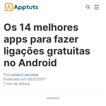
Os 14 melhores
apps para fazer
ligações gratuitas
no Android
Por
Luciano Larrossa
Publicado em 08/12/2017
7 min de leitura
ANÚNCIOS