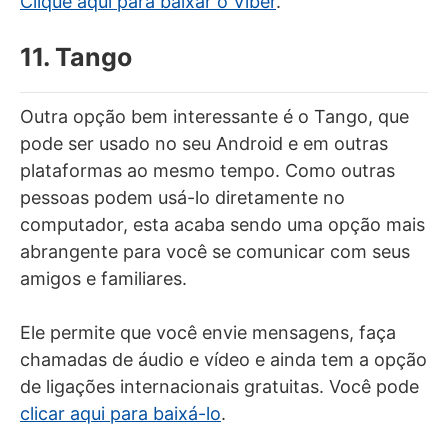
Clique aqui para baixar o Viber
.
11. Tango
Outra opção bem interessante é o Tango, que
pode ser usado no seu Android e em outras
plataformas ao mesmo tempo. Como outras
pessoas podem usá-lo diretamente no
computador, esta acaba sendo uma opção mais
abrangente para você se comunicar com seus
amigos e familiares.
Ele permite que você envie mensagens, faça
chamadas de áudio e vídeo e ainda tem a opção
de ligações internacionais gratuitas. Você pode
clicar aqui para baixá-lo
.