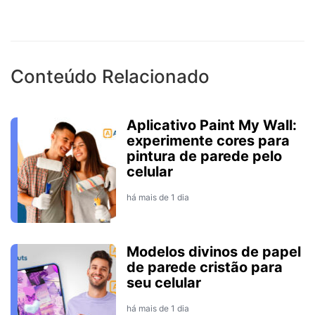
Conteúdo Relacionado
Aplicativo Paint My Wall:
experimente cores para
pintura de parede pelo
celular
há mais de 1 dia
Modelos divinos de papel
de parede cristão para
seu celular
há mais de 1 dia