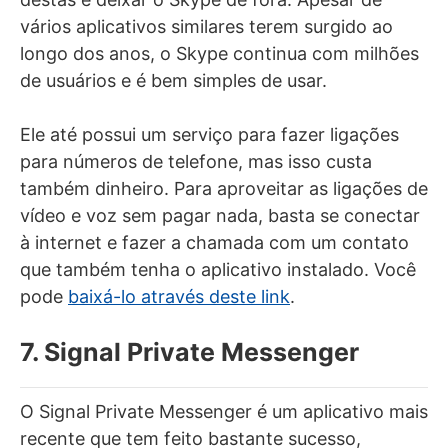
vários aplicativos similares terem surgido ao
longo dos anos, o Skype continua com milhões
de usuários e é bem simples de usar.
Ele até possui um serviço para fazer ligações
para números de telefone, mas isso custa
também dinheiro. Para aproveitar as ligações de
vídeo e voz sem pagar nada, basta se conectar
à internet e fazer a chamada com um contato
que também tenha o aplicativo instalado. Você
pode
baixá-lo através deste link
.
7. Signal Private Messenger
O Signal Private Messenger é um aplicativo mais
recente que tem feito bastante sucesso,