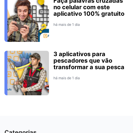
Faça palavras cruzadas
no celular com este
aplicativo 100% gratuito
há mais de 1 dia
3 aplicativos para
pescadores que vão
transformar a sua pesca
há mais de 1 dia
Categorias