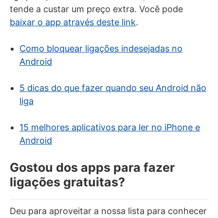
tende a custar um preço extra. Você pode
baixar o app através deste link
.
Como bloquear ligações indesejadas no
Android
5 dicas do que fazer quando seu Android não
liga
15 melhores aplicativos para ler no iPhone e
Android
Gostou dos apps para fazer
ligações gratuitas?
Deu para aproveitar a nossa lista para conhecer