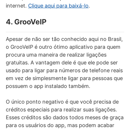
internet.
Clique aqui para baixá-lo
.
4. GrooVeIP
Apesar de não ser tão conhecido aqui no Brasil,
o GrooVeIP é outro ótimo aplicativo para quem
procura uma maneira de realizar ligações
gratuitas. A vantagem dele é que ele pode ser
usado para ligar para números de telefone reais
em vez de simplesmente ligar para pessoas que
possuem o app instalado também.
O único ponto negativo é que você precisa de
créditos especiais para realizar suas ligações.
Esses créditos são dados todos meses de graça
para os usuários do app, mas podem acabar