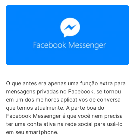
O que antes era apenas uma função extra para
mensagens privadas no Facebook, se tornou
em um dos melhores aplicativos de conversa
que temos atualmente. A parte boa do
Facebook Messenger é que você nem precisa
ter uma conta ativa na rede social para usá-lo
em seu smartphone.