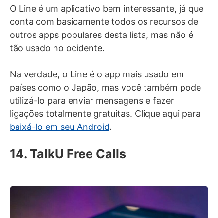
O Line é um aplicativo bem interessante, já que
conta com basicamente todos os recursos de
outros apps populares desta lista, mas não é
tão usado no ocidente.
Na verdade, o Line é o app mais usado em
países como o Japão, mas você também pode
utilizá-lo para enviar mensagens e fazer
ligações totalmente gratuitas. Clique aqui para
baixá-lo em seu Android
.
14. TalkU Free Calls