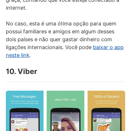
internet.
No caso, esta é uma ótima opção para quem
possui familiares e amigos em algum desses
dois países e não quer gastar dinheiro com
ligações internacionais. Você pode
baixar o app
neste link
.
10. Viber