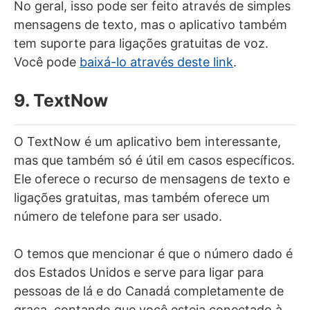
No geral, isso pode ser feito através de simples
mensagens de texto, mas o aplicativo também
tem suporte para ligações gratuitas de voz.
Você pode
baixá-lo através deste link
.
9. TextNow
O TextNow é um aplicativo bem interessante,
mas que também só é útil em casos específicos.
Ele oferece o recurso de mensagens de texto e
ligações gratuitas, mas também oferece um
número de telefone para ser usado.
O temos que mencionar é que o número dado é
dos Estados Unidos e serve para ligar para
pessoas de lá e do Canadá completamente de
graça, contando que você esteja conectado à