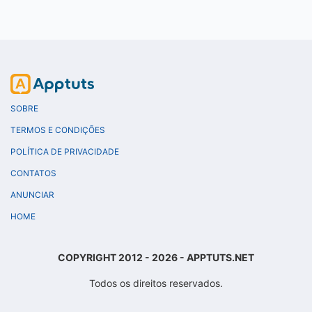
SOBRE
TERMOS E CONDIÇÕES
POLÍTICA DE PRIVACIDADE
CONTATOS
ANUNCIAR
HOME
COPYRIGHT 2012 - 2026 - APPTUTS.NET
Todos os direitos reservados.