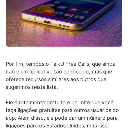
Por fim, tempos o TalkU Free Calls, que ainda
não é um aplicativo tão conhecido, mas que
oferece recursos similares aos outros que
sugerimos nesta lista.
Ele é totalmente gratuito e permite que você
faça ligações gratuitas para outros usuários do
app. Além disso, ele pode dar um número para
ligações para os Estados Unidos, mas isso