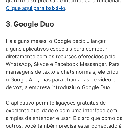
gratuito e só precisa de internet para funcionar.
Clique aqui para baixá-lo
.
3. Google Duo
Há alguns meses, o Google decidiu lançar
alguns aplicativos especiais para competir
diretamente com os recursos oferecidos pelo
WhatsApp, Skype e Facebook Messenger. Para
mensagens de texto e chats normais, ele criou
o Google Allo, mas para chamadas de vídeo e
de voz, a empresa introduziu o Google Duo.
O aplicativo permite ligações gratuitas de
excelente qualidade e com uma interface bem
simples de entender e usar. É claro que como os
outros, você também precisa estar conectado à