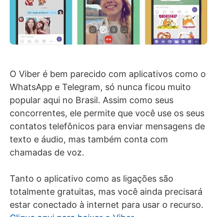
O Viber é bem parecido com aplicativos como o
WhatsApp e Telegram, só nunca ficou muito
popular aqui no Brasil. Assim como seus
concorrentes, ele permite que você use os seus
contatos telefônicos para enviar mensagens de
texto e áudio, mas também conta com
chamadas de voz.
Tanto o aplicativo como as ligações são
totalmente gratuitas, mas você ainda precisará
estar conectado à internet para usar o recurso.