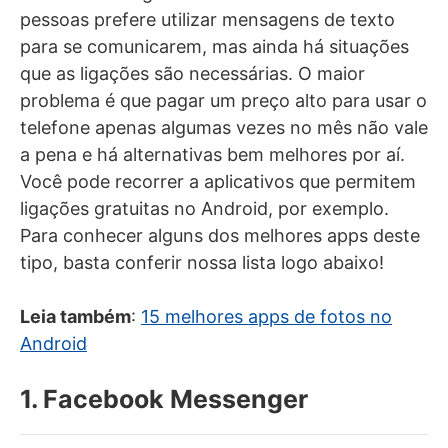
pessoas prefere utilizar mensagens de texto
para se comunicarem, mas ainda há situações
que as ligações são necessárias. O maior
problema é que pagar um preço alto para usar o
telefone apenas algumas vezes no mês não vale
a pena e há alternativas bem melhores por aí.
Você pode recorrer a aplicativos que permitem
ligações gratuitas no Android, por exemplo.
Para conhecer alguns dos melhores apps deste
tipo, basta conferir nossa lista logo abaixo!
Leia também
:
15 melhores apps de fotos no
Android
1. Facebook Messenger