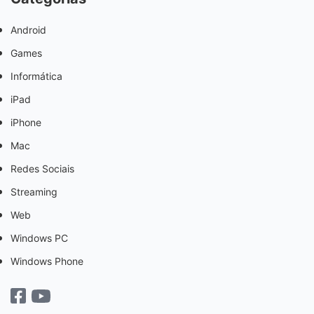
Android
Games
Informática
iPad
iPhone
Mac
Redes Sociais
Streaming
Web
Windows PC
Windows Phone