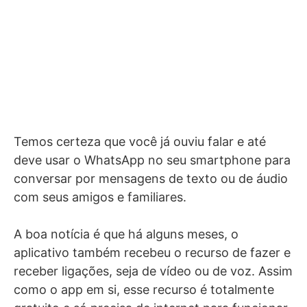
Temos certeza que você já ouviu falar e até
deve usar o WhatsApp no seu smartphone para
conversar por mensagens de texto ou de áudio
com seus amigos e familiares.
A boa notícia é que há alguns meses, o
aplicativo também recebeu o recurso de fazer e
receber ligações, seja de vídeo ou de voz. Assim
como o app em si, esse recurso é totalmente