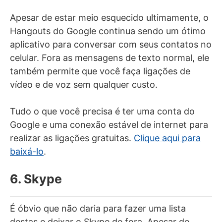
Apesar de estar meio esquecido ultimamente, o
Hangouts do Google continua sendo um ótimo
aplicativo para conversar com seus contatos no
celular. Fora as mensagens de texto normal, ele
também permite que você faça ligações de
vídeo e de voz sem qualquer custo.
Tudo o que você precisa é ter uma conta do
Google e uma conexão estável de internet para
realizar as ligações gratuitas.
Clique aqui para
baixá-lo
.
6. Skype
É óbvio que não daria para fazer uma lista
destas e deixar o Skype de fora. Apesar de