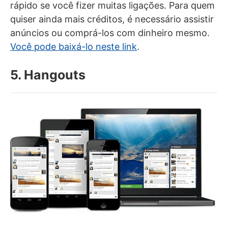
rápido se você fizer muitas ligações. Para quem
quiser ainda mais créditos, é necessário assistir
anúncios ou comprá-los com dinheiro mesmo.
Você pode baixá-lo neste link
.
5. Hangouts