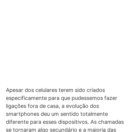
Apesar dos celulares terem sido criados
especificamente para que pudessemos fazer
ligações fora de casa, a evolução dos
smartphones deu um sentido totalmente
diferente para esses dispositivos. As chamadas
se tornaram algo secundário e a maioria das