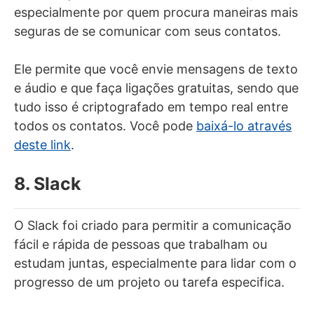
especialmente por quem procura maneiras mais
seguras de se comunicar com seus contatos.
Ele permite que você envie mensagens de texto
e áudio e que faça ligações gratuitas, sendo que
tudo isso é criptografado em tempo real entre
todos os contatos. Você pode
baixá-lo através
deste link
.
8. Slack
O Slack foi criado para permitir a comunicação
fácil e rápida de pessoas que trabalham ou
estudam juntas, especialmente para lidar com o
progresso de um projeto ou tarefa especifica.