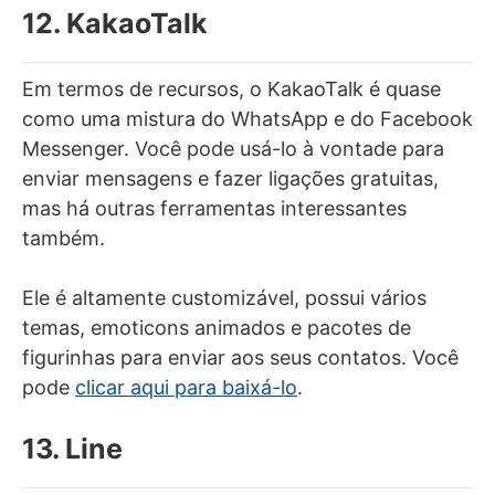
12. KakaoTalk
Em termos de recursos, o KakaoTalk é quase
como uma mistura do WhatsApp e do Facebook
Messenger. Você pode usá-lo à vontade para
enviar mensagens e fazer ligações gratuitas,
mas há outras ferramentas interessantes
também.
Ele é altamente customizável, possui vários
temas, emoticons animados e pacotes de
figurinhas para enviar aos seus contatos. Você
pode
clicar aqui para baixá-lo
.
13. Line