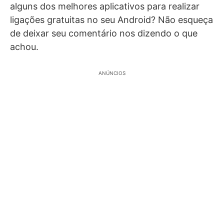
alguns dos melhores aplicativos para realizar
ligações gratuitas no seu Android? Não esqueça
de deixar seu comentário nos dizendo o que
achou.
ANÚNCIOS