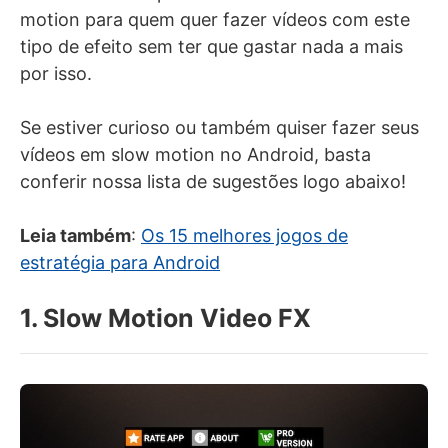
motion para quem quer fazer vídeos com este
tipo de efeito sem ter que gastar nada a mais
por isso.
Se estiver curioso ou também quiser fazer seus
vídeos em slow motion no Android, basta
conferir nossa lista de sugestões logo abaixo!
Leia também
:
Os 15 melhores jogos de
estratégia para Android
1. Slow Motion Video FX