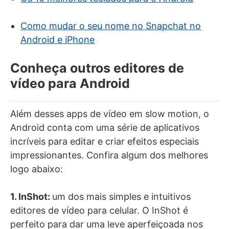
Como mudar o seu nome no Snapchat no
Android e iPhone
Conheça outros editores de
vídeo para Android
Além desses apps de vídeo em slow motion, o
Android conta com uma série de aplicativos
incríveis para editar e criar efeitos especiais
impressionantes. Confira algum dos melhores
logo abaixo:
1. InShot:
um dos mais simples e intuitivos
editores de vídeo para celular. O InShot é
perfeito para dar uma leve aperfeiçoada nos