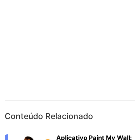
Conteúdo Relacionado
Aplicativo Paint My Wall: