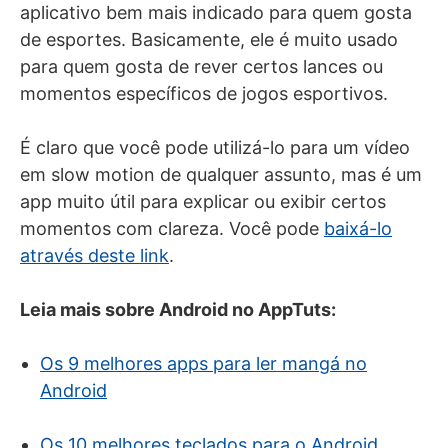
aplicativo bem mais indicado para quem gosta
de esportes. Basicamente, ele é muito usado
para quem gosta de rever certos lances ou
momentos específicos de jogos esportivos.
É claro que você pode utilizá-lo para um vídeo
em slow motion de qualquer assunto, mas é um
app muito útil para explicar ou exibir certos
momentos com clareza. Você pode
baixá-lo
através deste link
.
Leia mais sobre Android no AppTuts:
Os 9 melhores apps para ler mangá no
Android
Os 10 melhores teclados para o Android