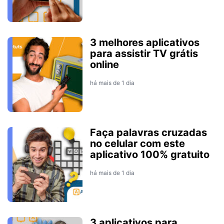
3 melhores aplicativos
para assistir TV grátis
online
há mais de 1 dia
Faça palavras cruzadas
no celular com este
aplicativo 100% gratuito
há mais de 1 dia
3 aplicativos para