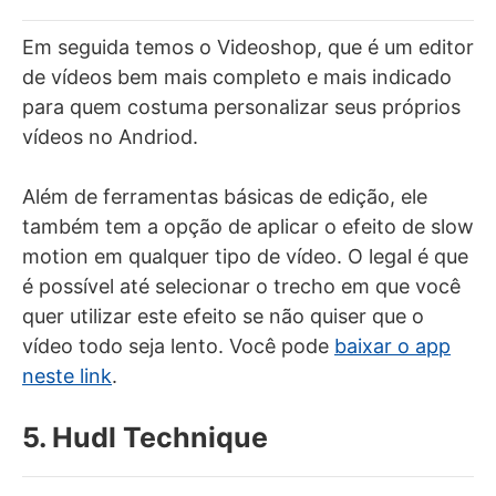
Em seguida temos o Videoshop, que é um editor
de vídeos bem mais completo e mais indicado
para quem costuma personalizar seus próprios
vídeos no Andriod.
Além de ferramentas básicas de edição, ele
também tem a opção de aplicar o efeito de slow
motion em qualquer tipo de vídeo. O legal é que
é possível até selecionar o trecho em que você
quer utilizar este efeito se não quiser que o
vídeo todo seja lento. Você pode
baixar o app
neste link
.
5. Hudl Technique