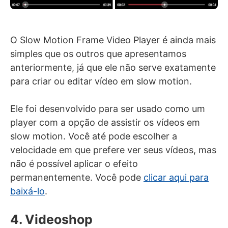
O Slow Motion Frame Video Player é ainda mais
simples que os outros que apresentamos
anteriormente, já que ele não serve exatamente
para criar ou editar vídeo em slow motion.
Ele foi desenvolvido para ser usado como um
player com a opção de assistir os vídeos em
slow motion. Você até pode escolher a
velocidade em que prefere ver seus vídeos, mas
não é possível aplicar o efeito
permanentemente. Você pode
clicar aqui para
baixá-lo
.
4. Videoshop