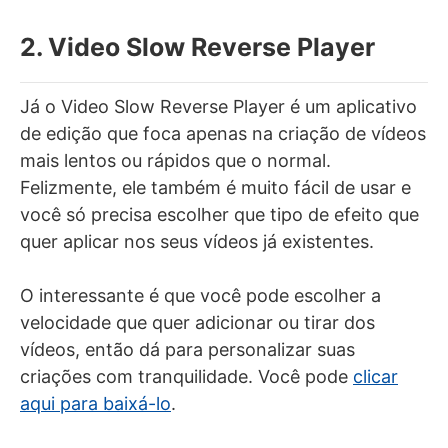
2. Video Slow Reverse Player
Já o Video Slow Reverse Player é um aplicativo
de edição que foca apenas na criação de vídeos
mais lentos ou rápidos que o normal.
Felizmente, ele também é muito fácil de usar e
você só precisa escolher que tipo de efeito que
quer aplicar nos seus vídeos já existentes.
O interessante é que você pode escolher a
velocidade que quer adicionar ou tirar dos
vídeos, então dá para personalizar suas
criações com tranquilidade. Você pode
clicar
aqui para baixá-lo
.