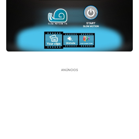
ANÚNCIOS