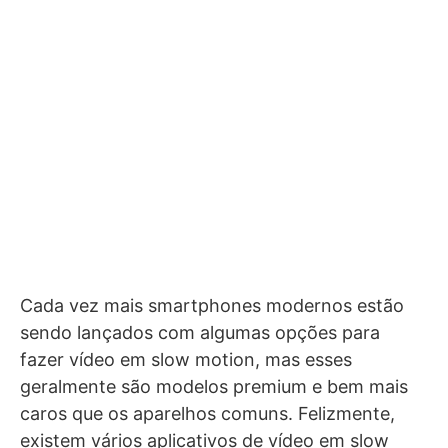
Cada vez mais smartphones modernos estão
sendo lançados com algumas opções para
fazer vídeo em slow motion, mas esses
geralmente são modelos premium e bem mais
caros que os aparelhos comuns. Felizmente,
existem vários aplicativos de vídeo em slow