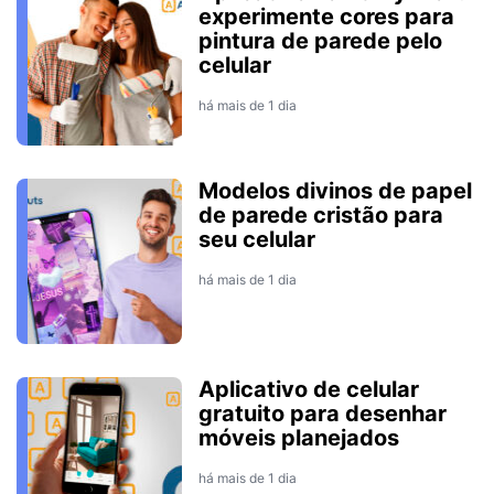
experimente cores para
pintura de parede pelo
celular
há mais de 1 dia
Modelos divinos de papel
de parede cristão para
seu celular
há mais de 1 dia
Aplicativo de celular
gratuito para desenhar
móveis planejados
há mais de 1 dia