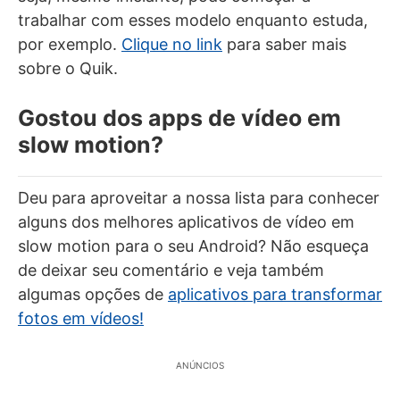
trabalhar com esses modelo enquanto estuda,
por exemplo.
Clique no link
para saber mais
sobre o Quik.
Gostou dos apps de vídeo em
slow motion?
Deu para aproveitar a nossa lista para conhecer
alguns dos melhores aplicativos de vídeo em
slow motion para o seu Android? Não esqueça
de deixar seu comentário e veja também
algumas opções de
aplicativos para transformar
fotos em vídeos!
ANÚNCIOS