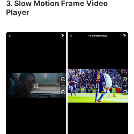
3. Slow Motion Frame Video
Player