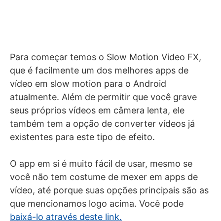
Para começar temos o Slow Motion Video FX,
que é facilmente um dos melhores apps de
vídeo em slow motion para o Android
atualmente. Além de permitir que você grave
seus próprios vídeos em câmera lenta, ele
também tem a opção de converter vídeos já
existentes para este tipo de efeito.
O app em si é muito fácil de usar, mesmo se
você não tem costume de mexer em apps de
vídeo, até porque suas opções principais são as
que mencionamos logo acima. Você pode
baixá-lo através deste link.