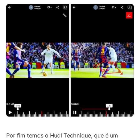
Por fim temos o Hudl Technique, que é um