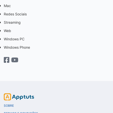
Mac
Redes Sociais
Streaming
Web
Windows PC
Windows Phone
SOBRE