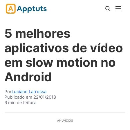
5 melhores
aplicativos de vídeo
em slow motion no
Android
Por
Luciano Larrossa
Publicado em 22/01/2018
6 min de leitura
ANÚNCIOS