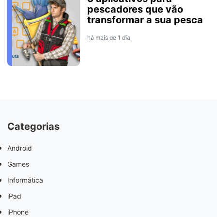
pescadores que vão
transformar a sua pesca
há mais de 1 dia
Categorias
Android
Games
Informática
iPad
iPhone