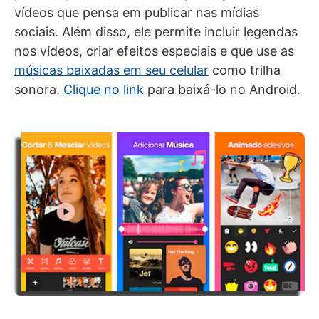
vídeos que pensa em publicar nas mídias
sociais. Além disso, ele permite incluir legendas
nos vídeos, criar efeitos especiais e que use as
músicas baixadas em seu celular
como trilha
sonora.
Clique no link
para baixá-lo no Android.