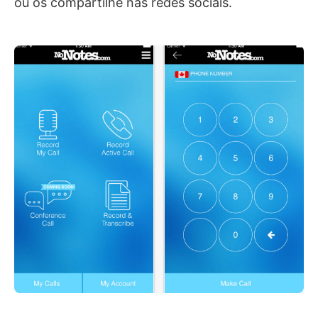
ou os compartilhe nas redes sociais.