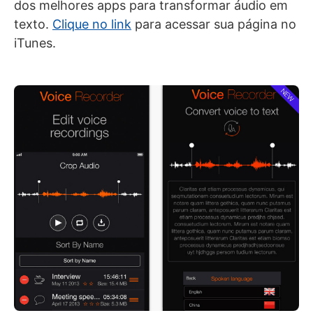
dos melhores apps para transformar áudio em
texto.
Clique no link
para acessar sua página no
iTunes.