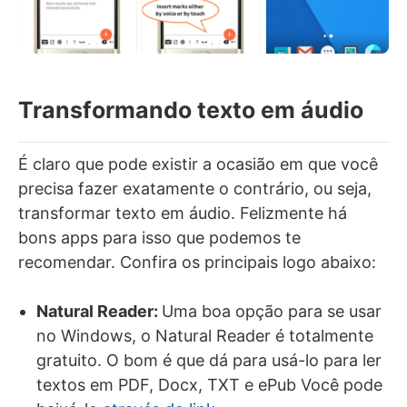
Transformando texto em áudio
É claro que pode existir a ocasião em que você
precisa fazer exatamente o contrário, ou seja,
transformar texto em áudio. Felizmente há
bons apps para isso que podemos te
recomendar. Confira os principais logo abaixo:
Natural Reader:
Uma boa opção para se usar
no Windows, o Natural Reader é totalmente
gratuito. O bom é que dá para usá-lo para ler
textos em PDF, Docx, TXT e ePub Você pode