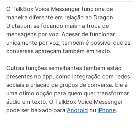
O TalkBox Voice Messenger funciona de
maneira diferente em relação ao Dragon
Dictation, se focando mais na troca de
mensagens por voz. Apesar de funcionar
unicamente por voz, também é possível que as
conversas apareçam também em texto.
Outras funções semelhantes também estão
presentes no app, como integração com redes
sociais e criação de grupos de conversa. Ele é
uma ótimo opção para quem quer transformar
áudio em texto. O TalkBox Voice Messenger
pode ser baixado para
Android
ou
iPhone
.