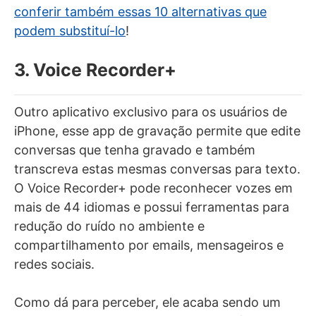
conferir também essas 10 alternativas que
podem substituí-lo
!
3. Voice Recorder+
Outro aplicativo exclusivo para os usuários de
iPhone, esse app de gravação permite que edite
conversas que tenha gravado e também
transcreva estas mesmas conversas para texto.
O Voice Recorder+ pode reconhecer vozes em
mais de 44 idiomas e possui ferramentas para
redução do ruído no ambiente e
compartilhamento por emails, mensageiros e
redes sociais.
Como dá para perceber, ele acaba sendo um