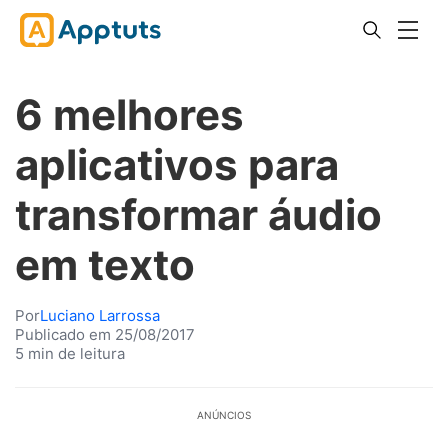
6 melhores
aplicativos para
transformar áudio
em texto
Por
Luciano Larrossa
Publicado em 25/08/2017
5 min de leitura
ANÚNCIOS