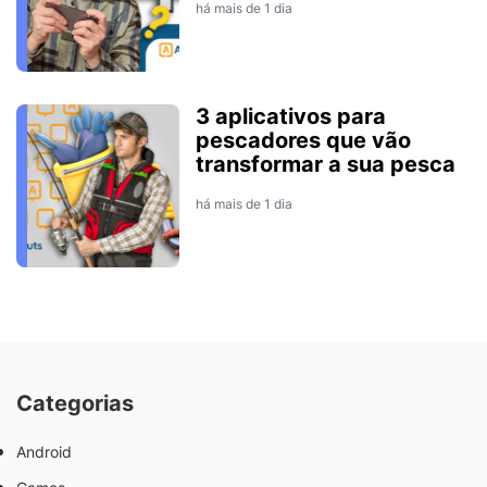
há mais de 1 dia
3 aplicativos para
pescadores que vão
transformar a sua pesca
há mais de 1 dia
Categorias
Android