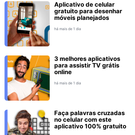
Aplicativo de celular
gratuito para desenhar
móveis planejados
há mais de 1 dia
3 melhores aplicativos
para assistir TV grátis
online
há mais de 1 dia
Faça palavras cruzadas
no celular com este
aplicativo 100% gratuito