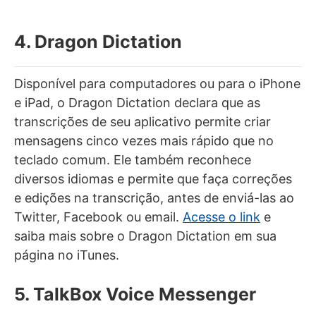
4. Dragon Dictation
Disponível para computadores ou para o iPhone
e iPad, o Dragon Dictation declara que as
transcrições de seu aplicativo permite criar
mensagens cinco vezes mais rápido que no
teclado comum. Ele também reconhece
diversos idiomas e permite que faça correções
e edições na transcrição, antes de enviá-las ao
Twitter, Facebook ou email.
Acesse o link
e
saiba mais sobre o Dragon Dictation em sua
página no iTunes.
5. TalkBox Voice Messenger