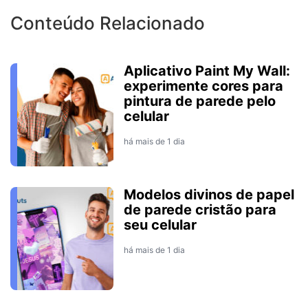
Conteúdo Relacionado
Aplicativo Paint My Wall:
experimente cores para
pintura de parede pelo
celular
há mais de 1 dia
Modelos divinos de papel
de parede cristão para
seu celular
há mais de 1 dia