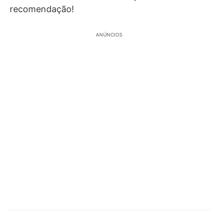
recomendação!
ANÚNCIOS