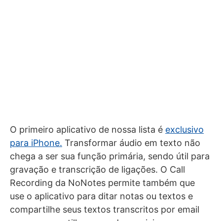
O primeiro aplicativo de nossa lista é
exclusivo
para iPhone.
Transformar áudio em texto não
chega a ser sua função primária, sendo útil para
gravação e transcrição de ligações. O Call
Recording da NoNotes permite também que
use o aplicativo para ditar notas ou textos e
compartilhe seus textos transcritos por email