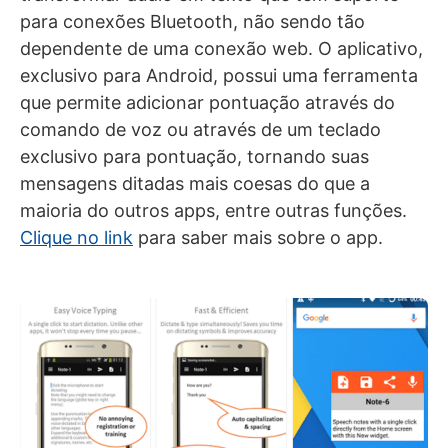
para conexões Bluetooth, não sendo tão
dependente de uma conexão web. O aplicativo,
exclusivo para Android, possui uma ferramenta
que permite adicionar pontuação através do
comando de voz ou através de um teclado
exclusivo para pontuação, tornando suas
mensagens ditadas mais coesas do que a
maioria do outros apps, entre outras funções.
Clique no link
para saber mais sobre o app.