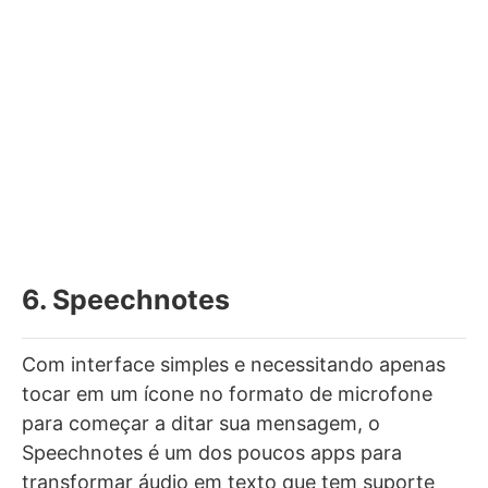
6. Speechnotes
Com interface simples e necessitando apenas
tocar em um ícone no formato de microfone
para começar a ditar sua mensagem, o
Speechnotes é um dos poucos apps para
transformar áudio em texto que tem suporte