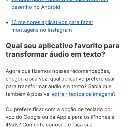
desenho no Android
13 melhores aplicativos para fazer
montagens no Instagram
Qual seu aplicativo favorito para
transformar áudio em texto?
Agora que fizemos nossas recomendações,
chegou a sua vez: qual aplicativo prefere usar
para transformar áudio em texto? Sabia que
também é possível
extrair textos de imagens
?
Ou prefere ficar com a opção de teclado por
voz do Google ou da Apple para os iPhones e
iPads? Comente conosco e faça sua