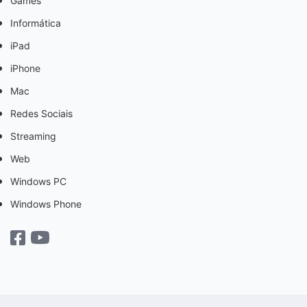
Games
Informática
iPad
iPhone
Mac
Redes Sociais
Streaming
Web
Windows PC
Windows Phone