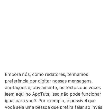
Embora nós, como redatores, tenhamos
preferência por digitar nossas mensagens,
anotações e, obviamente, os textos que vocês
leem aqui no AppTuts, isso não pode funcionar
igual para você. Por exemplo, é possível que
você seja uma pessoa que prefira falar ao invés