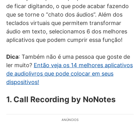
de ficar digitando, o que pode acabar fazendo
que se torne o “chato dos áudios”. Além dos
teclados virtuais que permitem transformar
áudio em texto, selecionamos 6 dos melhores
aplicativos que podem cumprir essa função!
Dica
: Também não é uma pessoa que goste de
ler muito?
Então veja os 14 melhores aplicativos
de audiolivros que pode colocar em seus
dispositivos!
1. Call Recording by NoNotes
ANÚNCIOS