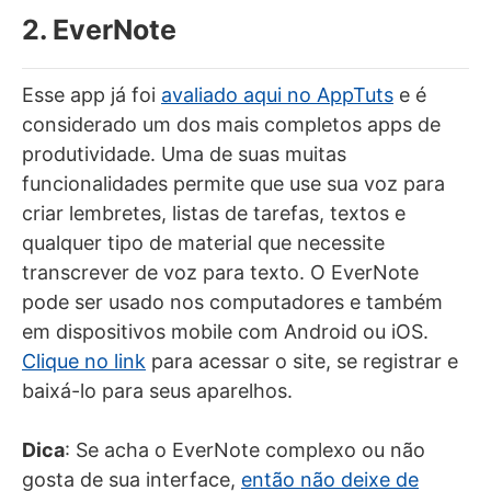
2. EverNote
Esse app já foi
avaliado aqui no AppTuts
e é
considerado um dos mais completos apps de
produtividade. Uma de suas muitas
funcionalidades permite que use sua voz para
criar lembretes, listas de tarefas, textos e
qualquer tipo de material que necessite
transcrever de voz para texto. O EverNote
pode ser usado nos computadores e também
em dispositivos mobile com Android ou iOS.
Clique no link
para acessar o site, se registrar e
baixá-lo para seus aparelhos.
Dica
: Se acha o EverNote complexo ou não
gosta de sua interface,
então não deixe de