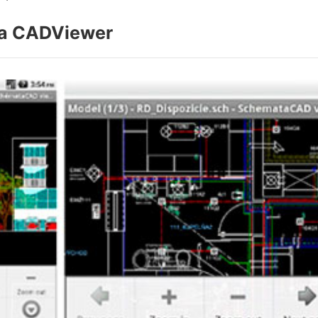
ta CADViewer