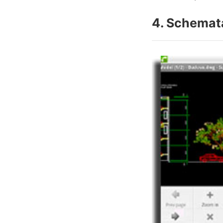
4. Schema