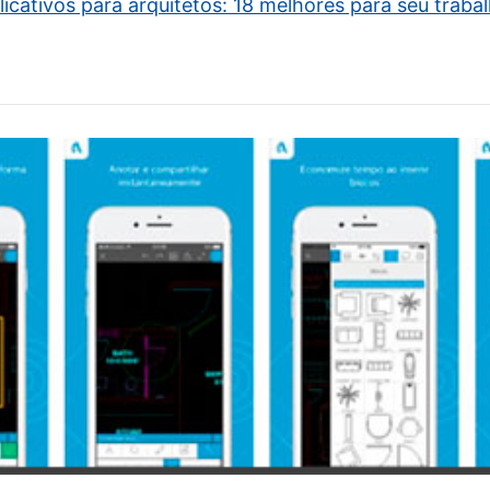
licativos para arquitetos: 18 melhores para seu traba