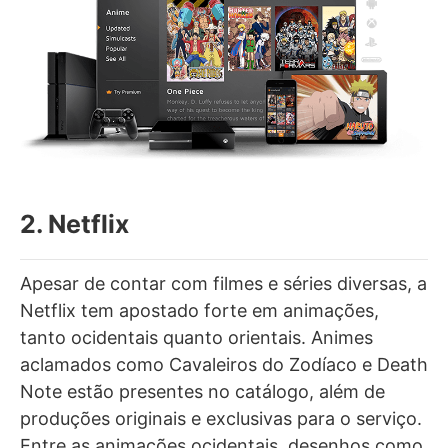
2. Netflix
Apesar de contar com filmes e séries diversas, a
Netflix tem apostado forte em animações,
tanto ocidentais quanto orientais. Animes
aclamados como Cavaleiros do Zodíaco e Death
Note estão presentes no catálogo, além de
produções originais e exclusivas para o serviço.
Entre as animações ocidentais, desenhos como