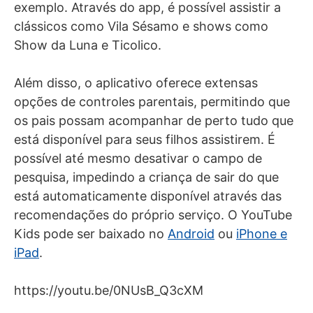
exemplo. Através do app, é possível assistir a
clássicos como Vila Sésamo e shows como
Show da Luna e Ticolico.
Além disso, o aplicativo oferece extensas
opções de controles parentais, permitindo que
os pais possam acompanhar de perto tudo que
está disponível para seus filhos assistirem. É
possível até mesmo desativar o campo de
pesquisa, impedindo a criança de sair do que
está automaticamente disponível através das
recomendações do próprio serviço. O YouTube
Kids pode ser baixado no
Android
ou
iPhone e
iPad
.
https://youtu.be/0NUsB_Q3cXM