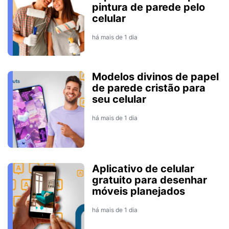
pintura de parede pelo
celular
há mais de 1 dia
Modelos divinos de papel
de parede cristão para
seu celular
há mais de 1 dia
Aplicativo de celular
gratuito para desenhar
móveis planejados
há mais de 1 dia