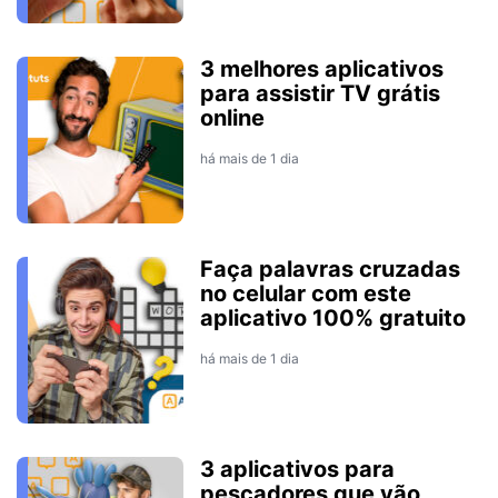
3 melhores aplicativos
para assistir TV grátis
online
há mais de 1 dia
Faça palavras cruzadas
no celular com este
aplicativo 100% gratuito
há mais de 1 dia
3 aplicativos para
pescadores que vão