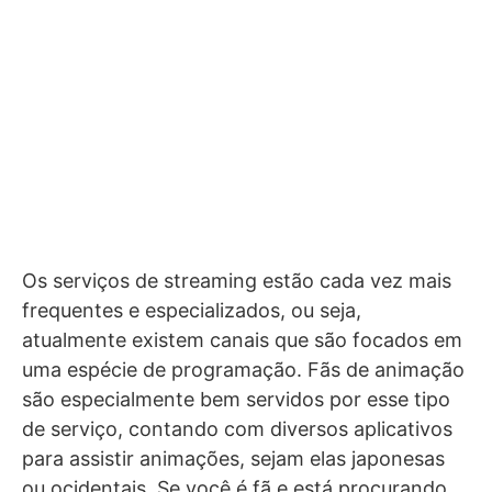
Os serviços de streaming estão cada vez mais
frequentes e especializados, ou seja,
atualmente existem canais que são focados em
uma espécie de programação. Fãs de animação
são especialmente bem servidos por esse tipo
de serviço, contando com diversos aplicativos
para assistir animações, sejam elas japonesas
ou ocidentais. Se você é fã e está procurando