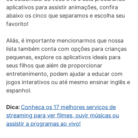
aplicativos para assistir animações, confira
abaixo os cinco que separamos e escolha seu
favorito!
Aliás, é importante mencionarmos que nossa
lista também conta com opções para crianças
pequenas, explore os aplicativos ideais para
seus filhos que além de proporcionar
entretenimento, podem ajudar a educar com
jogos interativos ou até mesmo ensinar inglês e
espanhol.
Dica:
Conheça os 17 melhores serviços de
streaming para ver filmes, ouvir músicas ou
assistir a programas ao vivo!