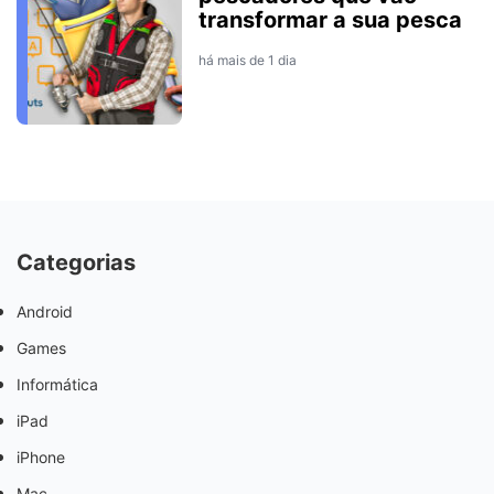
transformar a sua pesca
há mais de 1 dia
Categorias
Android
Games
Informática
iPad
iPhone
Mac