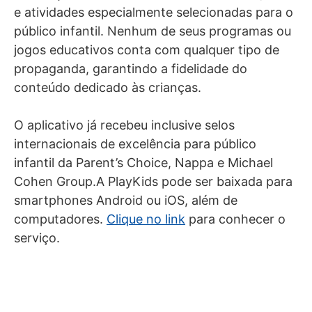
e atividades especialmente selecionadas para o
público infantil. Nenhum de seus programas ou
jogos educativos conta com qualquer tipo de
propaganda, garantindo a fidelidade do
conteúdo dedicado às crianças.
O aplicativo já recebeu inclusive selos
internacionais de excelência para público
infantil da Parent’s Choice, Nappa e Michael
Cohen Group.A PlayKids pode ser baixada para
smartphones Android ou iOS, além de
computadores.
Clique no link
para conhecer o
serviço.