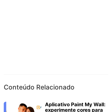
Conteúdo Relacionado
Aplicativo Paint My Wall:
experimente cores para