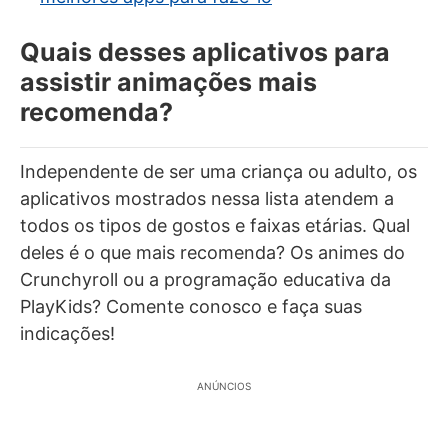
Quais desses aplicativos para
assistir animações mais
recomenda?
Independente de ser uma criança ou adulto, os
aplicativos mostrados nessa lista atendem a
todos os tipos de gostos e faixas etárias. Qual
deles é o que mais recomenda? Os animes do
Crunchyroll ou a programação educativa da
PlayKids? Comente conosco e faça suas
indicações!
ANÚNCIOS