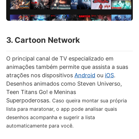
3. Cartoon Network
O principal canal de TV especializado em
animações também permite que assista a suas
atrações nos dispositivos
Android
ou
iOS
.
Desenhos animados como Steven Universo,
Teen Titans Go! e Meninas
Superpoderosas.
Caso queira montar sua própria
lista para maratonar, o app pode analisar quais
desenhos acompanha e sugerir a lista
automaticamente para você.