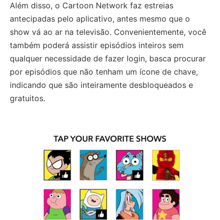
Além disso, o Cartoon Network faz estreias
antecipadas pelo aplicativo, antes mesmo que o
show vá ao ar na televisão. Convenientemente, você
também poderá assistir episódios inteiros sem
qualquer necessidade de fazer login, basca procurar
por episódios que não tenham um ícone de chave,
indicando que são inteiramente desbloqueados e
gratuitos.