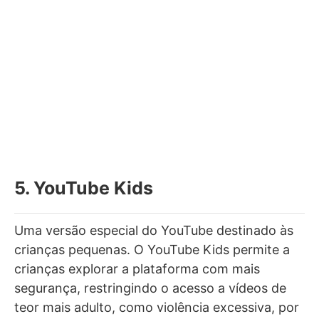
5. YouTube Kids
Uma versão especial do YouTube destinado às
crianças pequenas. O YouTube Kids permite a
crianças explorar a plataforma com mais
segurança, restringindo o acesso a vídeos de
teor mais adulto, como violência excessiva, por