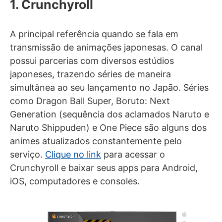
1. Crunchyroll
A principal referência quando se fala em
transmissão de animações japonesas. O canal
possui parcerias com diversos estúdios
japoneses, trazendo séries de maneira
simultânea ao seu lançamento no Japão. Séries
como Dragon Ball Super, Boruto: Next
Generation (sequência dos aclamados Naruto e
Naruto Shippuden) e One Piece são alguns dos
animes atualizados constantemente pelo
serviço.
Clique no link
para acessar o
Crunchyroll e baixar seus apps para Android,
iOS, computadores e consoles.