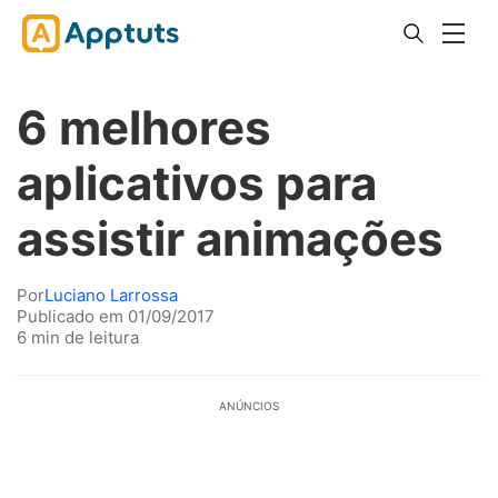
6 melhores
aplicativos para
assistir animações
Por
Luciano Larrossa
Publicado em 01/09/2017
6 min de leitura
ANÚNCIOS