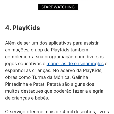
4. PlayKids
Além de ser um dos aplicativos para assistir
animações, o app da PlayKids também
complementa sua programação com diversos
jogos educativos e
maneiras de ensinar inglês
e
espanhol às crianças. No acervo da PlayKids,
obras como Turma da Mônica, Galinha
Pintadinha e Patati Patatá são alguns dos
muitos destaques que poderão fazer a alegria
de crianças e bebês.
O serviço oferece mais de 4 mil desenhos, livros