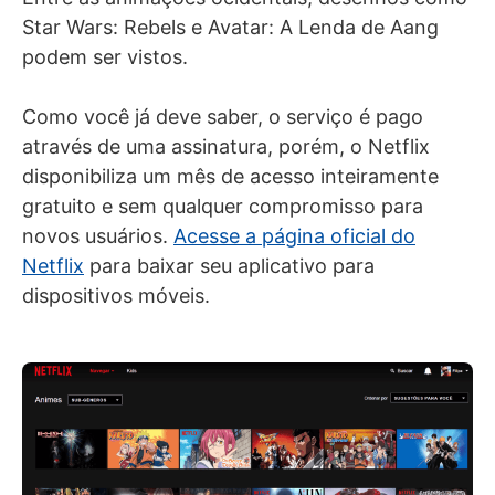
Star Wars: Rebels e Avatar: A Lenda de Aang
podem ser vistos.
Como você já deve saber, o serviço é pago
através de uma assinatura, porém, o Netflix
disponibiliza um mês de acesso inteiramente
gratuito e sem qualquer compromisso para
novos usuários.
Acesse a página oficial do
Netflix
para baixar seu aplicativo para
dispositivos móveis.