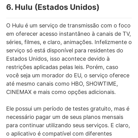
6. Hulu (Estados Unidos)
O Hulu é um serviço de transmissão com o foco
em oferecer acesso instantâneo à canais de TV,
séries, filmes, e claro, animações. Infelizmente o
serviço só está disponível para residentes do
Estados Unidos, isso acontece devido à
restrições aplicadas pelas leis. Porém, caso
você seja um morador do EU, o serviço oferece
até mesmo canais como HBO, SHOWTIME,
CINEMAX e mais como opções adicionais.
Ele possui um período de testes gratuito, mas é
necessário pagar um de seus planos mensais
para continuar utilizando seus serviços. E claro,
o aplicativo é compatível com diferentes