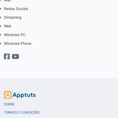
Redes Sociais
Streaming
Web
Windows PC
Windows Phone
SOBRE
TERMOS E CONDIÇÕES