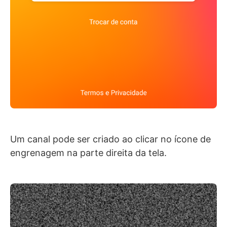
Um canal pode ser criado ao clicar no ícone de
engrenagem na parte direita da tela.