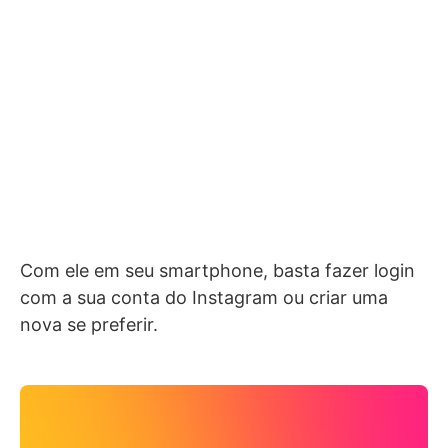
Com ele em seu smartphone, basta fazer login
com a sua conta do Instagram ou criar uma
nova se preferir.