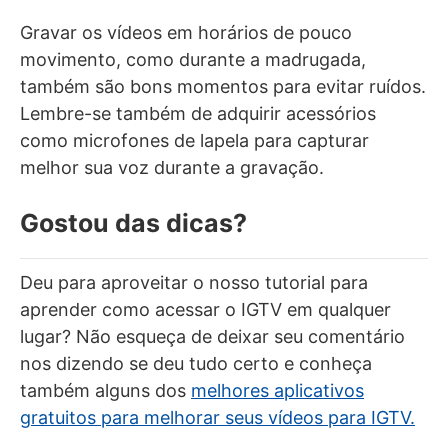
Gravar os vídeos em horários de pouco
movimento, como durante a madrugada,
também são bons momentos para evitar ruídos.
Lembre-se também de adquirir acessórios
como microfones de lapela para capturar
melhor sua voz durante a gravação.
Gostou das dicas?
Deu para aproveitar o nosso tutorial para
aprender como acessar o IGTV em qualquer
lugar? Não esqueça de deixar seu comentário
nos dizendo se deu tudo certo e conheça
também alguns dos
melhores aplicativos
gratuitos para melhorar seus vídeos para IGTV.