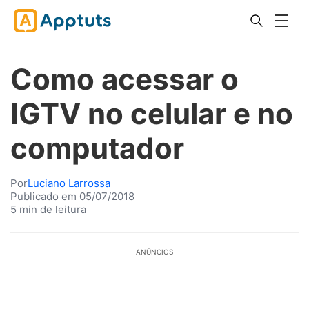
Como acessar o
IGTV no celular e no
computador
Por
Luciano Larrossa
Publicado em 05/07/2018
5 min de leitura
ANÚNCIOS