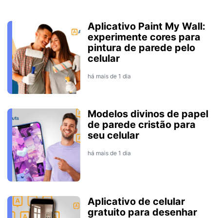
Aplicativo Paint My Wall:
experimente cores para
pintura de parede pelo
celular
há mais de 1 dia
Modelos divinos de papel
de parede cristão para
seu celular
há mais de 1 dia
Aplicativo de celular
gratuito para desenhar