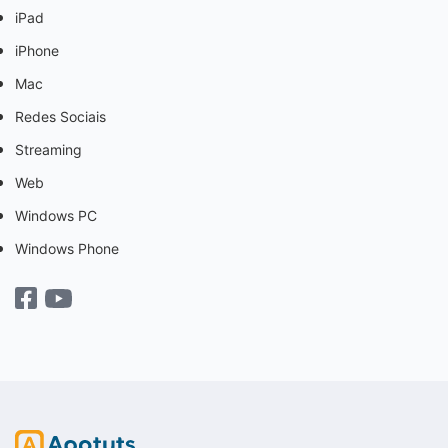
iPad
iPhone
Mac
Redes Sociais
Streaming
Web
Windows PC
Windows Phone