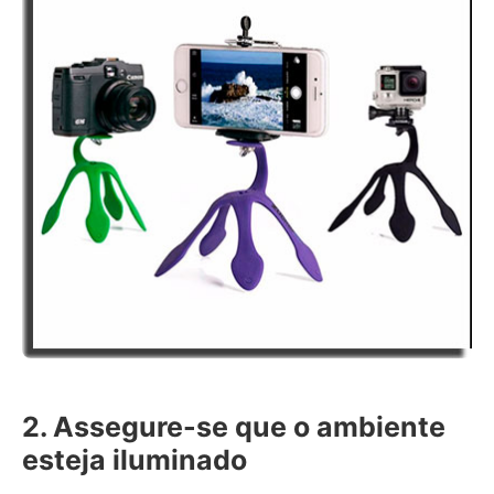
2. Assegure-se que o ambiente
esteja iluminado