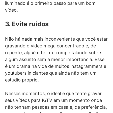
iluminado é o primeiro passo para um bom
vídeo.
3. Evite ruídos
Não há nada mais inconveniente que você estar
gravando o vídeo mega concentrado e, de
repente, alguém te interrompe falando sobre
algum assunto sem a menor importância. Esse
é um drama na vida de muitos instagrammers e
youtubers iniciantes que ainda não tem um
estúdio próprio.
Nesses momentos, o ideal é que tente gravar
seus vídeos para IGTV em um momento onde
não tenham pessoas em casa e, de preferência,