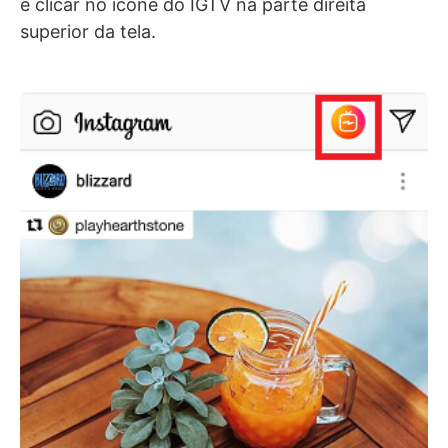
e clicar no ícone do IGTV na parte direita
superior da tela.