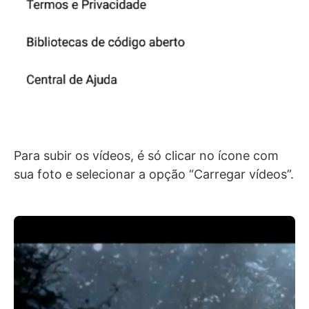
Para subir os vídeos, é só clicar no ícone com
sua foto e selecionar a opção “Carregar vídeos”.