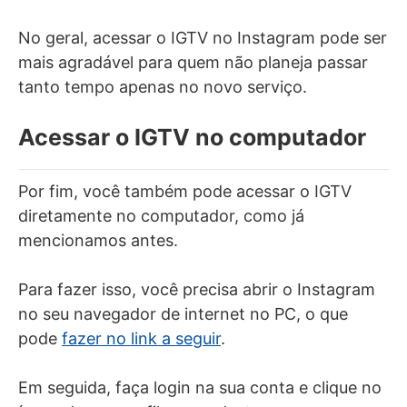
No geral, acessar o IGTV no Instagram pode ser
mais agradável para quem não planeja passar
tanto tempo apenas no novo serviço.
Acessar o IGTV no computador
Por fim, você também pode acessar o IGTV
diretamente no computador, como já
mencionamos antes.
Para fazer isso, você precisa abrir o Instagram
no seu navegador de internet no PC, o que
pode
fazer no link a seguir
.
Em seguida, faça login na sua conta e clique no