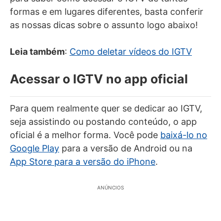
formas e em lugares diferentes, basta conferir
as nossas dicas sobre o assunto logo abaixo!
Leia também
:
Como deletar vídeos do IGTV
Acessar o IGTV no app oficial
Para quem realmente quer se dedicar ao IGTV,
seja assistindo ou postando conteúdo, o app
oficial é a melhor forma. Você pode
baixá-lo no
Google Play
para a versão de Android ou na
App Store para a versão do iPhone
.
ANÚNCIOS