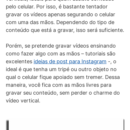
pelo celular. Por isso, é bastante tentador
gravar os vídeos apenas segurando o celular
com uma das mãos. Dependendo do tipo de
conteúdo que está a gravar, isso será suficiente.
Porém, se pretende gravar vídeos ensinando
como fazer algo com as mãos – tutoriais são
excelentes
ideias de post para Instagram
-, o
ideal é que tenha um tripé ou outro objeto no
qual o celular fique apoiado sem tremer. Dessa
maneira, você fica com as mãos livres para
gravar seu conteúdo, sem perder o charme do
vídeo vertical.