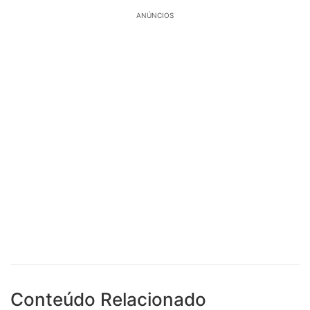
ANÚNCIOS
Conteúdo Relacionado