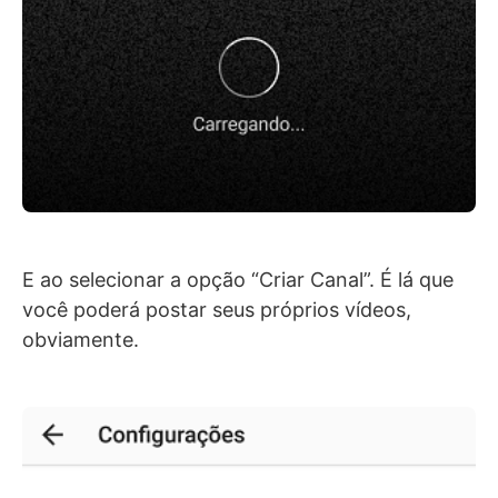
E ao selecionar a opção “Criar Canal”. É lá que
você poderá postar seus próprios vídeos,
obviamente.