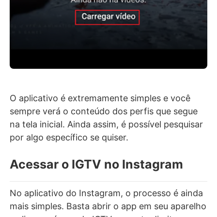
O aplicativo é extremamente simples e você
sempre verá o conteúdo dos perfis que segue
na tela inicial. Ainda assim, é possível pesquisar
por algo específico se quiser.
Acessar o IGTV no Instagram
No aplicativo do Instagram, o processo é ainda
mais simples. Basta abrir o app em seu aparelho