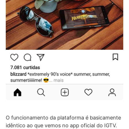
O funcionamento da plataforma é basicamente
idêntico ao que vemos no app oficial do IGTV.