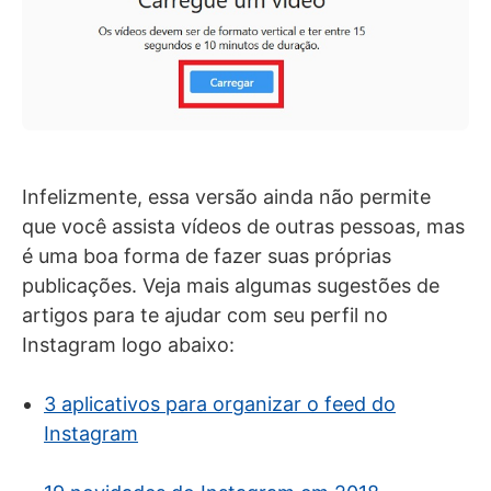
Infelizmente, essa versão ainda não permite
que você assista vídeos de outras pessoas, mas
é uma boa forma de fazer suas próprias
publicações. Veja mais algumas sugestões de
artigos para te ajudar com seu perfil no
Instagram logo abaixo:
3 aplicativos para organizar o feed do
Instagram