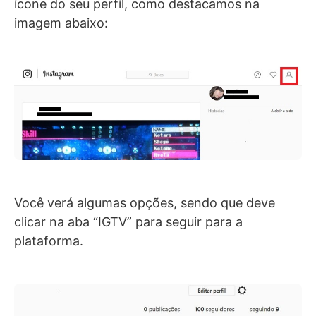
ícone do seu perfil, como destacamos na
imagem abaixo:
Você verá algumas opções, sendo que deve
clicar na aba “IGTV” para seguir para a
plataforma.