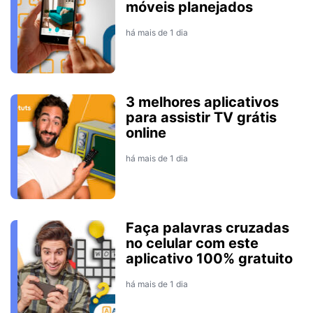
móveis planejados
há mais de 1 dia
3 melhores aplicativos
para assistir TV grátis
online
há mais de 1 dia
Faça palavras cruzadas
no celular com este
aplicativo 100% gratuito
há mais de 1 dia