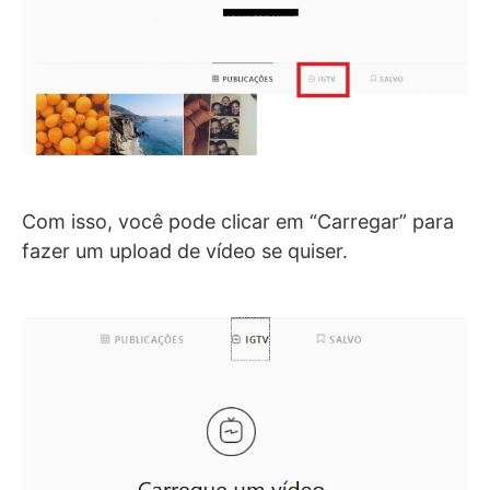
Com isso, você pode clicar em “Carregar” para
fazer um upload de vídeo se quiser.