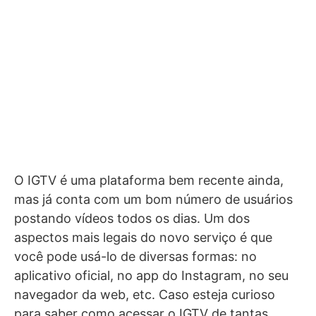
O IGTV é uma plataforma bem recente ainda,
mas já conta com um bom número de usuários
postando vídeos todos os dias. Um dos
aspectos mais legais do novo serviço é que
você pode usá-lo de diversas formas: no
aplicativo oficial, no app do Instagram, no seu
navegador da web, etc. Caso esteja curioso
para saber como acessar o IGTV de tantas