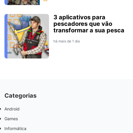
3 aplicativos para
pescadores que vão
transformar a sua pesca
há mais de 1 dia
Categorias
Android
Games
Informática