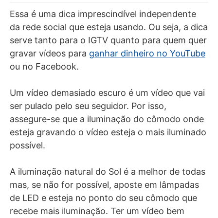
Essa é uma dica imprescindível independente
da rede social que esteja usando. Ou seja, a dica
serve tanto para o IGTV quanto para quem quer
gravar vídeos para
ganhar dinheiro no YouTube
ou no Facebook.
Um vídeo demasiado escuro é um vídeo que vai
ser pulado pelo seu seguidor. Por isso,
assegure-se que a iluminação do cômodo onde
esteja gravando o vídeo esteja o mais iluminado
possível.
A iluminação natural do Sol é a melhor de todas
mas, se não for possível, aposte em lâmpadas
de LED e esteja no ponto do seu cômodo que
recebe mais iluminação. Ter um vídeo bem