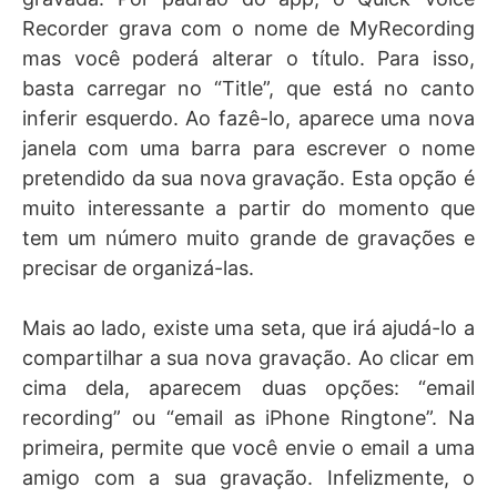
Recorder grava com o nome de MyRecording
mas você poderá alterar o título. Para isso,
basta carregar no “Title”, que está no canto
inferir esquerdo. Ao fazê-lo, aparece uma nova
janela com uma barra para escrever o nome
pretendido da sua nova gravação. Esta opção é
muito interessante a partir do momento que
tem um número muito grande de gravações e
precisar de organizá-las.
Mais ao lado, existe uma seta, que irá ajudá-lo a
compartilhar a sua nova gravação. Ao clicar em
cima dela, aparecem duas opções: “email
recording” ou “email as iPhone Ringtone”. Na
primeira, permite que você envie o email a uma
amigo com a sua gravação. Infelizmente, o