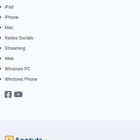
iPad
iPhone
Mac
Redes Sociais
Streaming
Web
Windows PC
Windows Phone