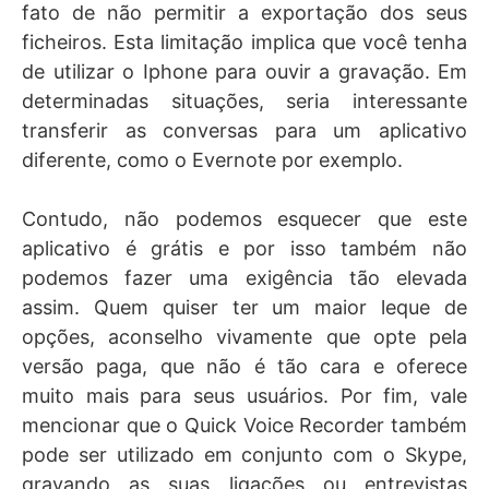
fato de não permitir a exportação dos seus
ficheiros. Esta limitação implica que você tenha
de utilizar o Iphone para ouvir a gravação. Em
determinadas situações, seria interessante
transferir as conversas para um aplicativo
diferente, como o Evernote por exemplo.
Contudo, não podemos esquecer que este
aplicativo é grátis e por isso também não
podemos fazer uma exigência tão elevada
assim. Quem quiser ter um maior leque de
opções, aconselho vivamente que opte pela
versão paga, que não é tão cara e oferece
muito mais para seus usuários. Por fim, vale
mencionar que o Quick Voice Recorder também
pode ser utilizado em conjunto com o Skype,
gravando as suas ligações ou entrevistas