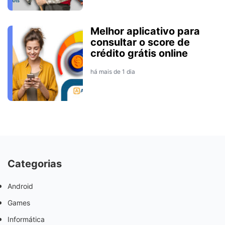
Melhor aplicativo para
consultar o score de
crédito grátis online
há mais de 1 dia
Categorias
Android
Games
Informática