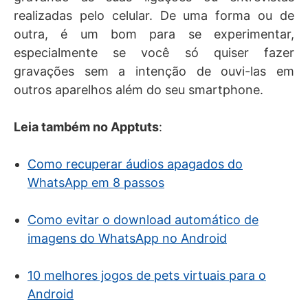
realizadas pelo celular. De uma forma ou de
outra, é um bom para se experimentar,
especialmente se você só quiser fazer
gravações sem a intenção de ouvi-las em
outros aparelhos além do seu smartphone.
Leia também no Apptuts
:
Como recuperar áudios apagados do
WhatsApp em 8 passos
Como evitar o download automático de
imagens do WhatsApp no Android
10 melhores jogos de pets virtuais para o
Android