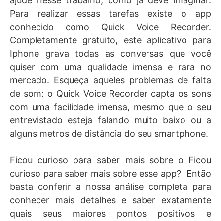
ajude nesse trabalho, como já deve imaginar.
Para realizar essas tarefas existe o app
conhecido como Quick Voice Recorder.
Completamente gratuito, este aplicativo para
Iphone grava todas as conversas que você
quiser com uma qualidade imensa e rara no
mercado. Esqueça aqueles problemas de falta
de som: o Quick Voice Recorder capta os sons
com uma facilidade imensa, mesmo que o seu
entrevistado esteja falando muito baixo ou a
alguns metros de distância do seu smartphone.
Ficou curioso para saber mais sobre o Ficou
curioso para saber mais sobre esse app? Então
basta conferir a nossa análise completa para
conhecer mais detalhes e saber exatamente
quais seus maiores pontos positivos e