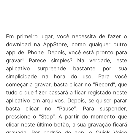
Em primeiro lugar, você necessita de fazer o
download na AppStore, como qualquer outro
app de iPhone. Depois, você está pronto para
gravar! Parece simples? Na verdade, este
aplicativo surpreende bastante por sua
simplicidade na hora do uso. Para você
começar a gravar, basta clicar no “Record”, que
tudo o que fizer passará a ficar registado neste
aplicativo em arquivos. Depois, se quiser parar
basta clicar no “Pause”. Para suspender,
pressione o “Stop”. A partir do momento que
clicar neste último botão, a sua gravação ficará
gravada. Por padrão do app, o Quick Voice