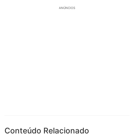
ANÚNCIOS
Conteúdo Relacionado