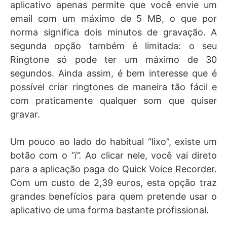
aplicativo apenas permite que você envie um
email com um máximo de 5 MB, o que por
norma significa dois minutos de gravação. A
segunda opção também é limitada: o seu
Ringtone só pode ter um máximo de 30
segundos. Ainda assim, é bem interesse que é
possível criar ringtones de maneira tão fácil e
com praticamente qualquer som que quiser
gravar.
Um pouco ao lado do habitual “lixo”, existe um
botão com o
“i”.
Ao clicar nele, você vai direto
para a aplicação paga do Quick Voice Recorder.
Com um custo de 2,39 euros, esta opção traz
grandes benefícios para quem pretende usar o
aplicativo de uma forma bastante profissional.