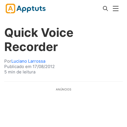
Quick Voice
Recorder
Por
Luciano Larrossa
Publicado em 17/08/2012
5 min de leitura
ANÚNCIOS