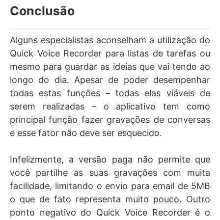
Conclusão
Alguns especialistas aconselham a utilização do
Quick Voice Recorder para listas de tarefas ou
mesmo para guardar as ideias que vai tendo ao
longo do dia. Apesar de poder desempenhar
todas estas funções – todas elas viáveis de
serem realizadas – o aplicativo tem como
principal função fazer gravações de conversas
e esse fator não deve ser esquecido.
Infelizmente, a versão paga não permite que
você partilhe as suas gravações com muita
facilidade, limitando o envio para email de 5MB
o que de fato representa muito pouco. Outro
ponto negativo do Quick Voice Recorder é o