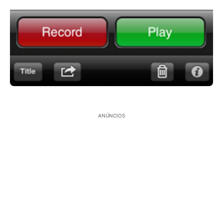
ANÚNCIOS