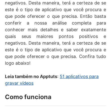
negativos. Desta maneira, terá a certeza de se
este é o tipo de aplicativo que você procura e
que pode oferecer o que precisa. Então basta
conferir a nossa análise completa para
conhecer mais detalhes e saber exatamente
quais seus maiores pontos positivos e
negativos. Desta maneira, terá a certeza de se
este é o tipo de aplicativo que você procura e
que pode oferecer o que precisa. Confira tudo
logo abaixo!
Leia também no Apptuts
:
51 aplicativos para
gravar vídeos
Como funciona