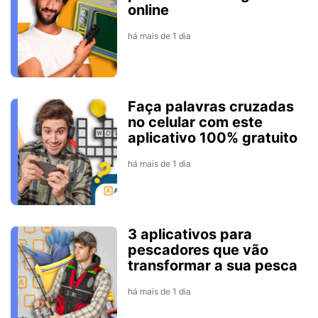
online
há mais de 1 dia
Faça palavras cruzadas
no celular com este
aplicativo 100% gratuito
há mais de 1 dia
3 aplicativos para
pescadores que vão
transformar a sua pesca
há mais de 1 dia