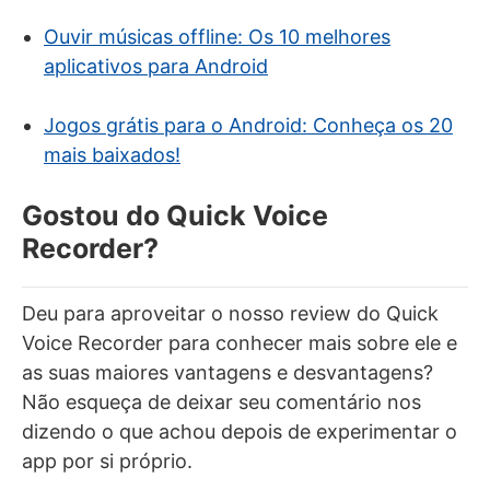
Ouvir músicas offline: Os 10 melhores
aplicativos para Android
Jogos grátis para o Android: Conheça os 20
mais baixados!
Gostou do Quick Voice
Recorder?
Deu para aproveitar o nosso review do Quick
Voice Recorder para conhecer mais sobre ele e
as suas maiores vantagens e desvantagens?
Não esqueça de deixar seu comentário nos
dizendo o que achou depois de experimentar o
app por si próprio.