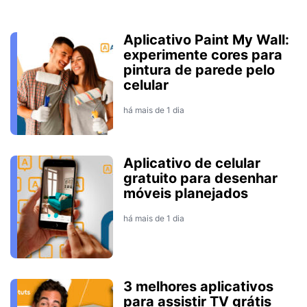
Aplicativo Paint My Wall:
experimente cores para
pintura de parede pelo
celular
há mais de 1 dia
Aplicativo de celular
gratuito para desenhar
móveis planejados
há mais de 1 dia
3 melhores aplicativos
para assistir TV grátis