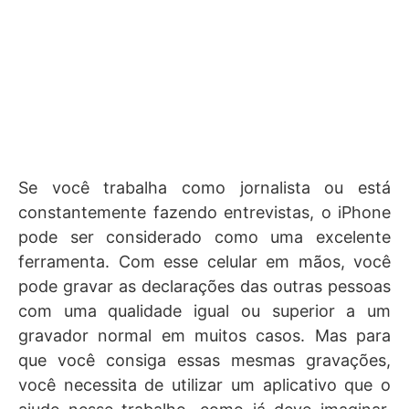
Se você trabalha como jornalista ou está
constantemente fazendo entrevistas, o iPhone
pode ser considerado como uma excelente
ferramenta. Com esse celular em mãos, você
pode gravar as declarações das outras pessoas
com uma qualidade igual ou superior a um
gravador normal em muitos casos. Mas para
que você consiga essas mesmas gravações,
você necessita de utilizar um aplicativo que o