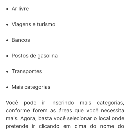
Ar livre
Viagens e turismo
Bancos
Postos de gasolina
Transportes
Mais categorias
Você pode ir inserindo mais categorias,
conforme forem as áreas que você necessita
mais. Agora, basta você selecionar o local onde
pretende ir clicando em cima do nome do