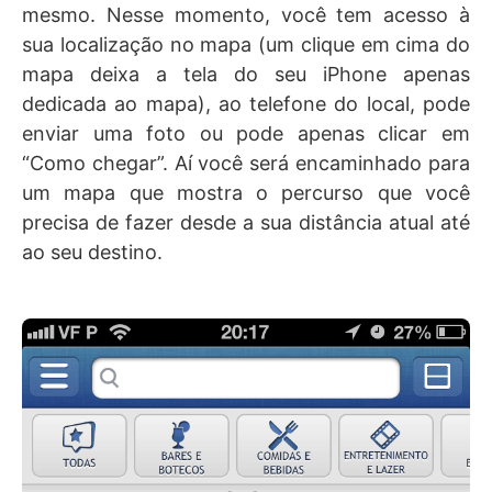
mesmo. Nesse momento, você tem acesso à
sua localização no mapa (um clique em cima do
mapa deixa a tela do seu iPhone apenas
dedicada ao mapa), ao telefone do local, pode
enviar uma foto ou pode apenas clicar em
“Como chegar”. Aí você será encaminhado para
um mapa que mostra o percurso que você
precisa de fazer desde a sua distância atual até
ao seu destino.