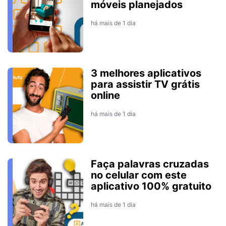
móveis planejados
há mais de 1 dia
3 melhores aplicativos
para assistir TV grátis
online
há mais de 1 dia
Faça palavras cruzadas
no celular com este
aplicativo 100% gratuito
há mais de 1 dia