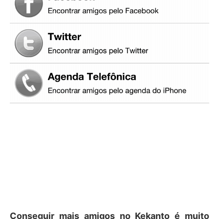
Conseguir mais amigos no Kekanto é muito