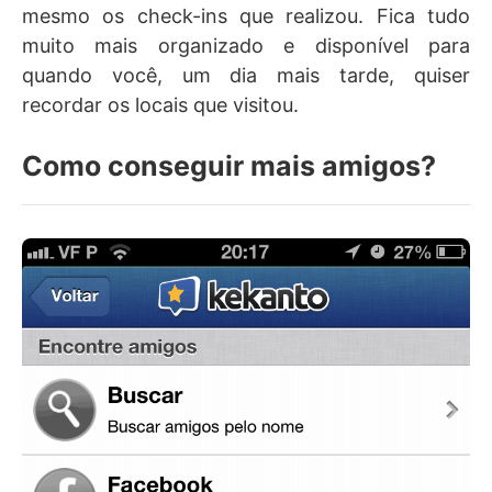
mesmo os check-ins que realizou. Fica tudo
muito mais organizado e disponível para
quando você, um dia mais tarde, quiser
recordar os locais que visitou.
Como conseguir mais amigos?