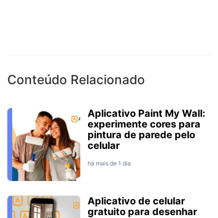
Conteúdo Relacionado
Aplicativo Paint My Wall:
experimente cores para
pintura de parede pelo
celular
há mais de 1 dia
Aplicativo de celular
gratuito para desenhar