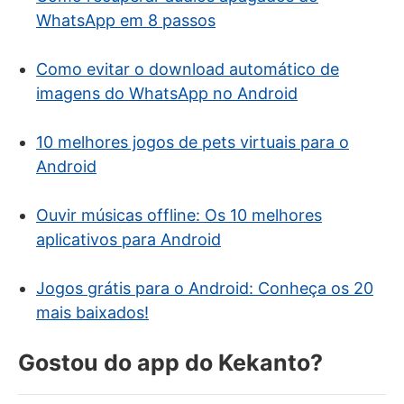
WhatsApp em 8 passos
Como evitar o download automático de
imagens do WhatsApp no Android
10 melhores jogos de pets virtuais para o
Android
Ouvir músicas offline: Os 10 melhores
aplicativos para Android
Jogos grátis para o Android: Conheça os 20
mais baixados!
Gostou do app do Kekanto?