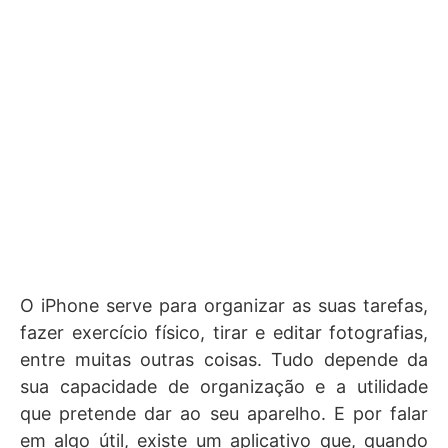
O iPhone serve para organizar as suas tarefas,
fazer exercício físico, tirar e editar fotografias,
entre muitas outras coisas. Tudo depende da
sua capacidade de organização e a utilidade
que pretende dar ao seu aparelho. E por falar
em algo útil, existe um aplicativo que, quando