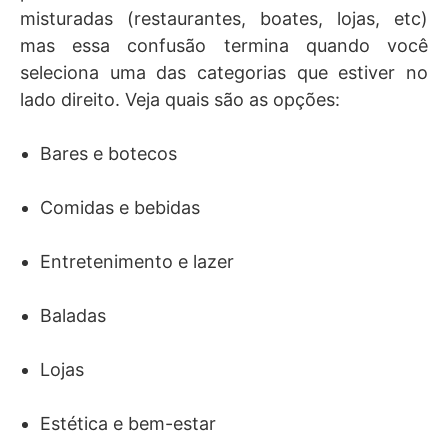
misturadas (restaurantes, boates, lojas, etc)
mas essa confusão termina quando você
seleciona uma das categorias que estiver no
lado direito. Veja quais são as opções:
Bares e botecos
Comidas e bebidas
Entretenimento e lazer
Baladas
Lojas
Estética e bem-estar