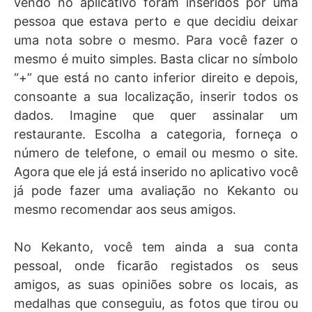
vendo no aplicativo foram inseridos por uma
pessoa que estava perto e que decidiu deixar
uma nota sobre o mesmo. Para você fazer o
mesmo é muito simples. Basta clicar no símbolo
“+” que está no canto inferior direito e depois,
consoante a sua localização, inserir todos os
dados. Imagine que quer assinalar um
restaurante. Escolha a categoria, forneça o
número de telefone, o email ou mesmo o site.
Agora que ele já está inserido no aplicativo você
já pode fazer uma avaliação no Kekanto ou
mesmo recomendar aos seus amigos.
No Kekanto, você tem ainda a sua conta
pessoal, onde ficarão registados os seus
amigos, as suas opiniões sobre os locais, as
medalhas que conseguiu, as fotos que tirou ou