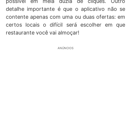
possível em meia dúzia de cliques. Outro
detalhe importante é que o aplicativo não se
contente apenas com uma ou duas ofertas: em
certos locais o difícil será escolher em que
restaurante você vai almoçar!
ANÚNCIOS