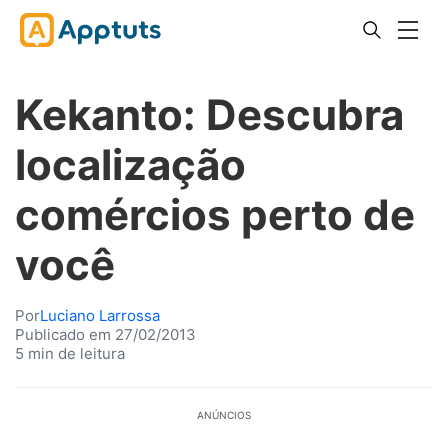
Kekanto: Descubra
localização
comércios perto de
você
Por
Luciano Larrossa
Publicado em 27/02/2013
5 min de leitura
ANÚNCIOS