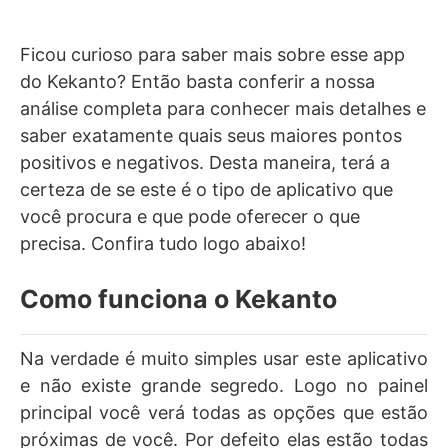
Ficou curioso para saber mais sobre esse app
do Kekanto? Então basta conferir a nossa
análise completa para conhecer mais detalhes e
saber exatamente quais seus maiores pontos
positivos e negativos. Desta maneira, terá a
certeza de se este é o tipo de aplicativo que
você procura e que pode oferecer o que
precisa. Confira tudo logo abaixo!
Como funciona o Kekanto
Na verdade é muito simples usar este aplicativo
e não existe grande segredo. Logo no painel
principal você verá todas as opções que estão
próximas de você. Por defeito elas estão todas