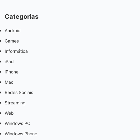
Categorias
Android
Games
Informática
iPad
iPhone
Mac
Redes Sociais
Streaming
Web
Windows PC
Windows Phone