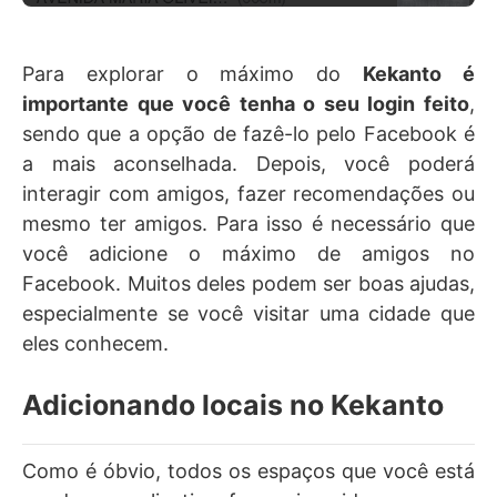
Para explorar o máximo do
Kekanto é
importante que você tenha o seu login feito
,
sendo que a opção de fazê-lo pelo Facebook é
a mais aconselhada. Depois, você poderá
interagir com amigos, fazer recomendações ou
mesmo ter amigos. Para isso é necessário que
você adicione o máximo de amigos no
Facebook. Muitos deles podem ser boas ajudas,
especialmente se você visitar uma cidade que
eles conhecem.
Adicionando locais no Kekanto
Como é óbvio, todos os espaços que você está