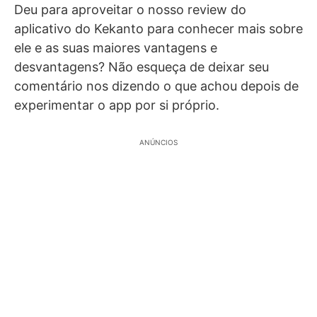
Deu para aproveitar o nosso review do
aplicativo do Kekanto para conhecer mais sobre
ele e as suas maiores vantagens e
desvantagens? Não esqueça de deixar seu
comentário nos dizendo o que achou depois de
experimentar o app por si próprio.
ANÚNCIOS