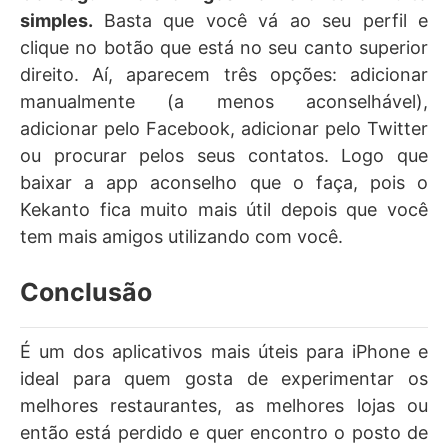
simples.
Basta que você vá ao seu perfil e
clique no botão que está no seu canto superior
direito. Aí, aparecem três opções: adicionar
manualmente (a menos aconselhável),
adicionar pelo Facebook, adicionar pelo Twitter
ou procurar pelos seus contatos. Logo que
baixar a app aconselho que o faça, pois o
Kekanto fica muito mais útil depois que você
tem mais amigos utilizando com você.
Conclusão
É um dos aplicativos mais úteis para iPhone e
ideal para quem gosta de experimentar os
melhores restaurantes, as melhores lojas ou
então está perdido e quer encontro o posto de