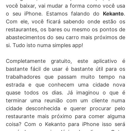
você baixar, vai mudar a forma como você usa
o seu iPhone. Estamos falando do
Kekanto
.
Com ele, você ficará sabendo onde estão os
restaurantes, os bares ou mesmo os pontos de
abastecimentos do seu carro mais próximos de
si. Tudo isto numa simples app!
Completamente gratuito, este aplicativo é
bastante fácil de usar é bastante útil para os
trabalhadores que passam muito tempo na
estrada e que conhecem uma cidade nova
quase todos os dias. Já imaginou o que é
terminar uma reunião com um cliente numa
cidade desconhecida e querer procurar pelo
restaurante mais próximo para comer alguma
coisa? Com o Kekanto para iPhone isso será