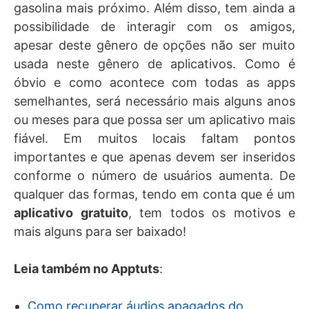
gasolina mais próximo. Além disso, tem ainda a
possibilidade de interagir com os amigos,
apesar deste gênero de opções não ser muito
usada neste gênero de aplicativos. Como é
óbvio e como acontece com todas as apps
semelhantes, será necessário mais alguns anos
ou meses para que possa ser um aplicativo mais
fiável. Em muitos locais faltam pontos
importantes e que apenas devem ser inseridos
conforme o número de usuários aumenta. De
qualquer das formas, tendo em conta que é um
aplicativo gratuito
, tem todos os motivos e
mais alguns para ser baixado!
Leia também no Apptuts
:
Como recuperar áudios apagados do