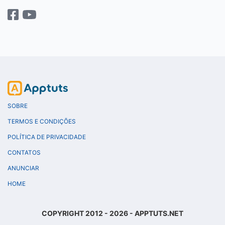
SOBRE
TERMOS E CONDIÇÕES
POLÍTICA DE PRIVACIDADE
CONTATOS
ANUNCIAR
HOME
COPYRIGHT 2012 - 2026 - APPTUTS.NET