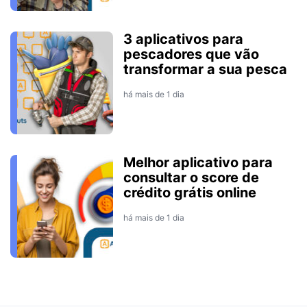
3 aplicativos para
pescadores que vão
transformar a sua pesca
há mais de 1 dia
Melhor aplicativo para
consultar o score de
crédito grátis online
há mais de 1 dia