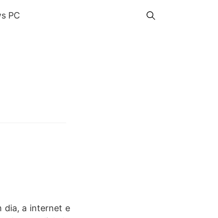
s PC
dia, a internet e