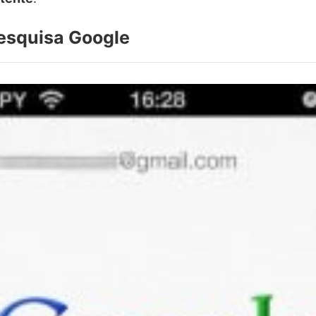
esquisa Google