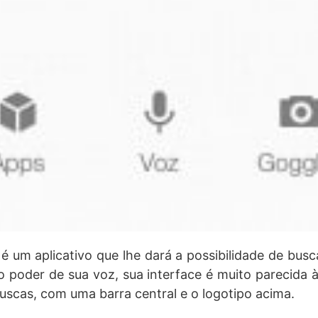
é um aplicativo que lhe dará a possibilidade de bus
 poder de sua voz, sua interface é muito parecida à 
uscas, com uma barra central e o logotipo acima.