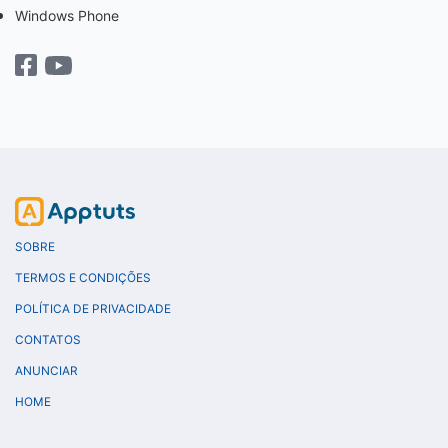
Windows Phone
SOBRE
TERMOS E CONDIÇÕES
POLÍTICA DE PRIVACIDADE
CONTATOS
ANUNCIAR
HOME