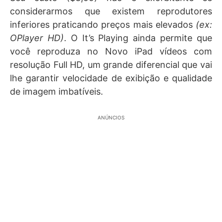
considerarmos que existem reprodutores
inferiores praticando preços mais elevados
(ex:
OPlayer HD)
. O It’s Playing ainda permite que
você reproduza no Novo iPad vídeos com
resolução Full HD, um grande diferencial que vai
lhe garantir velocidade de exibição e qualidade
de imagem imbatíveis.
ANÚNCIOS