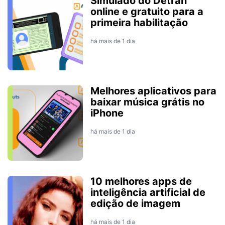
Simulado do Detran
online e gratuito para a
primeira habilitação
há mais de 1 dia
Melhores aplicativos para
baixar música grátis no
iPhone
há mais de 1 dia
10 melhores apps de
inteligência artificial de
edição de imagem
há mais de 1 dia