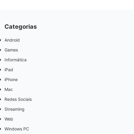
Categorias
Android
Games
Informática
iPad
iPhone
Mac
Redes Sociais
Streaming
Web
Windows PC