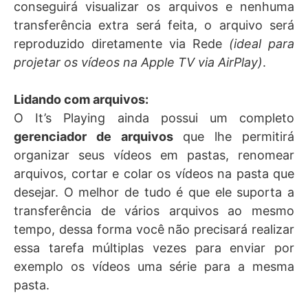
conseguirá visualizar os arquivos e nenhuma
transferência extra será feita, o arquivo será
reproduzido diretamente via Rede
(ideal para
projetar os vídeos na Apple TV via AirPlay)
.
Lidando com arquivos:
O It’s Playing ainda possui um completo
gerenciador de arquivos
que lhe permitirá
organizar seus vídeos em pastas, renomear
arquivos, cortar e colar os vídeos na pasta que
desejar. O melhor de tudo é que ele suporta a
transferência de vários arquivos ao mesmo
tempo, dessa forma você não precisará realizar
essa tarefa múltiplas vezes para enviar por
exemplo os vídeos uma série para a mesma
pasta.