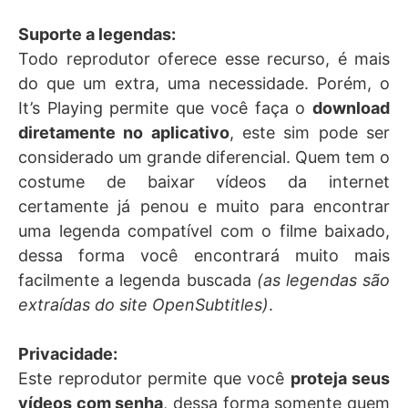
Suporte a legendas:
Todo reprodutor oferece esse recurso, é mais
do que um extra, uma necessidade. Porém, o
It’s Playing permite que você faça o
download
diretamente no aplicativo
, este sim pode ser
considerado um grande diferencial. Quem tem o
costume de baixar vídeos da internet
certamente já penou e muito para encontrar
uma legenda compatível com o filme baixado,
dessa forma você encontrará muito mais
facilmente a legenda buscada
(as legendas são
extraídas do site OpenSubtitles)
.
Privacidade:
Este reprodutor permite que você
proteja seus
vídeos com senha
, dessa forma somente quem