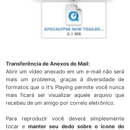
Transferência de Anexos do Mail:
Abrir um vídeo anexado em um e-mail não será
mais um problema, graças à diversidade de
formatos que o It’s Playing permite você nunca
mais ficará ser visualizar aquele arquivo que
recebeu de um amigo por correio eletrônico.
Para reproduzir você deverá simplesmente
tocar e
manter seu dedo sobre o ícone do