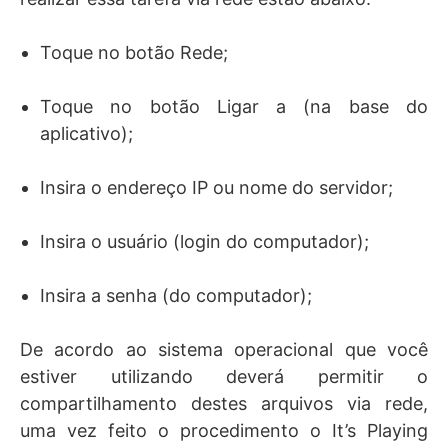
Toque no botão Rede;
Toque no botão Ligar a (na base do
aplicativo);
Insira o endereço IP ou nome do servidor;
Insira o usuário (login do computador);
Insira a senha (do computador);
De acordo ao sistema operacional que você
estiver utilizando deverá permitir o
compartilhamento destes arquivos via rede,
uma vez feito o procedimento o It’s Playing