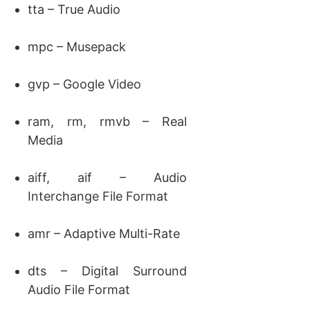
tta – True Audio
mpc – Musepack
gvp – Google Video
ram, rm, rmvb – Real
Media
aiff, aif – Audio
Interchange File Format
amr – Adaptive Multi-Rate
dts – Digital Surround
Audio File Format