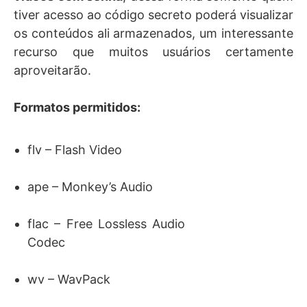
tiver acesso ao código secreto poderá visualizar
os conteúdos ali armazenados, um interessante
recurso que muitos usuários certamente
aproveitarão.
Formatos permitidos:
flv – Flash Video
ape – Monkey’s Audio
flac – Free Lossless Audio
Codec
wv – WavPack