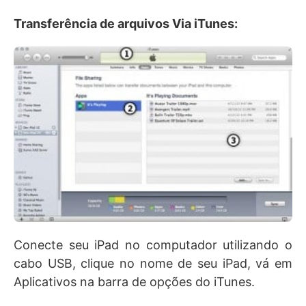
Transferência de arquivos Via iTunes:
Conecte seu iPad no computador utilizando o
cabo USB, clique no nome de seu iPad, vá em
Aplicativos na barra de opções do iTunes.