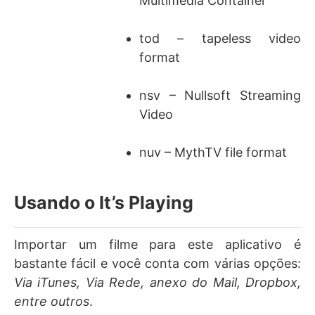
Multimedia Container
tod – tapeless video
format
nsv – Nullsoft Streaming
Video
nuv – MythTV file format
Usando o It’s Playing
Importar um filme para este aplicativo é
bastante fácil e você conta com várias opções:
Via iTunes, Via Rede, anexo do Mail, Dropbox,
entre outros
.