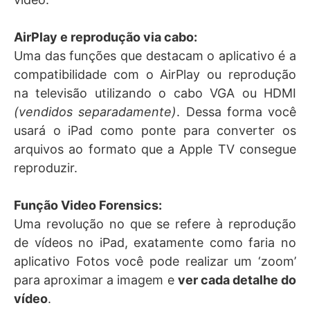
AirPlay e reprodução via cabo:
Uma das funções que destacam o aplicativo é a
compatibilidade com o AirPlay ou reprodução
na televisão utilizando o cabo VGA ou HDMI
(vendidos separadamente)
. Dessa forma você
usará o iPad como ponte para converter os
arquivos ao formato que a Apple TV consegue
reproduzir.
Função Video Forensics:
Uma revolução no que se refere à reprodução
de vídeos no iPad, exatamente como faria no
aplicativo Fotos você pode realizar um ‘zoom’
para aproximar a imagem e
ver cada detalhe do
vídeo
.