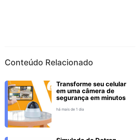
Conteúdo Relacionado
Transforme seu celular
em uma câmera de
segurança em minutos
há mais de 1 dia