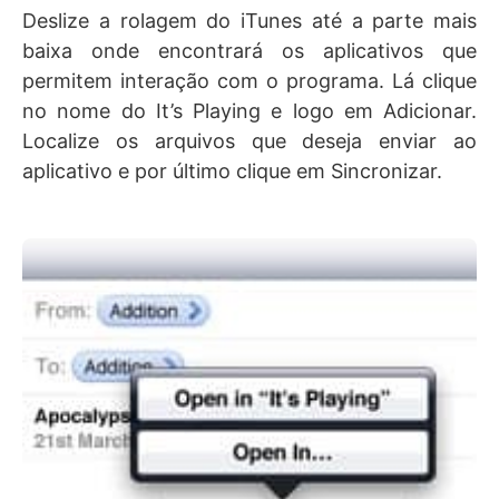
Deslize a rolagem do iTunes até a parte mais
baixa onde encontrará os aplicativos que
permitem interação com o programa. Lá clique
no nome do It’s Playing e logo em Adicionar.
Localize os arquivos que deseja enviar ao
aplicativo e por último clique em Sincronizar.