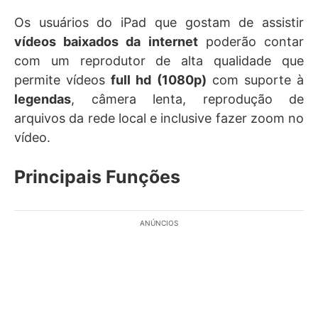
Os usuários do iPad que gostam de assistir
vídeos baixados da internet
poderão contar
com um reprodutor de alta qualidade que
permite vídeos
full hd (1080p)
com suporte à
legendas
, câmera lenta, reprodução de
arquivos da rede local e inclusive fazer zoom no
vídeo.
Principais Funções
ANÚNCIOS