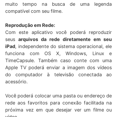
muito tempo na busca de uma legenda
compatível com seu filme.
Reprodução em Rede:
Com este aplicativo você poderá reproduzir
seus
arquivos da rede diretamente em seu
iPad
, independente do sistema operacional, ele
funciona com OS X, Windows, Linux e
TimeCapsule. Também caso conte com uma
Apple TV poderá enviar a imagem dos vídeos
do computador à televisão conectada ao
acessório.
Você poderá colocar uma pasta ou endereço de
rede aos favoritos para conexão facilitada na
próxima vez em que desejar ver um filme ou
vídeo.