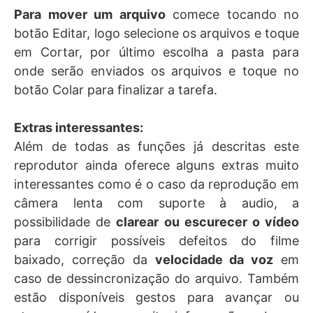
Para mover um arquivo
comece tocando no
botão Editar, logo selecione os arquivos e toque
em Cortar, por último escolha a pasta para
onde serão enviados os arquivos e toque no
botão Colar para finalizar a tarefa.
Extras interessantes:
Além de todas as funções já descritas este
reprodutor ainda oferece alguns extras muito
interessantes como é o caso da reprodução em
câmera lenta com suporte à audio, a
possibilidade de
clarear ou escurecer o vídeo
para corrigir possíveis defeitos do filme
baixado, correção da
velocidade da voz
em
caso de dessincronização do arquivo. Também
estão disponíveis gestos para avançar ou