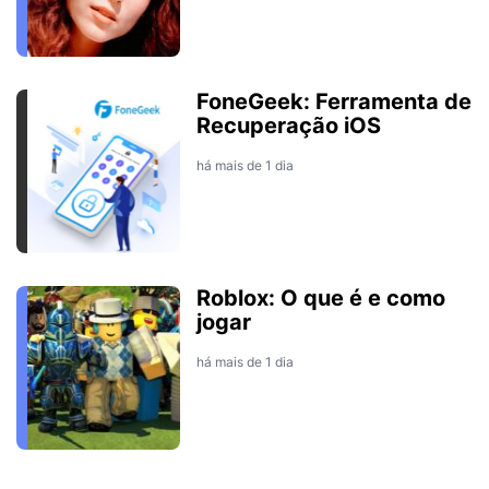
FoneGeek: Ferramenta de
Recuperação iOS
há mais de 1 dia
Roblox: O que é e como
jogar
há mais de 1 dia