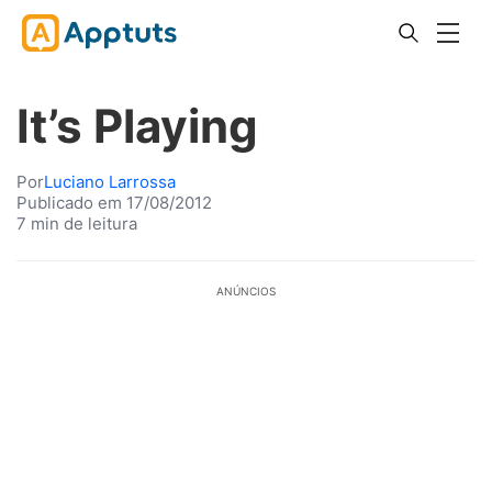
It’s Playing
Por
Luciano Larrossa
Publicado em 17/08/2012
7 min de leitura
ANÚNCIOS