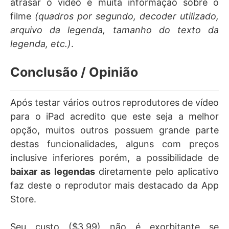
atrasar o vídeo e muita informação sobre o
filme
(quadros por segundo, decoder utilizado,
arquivo da legenda, tamanho do texto da
legenda, etc.)
.
Conclusão / Opinião
Após testar vários outros reprodutores de vídeo
para o iPad acredito que este seja a melhor
opção, muitos outros possuem grande parte
destas funcionalidades, alguns com preços
inclusive inferiores porém, a possibilidade de
baixar as legendas
diretamente pelo aplicativo
faz deste o reprodutor mais destacado da App
Store.
Seu custo ($3,99) não é exorbitante se