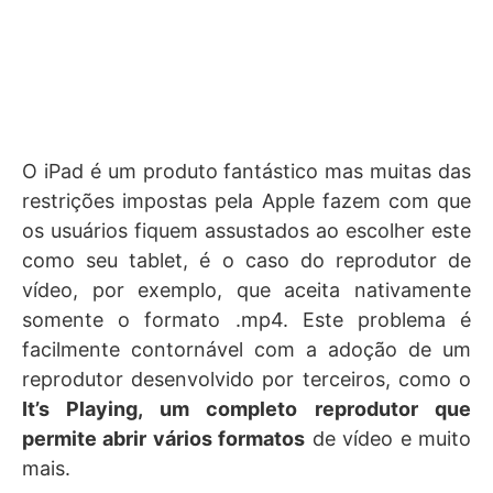
O iPad é um produto fantástico mas muitas das
restrições impostas pela Apple fazem com que
os usuários fiquem assustados ao escolher este
como seu tablet, é o caso do reprodutor de
vídeo, por exemplo, que aceita nativamente
somente o formato .mp4. Este problema é
facilmente contornável com a adoção de um
reprodutor desenvolvido por terceiros, como o
It’s Playing, um completo reprodutor que
permite abrir vários formatos
de vídeo e muito
mais.