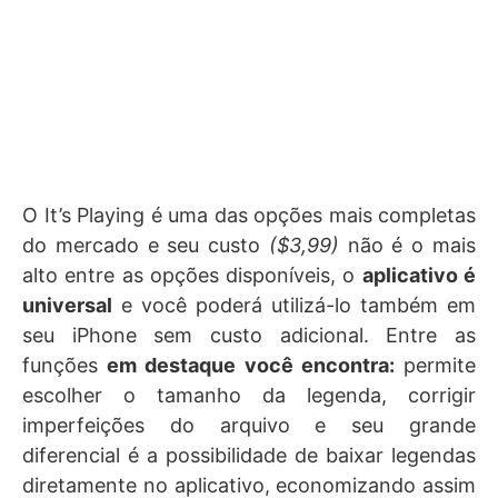
O It’s Playing é uma das opções mais completas
do mercado e seu custo
($3,99)
não é o mais
alto entre as opções disponíveis, o
aplicativo é
universal
e você poderá utilizá-lo também em
seu iPhone sem custo adicional. Entre as
funções
em destaque você encontra:
permite
escolher o tamanho da legenda, corrigir
imperfeições do arquivo e seu grande
diferencial é a possibilidade de baixar legendas
diretamente no aplicativo, economizando assim