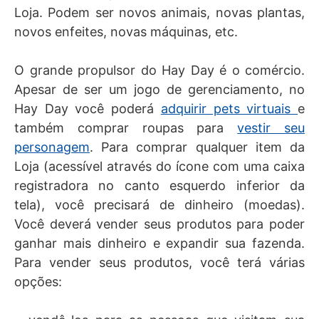
Loja. Podem ser novos animais, novas plantas,
novos enfeites, novas máquinas, etc.
O grande propulsor do Hay Day é o comércio.
Apesar de ser um jogo de gerenciamento, no
Hay Day você poderá
adquirir pets virtuais
e
também comprar roupas para
vestir seu
personagem
. Para comprar qualquer item da
Loja (acessível através do ícone com uma caixa
registradora no canto esquerdo inferior da
tela), você precisará de dinheiro (moedas).
Você deverá vender seus produtos para poder
ganhar mais dinheiro e expandir sua fazenda.
Para vender seus produtos, você terá várias
opções: