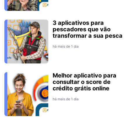
3 aplicativos para
pescadores que vão
transformar a sua pesca
há mais de 1 dia
Melhor aplicativo para
consultar o score de
crédito grátis online
há mais de 1 dia