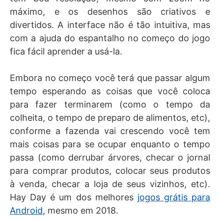
máximo, e os desenhos são criativos e
divertidos. A interface não é tão intuitiva, mas
com a ajuda do espantalho no começo do jogo
fica fácil aprender a usá-la.
Embora no começo você terá que passar algum
tempo esperando as coisas que você coloca
para fazer terminarem (como o tempo da
colheita, o tempo de preparo de alimentos, etc),
conforme a fazenda vai crescendo você tem
mais coisas para se ocupar enquanto o tempo
passa (como derrubar árvores, checar o jornal
para comprar produtos, colocar seus produtos
à venda, checar a loja de seus vizinhos, etc).
Hay Day é um dos melhores
jogos grátis para
Android
, mesmo em 2018.