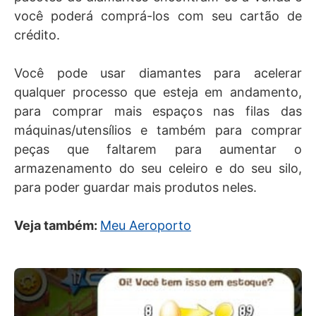
você poderá comprá-los com seu cartão de
crédito.
Você pode usar diamantes para acelerar
qualquer processo que esteja em andamento,
para comprar mais espaços nas filas das
máquinas/utensílios e também para comprar
peças que faltarem para aumentar o
armazenamento do seu celeiro e do seu silo,
para poder guardar mais produtos neles.
Veja também:
Meu Aeroporto