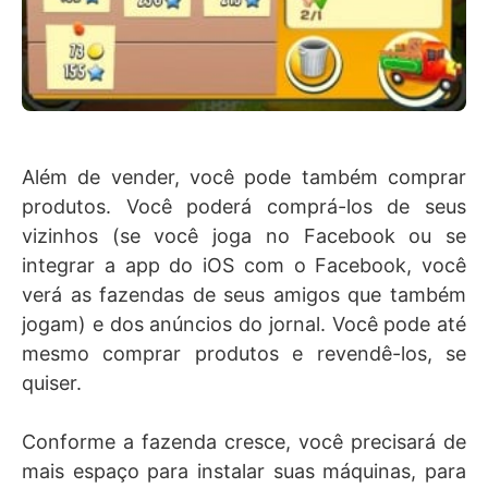
Além de vender, você pode também comprar
produtos. Você poderá comprá-los de seus
vizinhos (se você joga no Facebook ou se
integrar a app do iOS com o Facebook, você
verá as fazendas de seus amigos que também
jogam) e dos anúncios do jornal. Você pode até
mesmo comprar produtos e revendê-los, se
quiser.
Conforme a fazenda cresce, você precisará de
mais espaço para instalar suas máquinas, para