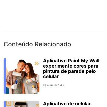
Conteúdo Relacionado
Aplicativo Paint My Wall:
experimente cores para
pintura de parede pelo
celular
há mais de 1 dia
Aplicativo de celular