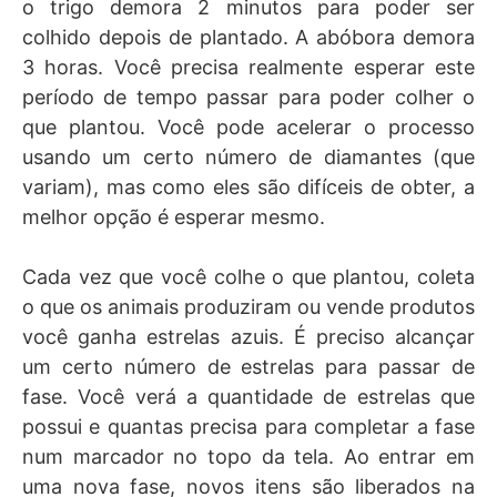
o trigo demora 2 minutos para poder ser
colhido depois de plantado. A abóbora demora
3 horas. Você precisa realmente esperar este
período de tempo passar para poder colher o
que plantou. Você pode acelerar o processo
usando um certo número de diamantes (que
variam), mas como eles são difíceis de obter, a
melhor opção é esperar mesmo.
Cada vez que você colhe o que plantou, coleta
o que os animais produziram ou vende produtos
você ganha estrelas azuis. É preciso alcançar
um certo número de estrelas para passar de
fase. Você verá a quantidade de estrelas que
possui e quantas precisa para completar a fase
num marcador no topo da tela. Ao entrar em
uma nova fase, novos itens são liberados na