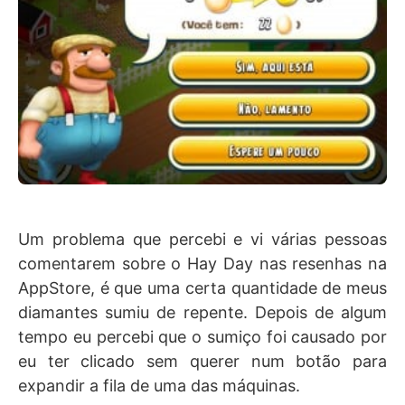
Um problema que percebi e vi várias pessoas
comentarem sobre o Hay Day nas resenhas na
AppStore, é que uma certa quantidade de meus
diamantes sumiu de repente. Depois de algum
tempo eu percebi que o sumiço foi causado por
eu ter clicado sem querer num botão para
expandir a fila de uma das máquinas.