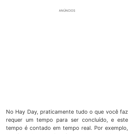
ANÚNCIOS
No Hay Day, praticamente tudo o que você faz
requer um tempo para ser concluído, e este
tempo é contado em tempo real. Por exemplo,