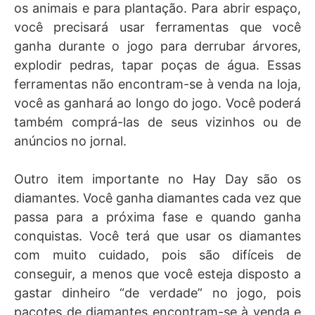
os animais e para plantação. Para abrir espaço,
você precisará usar ferramentas que você
ganha durante o jogo para derrubar árvores,
explodir pedras, tapar poças de água. Essas
ferramentas não encontram-se à venda na loja,
você as ganhará ao longo do jogo. Você poderá
também comprá-las de seus vizinhos ou de
anúncios no jornal.
Outro item importante no Hay Day são os
diamantes. Você ganha diamantes cada vez que
passa para a próxima fase e quando ganha
conquistas. Você terá que usar os diamantes
com muito cuidado, pois são difíceis de
conseguir, a menos que você esteja disposto a
gastar dinheiro “de verdade” no jogo, pois
pacotes de diamantes encontram-se à venda e