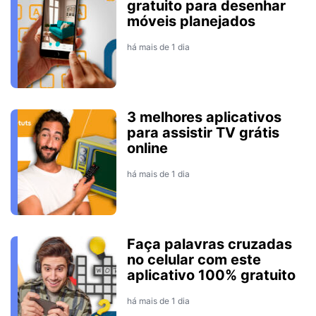
gratuito para desenhar
móveis planejados
há mais de 1 dia
3 melhores aplicativos
para assistir TV grátis
online
há mais de 1 dia
Faça palavras cruzadas
no celular com este
aplicativo 100% gratuito
há mais de 1 dia