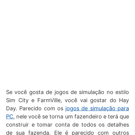
Se você gosta de jogos de simulação no estilo
Sim City e FarmVille, você vai gostar do Hay
Day. Parecido com os
jogos de simulação para
PC
, nele você se torna um fazendeiro e terá que
construir e tomar conta de todos os detalhes
de sua fazenda. Ele é parecido com outros