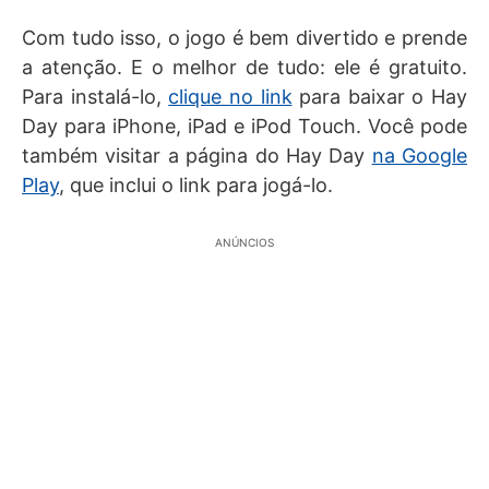
Com tudo isso, o jogo é bem divertido e prende
a atenção. E o melhor de tudo: ele é gratuito.
Para instalá-lo,
clique no link
para baixar o Hay
Day para iPhone, iPad e iPod Touch. Você pode
também visitar a página do Hay Day
na Google
Play
, que inclui o link para jogá-lo.
ANÚNCIOS