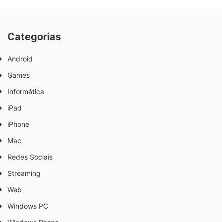
Categorias
Android
Games
Informática
iPad
iPhone
Mac
Redes Sociais
Streaming
Web
Windows PC