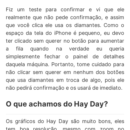
Fiz um teste para confirmar e vi que ele
realmente que não pede confirmação, e assim
que você clica ele usa os diamantes. Como o
espaço da tela do iPhone é pequeno, eu devo
ter clicado sem querer no botão para aumentar
a fila quando na verdade eu queria
simplesmente fechar o painel de detalhes
daquela máquina. Portanto, tome cuidado para
não clicar sem querer em nenhum dos botões
que usa diamantes em troca de algo, pois ele
não pedirá confirmação e os usará de imediato.
O que achamos do Hay Day?
Os gráficos do Hay Day são muito bons, eles
tem boa resolução, mesmo com zoom no