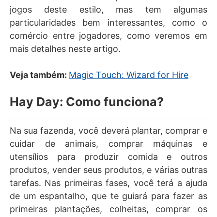
jogos deste estilo, mas tem algumas
particularidades bem interessantes, como o
comércio entre jogadores, como veremos em
mais detalhes neste artigo.
Veja também:
Magic Touch: Wizard for Hire
Hay Day: Como funciona?
Na sua fazenda, você deverá plantar, comprar e
cuidar de animais, comprar máquinas e
utensílios para produzir comida e outros
produtos, vender seus produtos, e várias outras
tarefas. Nas primeiras fases, você terá a ajuda
de um espantalho, que te guiará para fazer as
primeiras plantações, colheitas, comprar os