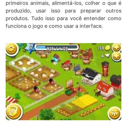
primeiros animais, alimentá-los, colher o que é
produzido, usar isso para preparar outros
produtos. Tudo isso para você entender como
funciona o jogo e como usar a interface.