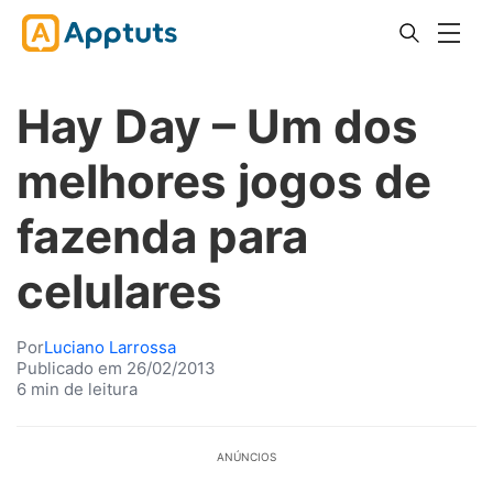
Hay Day – Um dos
melhores jogos de
fazenda para
celulares
Por
Luciano Larrossa
Publicado em 26/02/2013
6 min de leitura
ANÚNCIOS