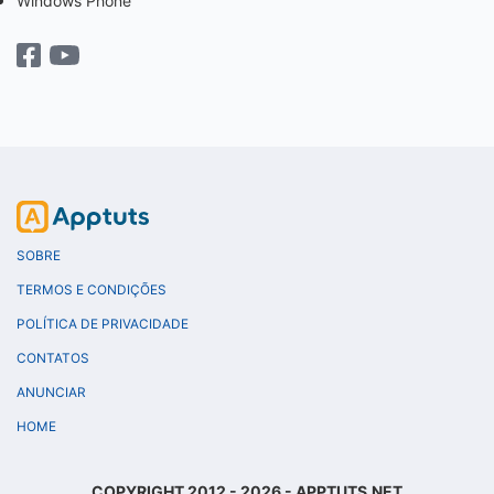
Windows Phone
SOBRE
TERMOS E CONDIÇÕES
POLÍTICA DE PRIVACIDADE
CONTATOS
ANUNCIAR
HOME
COPYRIGHT 2012 - 2026 - APPTUTS.NET