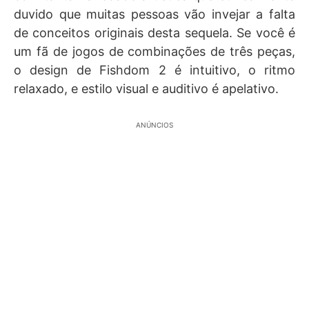
duvido que muitas pessoas vão invejar a falta
de conceitos originais desta sequela. Se você é
um fã de jogos de combinações de três peças,
o design de Fishdom 2 é intuitivo, o ritmo
relaxado, e estilo visual e auditivo é apelativo.
ANÚNCIOS