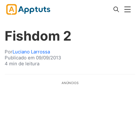
Fishdom 2
Por
Luciano Larrossa
Publicado em 09/09/2013
4 min de leitura
ANÚNCIOS