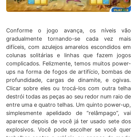
Conforme o jogo avança, os níveis vão
gradualmente tornando-se cada vez mais
difíceis, com azulejos amarelos escondidos em
colunas solitárias e linhas que fazem jogos
complicados. Felizmente, temos muitos power-
ups na forma de fogos de artifício, bombas de
profundidade, cargas de dinamite, e ogivas.
Clicar sobre eles ou trocá-los com outra telha
destrói todas as peças ao seu redor num raio de
entre uma e quatro telhas. Um quinto power-up,
simplesmente apelidado de “relâmpago”, vai
aparecer depois de você já ter usado sete dos
explosivos. Você pode escolher se você quer