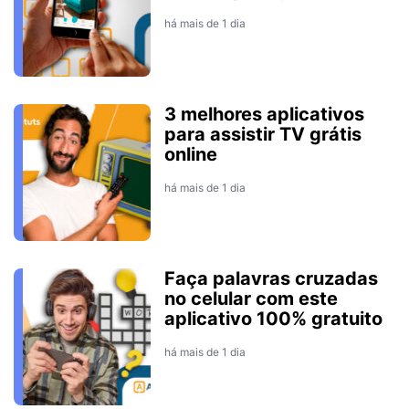
há mais de 1 dia
3 melhores aplicativos
para assistir TV grátis
online
há mais de 1 dia
Faça palavras cruzadas
no celular com este
aplicativo 100% gratuito
há mais de 1 dia