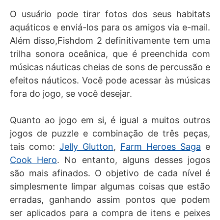
O usuário pode tirar fotos dos seus habitats
aquáticos e enviá-los para os amigos via e-mail.
Além disso,Fishdom 2 definitivamente tem uma
trilha sonora oceânica, que é preenchida com
músicas náuticas cheias de sons de percussão e
efeitos náuticos. Você pode acessar às músicas
fora do jogo, se você desejar.
Quanto ao jogo em si, é igual a muitos outros
jogos de puzzle e combinação de três peças,
tais como:
Jelly Glutton
,
Farm Heroes Saga
e
Cook Hero
. No entanto, alguns desses jogos
são mais afinados. O objetivo de cada nível é
simplesmente limpar algumas coisas que estão
erradas, ganhando assim pontos que podem
ser aplicados para a compra de itens e peixes