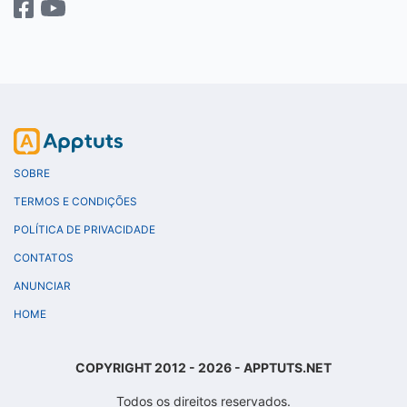
SOBRE
TERMOS E CONDIÇÕES
POLÍTICA DE PRIVACIDADE
CONTATOS
ANUNCIAR
HOME
COPYRIGHT 2012 - 2026 - APPTUTS.NET
Todos os direitos reservados.