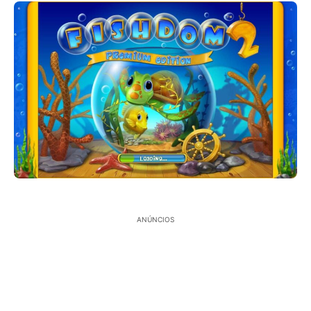
ANÚNCIOS