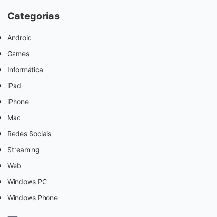
Categorias
Android
Games
Informática
iPad
iPhone
Mac
Redes Sociais
Streaming
Web
Windows PC
Windows Phone