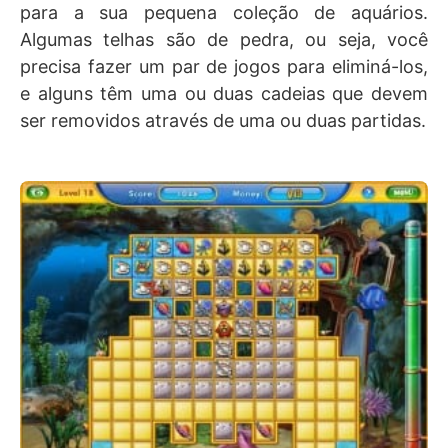
para a sua pequena coleção de aquários.
Algumas telhas são de pedra, ou seja, você
precisa fazer um par de jogos para eliminá-los,
e alguns têm uma ou duas cadeias que devem
ser removidos através de uma ou duas partidas.