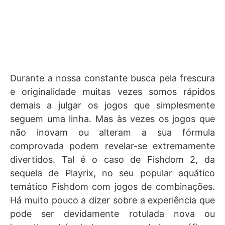
Durante a nossa constante busca pela frescura
e originalidade muitas vezes somos rápidos
demais a julgar os jogos que simplesmente
seguem uma linha. Mas às vezes os jogos que
não inovam ou alteram a sua fórmula
comprovada podem revelar-se extremamente
divertidos. Tal é o caso de Fishdom 2, da
sequela de Playrix, no seu popular aquático
temático Fishdom com jogos de combinações.
Há muito pouco a dizer sobre a experiência que
pode ser devidamente rotulada nova ou