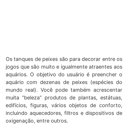
Os tanques de peixes são para decorar entre os
jogos que são muito e igualmente atraentes aos
aquários. O objetivo do usuário é preencher o
aquário com dezenas de peixes (espécies do
mundo real). Você pode também acrescentar
muita “beleza” produtos de plantas, estátuas,
edifícios, figuras, vários objetos de conforto,
incluindo aquecedores, filtros e dispositivos de
oxigenação, entre outros.