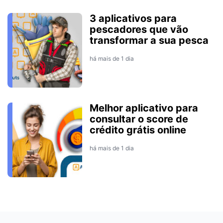
3 aplicativos para
pescadores que vão
transformar a sua pesca
há mais de 1 dia
Melhor aplicativo para
consultar o score de
crédito grátis online
há mais de 1 dia