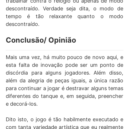
trabalhar contra o relógio ou apenas de modo
descontraído. Verdade seja dita, o modo de
tempo é tão relaxante quanto o modo
descontraído.
Conclusão/ Opinião
Mais uma vez, há muito pouco de novo aqui, e
esta falta de inovação pode ser um ponto de
discórdia para alguns jogadores. Além disso,
além da alegria de peças iguais, a única razão
para continuar a jogar é destravar alguns temas
diferentes do tanque e, em seguida, preencher
e decorá-los.
Dito isto, o jogo é tão habilmente executado e
com tanta variedade artística que eu realmente