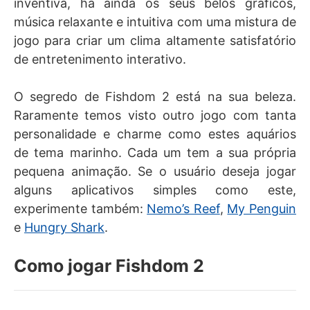
inventiva, há ainda os seus belos gráficos,
música relaxante e intuitiva com uma mistura de
jogo para criar um clima altamente satisfatório
de entretenimento interativo.
O segredo de Fishdom 2 está na sua beleza.
Raramente temos visto outro jogo com tanta
personalidade e charme como estes aquários
de tema marinho. Cada um tem a sua própria
pequena animação. Se o usuário deseja jogar
alguns aplicativos simples como este,
experimente também:
Nemo’s Reef
,
My Penguin
e
Hungry Shark
.
Como jogar Fishdom 2