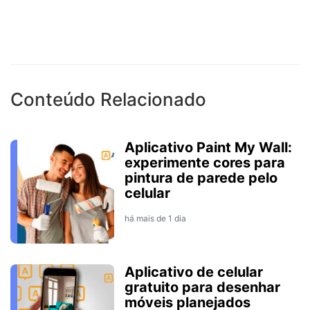
Conteúdo Relacionado
Aplicativo Paint My Wall:
experimente cores para
pintura de parede pelo
celular
há mais de 1 dia
Aplicativo de celular
gratuito para desenhar
móveis planejados