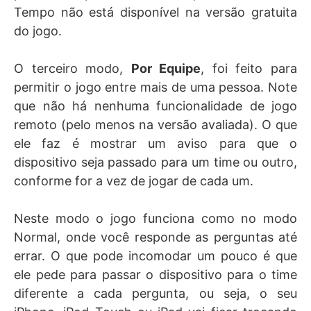
Tempo não está disponível na versão gratuita
do jogo.
O terceiro modo,
Por Equipe
, foi feito para
permitir o jogo entre mais de uma pessoa. Note
que não há nenhuma funcionalidade de jogo
remoto (pelo menos na versão avaliada). O que
ele faz é mostrar um aviso para que o
dispositivo seja passado para um time ou outro,
conforme for a vez de jogar de cada um.
Neste modo o jogo funciona como no modo
Normal, onde você responde as perguntas até
errar. O que pode incomodar um pouco é que
ele pede para passar o dispositivo para o time
diferente a cada pergunta, ou seja, o seu