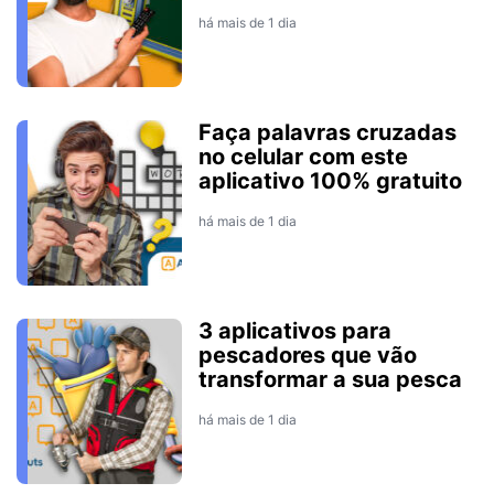
há mais de 1 dia
Faça palavras cruzadas
no celular com este
aplicativo 100% gratuito
há mais de 1 dia
3 aplicativos para
pescadores que vão
transformar a sua pesca
há mais de 1 dia