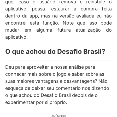
que, caso o usuário remova e reinstale o
aplicativo, possa restaurar a compra feita
dentro da app, mas na versão avaliada eu não
encontrei esta função. Note que isso pode
mudar em alguma futura atualização do
aplicativo.
O que achou do Desafio Brasil?
Deu para aproveitar a nossa análise para
conhecer mais sobre o jogo e saber sobre as
suas maiores vantagens e desvantagens? Não
esqueça de deixar seu comentário nos dizendo
o que achou do Desafio Brasil depois de o
experimentar por si próprio.
ANÚNCIOS