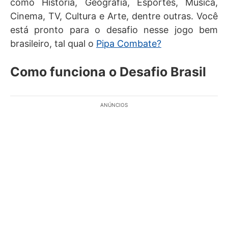
como História, Geografia, Esportes, Música,
Cinema, TV, Cultura e Arte, dentre outras. Você
está pronto para o desafio nesse jogo bem
brasileiro, tal qual o
Pipa Combate?
Como funciona o Desafio Brasil
ANÚNCIOS