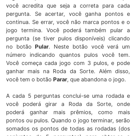
você acredita que seja a correta para cada
pergunta. Se acertar, você ganha pontos e
continua. Se errar, você não marca pontos e o
jogo termina. Você poderá também pular a
pergunta (se tiver pulos disponíveis) clicando
no botão
Pular
. Neste botão você verá um
número indicando quantos pulos você tem.
Você começa cada jogo com 3 pulos, e pode
ganhar mais na Roda da Sorte. Além disso,
você tem o botão
Parar
, que abandona o jogo.
A cada 5 perguntas conclui-se uma rodada e
você poderá girar a Roda da Sorte, onde
poderá ganhar mais prêmios, como mais
pontos ou pulos. Quando o jogo terminar, serão
somados os pontos de todas as rodadas (dos