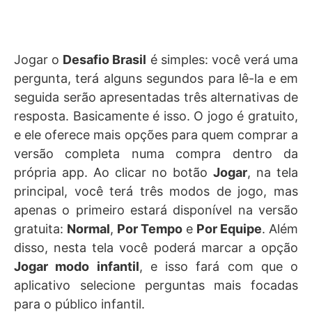
Jogar o
Desafio Brasil
é simples: você verá uma
pergunta, terá alguns segundos para lê-la e em
seguida serão apresentadas três alternativas de
resposta. Basicamente é isso. O jogo é gratuito,
e ele oferece mais opções para quem comprar a
versão completa numa compra dentro da
própria app. Ao clicar no botão
Jogar
, na tela
principal, você terá três modos de jogo, mas
apenas o primeiro estará disponível na versão
gratuita:
Normal
,
Por Tempo
e
Por Equipe
. Além
disso, nesta tela você poderá marcar a opção
Jogar modo infantil
, e isso fará com que o
aplicativo selecione perguntas mais focadas
para o público infantil.