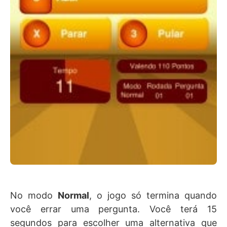
No modo
Normal
, o jogo só termina quando
você errar uma pergunta. Você terá 15
segundos para escolher uma alternativa que