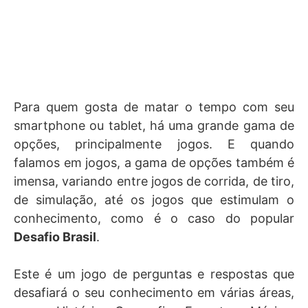
Para quem gosta de matar o tempo com seu
smartphone ou tablet, há uma grande gama de
opções, principalmente jogos. E quando
falamos em jogos, a gama de opções também é
imensa, variando entre jogos de corrida, de tiro,
de simulação, até os jogos que estimulam o
conhecimento, como é o caso do popular
Desafio Brasil
.
Este é um jogo de perguntas e respostas que
desafiará o seu conhecimento em várias áreas,