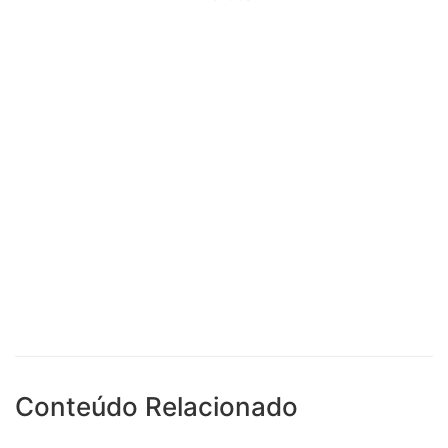
Conteúdo Relacionado