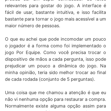
relevantes para gostar do jogo. A interface é
fácil de usar, bastante intuitiva, e isso facilita
bastante para tornar o jogo mais acessível a um
maior número de pessoas.
O que eu achei que pode incomodar um pouco
o jogador é a forma como foi implementado o
jogo Por Equipe. Como você precisa trocar o
dispositivo de mãos a cada pergunta, isso pode
prejudicar um pouco a dinâmica do jogo. Na
minha opinião, teria sido melhor trocar ao final
de cada rodada (conjunto de 5 perguntas).
Uma coisa que me chamou a atenção é que eu
não vi nenhuma opção para restaurar a compra.
Normalmente existe alguma opção assim para