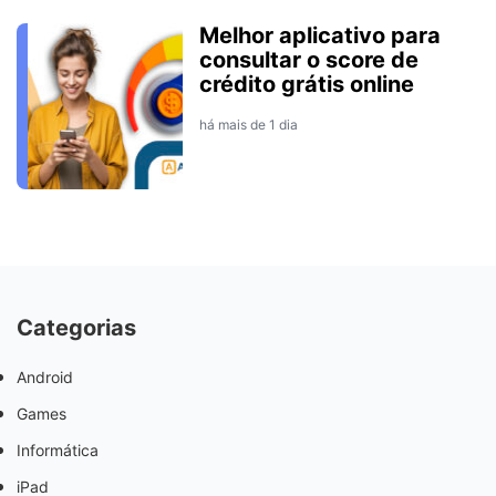
Melhor aplicativo para
consultar o score de
crédito grátis online
há mais de 1 dia
Categorias
Android
Games
Informática
iPad