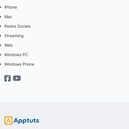
iPhone
Mac
Redes Sociais
Streaming
Web
Windows PC
Windows Phone