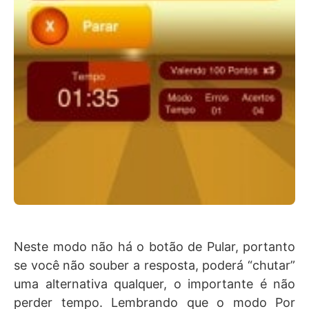
Neste modo não há o botão de Pular, portanto
se você não souber a resposta, poderá “chutar”
uma alternativa qualquer, o importante é não
perder tempo. Lembrando que o modo Por