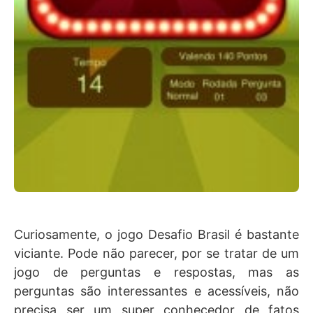
Curiosamente, o jogo Desafio Brasil é bastante
viciante. Pode não parecer, por se tratar de um
jogo de perguntas e respostas, mas as
perguntas são interessantes e acessíveis, não
precisa ser um super conhecedor de fatos