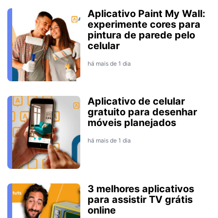
Aplicativo Paint My Wall:
experimente cores para
pintura de parede pelo
celular
há mais de 1 dia
Aplicativo de celular
gratuito para desenhar
móveis planejados
há mais de 1 dia
3 melhores aplicativos
para assistir TV grátis
online