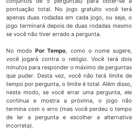
conjuntos de 5 perguntas) para obter-se a
pontuação total. No jogo gratuito você terá
apenas duas rodadas em cada jogo, ou seja, o
jogo terminará depois de duas rodadas mesmo
se você não tiver errado a pergunta.
No modo
Por Tempo
, como o nome sugere,
você jogará contra o relógio. Você terá dois
minutos para responder o máximo de perguntas
que puder. Desta vez, você não terá limite de
tempo por pergunta, o limite é total. Além disso,
neste modo, se você errar uma pergunta, ele
continua e mostra a próxima, o jogo não
termina com o erro (mas você perdeu o tempo
de ler a pergunta e escolher a alternativa
incorreta).