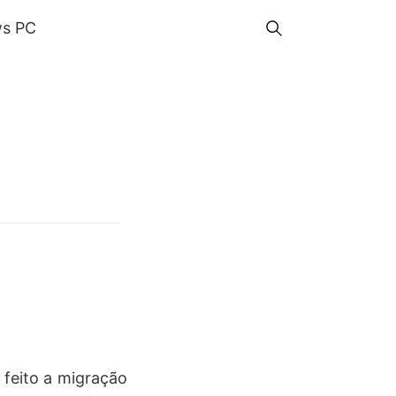
s PC
feito a migração