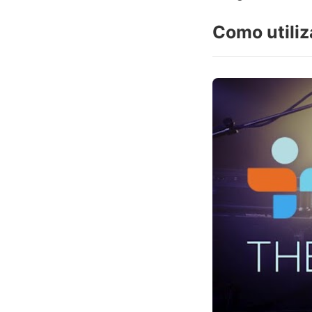
Como utiliz