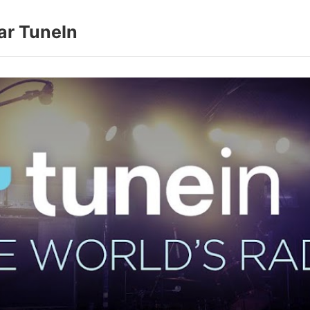
ar TuneIn