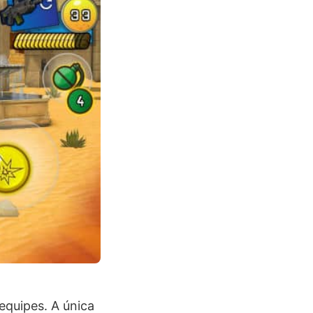
equipes. A única