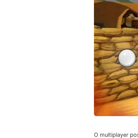
O multiplayer po