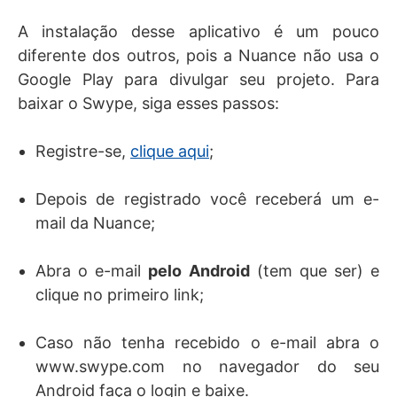
A instalação desse aplicativo é um pouco
diferente dos outros, pois a Nuance não usa o
Google Play para divulgar seu projeto. Para
baixar o Swype, siga esses passos:
Registre-se,
clique aqui
;
Depois de registrado você receberá um e-
mail da Nuance;
Abra o e-mail
pelo Android
(tem que ser) e
clique no primeiro link;
Caso não tenha recebido o e-mail abra o
www.swype.com no navegador do seu
Android faça o login e baixe.