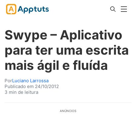
Swype – Aplicativo
para ter uma escrita
mais ágil e fluída
Por
Luciano Larrossa
Publicado em 24/10/2012
3 min de leitura
ANÚNCIOS