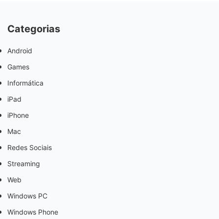
Categorias
Android
Games
Informática
iPad
iPhone
Mac
Redes Sociais
Streaming
Web
Windows PC
Windows Phone