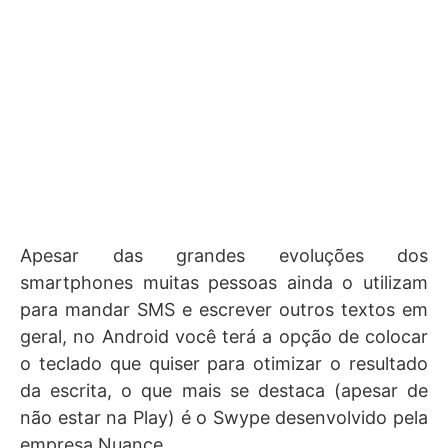
Apesar das grandes evoluções dos
smartphones muitas pessoas ainda o utilizam
para mandar SMS e escrever outros textos em
geral, no Android você terá a opção de colocar
o teclado que quiser para otimizar o resultado
da escrita, o que mais se destaca (apesar de
não estar na Play) é o Swype desenvolvido pela
empresa Nuance.