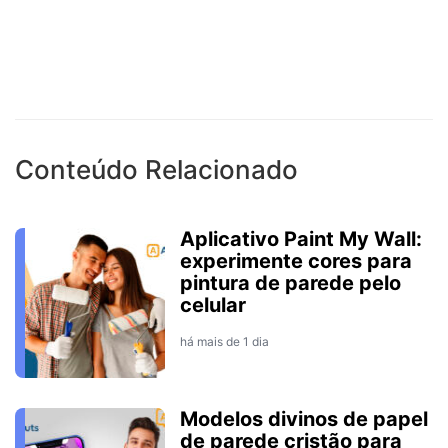
Conteúdo Relacionado
Aplicativo Paint My Wall:
experimente cores para
pintura de parede pelo
celular
há mais de 1 dia
Modelos divinos de papel
de parede cristão para