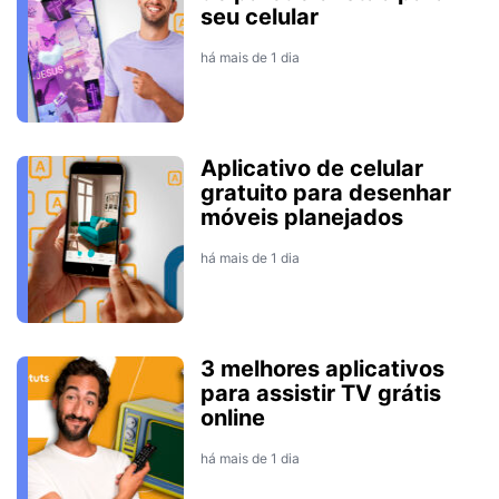
seu celular
há mais de 1 dia
Aplicativo de celular
gratuito para desenhar
móveis planejados
há mais de 1 dia
3 melhores aplicativos
para assistir TV grátis
online
há mais de 1 dia