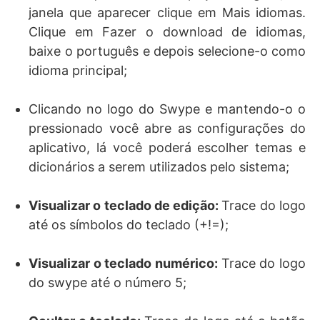
janela que aparecer clique em Mais idiomas.
Clique em Fazer o download de idiomas,
baixe o português e depois selecione-o como
idioma principal;
Clicando no logo do Swype e mantendo-o o
pressionado você abre as configurações do
aplicativo, lá você poderá escolher temas e
dicionários a serem utilizados pelo sistema;
Visualizar o teclado de edição:
Trace do logo
até os símbolos do teclado (+!=);
Visualizar o teclado numérico:
Trace do logo
do swype até o número 5;