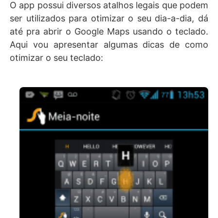
O app possui diversos atalhos legais que podem
ser utilizados para otimizar o seu dia-a-dia, dá
até pra abrir o Google Maps usando o teclado.
Aqui vou apresentar algumas dicas de como
otimizar o seu teclado: