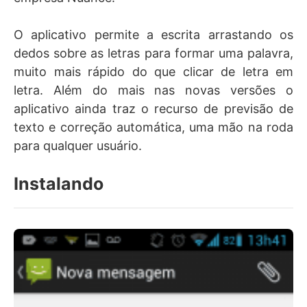
O aplicativo permite a escrita arrastando os
dedos sobre as letras para formar uma palavra,
muito mais rápido do que clicar de letra em
letra. Além do mais nas novas versões o
aplicativo ainda traz o recurso de previsão de
texto e correção automática, uma mão na roda
para qualquer usuário.
Instalando