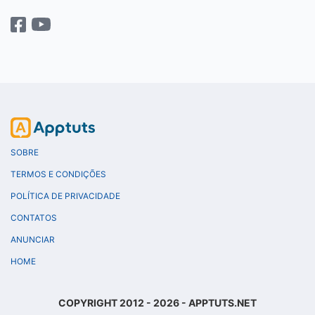
SOBRE
TERMOS E CONDIÇÕES
POLÍTICA DE PRIVACIDADE
CONTATOS
ANUNCIAR
HOME
COPYRIGHT 2012 - 2026 - APPTUTS.NET