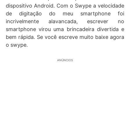
dispositivo Android. Com o Swype a velocidade
de digitação do meu smartphone foi
incrivelmente alavancada, escrever no
smartphone virou uma brincadeira divertida e
bem rápida. Se você escreve muito baixe agora
o swype.
ANÚNCIOS