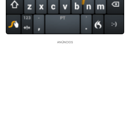
ANÚNCIOS