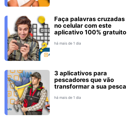
Faça palavras cruzadas
no celular com este
aplicativo 100% gratuito
há mais de 1 dia
3 aplicativos para
pescadores que vão
transformar a sua pesca
há mais de 1 dia