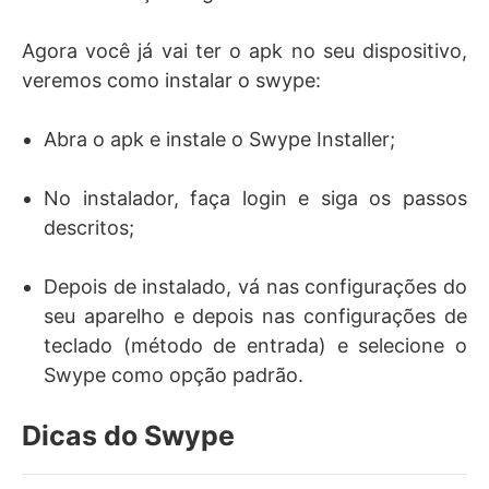
Agora você já vai ter o apk no seu dispositivo,
veremos como instalar o swype:
Abra o apk e instale o Swype Installer;
No instalador, faça login e siga os passos
descritos;
Depois de instalado, vá nas configurações do
seu aparelho e depois nas configurações de
teclado (método de entrada) e selecione o
Swype como opção padrão.
Dicas do Swype