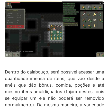
Dentro do calabouço, será possível acessar uma
quantidade imensa de itens, que vão desde a
anéis que dão bônus, comida, poções e até
mesmo itens amaldiçoados (fujam destes, pois
se equipar um ele não poderá ser removido
normalmente). Da mesma maneira, a variedade