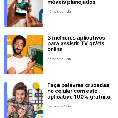
móveis planejados
há mais de 1 dia
3 melhores aplicativos
para assistir TV grátis
online
há mais de 1 dia
Faça palavras cruzadas
no celular com este
aplicativo 100% gratuito
há mais de 1 dia