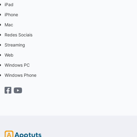
iPad
iPhone
Mac
Redes Sociais
Streaming
Web
Windows PC
Windows Phone