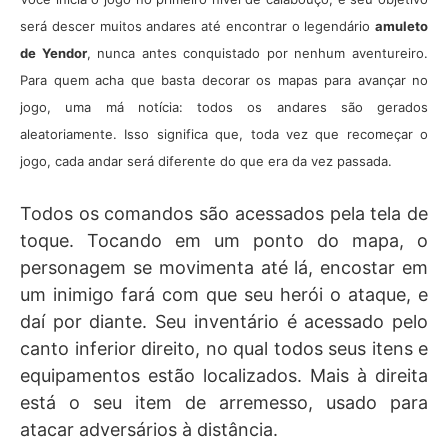
será descer muitos andares até encontrar o legendário
amuleto
de Yendor
, nunca antes conquistado por nenhum aventureiro.
Para quem acha que basta decorar os mapas para avançar no
jogo, uma má notícia: todos os andares são gerados
aleatoriamente. Isso significa que, toda vez que recomeçar o
jogo, cada andar será diferente do que era da vez passada.
Todos os comandos são acessados pela tela de
toque. Tocando em um ponto do mapa, o
personagem se movimenta até lá, encostar em
um inimigo fará com que seu herói o ataque, e
daí por diante. Seu inventário é acessado pelo
canto inferior direito, no qual todos seus itens e
equipamentos estão localizados. Mais à direita
está o seu item de arremesso, usado para
atacar adversários à distância.