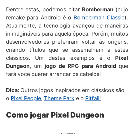
Dentre estas, podemos citar
Bomberman
(cujo
remake para Android é o
Bomberman Classic
).
Atualmente, a tecnologia avançou de maneiras
inimagináveis para aquela época. Porém, muitos
desenvolvedores preferiram voltar às origens,
criando títulos que se assemelham a estes
clássicos. Um destes exemplos é o
Pixel
Dungeon
, um
jogo de RPG para Android
que
fará você querer arrancar os cabelos!
Dica:
Outros jogos inspirados em clássicos são
o
Pixel People
,
Theme Park
e o
Pitfall!
Como jogar Pixel Dungeon