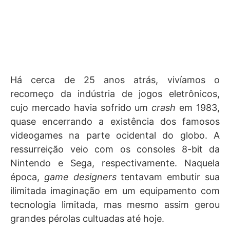
Há cerca de 25 anos atrás, vivíamos o
recomeço da indústria de jogos eletrônicos,
cujo mercado havia sofrido um
crash
em 1983,
quase encerrando a existência dos famosos
videogames na parte ocidental do globo. A
ressurreição veio com os consoles 8-bit da
Nintendo e Sega, respectivamente. Naquela
época,
game designers
tentavam embutir sua
ilimitada imaginação em um equipamento com
tecnologia limitada, mas mesmo assim gerou
grandes pérolas cultuadas até hoje.