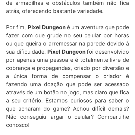
de armadilhas e obstáculos também não fica
atrás, oferecendo bastante variedade.
Por fim,
Pixel Dungeon
é um aventura que pode
fazer com que grude no seu celular por horas
ou que queira o arremessar na parede devido à
sua dificuldade.
Pixel Dungeon
foi desenvolvido
por apenas uma pessoa e é totalmente livre de
cobrança e propagandas, criado por diversão e
a única forma de compensar o criador é
fazendo uma doação que pode ser acessado
através de um botão no jogo, mas claro que fica
a seu critério. Estamos curiosos para saber o
que acharam do game? Achou difícil demais?
Não conseguiu largar o celular? Compartilhe
conosco!