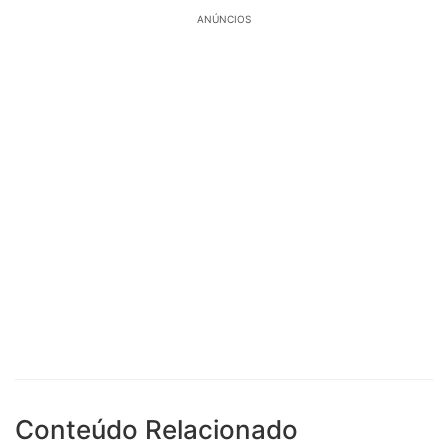
ANÚNCIOS
Conteúdo Relacionado