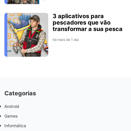
3 aplicativos para
pescadores que vão
transformar a sua pesca
há mais de 1 dia
Categorias
Android
Games
Informática