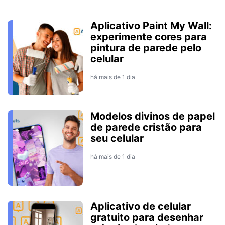
Aplicativo Paint My Wall:
experimente cores para
pintura de parede pelo
celular
há mais de 1 dia
Modelos divinos de papel
de parede cristão para
seu celular
há mais de 1 dia
Aplicativo de celular
gratuito para desenhar