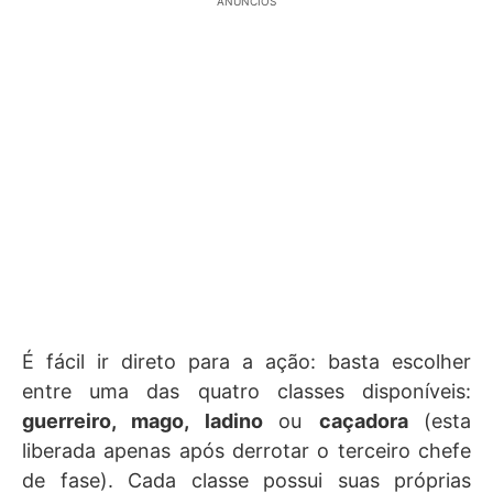
ANÚNCIOS
É fácil ir direto para a ação: basta escolher
entre uma das quatro classes disponíveis:
guerreiro, mago, ladino
ou
caçadora
(esta
liberada apenas após derrotar o terceiro chefe
de fase). Cada classe possui suas próprias