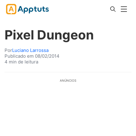
Pixel Dungeon
Por
Luciano Larrossa
Publicado em 08/02/2014
4 min de leitura
ANÚNCIOS