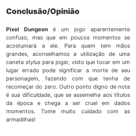
Conclusão/Opinião
Pixel Dungeon
é um jogo aparentemente
confuso, mas que em poucos momentos se
acostumará a ele. Para quem tem mãos
grandes, aconselhamos a utilização de uma
caneta
stylus
para jogar, visto que tocar em um
lugar errado pode significar a morte de seu
personagem, fazendo com que tenha de
recomeçar do zero. Outro ponto digno de nota
é sua dificuldade, que se assemelha aos títulos
da época e chega a ser cruel em dados
momentos. Tome muito cuidado com as
armadilhas!