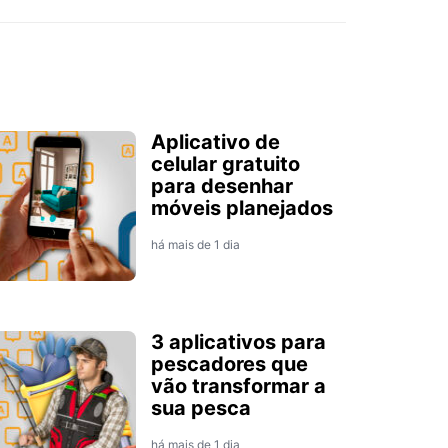
Aplicativo de
celular gratuito
para desenhar
móveis planejados
há mais de 1 dia
3 aplicativos para
pescadores que
vão transformar a
sua pesca
há mais de 1 dia