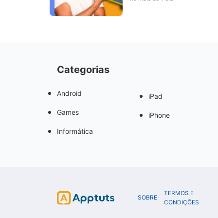
Categorias
Android
iPad
Games
iPhone
Informática
TERMOS E
SOBRE
CONDIÇÕES