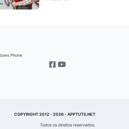
dows Phone
COPYRIGHT 2012 - 2026 - APPTUTS.NET
Todos os direitos reservados.