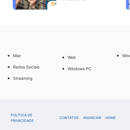
Mac
Win
Web
Redes Sociais
Windows PC
Streaming
POLÍTICA DE
CONTATOS
ANUNCIAR
HOME
PRIVACIDADE