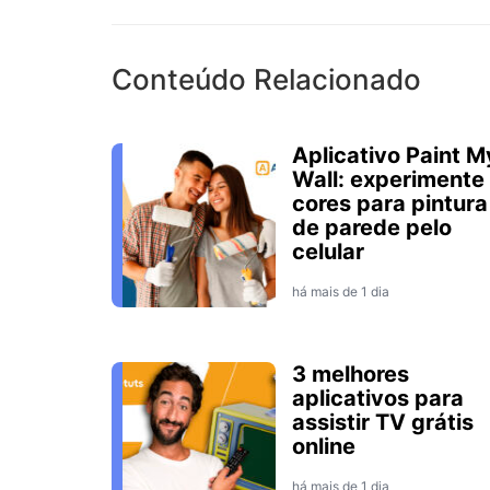
Conteúdo Relacionado
Aplicativo Paint M
Wall: experimente
cores para pintura
de parede pelo
celular
há mais de 1 dia
3 melhores
aplicativos para
assistir TV grátis
online
há mais de 1 dia