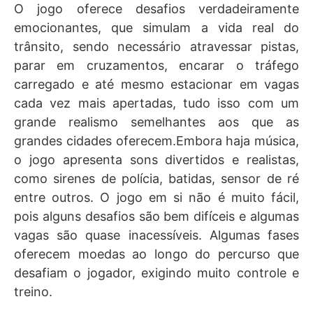
O jogo oferece desafios verdadeiramente
emocionantes, que simulam a vida real do
trânsito, sendo necessário atravessar pistas,
parar em cruzamentos, encarar o tráfego
carregado e até mesmo estacionar em vagas
cada vez mais apertadas, tudo isso com um
grande realismo semelhantes aos que as
grandes cidades oferecem.Embora haja música,
o jogo apresenta sons divertidos e realistas,
como sirenes de polícia, batidas, sensor de ré
entre outros. O jogo em si não é muito fácil,
pois alguns desafios são bem difíceis e algumas
vagas são quase inacessíveis. Algumas fases
oferecem moedas ao longo do percurso que
desafiam o jogador, exigindo muito controle e
treino.