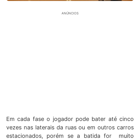
ANÚNCIOS
Em cada fase o jogador pode bater até cinco
vezes nas laterais da ruas ou em outros carros
estacionados, porém se a batida for muito