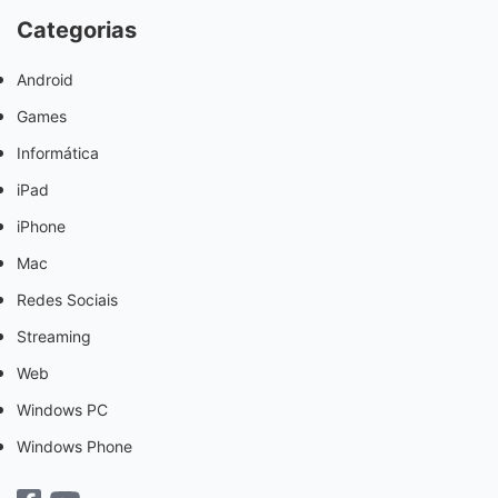
Categorias
Android
Games
Informática
iPad
iPhone
Mac
Redes Sociais
Streaming
Web
Windows PC
Windows Phone