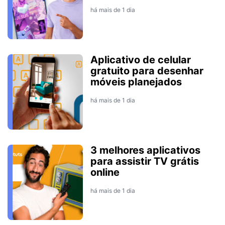
há mais de 1 dia
Aplicativo de celular
gratuito para desenhar
móveis planejados
há mais de 1 dia
3 melhores aplicativos
para assistir TV grátis
online
há mais de 1 dia