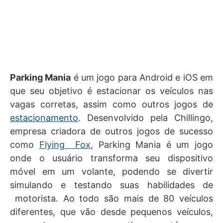
Parking Mania
é um jogo para Android e iOS em
que seu objetivo é estacionar os veículos nas
vagas corretas, assim como outros jogos de
estacionamento
. Desenvolvido pela Chillingo,
empresa criadora de outros jogos de sucesso
como
Flying Fox
, Parking Mania é um jogo
onde o usuário transforma seu dispositivo
móvel em um volante, podendo se divertir
simulando e testando suas habilidades de
motorista. Ao todo são mais de 80 veículos
diferentes, que vão desde pequenos veículos,