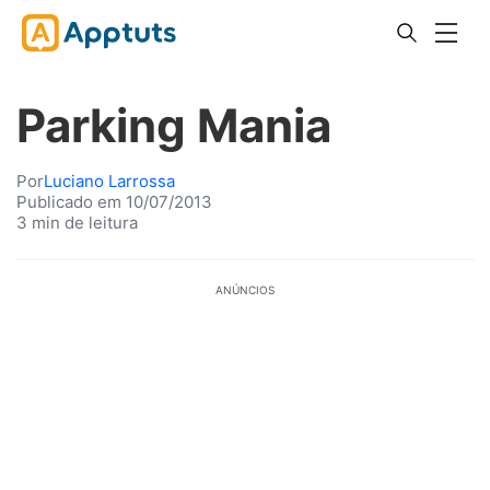
Parking Mania
Por
Luciano Larrossa
Publicado em 10/07/2013
3 min de leitura
ANÚNCIOS