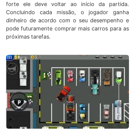
forte ele deve voltar ao início da partida.
Concluindo cada missão, o jogador ganha
dinheiro de acordo com o seu desempenho e
pode futuramente comprar mais carros para as
próximas tarefas.