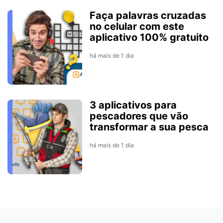
Faça palavras cruzadas
no celular com este
aplicativo 100% gratuito
há mais de 1 dia
3 aplicativos para
pescadores que vão
transformar a sua pesca
há mais de 1 dia