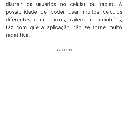
distrair os usuários no celular ou tablet. A
possibilidade de poder usar muitos veículos
diferentes, como carros, trailers ou caminhões,
faz com que a aplicação não se torne muito
repetitiva.
ANÚNCIOS