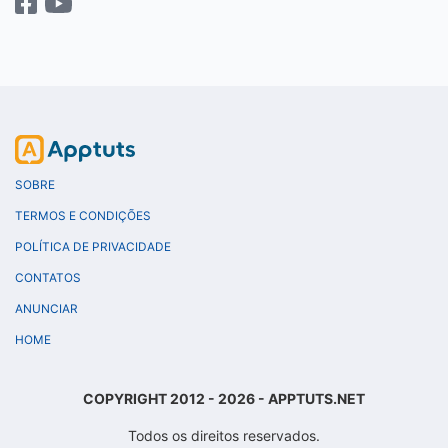
SOBRE
TERMOS E CONDIÇÕES
POLÍTICA DE PRIVACIDADE
CONTATOS
ANUNCIAR
HOME
COPYRIGHT 2012 - 2026 - APPTUTS.NET
Todos os direitos reservados.