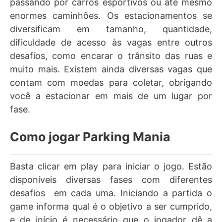
passando por carros esportivos ou até mesmo
enormes caminhões. Os estacionamentos se
diversificam em tamanho, quantidade,
dificuldade de acesso às vagas entre outros
desafios, como encarar o trânsito das ruas e
muito mais. Existem ainda diversas vagas que
contam com moedas para coletar, obrigando
você a estacionar em mais de um lugar por
fase.
Como jogar Parking Mania
Basta clicar em play para iniciar o jogo. Estão
disponíveis diversas fases com diferentes
desafios em cada uma. Iniciando a partida o
game informa qual é o objetivo a ser cumprido,
e de início é necessário que o jogador dê a