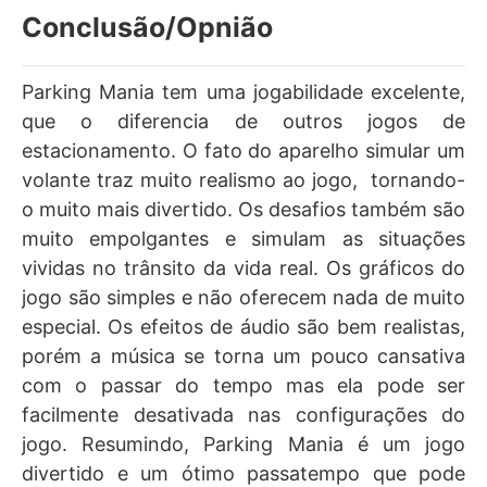
Conclusão/Opnião
Parking Mania tem uma jogabilidade excelente,
que o diferencia de outros jogos de
estacionamento. O fato do aparelho simular um
volante traz muito realismo ao jogo, tornando-
o muito mais divertido. Os desafios também são
muito empolgantes e simulam as situações
vividas no trânsito da vida real. Os gráficos do
jogo são simples e não oferecem nada de muito
especial. Os efeitos de áudio são bem realistas,
porém a música se torna um pouco cansativa
com o passar do tempo mas ela pode ser
facilmente desativada nas configurações do
jogo. Resumindo, Parking Mania é um jogo
divertido e um ótimo passatempo que pode