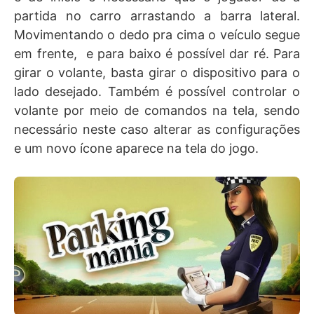
partida no carro arrastando a barra lateral.
Movimentando o dedo pra cima o veículo segue
em frente, e para baixo é possível dar ré. Para
girar o volante, basta girar o dispositivo para o
lado desejado. Também é possível controlar o
volante por meio de comandos na tela, sendo
necessário neste caso alterar as configurações
e um novo ícone aparece na tela do jogo.