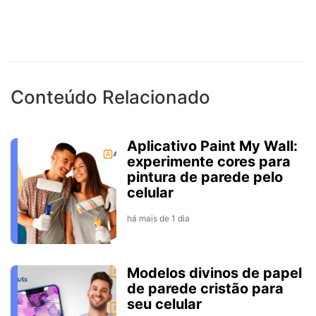
Conteúdo Relacionado
Aplicativo Paint My Wall:
experimente cores para
pintura de parede pelo
celular
há mais de 1 dia
Modelos divinos de papel
de parede cristão para
seu celular